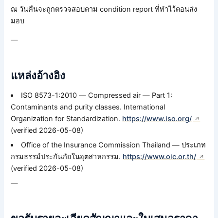
ณ วันคืนจะถูกตรวจสอบตาม condition report ที่ทำไว้ตอนส่ง
มอบ
—
แหล่งอ้างอิง
ISO 8573-1:2010 — Compressed air — Part 1:
Contaminants and purity classes. International
Organization for Standardization.
https://www.iso.org/
(verified 2026-05-08)
Office of the Insurance Commission Thailand — ประเภท
กรมธรรม์ประกันภัยในอุตสาหกรรม.
https://www.oic.or.th/
(verified 2026-05-08)
—