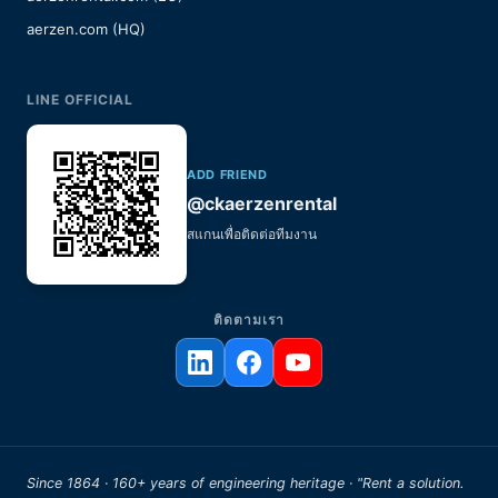
aerzen.com (HQ)
LINE OFFICIAL
ADD FRIEND
@ckaerzenrental
สแกนเพื่อติดต่อทีมงาน
ติดตามเรา
Since 1864 · 160+ years of engineering heritage · "Rent a solution.