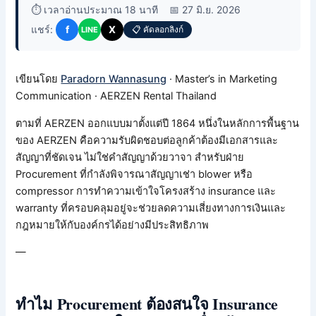
⏱️ เวลาอ่านประมาณ 18 นาที
📅 27 มิ.ย. 2026
แชร์:
f
X
📋 คัดลอกลิงก์
LINE
เขียนโดย
Paradorn Wannasung
· Master’s in Marketing
Communication · AERZEN Rental Thailand
ตามที่ AERZEN ออกแบบมาตั้งแต่ปี 1864 หนึ่งในหลักการพื้นฐาน
ของ AERZEN คือความรับผิดชอบต่อลูกค้าต้องมีเอกสารและ
สัญญาที่ชัดเจน ไม่ใช่คำสัญญาด้วยวาจา สำหรับฝ่าย
Procurement ที่กำลังพิจารณาสัญญาเช่า blower หรือ
compressor การทำความเข้าใจโครงสร้าง insurance และ
warranty ที่ครอบคลุมอยู่จะช่วยลดความเสี่ยงทางการเงินและ
กฎหมายให้กับองค์กรได้อย่างมีประสิทธิภาพ
—
ทำไม Procurement ต้องสนใจ Insurance