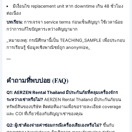
มีเงื่อนไข replacement unit หาก downtime เกิน 48 ชั่วโมง
ต่อเนื่อง
บทเรียน:
การเจรจา service terms ก่อนเซ็นสัญญา ใช้เวลาน้อย
กว่าการแก้ไขปัญหาระหว่างสัญญามาก
_หมายเหตุ: กรณีศึกษานี้เป็น TEACHING_SAMPLE เพื่อประกอบ
การเรียนรู้ ข้อมูลเชิงพาณิชย์ถูก anonymize_
—
คำถามที่พบบ่อย (FAQ)
Q1: AERZEN Rental Thailand มีประกันภัยที่คลุมเครื่องจักร
ระหว่างเช่าหรือไม่?
AERZEN Rental Thailand มีประกันภัยบน
ทรัพย์สินของบริษัท ติดต่อทีมงานเพื่อขอรายละเอียด coverage
และ COI ที่เกี่ยวข้องกับสัญญาเช่าของคุณ
Q2: ผู้เช่าต้องจ่ายค่าซ่อมกรณีเครื่องเสียเองหรือไม่?
ขึ้นกับ