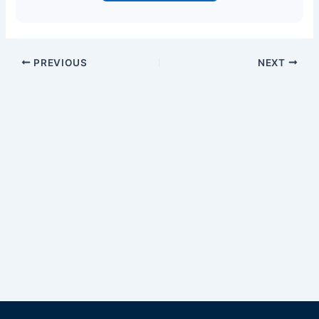
PREVIOUS
NEXT