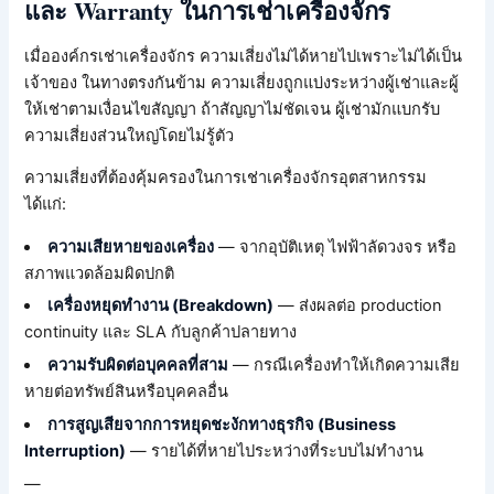
และ Warranty ในการเช่าเครื่องจักร
เมื่อองค์กรเช่าเครื่องจักร ความเสี่ยงไม่ได้หายไปเพราะไม่ได้เป็น
เจ้าของ ในทางตรงกันข้าม ความเสี่ยงถูกแบ่งระหว่างผู้เช่าและผู้
ให้เช่าตามเงื่อนไขสัญญา ถ้าสัญญาไม่ชัดเจน ผู้เช่ามักแบกรับ
ความเสี่ยงส่วนใหญ่โดยไม่รู้ตัว
ความเสี่ยงที่ต้องคุ้มครองในการเช่าเครื่องจักรอุตสาหกรรม
ได้แก่:
ความเสียหายของเครื่อง
— จากอุบัติเหตุ ไฟฟ้าลัดวงจร หรือ
สภาพแวดล้อมผิดปกติ
เครื่องหยุดทำงาน (Breakdown)
— ส่งผลต่อ production
continuity และ SLA กับลูกค้าปลายทาง
ความรับผิดต่อบุคคลที่สาม
— กรณีเครื่องทำให้เกิดความเสีย
หายต่อทรัพย์สินหรือบุคคลอื่น
การสูญเสียจากการหยุดชะงักทางธุรกิจ (Business
Interruption)
— รายได้ที่หายไประหว่างที่ระบบไม่ทำงาน
—