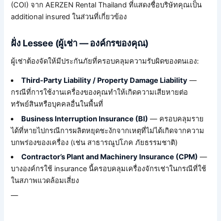
(COI) จาก AERZEN Rental Thailand ที่แสดงชื่อบริษัทคุณเป็น
additional insured ในส่วนที่เกี่ยวข้อง
ฝั่ง Lessee (ผู้เช่า — องค์กรของคุณ)
ผู้เช่าต้องจัดให้มีประกันภัยที่ครอบคลุมความรับผิดของตนเอง:
Third-Party Liability / Property Damage Liability
—
กรณีที่การใช้งานเครื่องของคุณทำให้เกิดความเสียหายต่อ
ทรัพย์สินหรือบุคคลอื่นในพื้นที่
Business Interruption Insurance (BI)
— ครอบคลุมราย
ได้ที่หายไปกรณีการผลิตหยุดชะงักจากเหตุที่ไม่ได้เกิดจากความ
บกพร่องของเครื่อง (เช่น สาธารณูปโภค ภัยธรรมชาติ)
Contractor’s Plant and Machinery Insurance (CPM)
—
บางองค์กรใช้ insurance นี้ครอบคลุมเครื่องจักรเช่าในกรณีที่ใช้
ในสภาพแวดล้อมเสี่ยง
—