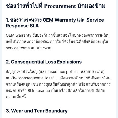
ช่องว่างทั่วไปที่ Procurement มักมองข้าม
1. ช่องว่างระหว่าง OEM Warranty และ Service
Response SLA
OEM warranty รับประกันว่าชิ้นส่วนจะไม่บกพร่องจากการผลิต
แต่ไม่ได้กำหนดว่าต้องซ่อมภายในกี่ชั่วโมง นี่คือสิ่งที่ต้องระบุใน
service terms แยกต่างหาก
2. Consequential Loss Exclusions
สัญญาเช่าส่วนใหญ่ (และ insurance policies หลายประเภท)
ยกเว้น “consequential loss” — คือความเสียหายที่เกิดทางอ้อม
จากเครื่องหยุด เช่น การสูญเสียสัญญาลูกค้า หรือค่าปรับจากการ
ส่งมอบล่าช้า BI Insurance เป็นเครื่องมือหลักในการรับมือกับ
ความเสี่ยงนี้
3. Wear and Tear Boundary