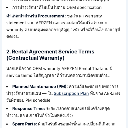
การบำรุงรักษาที่ไม่เป็นไปตาม OEM specification
คำแนะนำสำหรับ Procurement:
ขอสำเนา warranty
statement จาก AERZEN และตรวจสอบให้แน่ใจว่าระยะ
warranty ครอบคลุมตลอดอายุสัญญาเช่า หรือมีเงื่อนไขต่ออายุที่
ชัดเจน
2. Rental Agreement Service Terms
(Contractual Warranty)
นอกเหนือจาก OEM warranty AERZEN Rental Thailand มี
service terms ในสัญญาเช่าที่กำหนดความรับผิดชอบด้าน:
Planned Maintenance (PM):
ความถี่และขอบเขตของการ
บำรุงรักษาตามแผน — ใน
Subscription Plan
ทีมช่าง AERZEN
รับผิดชอบ PM schedule
Response Time:
ระยะเวลาตอบสนองกรณีเครื่องหยุด
ทำงาน (เช่น ภายในกี่ชั่วโมงหลังแจ้ง)
Spare Parts:
ฝ่ายใดรับผิดชอบค่าชิ้นส่วนเปลี่ยนที่เกิดจาก