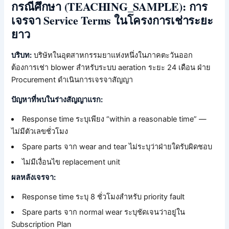
กรณีศึกษา (TEACHING_SAMPLE): การ
เจรจา Service Terms ในโครงการเช่าระยะ
ยาว
บริบท:
บริษัทในอุตสาหกรรมยาแห่งหนึ่งในภาคตะวันออก
ต้องการเช่า blower สำหรับระบบ aeration ระยะ 24 เดือน ฝ่าย
Procurement ดำเนินการเจรจาสัญญา
ปัญหาที่พบในร่างสัญญาแรก:
Response time ระบุเพียง “within a reasonable time” —
ไม่มีตัวเลขชั่วโมง
Spare parts จาก wear and tear ไม่ระบุว่าฝ่ายใดรับผิดชอบ
ไม่มีเงื่อนไข replacement unit
ผลหลังเจรจา:
Response time ระบุ 8 ชั่วโมงสำหรับ priority fault
Spare parts จาก normal wear ระบุชัดเจนว่าอยู่ใน
Subscription Plan