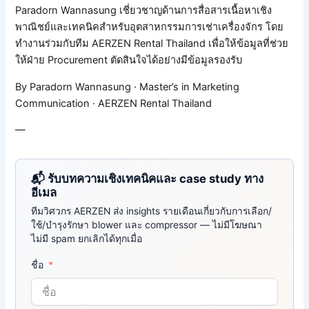
Paradorn Wannasung เชี่ยวชาญด้านการสื่อสารเนื้อหาเชิง
พาณิชย์และเทคนิคสำหรับอุตสาหกรรมการเช่าเครื่องจักร โดย
ทำงานร่วมกับทีม AERZEN Rental Thailand เพื่อให้ข้อมูลที่ช่วย
ให้ฝ่าย Procurement ตัดสินใจได้อย่างมีข้อมูลรองรับ
By Paradorn Wannasung · Master’s in Marketing
Communication · AERZEN Rental Thailand
—
📬 รับบทความเชิงเทคนิคและ case study ทาง
อีเมล
ทีมวิศวกร AERZEN ส่ง insights รายเดือนเกี่ยวกับการเลือก/
ใช้/บำรุงรักษา blower และ compressor — ไม่มีโฆษณา
ไม่มี spam ยกเลิกได้ทุกเมื่อ
ชื่อ