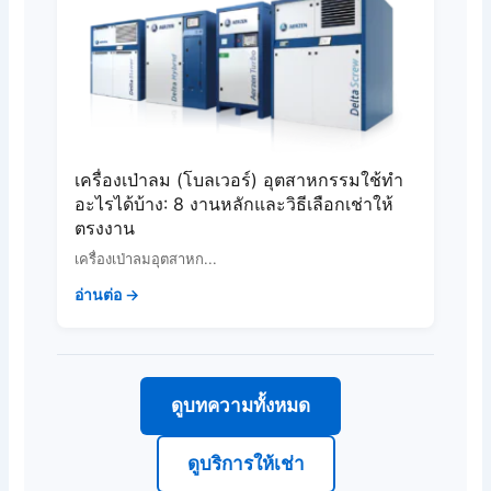
เครื่องเป่าลม (โบลเวอร์) อุตสาหกรรมใช้ทำ
อะไรได้บ้าง: 8 งานหลักและวิธีเลือกเช่าให้
ตรงงาน
เครื่องเป่าลมอุตสาหก...
อ่านต่อ →
ดูบทความทั้งหมด
ดูบริการให้เช่า