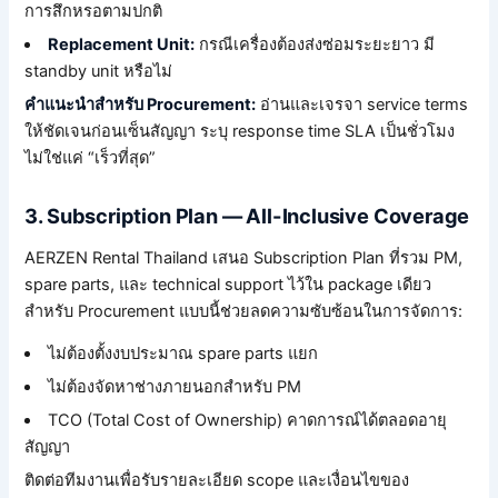
การสึกหรอตามปกติ
Replacement Unit:
กรณีเครื่องต้องส่งซ่อมระยะยาว มี
standby unit หรือไม่
คำแนะนำสำหรับ Procurement:
อ่านและเจรจา service terms
ให้ชัดเจนก่อนเซ็นสัญญา ระบุ response time SLA เป็นชั่วโมง
ไม่ใช่แค่ “เร็วที่สุด”
3. Subscription Plan — All-Inclusive Coverage
AERZEN Rental Thailand เสนอ Subscription Plan ที่รวม PM,
spare parts, และ technical support ไว้ใน package เดียว
สำหรับ Procurement แบบนี้ช่วยลดความซับซ้อนในการจัดการ:
ไม่ต้องตั้งงบประมาณ spare parts แยก
ไม่ต้องจัดหาช่างภายนอกสำหรับ PM
TCO (Total Cost of Ownership) คาดการณ์ได้ตลอดอายุ
สัญญา
ติดต่อทีมงานเพื่อรับรายละเอียด scope และเงื่อนไขของ