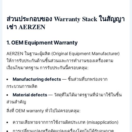
ส่วนประกอบของ Warranty Stack ในสัญญา
เช่า AERZEN
1. OEM Equipment Warranty
AERZEN ในฐานะผู้ผลิต (Original Equipment Manufacturer)
ให้การรับประกันด้านชิ้นส่วนและการทำงานของเครื่องตาม
เงื่อนไขมาตรฐาน การรับประกันนี้ครอบคลุม:
Manufacturing defects
— ชิ้นส่วนที่บกพร่องจาก
กระบวนการผลิต
Material defects
— วัสดุที่ไม่ได้มาตรฐานที่นำมาใช้ในชิ้น
ส่วนสำคัญ
สิ่งที่ OEM warranty ทั่วไปไม่ครอบคลุม:
ความเสียหายจากการใช้งานผิดประเภท (misapplication)
การเปลี่ยนแปลงหรือดัดแปลงเครื่องโดยไม่ได้รับอนุญาต