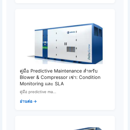
คู่มือ Predictive Maintenance สำหรับ
Blower & Compressor เช่า: Condition
Monitoring และ SLA
คู่มือ predictive ma...
อ่านต่อ →