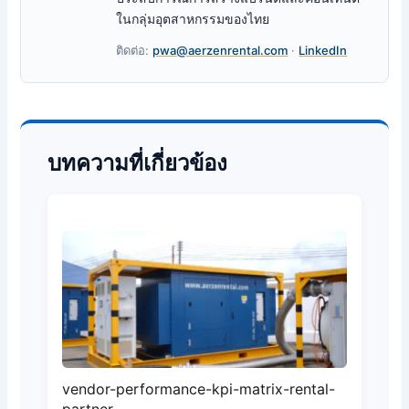
ในกลุ่มอุตสาหกรรมของไทย
ติดต่อ:
pwa@aerzenrental.com
·
LinkedIn
บทความที่เกี่ยวข้อง
vendor-performance-kpi-matrix-rental-