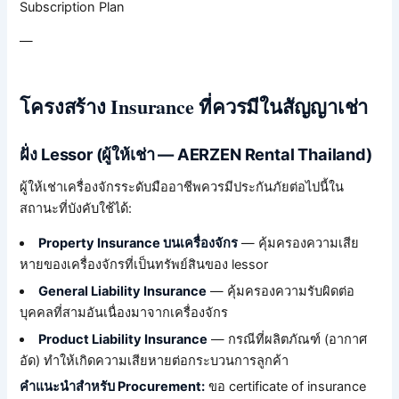
Subscription Plan
—
โครงสร้าง Insurance ที่ควรมีในสัญญาเช่า
ฝั่ง Lessor (ผู้ให้เช่า — AERZEN Rental Thailand)
ผู้ให้เช่าเครื่องจักรระดับมืออาชีพควรมีประกันภัยต่อไปนี้ใน
สถานะที่บังคับใช้ได้:
Property Insurance บนเครื่องจักร
— คุ้มครองความเสีย
หายของเครื่องจักรที่เป็นทรัพย์สินของ lessor
General Liability Insurance
— คุ้มครองความรับผิดต่อ
บุคคลที่สามอันเนื่องมาจากเครื่องจักร
Product Liability Insurance
— กรณีที่ผลิตภัณฑ์ (อากาศ
อัด) ทำให้เกิดความเสียหายต่อกระบวนการลูกค้า
คำแนะนำสำหรับ Procurement:
ขอ certificate of insurance