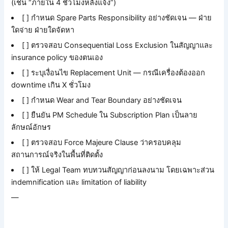
(เช่น “ภายใน 4 ชั่วโมงหลังแจ้ง”)
[ ] กำหนด Spare Parts Responsibility อย่างชัดเจน — ฝ่าย
ใดจ่าย ฝ่ายใดจัดหา
[ ] ตรวจสอบ Consequential Loss Exclusion ในสัญญาและ
insurance policy ของตนเอง
[ ] ระบุเงื่อนไข Replacement Unit — กรณีเครื่องต้องออก
downtime เกิน X ชั่วโมง
[ ] กำหนด Wear and Tear Boundary อย่างชัดเจน
[ ] ยืนยัน PM Schedule ใน Subscription Plan เป็นลาย
ลักษณ์อักษร
[ ] ตรวจสอบ Force Majeure Clause ว่าครอบคลุม
สถานการณ์จริงในพื้นที่ติดตั้ง
[ ] ให้ Legal Team ทบทวนสัญญาก่อนลงนาม โดยเฉพาะส่วน
indemnification และ limitation of liability
—