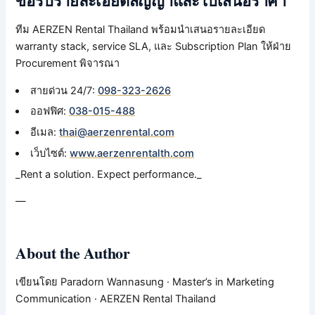
ขอรับรายละเอียดสัญญาและใบเสนอราคา
ทีม AERZEN Rental Thailand พร้อมนำเสนอรายละเอียด
warranty stack, service SLA, และ Subscription Plan ให้ฝ่าย
Procurement พิจารณา
สายด่วน 24/7:
098-323-2626
ออฟฟิศ:
038-015-488
อีเมล:
thai@aerzenrental.com
เว็บไซต์:
www.aerzenrentalth.com
_Rent a solution. Expect performance._
—
About the Author
เขียนโดย Paradorn Wannasung · Master’s in Marketing
Communication · AERZEN Rental Thailand