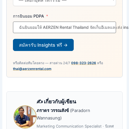
การยินยอม PDPA
ฉันยินยอมให้ AERZEN Rental Thailand จัดเก็บอีเมลและส่ง in
สมัครรับ Insights ฟรี →
หรือติดต่อทีมโดยตรง — สายด่วน 24/7
098-323-2626
หรือ
thai@aerzenrental.com
✍️ เกี่ยวกับผู้เขียน
ภราดร วรรณสังข์
(Paradorn
Wannasung)
Marketing Communication Specialist · นิเทศ