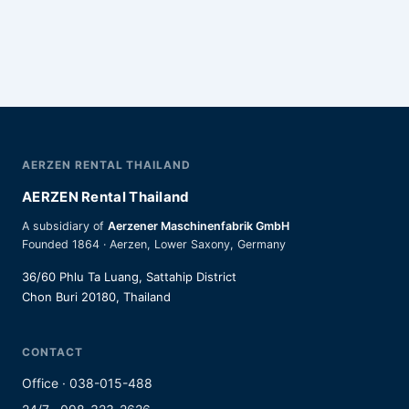
AERZEN RENTAL THAILAND
AERZEN Rental Thailand
A subsidiary of
Aerzener Maschinenfabrik GmbH
Founded 1864 · Aerzen, Lower Saxony, Germany
36/60 Phlu Ta Luang, Sattahip District
Chon Buri 20180, Thailand
CONTACT
Office · 038-015-488