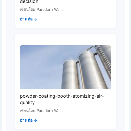
decision
เขียนโดย Paradorn Wa...
อ่านต่อ →
powder-coating-booth-atomizing-air-
quality
เขียนโดย Paradorn Wa...
อ่านต่อ →