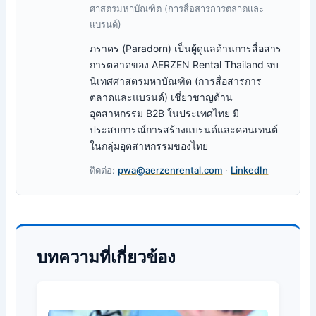
ศาสตรมหาบัณฑิต (การสื่อสารการตลาดและ
แบรนด์)
ภราดร (Paradorn) เป็นผู้ดูแลด้านการสื่อสาร
การตลาดของ AERZEN Rental Thailand จบ
นิเทศศาสตรมหาบัณฑิต (การสื่อสารการ
ตลาดและแบรนด์) เชี่ยวชาญด้าน
อุตสาหกรรม B2B ในประเทศไทย มี
ประสบการณ์การสร้างแบรนด์และคอนเทนต์
ในกลุ่มอุตสาหกรรมของไทย
ติดต่อ:
pwa@aerzenrental.com
·
LinkedIn
บทความที่เกี่ยวข้อง