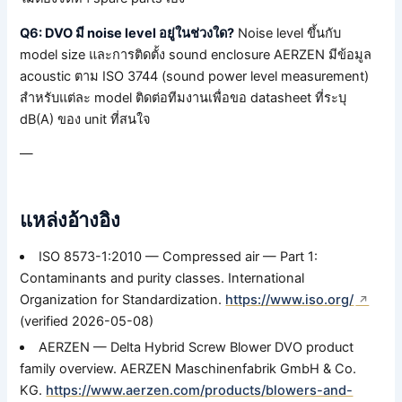
Q6: DVO มี noise level อยู่ในช่วงใด?
Noise level ขึ้นกับ
model size และการติดตั้ง sound enclosure AERZEN มีข้อมูล
acoustic ตาม ISO 3744 (sound power level measurement)
สำหรับแต่ละ model ติดต่อทีมงานเพื่อขอ datasheet ที่ระบุ
dB(A) ของ unit ที่สนใจ
—
แหล่งอ้างอิง
ISO 8573-1:2010 — Compressed air — Part 1:
Contaminants and purity classes. International
Organization for Standardization.
https://www.iso.org/
(verified 2026-05-08)
AERZEN — Delta Hybrid Screw Blower DVO product
family overview. AERZEN Maschinenfabrik GmbH & Co.
KG.
https://www.aerzen.com/products/blowers-and-