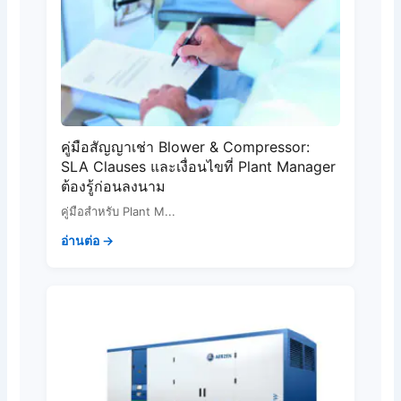
คู่มือสัญญาเช่า Blower & Compressor:
SLA Clauses และเงื่อนไขที่ Plant Manager
ต้องรู้ก่อนลงนาม
คู่มือสำหรับ Plant M...
อ่านต่อ →