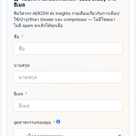
อีเมล
ทีมวิศวกร AERZEN ส่ง insights รายเดือนเกี่ยวกับการเลือก/
ใช้/บำรุงรักษา blower และ compressor — ไม่มีโฆษณา
ไม่มี spam ยกเลิกได้ทุกเมื่อ
ชื่อ
นามสกุล
อีเมล
อุตสาหกรรมของคุณ