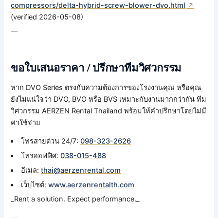
compressors/delta-hybrid-screw-blower-dvo.html
(verified 2026-05-08)
—
ขอใบเสนอราคา / ปรึกษาทีมวิศวกรรม
หาก DVO Series ตรงกับความต้องการของโรงงานคุณ หรือคุณ
ยังไม่แน่ใจว่า DVO, BVO หรือ BVS เหมาะกับงานมากกว่ากัน ทีม
วิศวกรรม AERZEN Rental Thailand พร้อมให้คำปรึกษาโดยไม่มี
ค่าใช้จ่าย
โทรสายด่วน 24/7:
098-323-2626
โทรออฟฟิศ:
038-015-488
อีเมล:
thai@aerzenrental.com
เว็บไซต์:
www.aerzenrentalth.com
_Rent a solution. Expect performance._