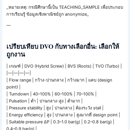
_หมายเหตุ: กรณีศึกษานี้เป็น TEACHING_SAMPLE เพื่อประกอบ
การเรียนรู้ ข้อมูลเชิงพาณิชย์ถูก anonymize_
—
เปรียบเทียบ DVO กับทางเลือกอื่น: เลือกให้
ถูกงาน
| เกณฑ์ | DVO (Hybrid Screw) | BVS (Roots) | TVO (Turbo) |
|—|—|—|—|
| Flow range | กว้าง-ปานกลาง | กว้างมาก | แคบ (design
point) |
| Turndown | 40–100% | 60–100% | 70–100% |
| Pulsation | ต่ำ | ปานกลาง-สูง | ต่ำมาก |
| Pressure stability | สูง | ปานกลาง | ต้องระวัง stall |
| Energy efficiency | สูง | ปานกลาง | สูงมากที่ design point |
| Suitable pressure ΔP | 0.3–1.0 bar(g) | 0.2–0.8 bar(g) |
0.4–0.9 bar(g) |