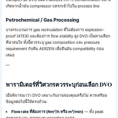
เกิดจากน้ำมัน compressor แทรกเข้าไปใน process line
Petrochemical / Gas Processing
บางกระบวนการ gas recirculation ที่ไม่ต้องการ explosion-
proof (ATEX) และต้องการ flow stability สูง DVO เป็นทางเลือก
ที่น่าสนใจ ทั้งนี้ควรระบุ gas composition และ pressure
requirement กับทีม AERZEN เพื่อยืนยัน compatibility ก่อน
เสมอ
—
พารามิเตอร์ที่วิศวกรควรระบุก่อนเลือก DVO
เมื่อพิจารณาว่า DVO เหมาะกับงานของคุณหรือไม่ ควรเตรียม
ข้อมูลต่อไปนี้ให้ครบถ้วน:
Flow rate ที่ต้องการ (Nm³/h หรือ m³/min)
— ทั้ง peak