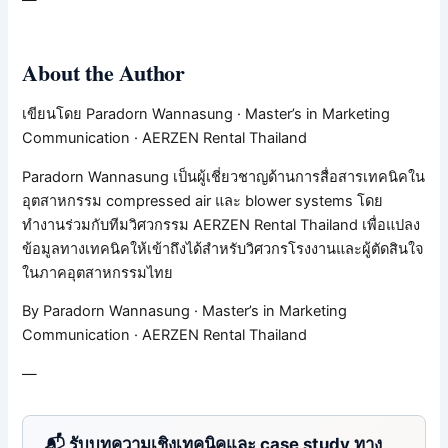
—
About the Author
เขียนโดย Paradorn Wannasung · Master’s in Marketing
Communication · AERZEN Rental Thailand
Paradorn Wannasung เป็นผู้เชี่ยวชาญด้านการสื่อสารเทคนิคใน
อุตสาหกรรม compressed air และ blower systems โดย
ทำงานร่วมกับทีมวิศวกรรม AERZEN Rental Thailand เพื่อแปลง
ข้อมูลทางเทคนิคให้เข้าถึงได้สำหรับวิศวกรโรงงานและผู้ตัดสินใจ
ในภาคอุตสาหกรรมไทย
By Paradorn Wannasung · Master’s in Marketing
Communication · AERZEN Rental Thailand
—
📬 รับบทความเชิงเทคนิคและ case study ทาง