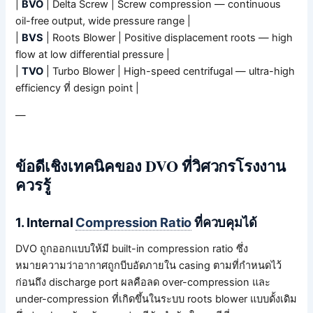
|
BVO
| Delta Screw | Screw compression — continuous
oil-free output, wide pressure range |
|
BVS
| Roots Blower | Positive displacement roots — high
flow at low differential pressure |
|
TVO
| Turbo Blower | High-speed centrifugal — ultra-high
efficiency ที่ design point |
—
ข้อดีเชิงเทคนิคของ DVO ที่วิศวกรโรงงาน
ควรรู้
1. Internal
Compression Ratio
ที่ควบคุมได้
DVO ถูกออกแบบให้มี built-in compression ratio ซึ่ง
หมายความว่าอากาศถูกบีบอัดภายใน casing ตามที่กำหนดไว้
ก่อนถึง discharge port ผลคือลด over-compression และ
under-compression ที่เกิดขึ้นในระบบ roots blower แบบดั้งเดิม