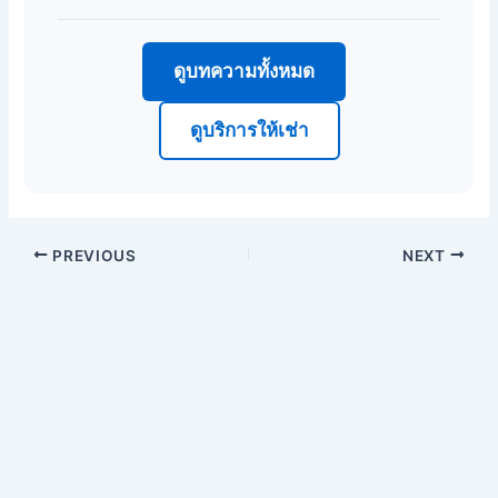
ดูบทความทั้งหมด
ดูบริการให้เช่า
PREVIOUS
NEXT