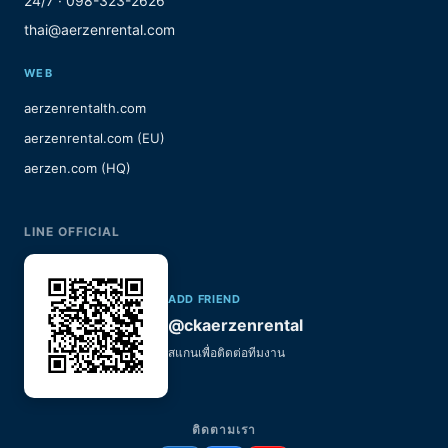
24/7 · 098-323-2626
thai@aerzenrental.com
WEB
aerzenrentalth.com
aerzenrental.com (EU)
aerzen.com (HQ)
LINE OFFICIAL
ADD FRIEND
@ckaerzenrental
สแกนเพื่อติดต่อทีมงาน
ติดตามเรา