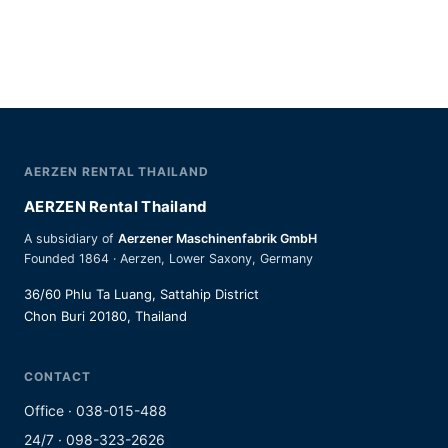
AERZEN RENTAL THAILAND
AERZEN Rental Thailand
A subsidiary of
Aerzener Maschinenfabrik GmbH
Founded 1864 · Aerzen, Lower Saxony, Germany
36/60 Phlu Ta Luang, Sattahip District
Chon Buri 20180, Thailand
CONTACT
Office · 038-015-488
24/7 · 098-323-2626