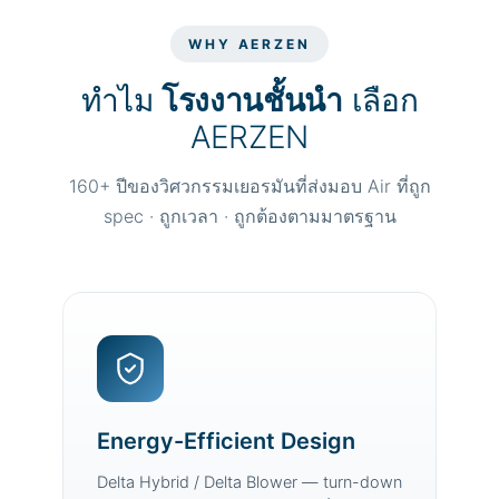
WHY AERZEN
ทำไม
โรงงานชั้นนำ
เลือก
AERZEN
160+ ปีของวิศวกรรมเยอรมันที่ส่งมอบ Air ที่ถูก
spec · ถูกเวลา · ถูกต้องตามมาตรฐาน
Energy-Efficient Design
Delta Hybrid / Delta Blower — turn-down