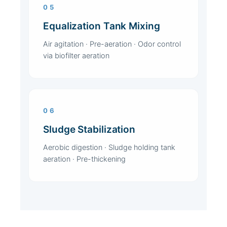
05
Equalization Tank Mixing
Air agitation · Pre-aeration · Odor control
via biofilter aeration
06
Sludge Stabilization
Aerobic digestion · Sludge holding tank
aeration · Pre-thickening