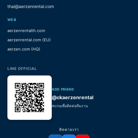
thai@aerzenrental.com
WEB
aerzenrentalth.com
aerzenrental.com (EU)
aerzen.com (HQ)
LINE OFFICIAL
ADD FRIEND
@ckaerzenrental
สแกนเพื่อติดต่อทีมงาน
ติดตามเรา