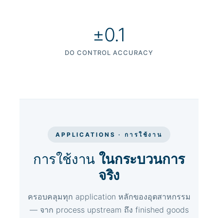
±0.1
DO CONTROL ACCURACY
APPLICATIONS · การใช้งาน
การใช้งาน
ในกระบวนการ
จริง
ครอบคลุมทุก application หลักของอุตสาหกรรม
— จาก process upstream ถึง finished goods