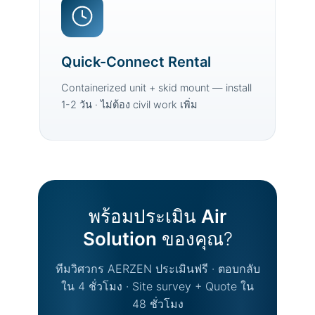
Quick-Connect Rental
Containerized unit + skid mount — install
1-2 วัน · ไม่ต้อง civil work เพิ่ม
พร้อมประเมิน
Air
Solution
ของคุณ?
ทีมวิศวกร AERZEN ประเมินฟรี · ตอบกลับ
ใน 4 ชั่วโมง · Site survey + Quote ใน
48 ชั่วโมง