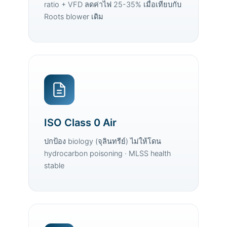
ratio + VFD ลดค่าไฟ 25-35% เมื่อเทียบกับ
Roots blower เดิม
ISO Class 0 Air
ปกป้อง biology (จุลินทรีย์) ไม่ให้โดน
hydrocarbon poisoning · MLSS health
stable