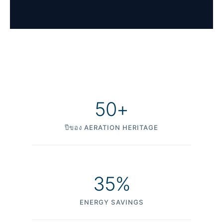
50+
ปีของ AERATION HERITAGE
35%
ENERGY SAVINGS