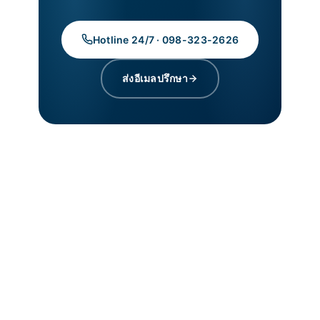
Hotline 24/7 · 098-323-2626
ส่งอีเมลปรึกษา