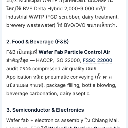
24/7. Municipal WWTP กรุงเทพและปริมณฑลส่วน
ใหญ่ใช้ BVS Delta Hybrid 2,000-9,000 m³/h.
Industrial WWTP (FGD scrubber, dairy treatment,
brewery wastewater) ใช้ BVO/DVO ขนาดเล็กกว่า.
2. Food & Beverage (F&B)
F&B เป็นกลุ่มที่
Wafer Fab Particle Control Air
สำคัญที่สุด — HACCP, ISO 22000,
FSSC 22000
audit ตรวจ compressed air quality เสมอ.
Application หลัก: pneumatic conveying (น้ำตาล
แป้ง นมผง กาแฟ), package filling, bottle blowing,
beverage carbonation, dairy aseptic.
3. Semiconductor & Electronics
Wafer fab + electronics assembly ใน Chiang Mai,