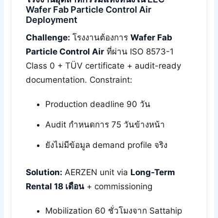
Wafer Fab Particle Control Air
Deployment
Challenge:
โรงงานต้องการ
Wafer Fab
Particle Control Air
ที่ผ่าน ISO 8573-1
Class 0 + TÜV certificate + audit-ready
documentation. Constraint:
Production deadline 90 วัน
Audit กำหนดการ 75 วันข้างหน้า
ยังไม่มีข้อมูล demand profile จริง
Solution:
AERZEN unit via
Long-Term
Rental 18 เดือน
+ commissioning
Mobilization 60 ชั่วโมงจาก Sattahip