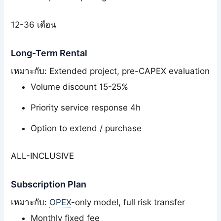
12-36 เดือน
Long-Term Rental
เหมาะกับ: Extended project, pre-CAPEX evaluation
Volume discount 15-25%
Priority service response 4h
Option to extend / purchase
ALL-INCLUSIVE
Subscription Plan
เหมาะกับ:
OPEX
-only model, full risk transfer
Monthly fixed fee