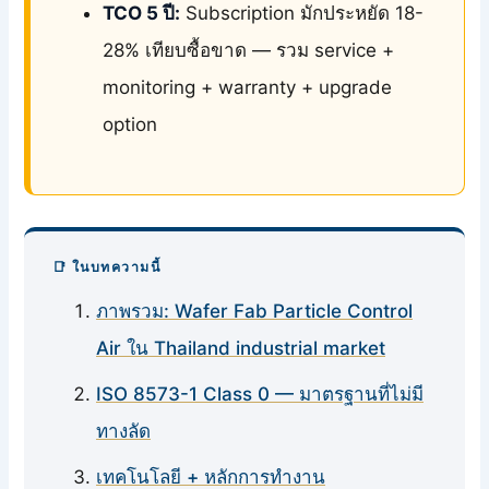
TCO 5 ปี:
Subscription มักประหยัด 18-
28% เทียบซื้อขาด — รวม service +
monitoring + warranty + upgrade
option
📑 ในบทความนี้
ภาพรวม: Wafer Fab Particle Control
Air ใน Thailand industrial market
ISO 8573-1 Class 0 — มาตรฐานที่ไม่มี
ทางลัด
เทคโนโลยี + หลักการทำงาน