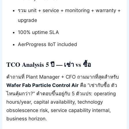
รวม unit + service + monitoring + warranty +
upgrade
100% uptime SLA
AerProgress IIoT included
TCO Analysis 5 ปี — เช่า vs ซื้อ
คำถามที่ Plant Manager + CFO ถามมากที่สุดสำหรับ
Wafer Fab Particle Control Air
คือ “เช่ากับซื้อ ตัว
ไหนคุ้มกว่า?” คำตอบขึ้นอยู่กับ 5 ตัวแปร: operating
hours/year, capital availability, technology
obsolescence risk, service capability internal,
business horizon.