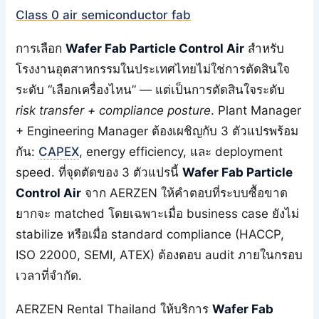
Class 0 air semiconductor fab
การเลือก
Wafer Fab Particle Control Air
สำหรับ
โรงงานอุตสาหกรรมในประเทศไทยไม่ใช่การตัดสินใจ
ระดับ “เลือกเครื่องไหน” — แต่เป็นการตัดสินใจระดับ
risk transfer + compliance posture
. Plant Manager
+ Engineering Manager ต้องเผชิญกับ 3 ตัวแปรพร้อม
กัน:
CAPEX
, energy efficiency, และ deployment
speed. ที่จุดตัดของ 3 ตัวแปรนี้
Wafer Fab Particle
Control Air
จาก AERZEN ให้คำตอบที่ระบบซื้อขาด
ยากจะ matched โดยเฉพาะเมื่อ business case ยังไม่
stabilize หรือเมื่อ standard compliance (HACCP,
ISO 22000, SEMI, ATEX) ต้องตอบ audit ภายในกรอบ
เวลาที่จำกัด.
AERZEN Rental Thailand ให้บริการ
Wafer Fab