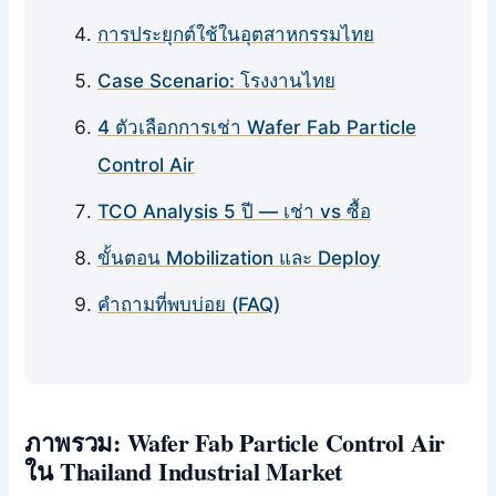
การประยุกต์ใช้ในอุตสาหกรรมไทย
Case Scenario: โรงงานไทย
4 ตัวเลือกการเช่า Wafer Fab Particle
Control Air
TCO Analysis 5 ปี — เช่า vs ซื้อ
ขั้นตอน Mobilization และ Deploy
คำถามที่พบบ่อย (FAQ)
ภาพรวม: Wafer Fab Particle Control Air
ใน Thailand Industrial Market