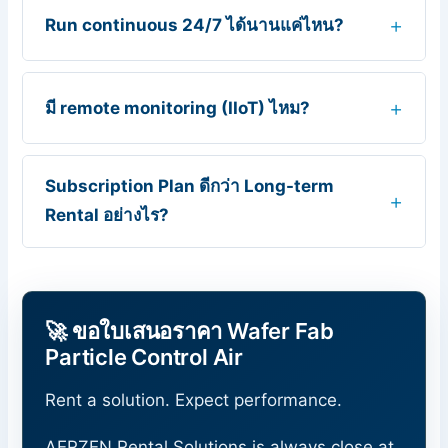
Run continuous 24/7 ได้นานแค่ไหน?
มี remote monitoring (IIoT) ไหม?
Subscription Plan ดีกว่า Long-term
Rental อย่างไร?
🚀 ขอใบเสนอราคา Wafer Fab
Particle Control Air
Rent a solution. Expect performance.
AERZEN Rental Solutions is always close at