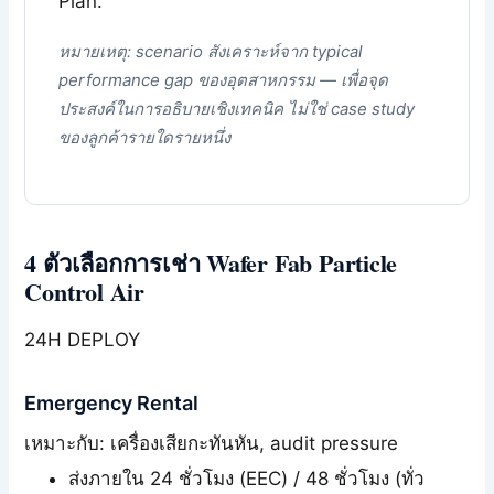
Plan.
หมายเหตุ: scenario สังเคราะห์จาก typical
performance gap ของอุตสาหกรรม — เพื่อจุด
ประสงค์ในการอธิบายเชิงเทคนิค ไม่ใช่ case study
ของลูกค้ารายใดรายหนึ่ง
4 ตัวเลือกการเช่า Wafer Fab Particle
Control Air
24H DEPLOY
Emergency Rental
เหมาะกับ: เครื่องเสียกะทันหัน, audit pressure
ส่งภายใน 24 ชั่วโมง (EEC) / 48 ชั่วโมง (ทั่ว