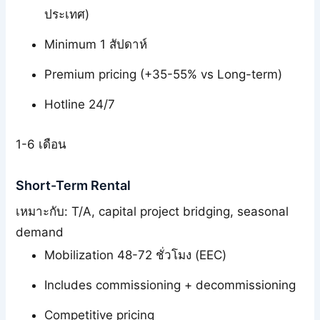
ประเทศ)
Minimum 1 สัปดาห์
Premium pricing (+35-55% vs Long-term)
Hotline 24/7
1-6 เดือน
Short-Term Rental
เหมาะกับ: T/A, capital project bridging, seasonal
demand
Mobilization 48-72 ชั่วโมง (EEC)
Includes commissioning + decommissioning
Competitive pricing