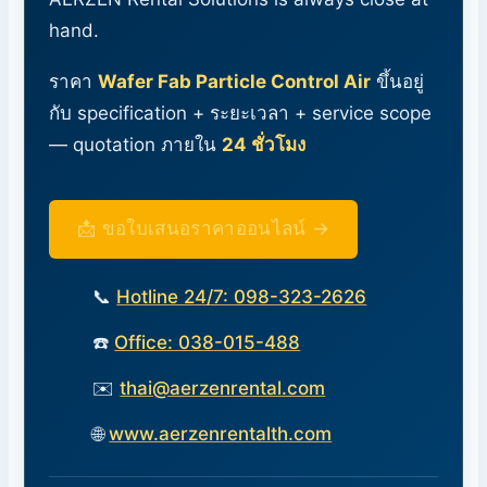
hand.
ราคา
Wafer Fab Particle Control Air
ขึ้นอยู่
กับ specification + ระยะเวลา + service scope
— quotation ภายใน
24 ชั่วโมง
📩 ขอใบเสนอราคาออนไลน์ →
📞
Hotline 24/7: 098-323-2626
☎️
Office: 038-015-488
✉️
thai@aerzenrental.com
🌐
www.aerzenrentalth.com