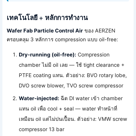
เทคโนโลยี + หลักการทำงาน
Wafer Fab Particle Control Air
ของ AERZEN
ครอบคลุม 3 หลักการ compression แบบ oil-free:
Dry-running (oil-free):
Compression
chamber ไม่มี oil เลย — ใช้ tight clearance +
PTFE coating แทน. ตัวอย่าง: BVO rotary lobe,
DVO screw blower, TVO screw compressor
Water-injected:
ฉีด DI water เข้า chamber
แทน oil เพื่อ cool + seal — water ทำหน้าที่
เหมือน oil แต่ไม่ปนเปื้อน. ตัวอย่าง: VMW screw
compressor 13 bar