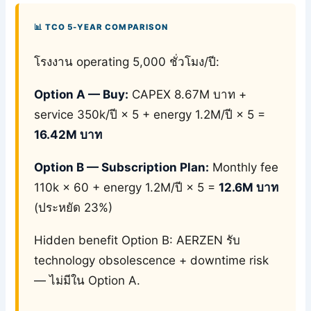
📊 TCO 5-YEAR COMPARISON
โรงงาน operating 5,000 ชั่วโมง/ปี:
Option A — Buy:
CAPEX 8.67M บาท +
service 350k/ปี × 5 + energy 1.2M/ปี × 5 =
16.42M บาท
Option B — Subscription Plan:
Monthly fee
110k × 60 + energy 1.2M/ปี × 5 =
12.6M บาท
(ประหยัด 23%)
Hidden benefit Option B: AERZEN รับ
technology obsolescence + downtime risk
— ไม่มีใน Option A.