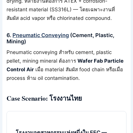
drying. หลายงานต้องการ ATEX + corrosion-
resistant material (SS316L) — โดยเฉพาะงานที่
สัมผัส acid vapor หรือ chlorinated compound.
6.
Pneumatic Conveying
(Cement, Plastic,
Mining)
Pneumatic conveying สำหรับ cement, plastic
pellet, mining mineral ต้องการ
Wafer Fab Particle
Control Air
เมื่อ material สัมผัส food chain หรือเมื่อ
process ห้าม oil contamination.
Case Scenario: โรงงานไทย
โรงงานอุตสาหกรรมแห่งหนึ่งใน EEC —