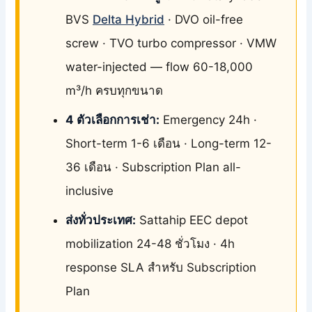
BVS
Delta Hybrid
· DVO oil-free
screw · TVO turbo compressor · VMW
water-injected — flow 60-18,000
m³/h ครบทุกขนาด
4 ตัวเลือกการเช่า:
Emergency 24h ·
Short-term 1-6 เดือน · Long-term 12-
36 เดือน · Subscription Plan all-
inclusive
ส่งทั่วประเทศ:
Sattahip EEC depot
mobilization 24-48 ชั่วโมง · 4h
response SLA สำหรับ Subscription
Plan