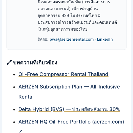
นิเทศศาสตรมหาบัณฑิต (การสื่อสารการ
ตลาดและแบรนด์) เชี่ยวชาญด้าน
อุตสาหกรรม B2B ในประเทศไทย มี
ประสบการณ์การสร้างแบรนด์และคอนเทนต์
ในกลุ่มอุตสาหกรรมของไทย
ติดต่อ:
pwa@aerzenrental.com
·
LinkedIn
🔗 บทความที่เกี่ยวข้อง
Oil-Free Compressor Rental Thailand
AERZEN Subscription Plan — All-Inclusive
Rental
Delta Hybrid (BVS) — ประหยัดพลังงาน 30%
AERZEN HQ Oil-Free Portfolio (aerzen.com)
↗