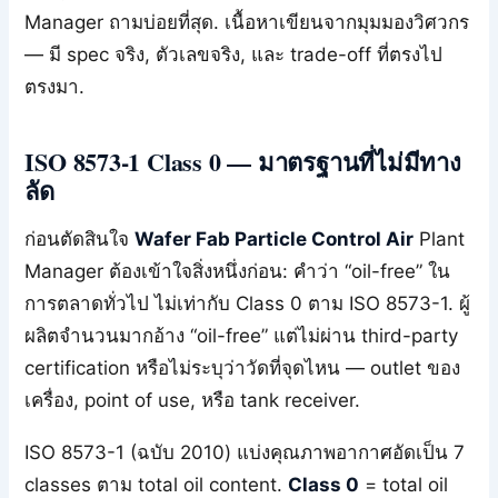
Manager ถามบ่อยที่สุด. เนื้อหาเขียนจากมุมมองวิศวกร
— มี spec จริง, ตัวเลขจริง, และ trade-off ที่ตรงไป
ตรงมา.
ISO 8573-1 Class 0 — มาตรฐานที่ไม่มีทาง
ลัด
ก่อนตัดสินใจ
Wafer Fab Particle Control Air
Plant
Manager ต้องเข้าใจสิ่งหนึ่งก่อน: คำว่า “oil-free” ใน
การตลาดทั่วไป ไม่เท่ากับ Class 0 ตาม ISO 8573-1. ผู้
ผลิตจำนวนมากอ้าง “oil-free” แต่ไม่ผ่าน third-party
certification หรือไม่ระบุว่าวัดที่จุดไหน — outlet ของ
เครื่อง, point of use, หรือ tank receiver.
ISO 8573-1 (ฉบับ 2010) แบ่งคุณภาพอากาศอัดเป็น 7
classes ตาม total oil content.
Class 0
= total oil