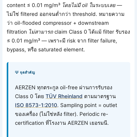
content ≤ 0.01 mg/m³
โดยไม่มี oil ในระบบเลย
—
ไม่ใช่ filtered ออกจนต่ำกว่า threshold. หมายความ
ว่า oil-flooded compressor + downstream
filtration
ไม่สามารถ
claim Class 0 ได้แม้ filter รับรอง
≤ 0.01 mg/m³ — เพราะมี risk จาก filter failure,
bypass, หรือ saturated element.
💡 จุดสำคัญ
AERZEN ทุกตระกูล oil-free ผ่านการรับรอง
Class 0 โดย
TÜV Rheinland
ตามมาตรฐาน
ISO 8573-1:2010
. Sampling point = outlet
ของเครื่อง (ไม่ใช่หลัง filter). Periodic re-
certification ที่โรงงาน AERZEN เยอรมนี.