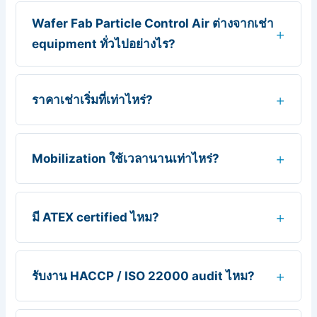
Wafer Fab Particle Control Air ต่างจากเช่า
equipment ทั่วไปอย่างไร?
ราคาเช่าเริ่มที่เท่าไหร่?
Mobilization ใช้เวลานานเท่าไหร่?
มี ATEX certified ไหม?
รับงาน HACCP / ISO 22000 audit ไหม?