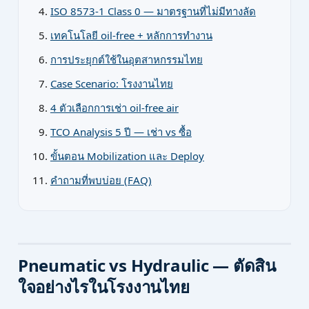
ISO 8573-1 Class 0 — มาตรฐานที่ไม่มีทางลัด
เทคโนโลยี oil-free + หลักการทำงาน
การประยุกต์ใช้ในอุตสาหกรรมไทย
Case Scenario: โรงงานไทย
4 ตัวเลือกการเช่า oil-free air
TCO Analysis 5 ปี — เช่า vs ซื้อ
ขั้นตอน Mobilization และ Deploy
คำถามที่พบบ่อย (FAQ)
Pneumatic vs Hydraulic — ตัดสิน
ใจอย่างไรในโรงงานไทย