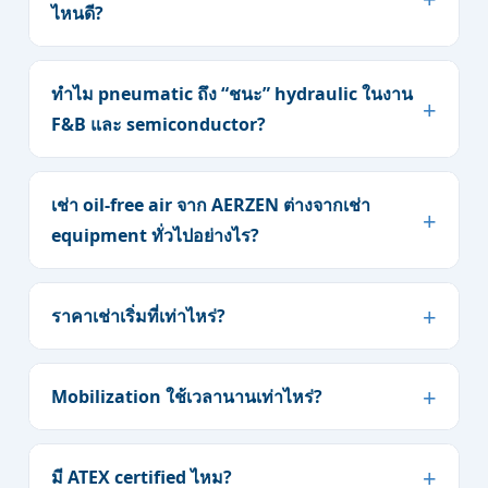
ไหนดี?
ทำไม pneumatic ถึง “ชนะ” hydraulic ในงาน
F&B และ semiconductor?
เช่า oil-free air จาก AERZEN ต่างจากเช่า
equipment ทั่วไปอย่างไร?
ราคาเช่าเริ่มที่เท่าไหร่?
Mobilization ใช้เวลานานเท่าไหร่?
มี ATEX certified ไหม?