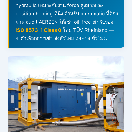
hydraulic เหมาะกับงาน force สูงมากและ
position holding ที่นิ่ง สำหรับ pneumatic ที่ต้อง
ผ่าน audit AERZEN ให้เช่า oil-free air รับรอง
ISO 8573-1 Class 0
โดย TÜV Rheinland —
4 ตัวเลือกการเช่า ส่งทั่วไทย 24-48 ชั่วโมง.