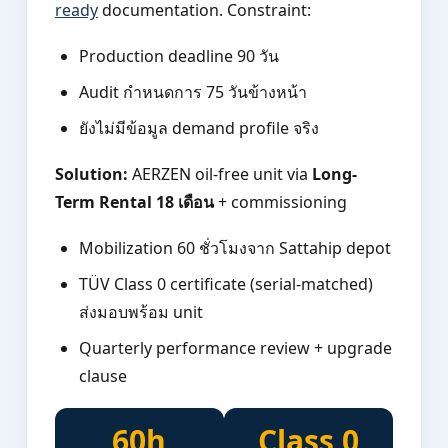
ready
documentation. Constraint:
Production deadline 90 วัน
Audit กำหนดการ 75 วันข้างหน้า
ยังไม่มีข้อมูล demand profile จริง
Solution:
AERZEN oil-free unit via
Long-
Term Rental 18 เดือน
+ commissioning
Mobilization 60 ชั่วโมงจาก Sattahip depot
TÜV Class 0 certificate (serial-matched)
ส่งมอบพร้อม unit
Quarterly performance review + upgrade
clause
60h
Class 0