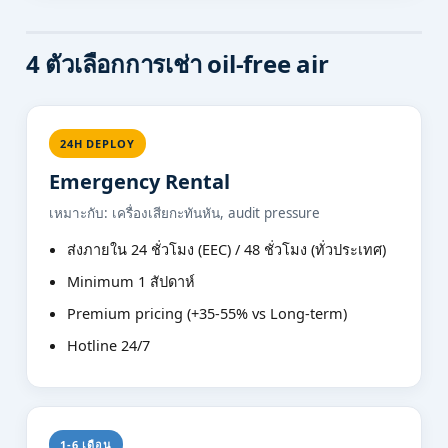
4 ตัวเลือกการเช่า oil-free air
24H DEPLOY
Emergency Rental
เหมาะกับ: เครื่องเสียกะทันหัน, audit pressure
ส่งภายใน 24 ชั่วโมง (EEC) / 48 ชั่วโมง (ทั่วประเทศ)
Minimum 1 สัปดาห์
Premium pricing (+35-55% vs Long-term)
Hotline 24/7
1-6 เดือน