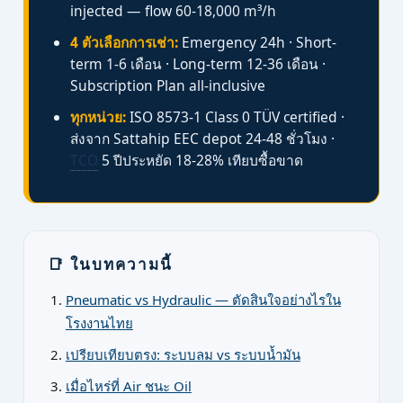
injected — flow 60-18,000 m³/h
4 ตัวเลือกการเช่า:
Emergency 24h · Short-
term 1-6 เดือน · Long-term 12-36 เดือน ·
Subscription Plan all-inclusive
ทุกหน่วย:
ISO 8573-1 Class 0 TÜV certified ·
ส่งจาก Sattahip EEC depot 24-48 ชั่วโมง ·
TCO
5 ปีประหยัด 18-28% เทียบซื้อขาด
📑 ในบทความนี้
Pneumatic vs Hydraulic — ตัดสินใจอย่างไรใน
โรงงานไทย
เปรียบเทียบตรง: ระบบลม vs ระบบน้ำมัน
เมื่อไหร่ที่ Air ชนะ Oil