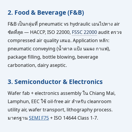
2. Food & Beverage (F&B)
F&B เป็นกลุ่มที่ pneumatic vs hydraulic เอนไปทาง air
ชัดที่สุด — HACCP, ISO 22000,
FSSC 22000
audit ตรวจ
compressed air quality เสมอ. Application หลัก:
pneumatic conveying (น้ำตาล แป้ง นมผง กาแฟ),
package filling, bottle blowing, beverage
carbonation, dairy aseptic.
3. Semiconductor & Electronics
Wafer fab + electronics assembly ใน Chiang Mai,
Lamphun, EEC ใช้ oil-free air สำหรับ cleanroom
utility air, wafer transport, lithography process.
มาตรฐาน
SEMI F75
+ ISO 14644 Class 1-7.