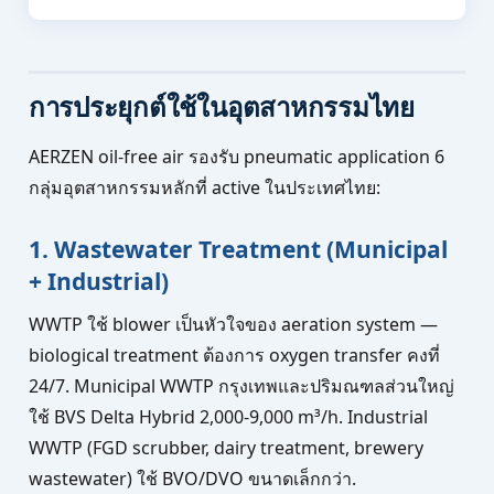
การประยุกต์ใช้ในอุตสาหกรรมไทย
AERZEN oil-free air รองรับ pneumatic application 6
กลุ่มอุตสาหกรรมหลักที่ active ในประเทศไทย:
1. Wastewater Treatment (Municipal
+ Industrial)
WWTP ใช้ blower เป็นหัวใจของ aeration system —
biological treatment ต้องการ oxygen transfer คงที่
24/7. Municipal WWTP กรุงเทพและปริมณฑลส่วนใหญ่
ใช้ BVS Delta Hybrid 2,000-9,000 m³/h. Industrial
WWTP (FGD scrubber, dairy treatment, brewery
wastewater) ใช้ BVO/DVO ขนาดเล็กกว่า.