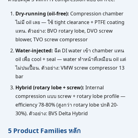
Dry-running (oil-free):
Compression chamber
ไม่มี oil เลย — ใช้ tight clearance + PTFE coating
แทน. ตัวอย่าง: BVO rotary lobe, DVO screw
blower, TVO screw compressor
Water-injected:
ฉีด DI water เข้า chamber แทน
oil เพื่อ cool + seal — water ทำหน้าที่เหมือน oil แต่
ไม่ปนเปื้อน. ตัวอย่าง: VMW screw compressor 13
bar
Hybrid (rotary lobe + screw):
Internal
compression แบบ screw + rotary lobe profile —
efficiency 78-80% (สูงกว่า rotary lobe ปกติ 20-
30%). ตัวอย่าง: BVS Delta Hybrid
5 Product Families หลัก