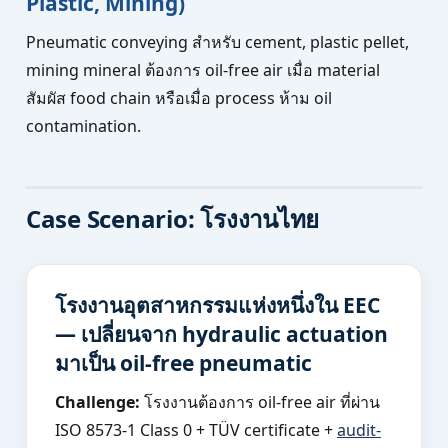
Plastic, Mining)
Pneumatic conveying สำหรับ cement, plastic pellet,
mining mineral ต้องการ oil-free air เมื่อ material
สัมผัส food chain หรือเมื่อ process ห้าม oil
contamination.
Case Scenario: โรงงานไทย
โรงงานอุตสาหกรรมแห่งหนึ่งใน EEC
— เปลี่ยนจาก hydraulic actuation
มาเป็น oil-free pneumatic
Challenge:
โรงงานต้องการ oil-free air ที่ผ่าน
ISO 8573-1 Class 0 + TÜV certificate +
audit-