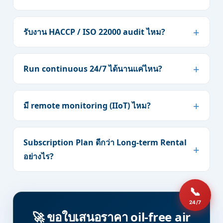
รับงาน HACCP / ISO 22000 audit ไหม?
Run continuous 24/7 ได้นานแค่ไหน?
มี remote monitoring (IIoT) ไหม?
Subscription Plan ดีกว่า Long-term Rental
อย่างไร?
📞
24/7
🚀 ขอใบเสนอราคา oil-free air