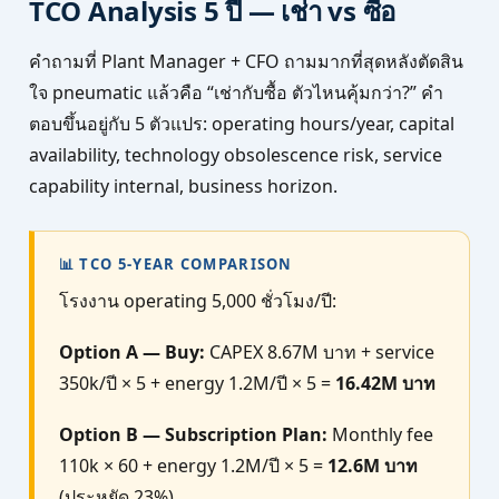
TCO Analysis 5 ปี — เช่า vs ซื้อ
คำถามที่ Plant Manager + CFO ถามมากที่สุดหลังตัดสิน
ใจ pneumatic แล้วคือ “เช่ากับซื้อ ตัวไหนคุ้มกว่า?” คำ
ตอบขึ้นอยู่กับ 5 ตัวแปร: operating hours/year, capital
availability, technology obsolescence risk, service
capability internal, business horizon.
📊 TCO 5-YEAR COMPARISON
โรงงาน operating 5,000 ชั่วโมง/ปี:
Option A — Buy:
CAPEX 8.67M บาท + service
350k/ปี × 5 + energy 1.2M/ปี × 5 =
16.42M บาท
Option B — Subscription Plan:
Monthly fee
110k × 60 + energy 1.2M/ปี × 5 =
12.6M บาท
(ประหยัด 23%)