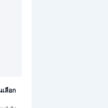
นเลือก