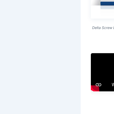
Delta Screw 