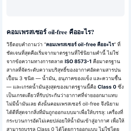
คอมเพรสเซอร์ oil-free คืออะไร?
วิธีตอบคำถามว่า “
คอมเพรสเซอร์ oil-free คืออะไร
” ที่
ชัดเจนที่สุดคือเริ่มจากมาตรฐานที่ใช้นิยามคำนี้ ไม่ใช่
จากข้อความทางการตลาด
ISO 8573-1
คือมาตรฐาน
สากลที่จัดระดับความบริสุทธิ์ของอากาศอัดตามสารปน
เปื้อน 3 ชนิด — น้ำมัน, อนุภาคของแข็ง และความชื้น
— และเกรดน้ำมันสูงสุดของมาตรฐานนี้คือ
Class 0
ซึ่ง
เป็นเกรดเดียวที่รับประกันว่าอากาศที่จ่ายออกมาแทบ
ไม่มีน้ำมันเลย ดังนั้นคอมเพรสเซอร์ oil-free จึงนิยาม
ได้ดีที่สุดจากสิ่งที่มันถูกออกแบบมาเพื่อให้บรรลุ: เครื่องที่
กระบวนการอัดไม่เคยปล่อยให้น้ำมันเข้าสู่อากาศ เพื่อให้
สามารถบรรลุ Class 0 ได้โดยการออกแบบ ไม่ใช่โดย