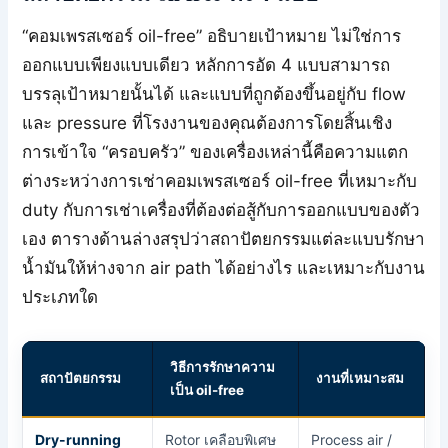
“คอมเพรสเซอร์ oil-free” อธิบายเป้าหมาย ไม่ใช่การ
ออกแบบเพียงแบบเดียว หลักการอัด 4 แบบสามารถ
บรรลุเป้าหมายนั้นได้ และแบบที่ถูกต้องขึ้นอยู่กับ flow
และ pressure ที่โรงงานของคุณต้องการโดยสิ้นเชิง
การเข้าใจ “ครอบครัว” ของเครื่องเหล่านี้คือความแตก
ต่างระหว่างการเช่าคอมเพรสเซอร์ oil-free ที่เหมาะกับ
duty กับการเช่าเครื่องที่ต้องต่อสู้กับการออกแบบของตัว
เอง ตารางด้านล่างสรุปว่าสถาปัตยกรรมแต่ละแบบรักษา
น้ำมันให้ห่างจาก air path ได้อย่างไร และเหมาะกับงาน
ประเภทใด
วิธีการรักษาความ
สถาปัตยกรรม
งานที่เหมาะสม
เป็น oil-free
Dry-running
Rotor เคลือบพิเศษ
Process air /