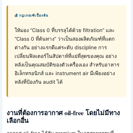
💰 กฎเกณฑ์เบื้องต้น
ให้มอง “Class 0 ที่บรรลุได้ด้วย filtration” และ
“Class 0 ที่ต้นทาง” ว่าเป็นสองผลิตภัณฑ์ที่แตก
ต่างกัน อย่างแรกดีแค่ระดับ discipline การ
เปลี่ยนฟิลเตอร์ในสัปดาห์ที่แย่ที่สุดของคุณ อย่าง
หลังเป็นคุณสมบัติของตัวเครื่องเอง สำหรับอาหาร
อิเล็กทรอนิกส์ และ instrument air มีเพียงอย่าง
หลังที่ป้องกัน audit ได้
งานที่ต้องการอากาศ oil-free โดยไม่มีทาง
เลือกอื่น