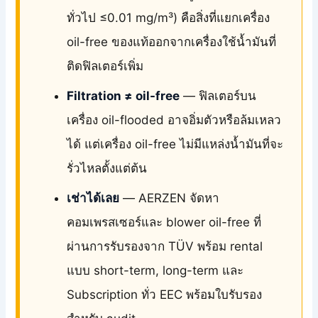
ทั่วไป ≤0.01 mg/m³) คือสิ่งที่แยกเครื่อง
oil-free ของแท้ออกจากเครื่องใช้น้ำมันที่
ติดฟิลเตอร์เพิ่ม
Filtration ≠ oil-free
— ฟิลเตอร์บน
เครื่อง oil-flooded อาจอิ่มตัวหรือล้มเหลว
ได้ แต่เครื่อง oil-free ไม่มีแหล่งน้ำมันที่จะ
รั่วไหลตั้งแต่ต้น
เช่าได้เลย
— AERZEN จัดหา
คอมเพรสเซอร์และ blower oil-free ที่
ผ่านการรับรองจาก TÜV พร้อม rental
แบบ short-term, long-term และ
Subscription ทั่ว EEC พร้อมใบรับรอง