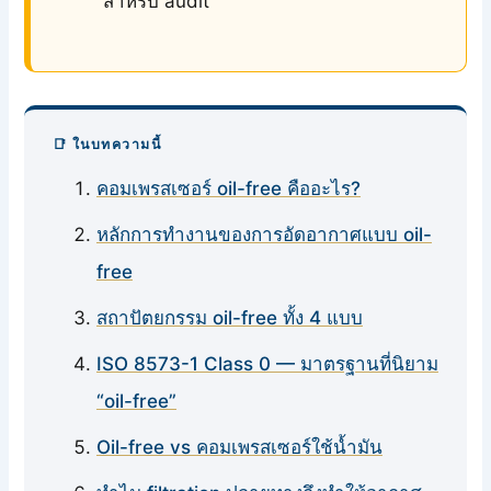
สำหรับ audit
📑 ในบทความนี้
คอมเพรสเซอร์ oil-free คืออะไร?
หลักการทำงานของการอัดอากาศแบบ oil-
free
สถาปัตยกรรม oil-free ทั้ง 4 แบบ
ISO 8573-1 Class 0 — มาตรฐานที่นิยาม
“oil-free”
Oil-free vs คอมเพรสเซอร์ใช้น้ำมัน