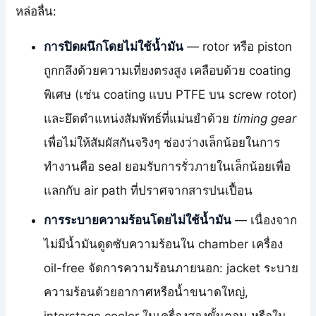
หล่อลื่น:
การปิดผนึกโดยไม่ใช้น้ำมัน
— rotor หรือ piston
ถูกกลึงด้วยความเที่ยงตรงสูง เคลือบด้วย coating
พิเศษ (เช่น coating แบบ PTFE บน screw rotor)
และยึดตำแหน่งสัมพัทธ์ที่แม่นยำด้วย
timing gear
เพื่อไม่ให้สัมผัสกันจริงๆ ช่องว่างเล็กน้อยในการ
ทำงานคือ seal ยอมรับการรั่วภายในเล็กน้อยเพื่อ
แลกกับ air path ที่ปราศจากสารปนเปื้อน
การระบายความร้อนโดยไม่ใช้น้ำมัน
— เนื่องจาก
ไม่มีน้ำมันดูดซับความร้อนใน chamber เครื่อง
oil-free จัดการความร้อนภายนอก: jacket ระบาย
ความร้อนด้วยอากาศหรือน้ำขนาดใหญ่,