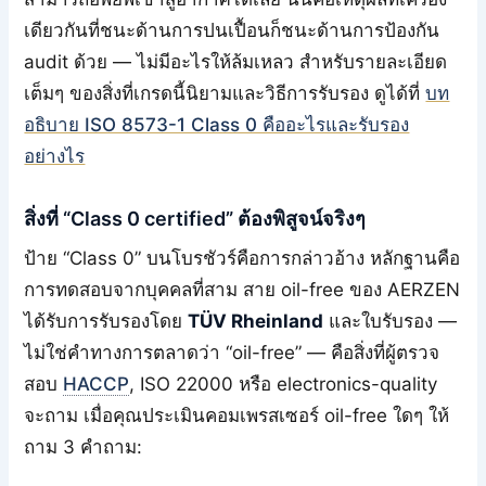
เดียวกันที่ชนะด้านการปนเปื้อนก็ชนะด้านการป้องกัน
audit ด้วย — ไม่มีอะไรให้ล้มเหลว สำหรับรายละเอียด
เต็มๆ ของสิ่งที่เกรดนี้นิยามและวิธีการรับรอง ดูได้ที่
บท
อธิบาย ISO 8573-1 Class 0 คืออะไรและรับรอง
อย่างไร
สิ่งที่ “Class 0 certified” ต้องพิสูจน์จริงๆ
ป้าย “Class 0” บนโบรชัวร์คือการกล่าวอ้าง หลักฐานคือ
การทดสอบจากบุคคลที่สาม สาย oil-free ของ AERZEN
ได้รับการรับรองโดย
TÜV Rheinland
และใบรับรอง —
ไม่ใช่คำทางการตลาดว่า “oil-free” — คือสิ่งที่ผู้ตรวจ
สอบ
HACCP
, ISO 22000 หรือ electronics-quality
จะถาม เมื่อคุณประเมินคอมเพรสเซอร์ oil-free ใดๆ ให้
ถาม 3 คำถาม: