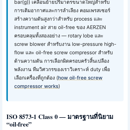
bar(g)) เคลื่อนย้ายปริมาตรขนาดใหญ่สำหรับ
การเติมอากาศและการลำเลียง คอมเพรสเซอร์
สร้างความดันสูงกว่าสำหรับ process และ
instrument air สาย oil-free ของ AERZEN
ครอบคลุมทั้งสองอย่าง — rotary lobe และ
screw blower สำหรับงาน low-pressure high-
flow และ oil-free screw compressor สำหรับ
ด้านความดัน การเลือกผิดครอบครัวสิ้นเปลือง
พลังงาน ทีมวิศวกรของเราวิเคราะห์ duty เพื่อ
เลือกเครื่องที่ถูกต้อง (
how oil-free screw
compressor works
)
ISO 8573-1 Class 0 — มาตรฐานที่นิยาม
“oil-free”