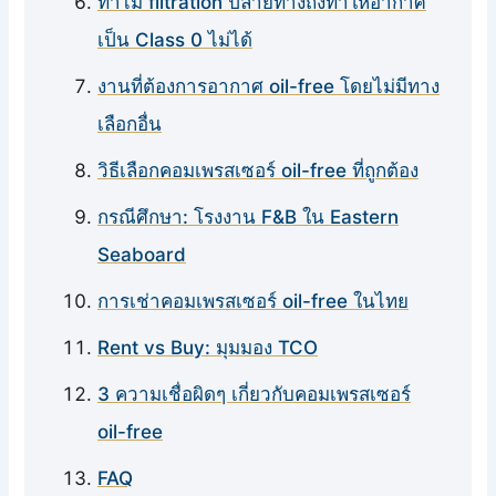
ทำไม filtration ปลายทางถึงทำให้อากาศ
เป็น Class 0 ไม่ได้
งานที่ต้องการอากาศ oil-free โดยไม่มีทาง
เลือกอื่น
วิธีเลือกคอมเพรสเซอร์ oil-free ที่ถูกต้อง
กรณีศึกษา: โรงงาน F&B ใน Eastern
Seaboard
การเช่าคอมเพรสเซอร์ oil-free ในไทย
Rent vs Buy: มุมมอง TCO
3 ความเชื่อผิดๆ เกี่ยวกับคอมเพรสเซอร์
oil-free
FAQ