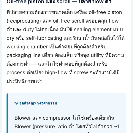
Oil-free piston และ scroll — ปลาย flow ต่ำ
ที่ปลายความต้องการขนาดเล็ก เครื่อง oil-free piston
(reciprocating) และ oil-free scroll ครอบคลุม flow
ต่ำและ duty ไม่ต่อเนื่อง มันใช้ sealing element แบบ
dry หรือ self-lubricating และรักษาน้ำมันหล่อลื่นไว้ใต้
working chamber เป็นคำตอบที่ถูกต้องสำหรับ
packaging line เดี่ยว ห้องแล็บ หรือจุด utility ที่มีความ
ต้องการต่ำ — และไม่ใช่คำตอบที่ถูกต้องสำหรับ
process ต่อเนื่อง high-flow ที่ screw จะทำงานได้มี
ประสิทธิภาพกว่า
💡 จุดสำคัญทางวิศวกรรม
Blower และ compressor ไม่ใช่เครื่องเดียวกัน
Blower (pressure ratio ต่ำ โดยทั่วไปต่ำกว่า ~1