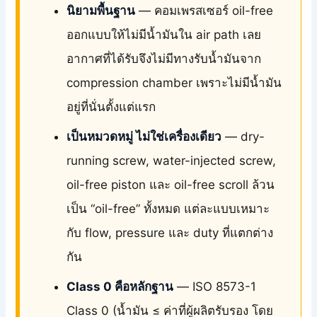
นิยามพื้นฐาน
— คอมเพรสเซอร์ oil-free
ออกแบบให้ไม่มีน้ำมันใน air path เลย
อากาศที่ได้รับจึงไม่มีทางรับน้ำมันจาก
compression chamber เพราะไม่มีน้ำมัน
อยู่ที่นั่นตั้งแต่แรก
เป็นหมวดหมู่ ไม่ใช่เครื่องเดียว
— dry-
running screw, water-injected screw,
oil-free piston และ oil-free scroll ล้วน
เป็น “oil-free” ทั้งหมด แต่ละแบบเหมาะ
กับ flow, pressure และ duty ที่แตกต่าง
กัน
Class 0 คือหลักฐาน
— ISO 8573-1
Class 0 (น้ำมัน ≤ ค่าที่ผู้ผลิตรับรอง โดย