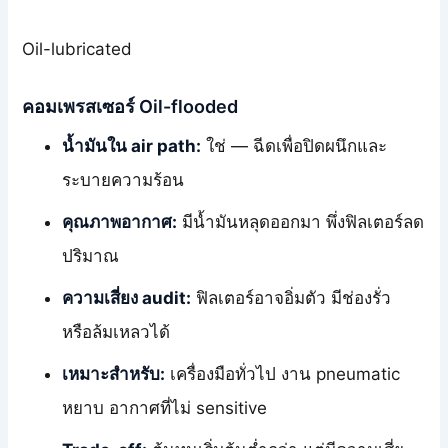
Oil-lubricated
คอมเพรสเซอร์ Oil-flooded
น้ำมันใน air path:
ใช่ — ฉีดเพื่อปิดผนึกและ
ระบายความร้อน
คุณภาพอากาศ:
มีน้ำมันหลุดออกมา พึ่งฟิลเตอร์ลด
ปริมาณ
ความเสี่ยง audit:
ฟิลเตอร์อาจอิ่มตัว มีช่องรั่ว
หรือล้มเหลวได้
เหมาะสำหรับ:
เครื่องมือทั่วไป งาน pneumatic
หยาบ อากาศที่ไม่ sensitive