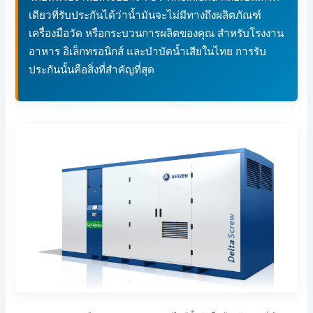
เดียวที่รับประกันได้ว่าน้ำมันจะไม่มีทางถึงผลิตภัณฑ์
เครื่องมือวัด หรือกระบวนการผลิตของคุณ สำหรับโรงงาน
อาหาร อิเล็กทรอนิกส์ และบำบัดน้ำเสียในไทย การรับ
ประกันนั้นคือสิ่งที่สำคัญที่สุด