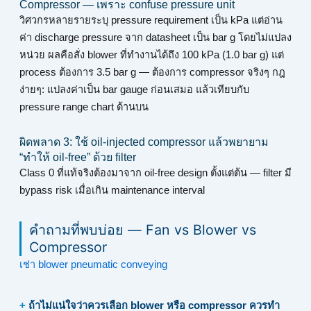
Compressor — เพราะ confuse pressure unit
วิศวกรหลายรายระบุ pressure requirement เป็น kPa แต่อ่าน
ค่า discharge pressure จาก datasheet เป็น bar g โดยไม่แปลง
หน่วย ผลคือสั่ง blower ที่ทำงานได้ถึง 100 kPa (1.0 bar g) แต่
process ต้องการ 3.5 bar g — ต้องการ compressor จริงๆ กฎ
ง่ายๆ: แปลงค่าเป็น bar gauge ก่อนเสมอ แล้วเทียบกับ
pressure range chart ด้านบน
ผิดพลาด 3: ใช้ oil-injected compressor แล้วพยายาม
“ทำให้ oil-free” ด้วย filter
Class 0 ที่แท้จริงต้องมาจาก oil-free design ตั้งแต่ต้น — filter มี
bypass risk เมื่อเกิน maintenance interval
คำถามที่พบบ่อย — Fan vs Blower vs
Compressor
เช่า blower pneumatic conveying
ถ้าไม่แน่ใจว่าควรเลือก blower หรือ compressor ควรทำ