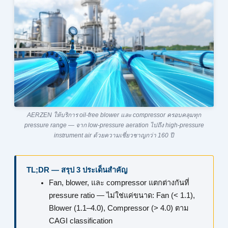
AERZEN ให้บริการ oil-free blower และ compressor ครอบคลุมทุก
pressure range — จาก low-pressure aeration ไปถึง high-pressure
instrument air ด้วยความเชี่ยวชาญกว่า 160 ปี
TL;DR — สรุป 3 ประเด็นสำคัญ
Fan, blower, และ compressor แตกต่างกันที่
pressure ratio — ไม่ใช่แค่ขนาด: Fan (< 1.1),
Blower (1.1–4.0), Compressor (> 4.0) ตาม
CAGI classification