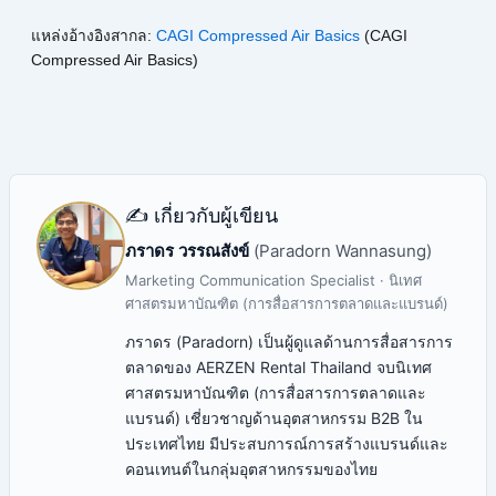
แหล่งอ้างอิงสากล:
CAGI Compressed Air Basics
(CAGI
Compressed Air Basics)
✍️ เกี่ยวกับผู้เขียน
ภราดร วรรณสังข์
(Paradorn Wannasung)
Marketing Communication Specialist · นิเทศ
ศาสตรมหาบัณฑิต (การสื่อสารการตลาดและแบรนด์)
ภราดร (Paradorn) เป็นผู้ดูแลด้านการสื่อสารการ
ตลาดของ AERZEN Rental Thailand จบนิเทศ
ศาสตรมหาบัณฑิต (การสื่อสารการตลาดและ
แบรนด์) เชี่ยวชาญด้านอุตสาหกรรม B2B ใน
ประเทศไทย มีประสบการณ์การสร้างแบรนด์และ
คอนเทนต์ในกลุ่มอุตสาหกรรมของไทย