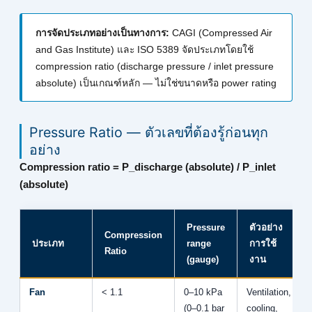
การจัดประเภทอย่างเป็นทางการ:
CAGI (Compressed Air
and Gas Institute) และ ISO 5389 จัดประเภทโดยใช้
compression ratio (discharge pressure / inlet pressure
absolute) เป็นเกณฑ์หลัก — ไม่ใช่ขนาดหรือ power rating
Pressure Ratio — ตัวเลขที่ต้องรู้ก่อนทุก
อย่าง
Compression ratio = P_discharge (absolute) / P_inlet
(absolute)
Pressure
ตัวอย่าง
Compression
ประเภท
range
การใช้
Ratio
(gauge)
งาน
Fan
< 1.1
0–10 kPa
Ventilation,
(0–0.1 bar
cooling,