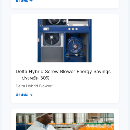
อ่านต่อ →
Delta Hybrid Screw Blower Energy Savings
— ประหยัด 30%
Delta Hybrid Blower:...
อ่านต่อ →