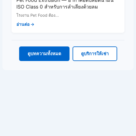
Pet Food Extrusion — อากาศอัดปลอดน้ำมัน
ISO Class 0 สำหรับการลำเลียงด้วยลม
โรงงาน Pet Food ต้อง...
อ่านต่อ →
ดูบทความทั้งหมด
ดูบริการให้เช่า