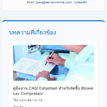
ติดต่อ:
pwa@aerzenrental.com
·
LinkedIn
บทความที่เกี่ยวข้อง
คู่มืออ่าน CAGI Datasheet สำหรับจัดซื้อ Blower
และ Compressor
วิธีอ่านและตีความ CA...