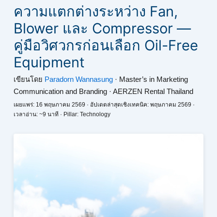
ความแตกต่างระหว่าง Fan,
Blower และ Compressor —
คู่มือวิศวกรก่อนเลือก Oil-Free
Equipment
เขียนโดย
Paradorn Wannasung
· Master’s in Marketing
Communication and Branding · AERZEN Rental Thailand
เผยแพร่: 16 พฤษภาคม 2569 · อัปเดตล่าสุดเชิงเทคนิค: พฤษภาคม 2569 ·
เวลาอ่าน: ~9 นาที · Pillar: Technology