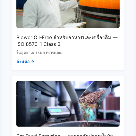
Blower Oil-Free สำหรับอาหารและเครื่องดื่ม —
ISO 8573-1 Class 0
ในอุตสาหกรรมอาหารและ...
อ่านต่อ →