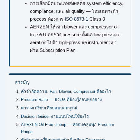
การเลือกผิดประเภทส่งผลต่อ system efficiency,
compliance, และ air quality — โดยเฉพาะถ้า
process ต้องการ
ISO 8573-1
Class 0
AERZEN ให้เช่า blower และ compressor oil-
free ครบทุกช่วง pressure ตั้งแต่ low-pressure
aeration ไปถึง high-pressure instrument air
ผ่าน Subscription Plan
สารบัญ
คำจำกัดความ: Fan, Blower, Compressor คืออะไร
Pressure Ratio — ตัวเลขที่ต้องรู้ก่อนทุกอย่าง
ตารางเปรียบเทียบแบบสมบูรณ์
Decision Guide: งานแบบไหนใช้อะไร
AERZEN Oil-Free Lineup — ครอบคลุมทุก Pressure
Range