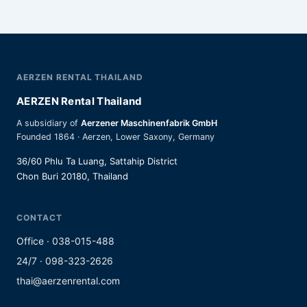
AERZEN RENTAL THAILAND
AERZEN Rental Thailand
A subsidiary of
Aerzener Maschinenfabrik GmbH
Founded 1864 · Aerzen, Lower Saxony, Germany
36/60 Phlu Ta Luang, Sattahip District
Chon Buri 20180, Thailand
CONTACT
Office · 038-015-488
24/7 · 098-323-2626
thai@aerzenrental.com