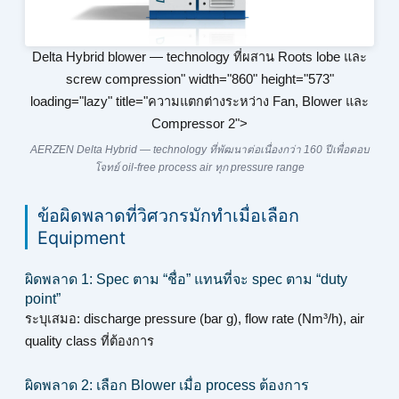
Delta Hybrid blower — technology ที่ผสาน Roots lobe และ
screw compression" width="860" height="573"
loading="lazy" title="ความแตกต่างระหว่าง Fan, Blower และ
Compressor 2">
AERZEN Delta Hybrid — technology ที่พัฒนาต่อเนื่องกว่า 160 ปีเพื่อตอบ
โจทย์ oil-free process air ทุก pressure range
ข้อผิดพลาดที่วิศวกรมักทำเมื่อเลือก
Equipment
ผิดพลาด 1: Spec ตาม “ชื่อ” แทนที่จะ spec ตาม “duty
point”
ระบุเสมอ: discharge pressure (bar g), flow rate (Nm³/h), air
quality class ที่ต้องการ
ผิดพลาด 2: เลือก Blower เมื่อ process ต้องการ