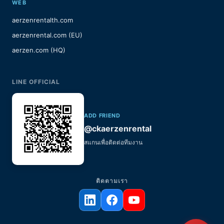
WEB
aerzenrentalth.com
aerzenrental.com (EU)
aerzen.com (HQ)
LINE OFFICIAL
ADD FRIEND
@ckaerzenrental
สแกนเพื่อติดต่อทีมงาน
ติดตามเรา