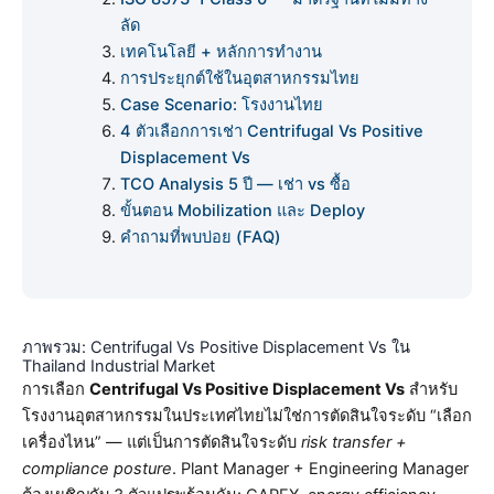
ลัด
เทคโนโลยี + หลักการทำงาน
การประยุกต์ใช้ในอุตสาหกรรมไทย
Case Scenario: โรงงานไทย
4 ตัวเลือกการเช่า Centrifugal Vs Positive
Displacement Vs
TCO Analysis 5 ปี — เช่า vs ซื้อ
ขั้นตอน Mobilization และ Deploy
คำถามที่พบบ่อย (FAQ)
ภาพรวม: Centrifugal Vs Positive Displacement Vs ใน
Thailand Industrial Market
การเลือก
Centrifugal Vs Positive Displacement Vs
สำหรับ
โรงงานอุตสาหกรรมในประเทศไทยไม่ใช่การตัดสินใจระดับ “เลือก
เครื่องไหน” — แต่เป็นการตัดสินใจระดับ
risk transfer +
compliance posture
. Plant Manager + Engineering Manager