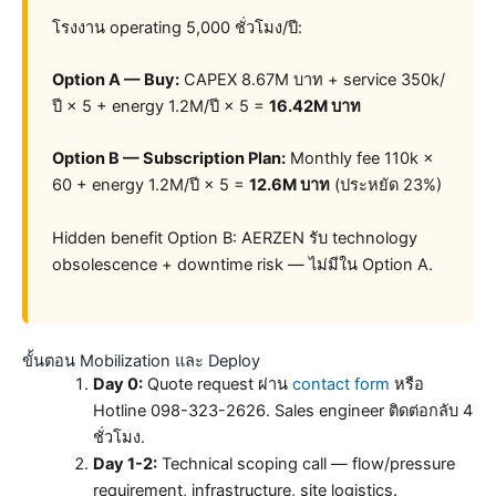
โรงงาน operating 5,000 ชั่วโมง/ปี:
Option A — Buy:
CAPEX 8.67M บาท + service 350k/
ปี × 5 + energy 1.2M/ปี × 5 =
16.42M บาท
Option B — Subscription Plan:
Monthly fee 110k ×
60 + energy 1.2M/ปี × 5 =
12.6M บาท
(ประหยัด 23%)
Hidden benefit Option B: AERZEN รับ technology
obsolescence + downtime risk — ไม่มีใน Option A.
ขั้นตอน Mobilization และ Deploy
Day 0:
Quote request ผ่าน
contact form
หรือ
Hotline 098-323-2626. Sales engineer ติดต่อกลับ 4
ชั่วโมง.
Day 1-2:
Technical scoping call — flow/pressure
requirement, infrastructure, site logistics.