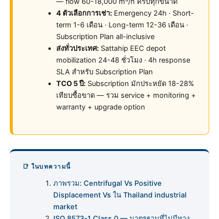
— flow 60-18,000 m³/h ครบทุกขนาด
4 ตัวเลือกการเช่า:
Emergency 24h · Short-
term 1-6 เดือน · Long-term 12-36 เดือน ·
Subscription Plan all-inclusive
ส่งทั่วประเทศ:
Sattahip EEC depot
mobilization 24-48 ชั่วโมง · 4h response
SLA สำหรับ Subscription Plan
TCO 5 ปี:
Subscription มักประหยัด 18-28%
เทียบซื้อขาด — รวม service + monitoring +
warranty + upgrade option
📑 ในบทความนี้
ภาพรวม: Centrifugal Vs Positive
Displacement Vs ใน Thailand industrial
market
ISO 8573-1 Class 0 — มาตรฐานที่ไม่มีทาง