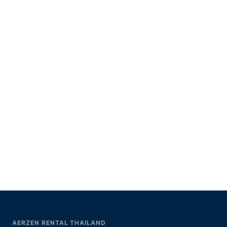
AERZEN RENTAL THAILAND