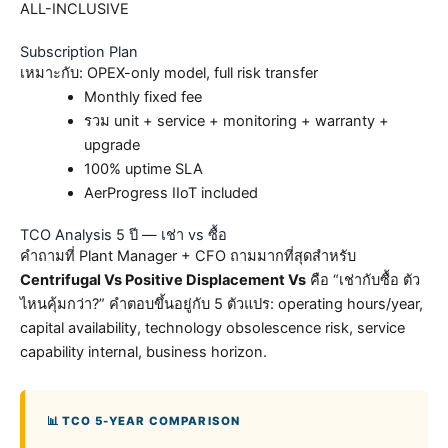
ALL-INCLUSIVE
Subscription Plan
เหมาะกับ: OPEX-only model, full risk transfer
Monthly fixed fee
รวม unit + service + monitoring + warranty +
upgrade
100% uptime SLA
AerProgress IIoT included
TCO Analysis 5 ปี — เช่า vs ซื้อ
คำถามที่ Plant Manager + CFO ถามมากที่สุดสำหรับ
Centrifugal Vs Positive Displacement Vs
คือ “เช่ากับซื้อ ตัว
ไหนคุ้มกว่า?” คำตอบขึ้นอยู่กับ 5 ตัวแปร: operating hours/year,
capital availability, technology obsolescence risk, service
capability internal, business horizon.
📊 TCO 5-YEAR COMPARISON