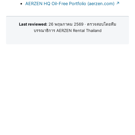
AERZEN HQ Oil-Free Portfolio (aerzen.com) ↗
Last reviewed:
26 พฤษภาคม 2569 · ตรวจสอบโดยทีม
บรรณาธิการ AERZEN Rental Thailand