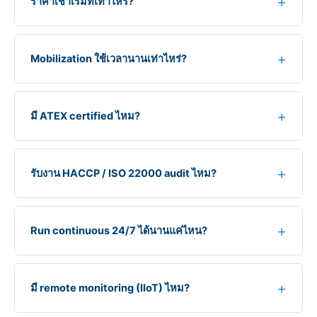
ราคาเช่าเริ่มที่เท่าไหร่?
Mobilization ใช้เวลานานเท่าไหร่?
มี ATEX certified ไหม?
รับงาน HACCP / ISO 22000 audit ไหม?
Run continuous 24/7 ได้นานแค่ไหน?
มี remote monitoring (IIoT) ไหม?