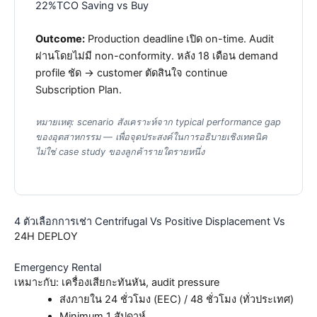
22%
TCO Saving vs Buy
Outcome:
Production deadline เปิด on-time. Audit
ผ่านโดยไม่มี non-conformity. หลัง 18 เดือน demand
profile ชัด → customer ตัดสินใจ continue
Subscription Plan.
หมายเหตุ: scenario สังเคราะห์จาก typical performance gap
ของอุตสาหกรรม — เพื่อจุดประสงค์ในการอธิบายเชิงเทคนิค
ไม่ใช่ case study ของลูกค้ารายใดรายหนึ่ง
4 ตัวเลือกการเช่า Centrifugal Vs Positive Displacement Vs
24H DEPLOY
Emergency Rental
เหมาะกับ: เครื่องเสียกะทันหัน, audit pressure
ส่งภายใน 24 ชั่วโมง (EEC) / 48 ชั่วโมง (ทั่วประเทศ)
Minimum 1 สัปดาห์