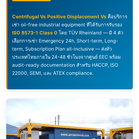
Centrifugal Vs Positive Displacement Vs
คือบริการ
เช่า oil-free industrial equipment ที่ได้รับการรับรอง
ISO 8573-1 Class 0
โดย TÜV Rheinland — มี 4 ตัว
เลือกการเช่า Emergency 24h, Short-term, Long-
term, Subscription Plan all-inclusive — ส่งทั่ว
ประเทศไทยภายใน 24-48 ชั่วโมงจากศูนย์ EEC พร้อม
audit-ready documentation สำหรับ HACCP, ISO
22000, SEMI, และ ATEX compliance.