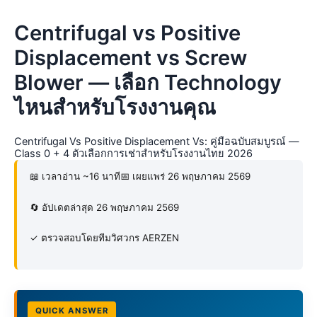
Centrifugal vs Positive
Displacement vs Screw
Blower — เลือก Technology
ไหนสำหรับโรงงานคุณ
Centrifugal Vs Positive Displacement Vs: คู่มือฉบับสมบูรณ์ —
Class 0 + 4 ตัวเลือกการเช่าสำหรับโรงงานไทย 2026
📖 เวลาอ่าน ~16 นาที
📅 เผยแพร่ 26 พฤษภาคม 2569
🔄 อัปเดตล่าสุด 26 พฤษภาคม 2569
✓ ตรวจสอบโดยทีมวิศวกร AERZEN
QUICK ANSWER