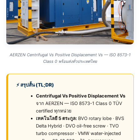
AERZEN Centrifugal Vs Positive Displacement Vs — ISO 8573-1
Class 0 พร้อมส่งทั่วประเทศไทย
⚡ สรุปสั้น (TL;DR)
Centrifugal Vs Positive Displacement Vs
จาก AERZEN — ISO 8573-1 Class 0 TÜV
certified ทุกหน่วย
เทคโนโลยี 5 ตระกูล:
BVO rotary lobe · BVS
Delta Hybrid · DVO oil-free screw · TVO
turbo compressor · VMW water-injected