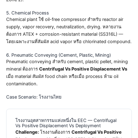
5. Chemical Process
Chemical plant ใช้ oil-free compressor สำหรับ reactor air
supply, vapor recovery, neutralization, drying. หลายงาน
ต้องการ ATEX + corrosion-resistant material (SS316L) —
โดยเฉพาะงานที่สัมผัส acid vapor หรือ chlorinated compound.
6. Pneumatic Conveying (Cement, Plastic, Mining)
Pneumatic conveying สำหรับ cement, plastic pellet, mining
mineral ต้องการ
Centrifugal Vs Positive Displacement Vs
เมื่อ material สัมผัส food chain หรือเมื่อ process ห้าม oil
contamination.
Case Scenario: โรงงานไทย
โรงงานอุตสาหกรรมแห่งหนึ่งใน EEC — Centrifugal
Vs Positive Displacement Vs Deployment
Challenge:
โรงงานต้องการ
Centrifugal Vs Positive