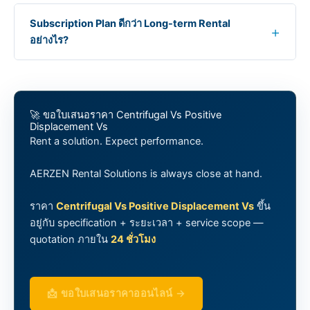
Subscription Plan ดีกว่า Long-term Rental
อย่างไร?
🚀 ขอใบเสนอราคา Centrifugal Vs Positive
Displacement Vs
Rent a solution. Expect performance.
AERZEN Rental Solutions is always close at hand.
ราคา
Centrifugal Vs Positive Displacement Vs
ขึ้น
อยู่กับ specification + ระยะเวลา + service scope —
quotation ภายใน
24 ชั่วโมง
📩 ขอใบเสนอราคาออนไลน์ →