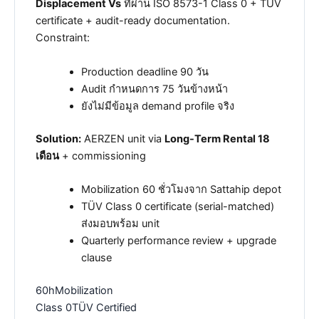
Displacement Vs
ที่ผ่าน ISO 8573-1 Class 0 + TÜV
certificate + audit-ready documentation.
Constraint:
Production deadline 90 วัน
Audit กำหนดการ 75 วันข้างหน้า
ยังไม่มีข้อมูล demand profile จริง
Solution:
AERZEN unit via
Long-Term Rental 18
เดือน
+ commissioning
Mobilization 60 ชั่วโมงจาก Sattahip depot
TÜV Class 0 certificate (serial-matched)
ส่งมอบพร้อม unit
Quarterly performance review + upgrade
clause
60h
Mobilization
Class 0
TÜV Certified