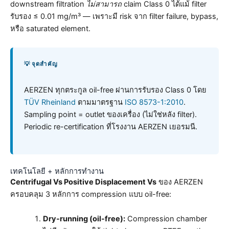
downstream filtration
ไม่สามารถ
claim Class 0 ได้แม้ filter
รับรอง ≤ 0.01 mg/m³ — เพราะมี risk จาก filter failure, bypass,
หรือ saturated element.
💡 จุดสำคัญ
AERZEN ทุกตระกูล oil-free ผ่านการรับรอง Class 0 โดย
TÜV Rheinland
ตามมาตรฐาน
ISO 8573-1:2010
.
Sampling point = outlet ของเครื่อง (ไม่ใช่หลัง filter).
Periodic re-certification ที่โรงงาน AERZEN เยอรมนี.
เทคโนโลยี + หลักการทำงาน
Centrifugal Vs Positive Displacement Vs
ของ AERZEN
ครอบคลุม 3 หลักการ compression แบบ oil-free:
Dry-running (oil-free):
Compression chamber