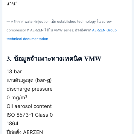
งาน”
— หลักการ water-injection เป็น established technology ใน screw
compressor ที่ AERZEN ใช้ใน VMW series; อ้างอิงจาก
AERZEN Group
technical documentation
3. ข้อมูลจำเพาะทางเทคนิค VMW
13 bar
แรงดันสูงสุด (bar-g)
discharge pressure
0 mg/m³
Oil aerosol content
ISO 8573-1 Class 0
1864
ปีก่อตั้ง AERZEN