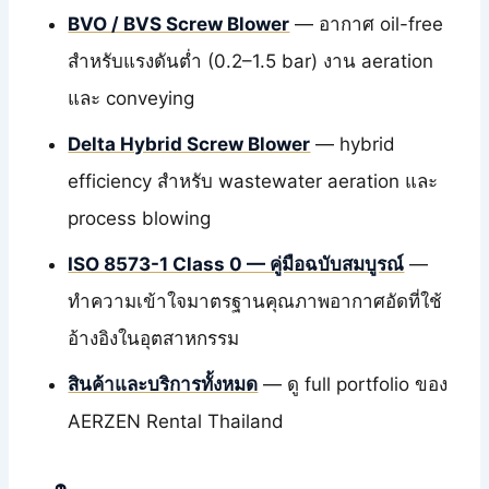
BVO / BVS Screw Blower
— อากาศ oil-free
สำหรับแรงดันต่ำ (0.2–1.5 bar) งาน aeration
และ conveying
Delta Hybrid Screw Blower
— hybrid
efficiency สำหรับ wastewater aeration และ
process blowing
ISO 8573-1 Class 0 — คู่มือฉบับสมบูรณ์
—
ทำความเข้าใจมาตรฐานคุณภาพอากาศอัดที่ใช้
อ้างอิงในอุตสาหกรรม
สินค้าและบริการทั้งหมด
— ดู full portfolio ของ
AERZEN Rental Thailand