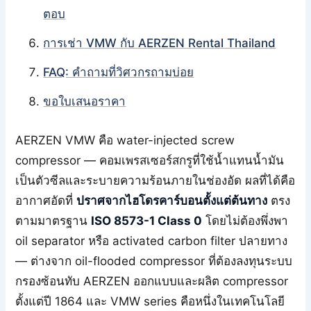
ตอบ
การเช่า VMW กับ AERZEN Rental Thailand
FAQ: คำถามที่วิศวกรถามบ่อย
ขอใบเสนอราคา
AERZEN VMW คือ water-injected screw
compressor — คอมเพรสเซอร์สกรูที่ใช้น้ำแทนน้ำมัน
เป็นตัวซีลและระบายความร้อนภายในช่องอัด ผลที่ได้คือ
อากาศอัดที่
ปราศจากไฮโดรคาร์บอนตั้งแต่ต้นทาง
ตรง
ตามมาตรฐาน
ISO 8573-1 Class 0
โดยไม่ต้องพึ่งพา
oil separator หรือ activated carbon filter ปลายทาง
— ต่างจาก oil-flooded compressor ที่ต้องลงทุนระบบ
กรองซ้อนทับ AERZEN ออกแบบและผลิต compressor
ตั้งแต่ปี 1864 และ VMW series คือหนึ่งในเทคโนโลยี