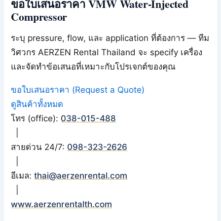
ขอใบเสนอราคา VMW Water-Injected
Compressor
ระบุ pressure, flow, และ application ที่ต้องการ — ทีม
วิศวกร AERZEN Rental Thailand จะ specify เครื่อง
และจัดทำข้อเสนอที่เหมาะกับโปรเจกต์ของคุณ
ขอใบเสนอราคา (Request a Quote)
ดูสินค้าทั้งหมด
โทร (office):
038-015-488
|
สายด่วน 24/7:
098-323-2626
|
อีเมล:
thai@aerzenrental.com
|
www.aerzenrentalth.com