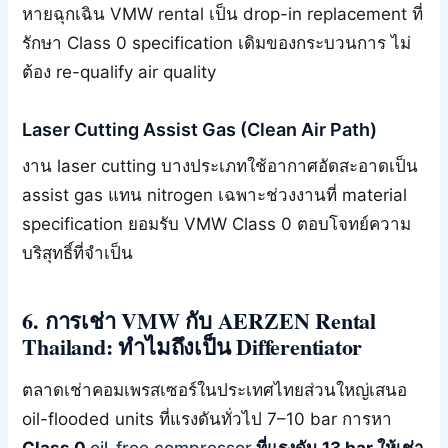
หายฉุกเฉิน VMW rental เป็น drop-in replacement ที่
รักษา Class 0 specification เดิมของกระบวนการ ไม่
ต้อง re-qualify air quality
Laser Cutting Assist Gas (Clean Air Path)
งาน laser cutting บางประเภทใช้อากาศอัดสะอาดเป็น
assist gas แทน nitrogen เฉพาะช่วงงานที่ material
specification ยอมรับ VMW Class 0 ตอบโจทย์ความ
บริสุทธิ์ที่จำเป็น
6. การเช่า VMW กับ AERZEN Rental
Thailand: ทำไมถึงเป็น Differentiator
ตลาดเช่าคอมเพรสเซอร์ในประเทศไทยส่วนใหญ่เสนอ
oil-flooded units ที่แรงดันทั่วไป 7–10 bar การหา