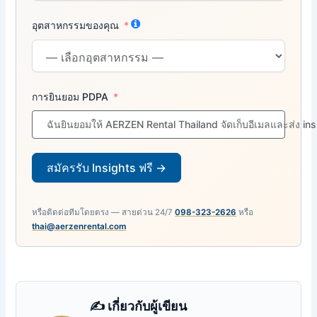
อุตสาหกรรมของคุณ
การยินยอม PDPA
ฉันยินยอมให้ AERZEN Rental Thailand จัดเก็บอีเมลและส่ง in
สมัครรับ Insights ฟรี →
หรือติดต่อทีมโดยตรง — สายด่วน 24/7
098-323-2626
หรือ
thai@aerzenrental.com
✍️ เกี่ยวกับผู้เขียน