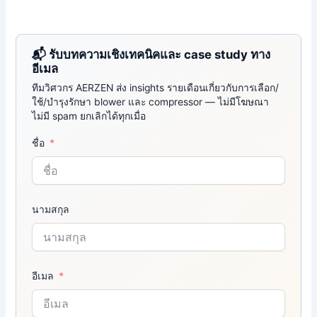
“Rent a solution. Expect performance.” — AERZEN Rental Thailand
📬 รับบทความเชิงเทคนิคและ case study ทาง
อีเมล
ทีมวิศวกร AERZEN ส่ง insights รายเดือนเกี่ยวกับการเลือก/
ใช้/บำรุงรักษา blower และ compressor — ไม่มีโฆษณา
ไม่มี spam ยกเลิกได้ทุกเมื่อ
ชื่อ
นามสกุล
อีเมล