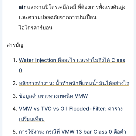
air
และงานปิโตรเคมี/เคมี ที่ต้องการทั้งแรงดันสูง
และความปลอดภัยจากการปนเปื้อน
ไฮโดรคาร์บอน
สารบัญ
Water Injection คืออะไร และทำไมถึงได้ Class
0
หลักการทำงาน: น้ำทำหน้าที่แทนน้ำมันได้อย่างไร
ข้อมูลจำเพาะทางเทคนิค VMW
VMW vs TVO vs Oil-Flooded+Filter: ตาราง
เปรียบเทียบ
การใช้งาน: กรณีที่ VMW 13 bar Class 0 คือคำ