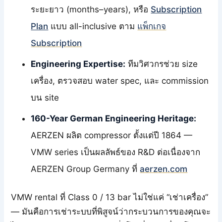
ระยะยาว (months–years), หรือ
Subscription
Plan
แบบ all-inclusive ตาม
แพ็กเกจ
Subscription
Engineering Expertise:
ทีมวิศวกรช่วย size
เครื่อง, ตรวจสอบ water spec, และ commission
บน site
160-Year German Engineering Heritage:
AERZEN ผลิต compressor ตั้งแต่ปี 1864 —
VMW series เป็นผลลัพธ์ของ R&D ต่อเนื่องจาก
AERZEN Group Germany ที่
aerzen.com
VMW rental ที่ Class 0 / 13 bar ไม่ใช่แค่ “เช่าเครื่อง”
— มันคือการเช่าระบบที่พิสูจน์ว่ากระบวนการของคุณจะ