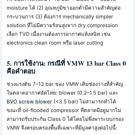
moisture ได้ (2) อุณหภูมิขาออกต่ำมีความสำคัญต่อ
กระบวนการ (3) ต้องการ mechanically simpler
solution ที่ไม่มีความร้อนสูงจาก dry compression
เลือก TVO เมื่องานต้องการอากาศแห้งสนิท เช่น
electronics clean room หรือ laser cutting
5. การใช้งาน: กรณีที่ VMW 13 bar Class 0
คือคำตอบ
ช่วงแรงดัน 7–13 bar ของ VMW เติมช่องว่างที่สำคัญ
ในตลาดอากาศอัดไทย: blower (0.2–1.5 bar) และ
BVO screw blower
(<3.5 bar) ไม่สามารถทำได้
ขณะที่ oil-flooded compressor ที่ตลาดมีอยู่มากไม่
สามารถรับประกัน Class 0 ได้โดยไม่พึ่งพาระบบกรอง
VMW จึงครอบครองพื้นที่เฉพาะที่มีมูลค่าสูงต่อไปนี้: