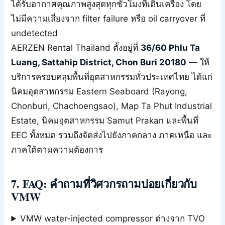
ได้รับอากาศคุณภาพสูงสุดทุกชั่วโมงที่เดินเครื่อง โดย
ไม่มีความเสี่ยงจาก filter failure หรือ oil carryover ที่
undetected
AERZEN Rental Thailand ตั้งอยู่ที่
36/60 Phlu Ta
Luang, Sattahip District, Chon Buri 20180
— ให้
บริการครอบคลุมพื้นที่อุตสาหกรรมทั่วประเทศไทย ได้แก่
นิคมอุตสาหกรรม Eastern Seaboard (Rayong,
Chonburi, Chachoengsao), Map Ta Phut Industrial
Estate, นิคมอุตสาหกรรม Samut Prakan และพื้นที่
EEC ทั้งหมด รวมถึงจัดส่งไปยังภาคกลาง ภาคเหนือ และ
ภาคใต้ตามความต้องการ
7. FAQ: คำถามที่วิศวกรถามบ่อยเกี่ยวกับ
VMW
VMW water-injected compressor ต่างจาก TVO