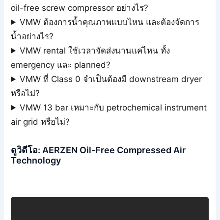
oil-free screw compressor อย่างไร?
VMW ต้องการน้ำคุณภาพแบบไหน และต้องจัดการ
น้ำอย่างไร?
VMW rental ใช้เวลาจัดส่งนานแค่ไหน ทั้ง
emergency และ planned?
VMW ที่ Class 0 จำเป็นต้องมี downstream dryer
หรือไม่?
VMW 13 bar เหมาะกับ petrochemical instrument
air grid หรือไม่?
ดูวิดีโอ: AERZEN Oil-Free Compressed Air
Technology