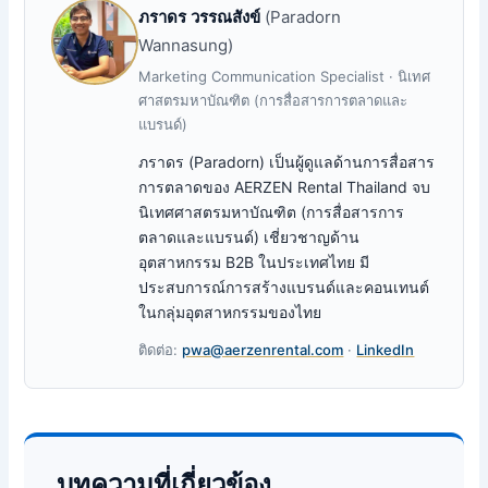
ภราดร วรรณสังข์
(Paradorn
Wannasung)
Marketing Communication Specialist · นิเทศ
ศาสตรมหาบัณฑิต (การสื่อสารการตลาดและ
แบรนด์)
ภราดร (Paradorn) เป็นผู้ดูแลด้านการสื่อสาร
การตลาดของ AERZEN Rental Thailand จบ
นิเทศศาสตรมหาบัณฑิต (การสื่อสารการ
ตลาดและแบรนด์) เชี่ยวชาญด้าน
อุตสาหกรรม B2B ในประเทศไทย มี
ประสบการณ์การสร้างแบรนด์และคอนเทนต์
ในกลุ่มอุตสาหกรรมของไทย
ติดต่อ:
pwa@aerzenrental.com
·
LinkedIn
บทความที่เกี่ยวข้อง