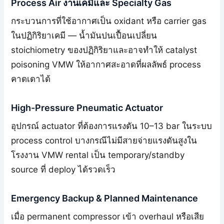
Process Air งานเคมีและ Specialty Gas
กระบวนการที่ใช้อากาศเป็น oxidant หรือ carrier gas
ในปฏิกิริยาเคมี — น้ำมันปนเปื้อนเปลี่ยน
stoichiometry ของปฏิกิริยาและอาจทำให้ catalyst
poisoning VMW ให้อากาศสะอาดที่ผลลัพธ์ process
คาดเดาได้
High-Pressure Pneumatic Actuator
อุปกรณ์ actuator ที่ต้องการแรงดัน 10–13 bar ในระบบ
process control บางกรณีไม่มีสายจ่ายแรงดันสูงใน
โรงงาน VMW rental เป็น temporary/standby
source ที่ deploy ได้รวดเร็ว
Emergency Backup & Planned Maintenance
เมื่อ permanent compressor เข้า overhaul หรือเสีย