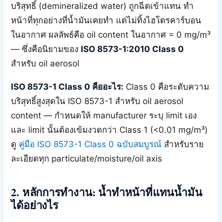
บริสุทธิ์ (demineralized water) ถูกฉีดเข้าแทน ทำ
หน้าที่ทุกอย่างที่น้ำมันเคยทำ แต่ไม่ทิ้งไฮโดรคาร์บอน
ในอากาศ ผลลัพธ์คือ oil content ในอากาศ = 0 mg/m³
— ซึ่งคือนิยามของ
ISO 8573-1:2010 Class 0
สำหรับ oil aerosol
ISO 8573-1 Class 0 คืออะไร:
Class 0 คือระดับความ
บริสุทธิ์สูงสุดใน ISO 8573-1 สำหรับ oil aerosol
content — กำหนดให้ manufacturer ระบุ limit เอง
และ limit นั้นต้องเข้มงวดกว่า Class 1 (<0.01 mg/m³)
ดู
คู่มือ ISO 8573-1 Class 0 ฉบับสมบูรณ์
สำหรับราย
ละเอียดทุก particulate/moisture/oil axis
2. หลักการทำงาน: น้ำทำหน้าที่แทนน้ำมัน
ได้อย่างไร