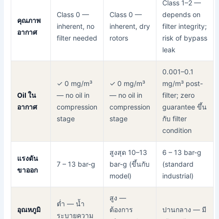
Class 1–2 —
Class 0
—
Class 0
—
depends on
คุณภาพ
inherent, no
inherent, dry
filter integrity;
อากาศ
filter needed
rotors
risk of bypass
leak
0.001–0.1
✓ 0 mg/m³
✓ 0 mg/m³
mg/m³ post-
Oil ใน
— no oil in
— no oil in
filter; zero
อากาศ
compression
compression
guarantee ขึ้น
stage
stage
กับ filter
condition
สูงสุด 10–13
6 – 13 bar-g
แรงดัน
7 – 13 bar-g
bar-g (ขึ้นกับ
(standard
ขาออก
model)
industrial)
สูง —
ต่ำ — น้ำ
อุณหภูมิ
ต้องการ
ปานกลาง — มี
ระบายความ