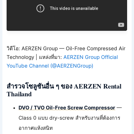
วิดีโอ: AERZEN Group — Oil-Free Compressed Air
Technology | แหล่งที่มา:
AERZEN Group Official
YouTube Channel (@AERZENGroup)
สำรวจโซลูชันอื่น ๆ ของ AERZEN Rental
Thailand
DVO / TVO Oil-Free Screw Compressor
—
Class 0 แบบ dry-screw สำหรับงานที่ต้องการ
อากาศแห้งสนิท