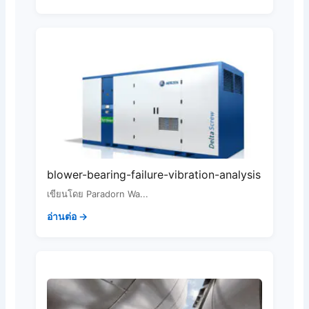
blower-bearing-failure-vibration-analysis
เขียนโดย Paradorn Wa...
อ่านต่อ →