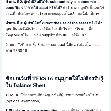
คำถามที่ 2: ผู้เช่ามีสิทธิ์ได้รับ substantially all economic
benefits จากการใช้ asset หรือไม่?
ถ้า blower ถูกติดตั้งและใช้
งานเพื่อประโยชน์ของโรงงานของคุณเป็นหลัก ข้อนี้มักเป็นใช่
คำถามที่ 3: ผู้เช่ามีสิทธิ์ direct the use of the asset หรือไม่?
คุณเป็นคนตัดสินใจว่าจะใช้เครื่องเมื่อไร อย่างไร และเพื่อ
วัตถุประสงค์ใด — หรือ supplier กำหนดการใช้งาน?
ถ้าตอบ “ใช่” ครบทั้ง 3 ข้อ — contract นี้มีแนวโน้มเป็น lease
ตาม TFRS 16
—
ข้อยกเว้นที่ TFRS 16 อนุญาตให้ไม่ต้องรับรู้
ใน Balance Sheet
TFRS 16 มีข้อยกเว้นที่สำคัญ 2 ข้อที่ผู้เช่าสามารถเลือกใช้ได้
(optional exemption):
1. Short-term lease exemption
Lease ที่มีระยะเวลาสัญญา