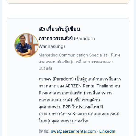
✍️ เกี่ยวกับผู้เขียน
ภราดร วรรณสังข์
(Paradorn
Wannasung)
Marketing Communication Specialist · นิเทศ
ศาสตรมหาบัณฑิต (การสื่อสารการตลาดและ
แบรนด์)
ภราดร (Paradorn) เป็นผู้ดูแลด้านการสื่อสาร
การตลาดของ AERZEN Rental Thailand จบ
นิเทศศาสตรมหาบัณฑิต (การสื่อสารการ
ตลาดและแบรนด์) เชี่ยวชาญด้าน
อุตสาหกรรม B2B ในประเทศไทย มี
ประสบการณ์การสร้างแบรนด์และคอนเทนต์
ในกลุ่มอุตสาหกรรมของไทย
ติดต่อ:
pwa@aerzenrental.com
·
LinkedIn