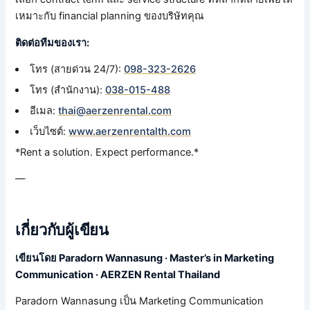
เหมาะกับ financial planning ของบริษัทคุณ
ติดต่อทีมของเรา:
โทร (สายด่วน 24/7):
098-323-2626
โทร (สำนักงาน):
038-015-488
อีเมล:
thai@aerzenrental.com
เว็บไซต์:
www.aerzenrentalth.com
*Rent a solution. Expect performance.*
—
เกี่ยวกับผู้เขียน
เขียนโดย Paradorn Wannasung · Master’s in Marketing
Communication · AERZEN Rental Thailand
Paradorn Wannasung เป็น Marketing Communication