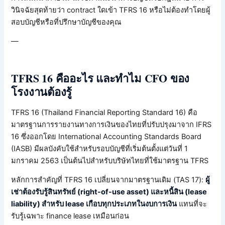
วินิจฉัยสุดท้ายว่า contract ใดเข้า TFRS 16 หรือไม่ต้องทำโดยผู้
สอบบัญชีหรือที่ปรึกษาบัญชีของคุณ
—
TFRS 16 คืออะไร และทำไม CFO ของ
โรงงานต้องรู้
TFRS 16 (Thailand Financial Reporting Standard 16) คือ
มาตรฐานการรายงานทางการเงินของไทยที่ปรับปรุงมาจาก IFRS
16 ซึ่งออกโดย International Accounting Standards Board
(IASB) มีผลบังคับใช้สำหรับรอบบัญชีที่เริ่มต้นตั้งแต่วันที่ 1
มกราคม 2563 เป็นต้นไปสำหรับบริษัทไทยที่ใช้มาตรฐาน TFRS
หลักการสำคัญที่ TFRS 16 เปลี่ยนจากมาตรฐานเดิม (TAS 17):
ผู้
เช่าต้องรับรู้สินทรัพย์ (right-of-use asset) และหนี้สิน (lease
liability) สำหรับ lease เกือบทุกประเภทในงบการเงิน
แทนที่จะ
รับรู้เฉพาะ finance lease เหมือนก่อน