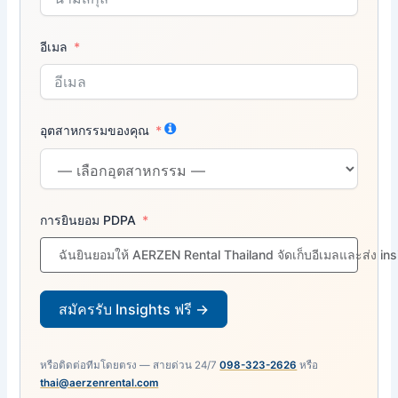
อีเมล
อุตสาหกรรมของคุณ
การยินยอม PDPA
ฉันยินยอมให้ AERZEN Rental Thailand จัดเก็บอีเมลและส่ง in
สมัครรับ Insights ฟรี →
หรือติดต่อทีมโดยตรง — สายด่วน 24/7
098-323-2626
หรือ
thai@aerzenrental.com