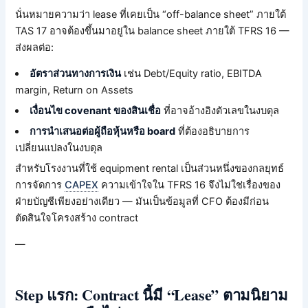
นั่นหมายความว่า lease ที่เคยเป็น “off-balance sheet” ภายใต้
TAS 17 อาจต้องขึ้นมาอยู่ใน balance sheet ภายใต้ TFRS 16 —
ส่งผลต่อ:
อัตราส่วนทางการเงิน
เช่น Debt/Equity ratio, EBITDA
margin, Return on Assets
เงื่อนไข covenant ของสินเชื่อ
ที่อาจอ้างอิงตัวเลขในงบดุล
การนำเสนอต่อผู้ถือหุ้นหรือ board
ที่ต้องอธิบายการ
เปลี่ยนแปลงในงบดุล
สำหรับโรงงานที่ใช้ equipment rental เป็นส่วนหนึ่งของกลยุทธ์
การจัดการ
CAPEX
ความเข้าใจใน TFRS 16 จึงไม่ใช่เรื่องของ
ฝ่ายบัญชีเพียงอย่างเดียว — มันเป็นข้อมูลที่ CFO ต้องมีก่อน
ตัดสินใจโครงสร้าง contract
—
Step แรก: Contract นี้มี “Lease” ตามนิยาม