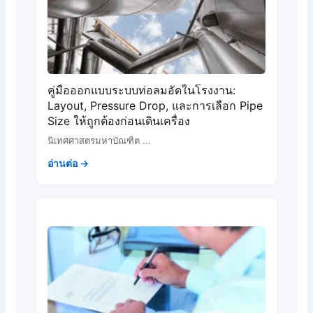
คู่มือออกแบบระบบท่อลมอัดในโรงงาน:
Layout, Pressure Drop, และการเลือก Pipe
Size ให้ถูกต้องก่อนเดินเครื่อง
นิเทศศาสตรมหาบัณฑิต ...
อ่านต่อ →