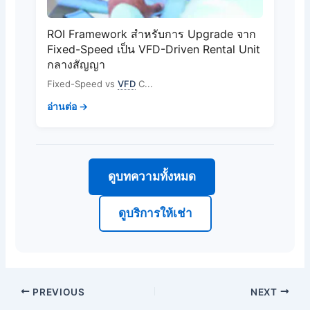
ROI Framework สำหรับการ Upgrade จาก
Fixed-Speed เป็น VFD-Driven Rental Unit
กลางสัญญา
Fixed-Speed vs
VFD
C...
อ่านต่อ →
ดูบทความทั้งหมด
ดูบริการให้เช่า
PREVIOUS
NEXT