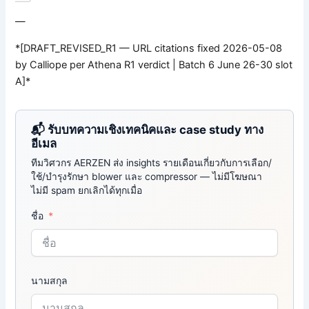
—
*[DRAFT_REVISED_R1 — URL citations fixed 2026-05-08
by Calliope per Athena R1 verdict | Batch 6 June 26-30 slot
A]*
📬 รับบทความเชิงเทคนิคและ case study ทาง
อีเมล
ทีมวิศวกร AERZEN ส่ง insights รายเดือนเกี่ยวกับการเลือก/
ใช้/บำรุงรักษา blower และ compressor — ไม่มีโฆษณา
ไม่มี spam ยกเลิกได้ทุกเมื่อ
ชื่อ
นามสกุล