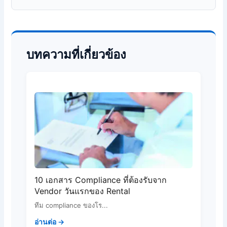
บทความที่เกี่ยวข้อง
10 เอกสาร Compliance ที่ต้องรับจาก
Vendor วันแรกของ Rental
ทีม compliance ของโร...
อ่านต่อ →