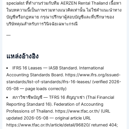
specialist ที่ทำงานร่วมกับทีม AERZEN Rental Thailand เนื้อหา
ในบทความนี้เป็นภาพรวมทางแนวคิดเท่านั้น ไม่ใช่คำแนะนำทาง
บัญชีหรือกฎหมาย กรุณาปรึกษาผู้สอบบัญชีและที่ปรึกษาของ
บริษัทคุณสำหรับการวินิจฉัยเฉพาะกรณี
—
แหล่งอ้างอิง
IFRS 16 Leases — IASB Standard. International
Accounting Standards Board. https://www.ifrs.org/issued-
standards/list-of-standards/ifrs-16-leases/ (verified 2026-
05-08 — page loads correctly)
สภาวิชาชีพบัญชี — TFRS 16 สัญญาเช่า (Thai Financial
Reporting Standard 16). Federation of Accounting
Professions of Thailand. https://www.tfac.or.th/ (URL
updated 2026-05-08 — original article URL
https://www.tfac.or.th/article/detail/96820/ returned 404;