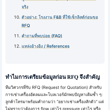
จริง
ตัวอย่าง: โรงงาน F&B ที่ใช้เช็กลิสต์ก่อนขอ
RFQ
คำถามที่พบบ่อย (FAQ)
แหล่งอ้างอิง / References
ทำไมการเตรียมข้อมูลก่อน RFQ จึงสำคัญ
ทีมวิศวกรที่รับ RFQ (Request for Quotation) สำหรับ
การเช่าเครื่องอัดลมและโบลเวอร์มักพบปัญหาเดิมซ้ำ ๆ:
ลูกค้าโทรมาพร้อมคำถามว่า “อยากเช่าเครื่องสักตัว” แต่
ไม่ทราบว่าต้องการ flow เท่าไร pressure เท่าไร หรือ