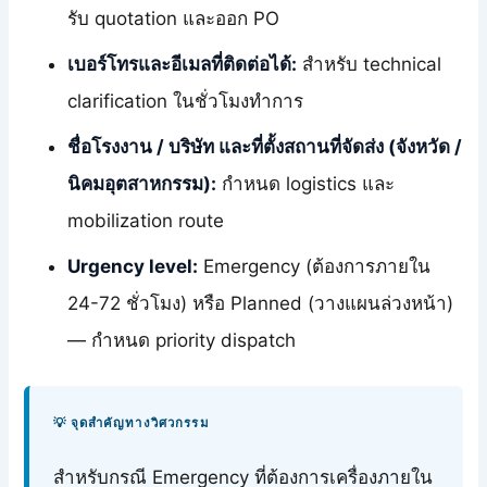
รับ quotation และออก PO
เบอร์โทรและอีเมลที่ติดต่อได้:
สำหรับ technical
clarification ในชั่วโมงทำการ
ชื่อโรงงาน / บริษัท และที่ตั้งสถานที่จัดส่ง (จังหวัด /
นิคมอุตสาหกรรม):
กำหนด logistics และ
mobilization route
Urgency level:
Emergency (ต้องการภายใน
24-72 ชั่วโมง) หรือ Planned (วางแผนล่วงหน้า)
— กำหนด priority dispatch
💡 จุดสำคัญทางวิศวกรรม
สำหรับกรณี Emergency ที่ต้องการเครื่องภายใน