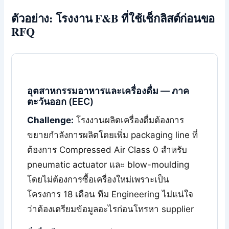
ตัวอย่าง: โรงงาน F&B ที่ใช้เช็กลิสต์ก่อนขอ
RFQ
อุตสาหกรรมอาหารและเครื่องดื่ม — ภาค
ตะวันออก (EEC)
Challenge:
โรงงานผลิตเครื่องดื่มต้องการ
ขยายกำลังการผลิตโดยเพิ่ม packaging line ที่
ต้องการ Compressed Air Class 0 สำหรับ
pneumatic actuator และ blow-moulding
โดยไม่ต้องการซื้อเครื่องใหม่เพราะเป็น
โครงการ 18 เดือน ทีม Engineering ไม่แน่ใจ
ว่าต้องเตรียมข้อมูลอะไรก่อนโทรหา supplier