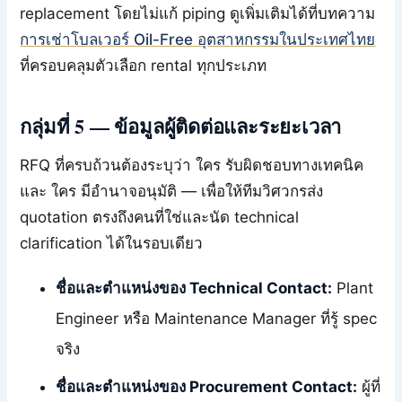
replacement โดยไม่แก้ piping ดูเพิ่มเติมได้ที่บทความ
การเช่าโบลเวอร์ Oil-Free อุตสาหกรรมในประเทศไทย
ที่ครอบคลุมตัวเลือก rental ทุกประเภท
กลุ่มที่ 5 — ข้อมูลผู้ติดต่อและระยะเวลา
RFQ ที่ครบถ้วนต้องระบุว่า ใคร รับผิดชอบทางเทคนิค
และ ใคร มีอำนาจอนุมัติ — เพื่อให้ทีมวิศวกรส่ง
quotation ตรงถึงคนที่ใช่และนัด technical
clarification ได้ในรอบเดียว
ชื่อและตำแหน่งของ Technical Contact:
Plant
Engineer หรือ Maintenance Manager ที่รู้ spec
จริง
ชื่อและตำแหน่งของ Procurement Contact:
ผู้ที่