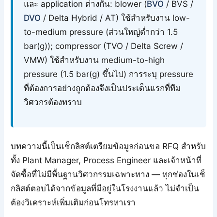
และ application ต่างกัน: blower (
BVO
/ BVS /
DVO
/ Delta Hybrid / AT) ใช้สำหรับงาน low-
to-medium pressure (ส่วนใหญ่ต่ำกว่า 1.5
bar(g)); compressor (TVO / Delta Screw /
VMW) ใช้สำหรับงาน medium-to-high
pressure (1.5 bar(g) ขึ้นไป) การระบุ pressure
ที่ต้องการอย่างถูกต้องจึงเป็นประเด็นแรกที่ทีม
วิศวกรต้องทราบ
บทความนี้เป็นเช็กลิสต์เตรียมข้อมูลก่อนขอ RFQ สำหรับ
ทั้ง Plant Manager, Process Engineer และเจ้าหน้าที่
จัดซื้อที่ไม่มีพื้นฐานวิศวกรรมเฉพาะทาง — ทุกช่องในเช็
กลิสต์ตอบได้จากข้อมูลที่มีอยู่ในโรงงานแล้ว ไม่จำเป็น
ต้องวิเคราะห์เพิ่มเติมก่อนโทรหาเรา