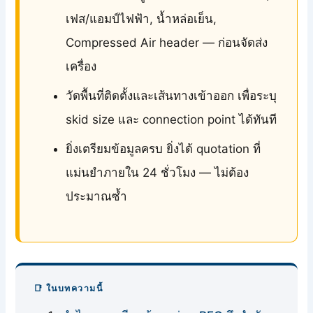
เฟส/แอมป์ไฟฟ้า, น้ำหล่อเย็น,
Compressed Air header — ก่อนจัดส่ง
เครื่อง
วัดพื้นที่ติดตั้งและเส้นทางเข้าออก เพื่อระบุ
skid size และ connection point ได้ทันที
ยิ่งเตรียมข้อมูลครบ ยิ่งได้ quotation ที่
แม่นยำภายใน 24 ชั่วโมง — ไม่ต้อง
ประมาณซ้ำ
📑 ในบทความนี้