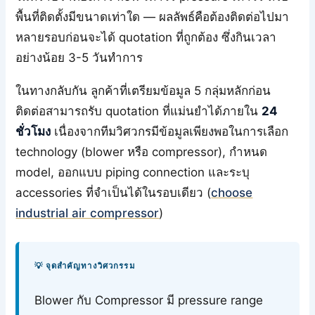
พื้นที่ติดตั้งมีขนาดเท่าใด — ผลลัพธ์คือต้องติดต่อไปมา
หลายรอบก่อนจะได้ quotation ที่ถูกต้อง ซึ่งกินเวลา
อย่างน้อย 3-5 วันทำการ
ในทางกลับกัน ลูกค้าที่เตรียมข้อมูล 5 กลุ่มหลักก่อน
ติดต่อสามารถรับ quotation ที่แม่นยำได้ภายใน
24
ชั่วโมง
เนื่องจากทีมวิศวกรมีข้อมูลเพียงพอในการเลือก
technology (blower หรือ compressor), กำหนด
model, ออกแบบ piping connection และระบุ
accessories ที่จำเป็นได้ในรอบเดียว (
choose
industrial air compressor
)
💡 จุดสำคัญทางวิศวกรรม
Blower กับ Compressor มี pressure range