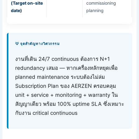
(Target on-site
commissioning
date)
planning
💡 จุดสำคัญทางวิศวกรรม
งานที่เดิน 24/7 continuous ต้องการ N+1
redundancy เสมอ — หากเครื่องหลักหยุดเพื่อ
planned maintenance ระบบต้องไม่ล่ม
Subscription Plan ของ AERZEN ครอบคลุม
unit + service + monitoring + warranty ใน
สัญญาเดียว พร้อม 100% uptime SLA ซึ่งเหมาะ
กับงาน critical continuous