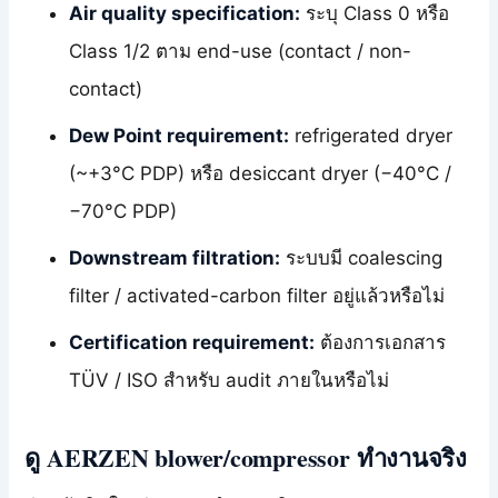
Air quality specification:
ระบุ Class 0 หรือ
Class 1/2 ตาม end-use (contact / non-
contact)
Dew Point requirement:
refrigerated dryer
(~+3°C PDP) หรือ desiccant dryer (−40°C /
−70°C PDP)
Downstream filtration:
ระบบมี coalescing
filter / activated-carbon filter อยู่แล้วหรือไม่
Certification requirement:
ต้องการเอกสาร
TÜV / ISO สำหรับ audit ภายในหรือไม่
ดู AERZEN blower/compressor ทำงานจริง