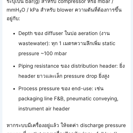
ระบุเป็น bar(g) สำหรับ compressor หรือ mbar /
mmH₂O / kPa สำหรับ blower ความดันที่ต้องการขึ้น
อยู่กับ:
Depth ของ diffuser ในบ่อ aeration (งาน
wastewater): ทุก 1 เมตรความลึกเพิ่ม static
pressure ~100 mbar
Piping resistance ของ distribution header: ยิ่ง
header ยาวและเล็ก pressure drop ยิ่งสูง
Process pressure ของ end-use: เช่น
packaging line F&B, pneumatic conveying,
instrument air header
หากระบบมีเครื่องอยู่แล้ว ให้จดค่า discharge pressure