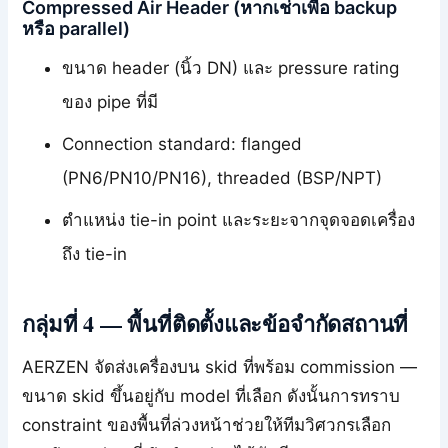
Compressed Air Header (หากเช่าเพื่อ backup
หรือ parallel)
ขนาด header (นิ้ว DN) และ pressure rating
ของ pipe ที่มี
Connection standard: flanged
(PN6/PN10/PN16), threaded (BSP/NPT)
ตำแหน่ง tie-in point และระยะจากจุดจอดเครื่อง
ถึง tie-in
กลุ่มที่ 4 — พื้นที่ติดตั้งและข้อจำกัดสถานที่
AERZEN จัดส่งเครื่องบน skid ที่พร้อม commission —
ขนาด skid ขึ้นอยู่กับ model ที่เลือก ดังนั้นการทราบ
constraint ของพื้นที่ล่วงหน้าช่วยให้ทีมวิศวกรเลือก