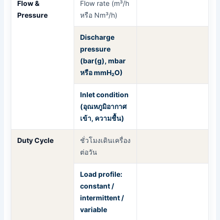
Flow &
Flow rate (m³/h
Pressure
หรือ Nm³/h)
Discharge
pressure
(bar(g), mbar
หรือ mmH₂O)
Inlet condition
(อุณหภูมิอากาศ
เข้า, ความชื้น)
Duty Cycle
ชั่วโมงเดินเครื่อง
ต่อวัน
Load profile:
constant /
intermittent /
variable