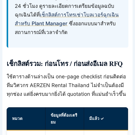
24 ชั่วโมง ดูรายละเอียดการเตรียมข้อมูลฉบับ
ฉุกเฉินได้ที่
เช็กลิสต์การโทรเช่าโบลเวอร์ฉุกเฉิน
สำหรับ Plant Manager
ซึ่งออกแบบมาสำหรับ
สถานการณ์ที่เวลาจำกัด
เช็กลิสต์รวม: ก่อนโทร / ก่อนส่งอีเมล RFQ
ใช้ตารางด้านล่างเป็น one-page checklist ก่อนติดต่อ
ทีมวิศวกร AERZEN Rental Thailand ไม่จำเป็นต้องมี
ทุกช่อง แต่ยิ่งครบมากยิ่งได้ quotation ที่แม่นยำเร็วขึ้น
ข้อมูลที่ต้องเตรี
หมวด
มีแล้ว ✓
ยม