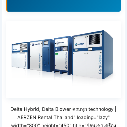
Delta Hybrid, Delta Blower ครบทุก technology |
AERZEN Rental Thailand" loading="lazy"
width="800" height="450" title="ก่อนเช่าเครื่อง