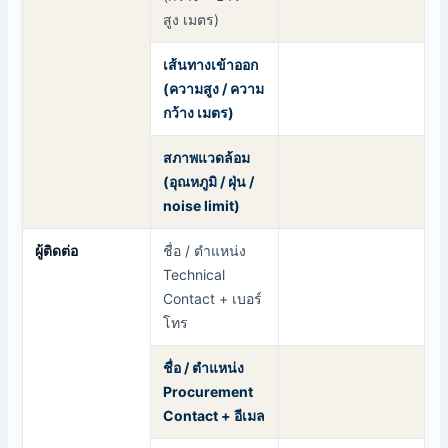
สูง เมตร)
เส้นทางเข้าออก
(ความสูง / ความ
กว้าง เมตร)
สภาพแวดล้อม
(อุณหภูมิ / ฝุ่น /
noise limit)
ผู้ติดต่อ
ชื่อ / ตำแหน่ง
Technical
Contact + เบอร์
โทร
ชื่อ / ตำแหน่ง
Procurement
Contact + อีเมล