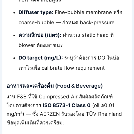
Diffuser type:
Fine-bubble membrane หรือ
coarse-bubble — กำหนด back-pressure
ความลึกบ่อ (เมตร):
คำนวณ static head ที่
blower ต้องเอาชนะ
DO target (mg/L):
ระบุว่าต้องการ DO ในบ่อ
เท่าไรเพื่อ calibrate flow requirement
อาหารและเครื่องดื่ม (Food & Beverage)
งาน F&B ที่ใช้ Compressed Air สัมผัสผลิตภัณฑ์
โดยตรงต้องการ
ISO 8573-1 Class 0
(oil ≤0.01
mg/m³) — ซึ่ง AERZEN รับรองโดย TÜV Rheinland
ข้อมูลเพิ่มเติมที่ควรเตรียม: