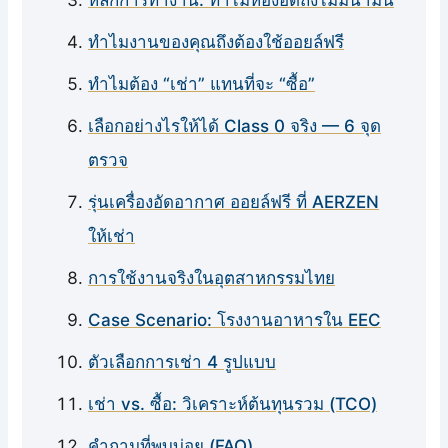
ทำไมงานของคุณถึงต้องใช้ออยล์ฟรี
ทำไมต้อง “เช่า” แทนที่จะ “ซื้อ”
เลือกอย่างไรให้ได้ Class 0 จริง — 6 จุด
ตรวจ
รุ่นเครื่องอัดอากาศ ออยล์ฟรี ที่ AERZEN
ให้เช่า
การใช้งานจริงในอุตสาหกรรมไทย
Case Scenario: โรงงานอาหารใน EEC
ตัวเลือกการเช่า 4 รูปแบบ
เช่า vs. ซื้อ: วิเคราะห์ต้นทุนรวม (TCO)
คำถามที่พบบ่อย (FAQ)