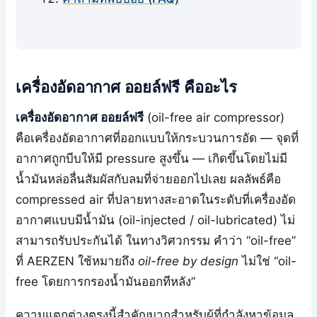
เครื่องอัดอากาศ ออยล์ฟรี คืออะไร
เครื่องอัดอากาศ ออยล์ฟรี
(oil-free air compressor)
คือเครื่องอัดอากาศที่ออกแบบให้กระบวนการอัด — จุดที่
อากาศถูกบีบให้มี pressure สูงขึ้น — เกิดขึ้นโดยไม่มี
น้ำมันหล่อลื่นสัมผัสกับลมที่จ่ายออกไปเลย ผลลัพธ์คือ
compressed air ที่ปลายทางสะอาดในระดับที่เครื่องอัด
อากาศแบบมีน้ำมัน (oil-injected / oil-lubricated) ไม่
สามารถรับประกันได้ ในทางวิศวกรรม คำว่า “oil-free”
ที่ AERZEN ใช้หมายถึง
oil-free by design
ไม่ใช่ “oil-
free โดยการกรองน้ำมันออกทีหลัง”
ความแตกต่างตรงนี้สำคัญมากสำหรับผู้ที่กำลังหาข้อมูล