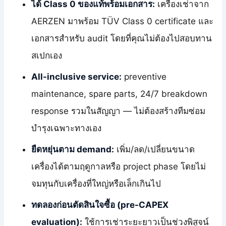
ได้ Class 0 ของแท้พร้อมเอกสาร:
เครื่องเช่าจาก
AERZEN มาพร้อม TÜV Class 0 certificate และ
เอกสารสำหรับ audit โดยที่คุณไม่ต้องไปสอบทาน
สเปกเอง
All-inclusive service:
preventive
maintenance, spare parts, 24/7 breakdown
response รวมในสัญญา — ไม่ต้องสร้างทีมซ่อม
บำรุงเฉพาะทางเอง
ยืดหยุ่นตาม demand:
เพิ่ม/ลด/เปลี่ยนขนาด
เครื่องได้ตามฤดูกาลหรือ project phase โดยไม่
จมทุนกับเครื่องที่ใหญ่หรือเล็กเกินไป
ทดลองก่อนตัดสินใจซื้อ (pre-CAPEX
evaluation):
ใช้การเช่าระยะยาวเป็นช่วงพิสูจน์