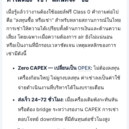
เมื่อรู้แล้วว่างานต้องใช้ออยล์ฟรี Class 0 คำถามต่อไป
คือ “ลงทุนซื้อ หรือเช่า” สำหรับหลายสถานการณ์ในไทย
การเช่าให้ความได้เปรียบทั้งด้านการเงินและด้านความ
เสี่ยง โดยเฉพาะเมื่อความต้องการ air ยังไม่แน่นอน
หรือเป็นงานที่มีกรอบเวลาชัดเจน เหตุผลหลักของการ
เช่ามีดังนี้
Zero CAPEX — เปลี่ยนเป็น
OPEX
:
ไม่ต้องลงทุน
เครื่องก้อนใหญ่ ไม่ผูกงบลงทุน ค่าเช่าลงเป็นค่าใช้
จ่ายดำเนินงานที่บริหารได้ในงบรายเดือน
ส่งเร็ว 24–72 ชั่วโมง:
เมื่อเครื่องเดิมพังกะทันหัน
หรือต้อง bridge ระหว่างรองาน CAPEX การเช่า
ตอบโจทย์ downtime ที่มีต้นทุนต่อชั่วโมงสูง