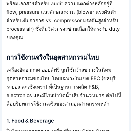
พร้อมเอกสารสำหรับ audit ความแตกต่างหลักอยู่ที่
flow, pressure และลักษณะงาน (blower แรงดันต่ำ
สำหรับเติมอากาศ vs. compressor แรงดันสูงสำหรับ
process air) ซึ่งทีมวิศวกรจะช่วยเลือกให้ตรงกับ duty
ของคุณ
การใช้งานจริงในอุตสาหกรรมไทย
เครื่องอัดอากาศ ออยล์ฟรี ถูกใช้กว้างขวางในนิคม
อุตสาหกรรมของไทย โดยเฉพาะในเขต EEC (ชลบุรี
ระยอง ฉะเชิงเทรา) ที่เป็นฐานการผลิต F&B,
electronics และมีโรงบำบัดน้ำเสียจำนวนมาก ต่อไปนี้
คือบริบทการใช้งานจริงของสามอุตสาหกรรมหลัก
1. Food & Beverage