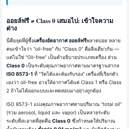
ออยล์ฟรี ≠ Class 0 เสมอไป: เข้าใจความ
ต่าง
นี่คือจุดที่ผู้ซื้อ
เครื่องอัดอากาศ ออยล์ฟรี
พลาดบ่อย หลาย
คนเข้าใจว่า “oil-free” กับ “Class 0” คือสิ่งเดียวกัน —
แต่ไม่ใช่ “Oil-free” เป็นคำอธิบายประเภทเครื่อง ส่วน
Class 0
เป็นระดับคุณภาพอากาศตามมาตรฐานสากล
ISO 8573-1
ที่ “วัดได้และต้องรับรอง” เครื่องที่เรียกตัว
เองว่า oil-free อาจให้อากาศได้แค่ Class 1 หรือ Class
2 ถ้าไม่ได้ออกแบบและทดสอบมาอย่างถูกต้อง
ISO 8573-1 แบ่งคุณภาพอากาศตามปริมาณ “total oil”
(รวม aerosol, liquid และ vapor) เป็นหลายระดับ
ระดับที่สะอาดที่สุดคือ
Class 0
ซึ่งกำหนดให้ปริมาณ