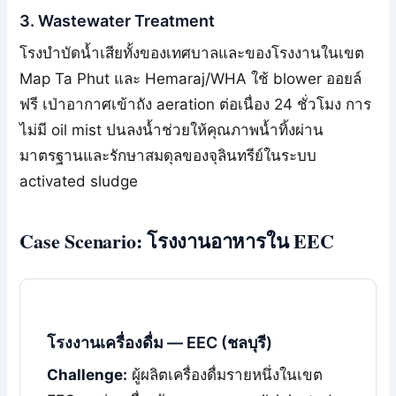
3. Wastewater Treatment
โรงบำบัดน้ำเสียทั้งของเทศบาลและของโรงงานในเขต
Map Ta Phut และ Hemaraj/WHA ใช้ blower ออยล์
ฟรี เป่าอากาศเข้าถัง aeration ต่อเนื่อง 24 ชั่วโมง การ
ไม่มี oil mist ปนลงน้ำช่วยให้คุณภาพน้ำทิ้งผ่าน
มาตรฐานและรักษาสมดุลของจุลินทรีย์ในระบบ
activated sludge
Case Scenario: โรงงานอาหารใน EEC
โรงงานเครื่องดื่ม — EEC (ชลบุรี)
Challenge:
ผู้ผลิตเครื่องดื่มรายหนึ่งในเขต