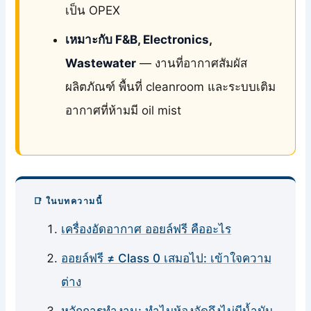
เป็น OPEX
เหมาะกับ F&B, Electronics,
Wastewater
— งานที่อากาศสัมผัส
ผลิตภัณฑ์ พื้นที่ cleanroom และระบบเติม
อากาศที่ห้ามมี oil mist
📑 ในบทความนี้
เครื่องอัดอากาศ ออยล์ฟรี คืออะไร
ออยล์ฟรี ≠ Class 0 เสมอไป: เข้าใจความ
ต่าง
หลักการทำงาน: ทำไมห้องอัดถึงไม่มีน้ำมัน