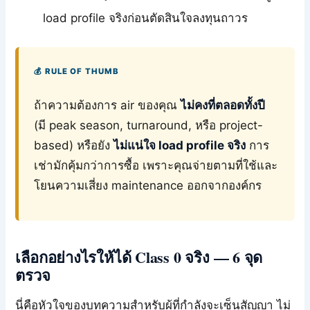
load profile จริงก่อนตัดสินใจลงทุนถาวร
💰 RULE OF THUMB
ถ้าความต้องการ air ของคุณ
ไม่คงที่ตลอดทั้งปี
(มี peak season, turnaround, หรือ project-
based) หรือยัง
ไม่แน่ใจ load profile จริง
การ
เช่ามักคุ้มกว่าการซื้อ เพราะคุณจ่ายตามที่ใช้และ
โยนความเสี่ยง maintenance ออกจากองค์กร
เลือกอย่างไรให้ได้ Class 0 จริง — 6 จุด
ตรวจ
นี่คือหัวใจของบทความสำหรับผู้ที่กำลังจะเซ็นสัญญา ไม่