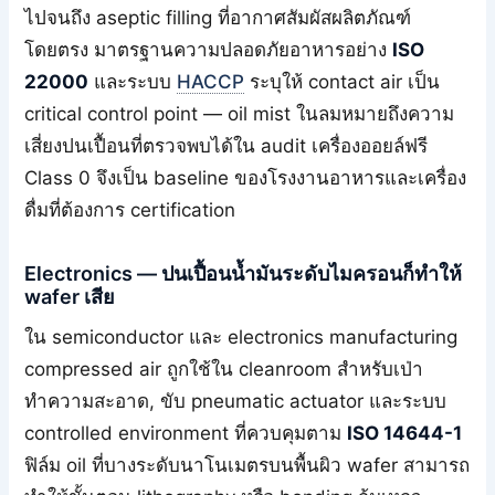
ไปจนถึง aseptic filling ที่อากาศสัมผัสผลิตภัณฑ์
โดยตรง มาตรฐานความปลอดภัยอาหารอย่าง
ISO
22000
และระบบ
HACCP
ระบุให้ contact air เป็น
critical control point — oil mist ในลมหมายถึงความ
เสี่ยงปนเปื้อนที่ตรวจพบได้ใน audit เครื่องออยล์ฟรี
Class 0 จึงเป็น baseline ของโรงงานอาหารและเครื่อง
ดื่มที่ต้องการ certification
Electronics — ปนเปื้อนน้ำมันระดับไมครอนก็ทำให้
wafer เสีย
ใน semiconductor และ electronics manufacturing
compressed air ถูกใช้ใน cleanroom สำหรับเป่า
ทำความสะอาด, ขับ pneumatic actuator และระบบ
controlled environment ที่ควบคุมตาม
ISO 14644-1
ฟิล์ม oil ที่บางระดับนาโนเมตรบนพื้นผิว wafer สามารถ