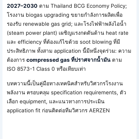
2027–2030
ตาม Thailand BCG Economy Policy;
โรงงาน biogas upgrading ขยายกำลังการผลิตเพื่อ
รองรับ renewable gas grid; และโรงไฟฟ้าพลังไอน้ำ
(steam power plant) เผชิญแรงกดดันด้าน heat rate
และ efficiency ที่ต้องแก้ไขด้วย soot blowing ที่มี
ประสิทธิภาพ ทั้งสาม application นี้มีหนึ่งจุดร่วม: ความ
ต้องการ
compressed gas ที่ปราศจากน้ำมัน
ตาม
ISO 8573-1 Class 0 หรือเทียบเท่า
บทความนี้เป็นคู่มือทางเทคนิคสำหรับวิศวกรโรงงาน
พลังงาน ครอบคลุม specification requirements, ตัว
เลือก equipment, และแนวทางการประเมิน
application fit ก่อนติดต่อทีมวิศวกร AERZEN