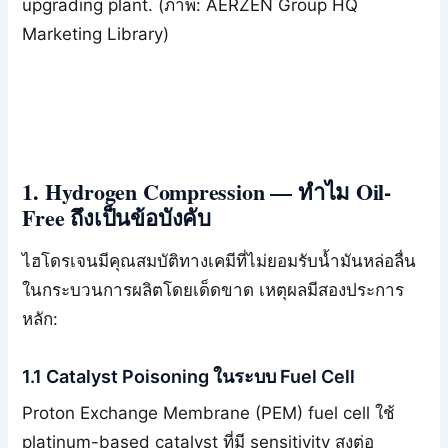
upgrading plant. (ภาพ: AERZEN Group HQ
Marketing Library)
1. Hydrogen Compression — ทำไม Oil-
Free ถึงเป็นข้อบังคับ
ไฮโดรเจนมีคุณสมบัติทางเคมีที่ไม่ยอมรับน้ำมันหล่อลื่น
ในกระบวนการผลิตโดยเด็ดขาด เหตุผลมีสองประการ
หลัก:
1.1 Catalyst Poisoning ในระบบ Fuel Cell
Proton Exchange Membrane (PEM) fuel cell ใช้
platinum-based catalyst ที่มี sensitivity สูงต่อ