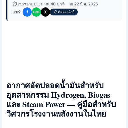
⏱️ เวลาอ่านประมาณ 40 นาที
📅 22 มิ.ย. 2026
แชร์:
f
X
📋 คัดลอกลิงก์
LINE
อากาศอัดปลอดน้ำมันสำหรับ
อุตสาหกรรม Hydrogen, Biogas
และ Steam Power — คู่มือสำหรับ
วิศวกรโรงงานพลังงานในไทย