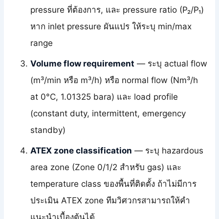
pressure ที่ต้องการ, และ pressure ratio (P₂/P₁)
หาก inlet pressure ผันแปร ให้ระบุ min/max
range
Volume flow requirement
— ระบุ actual flow
(m³/min หรือ m³/h) หรือ normal flow (Nm³/h
at 0°C, 1.01325 bara) และ load profile
(constant duty, intermittent, emergency
standby)
ATEX zone classification
— ระบุ hazardous
area zone (Zone 0/1/2 สำหรับ gas) และ
temperature class ของพื้นที่ติดตั้ง ถ้าไม่มีการ
ประเมิน ATEX zone ทีมวิศวกรสามารถให้คำ
แนะนำเบื้องต้นได้