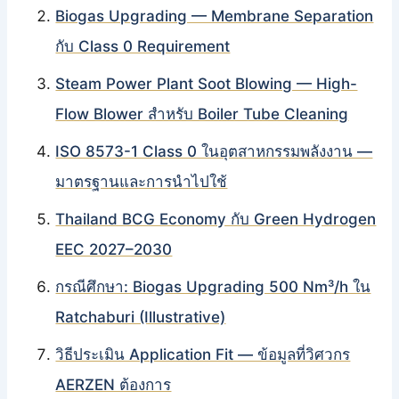
Biogas Upgrading — Membrane Separation
กับ Class 0 Requirement
Steam Power Plant Soot Blowing — High-
Flow Blower สำหรับ Boiler Tube Cleaning
ISO 8573-1 Class 0 ในอุตสาหกรรมพลังงาน —
มาตรฐานและการนำไปใช้
Thailand BCG Economy กับ Green Hydrogen
EEC 2027–2030
กรณีศึกษา: Biogas Upgrading 500 Nm³/h ใน
Ratchaburi (Illustrative)
วิธีประเมิน Application Fit — ข้อมูลที่วิศวกร
AERZEN ต้องการ