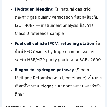
Hydrogen blending
ใน natural gas grid
ต้องการ gas quality verification ที่สอดคล้องกับ
ISO 14687 — instrument analysis ต้องการ
Class 0 reference sample
Fuel cell vehicle (FCV) refueling station
ใน
พื้นที่ EEC ต้องการ hydrogen compressor ที่
รองรับ H35/H70 purity grade ตาม SAE J2600
Biogas-to-hydrogen pathway
(Steam
Methane Reforming จาก biomethane) เป็นทาง
เลือกที่โรงงาน biogas ขนาดกลางหลายแห่งกำลัง
ศึกษา