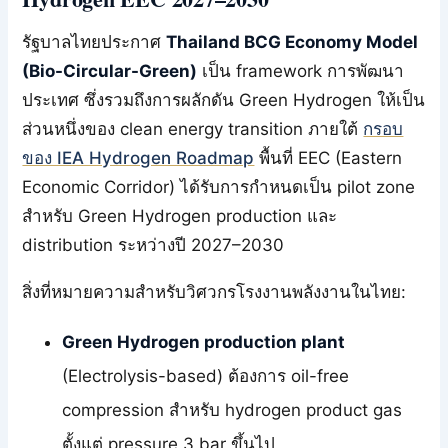
รัฐบาลไทยประกาศ
Thailand BCG Economy Model
(Bio-Circular-Green)
เป็น framework การพัฒนา
ประเทศ ซึ่งรวมถึงการผลักดัน Green Hydrogen ให้เป็น
ส่วนหนึ่งของ clean energy transition ภายใต้
กรอบ
ของ IEA Hydrogen Roadmap
พื้นที่ EEC (Eastern
Economic Corridor) ได้รับการกำหนดเป็น pilot zone
สำหรับ Green Hydrogen production และ
distribution ระหว่างปี 2027–2030
สิ่งที่หมายความสำหรับวิศวกรโรงงานพลังงานในไทย:
Green Hydrogen production plant
(Electrolysis-based) ต้องการ oil-free
compression สำหรับ hydrogen product gas
ตั้งแต่ pressure 3 bar ขึ้นไป