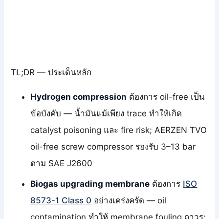
TL;DR — ประเด็นหลัก
Hydrogen compression
ต้องการ oil-free เป็น
ข้อบังคับ — น้ำมันแม้เพียง trace ทำให้เกิด
catalyst poisoning และ fire risk; AERZEN TVO
oil-free screw compressor รองรับ 3–13 bar
ตาม SAE J2600
Biogas upgrading membrane
ต้องการ
ISO
8573-1 Class 0
อย่างเคร่งครัด — oil
contamination ทำให้ membrane fouling ถาวร;