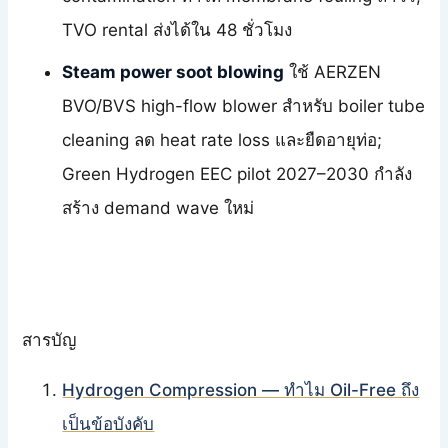
TVO rental ส่งได้ใน 48 ชั่วโมง
Steam power soot blowing
ใช้ AERZEN
BVO/BVS high-flow blower สำหรับ boiler tube
cleaning ลด heat rate loss และยืดอายุท่อ;
Green Hydrogen EEC pilot 2027–2030 กำลัง
สร้าง demand wave ใหม่
สารบัญ
Hydrogen Compression — ทำไม Oil-Free ถึง
เป็นข้อบังคับ