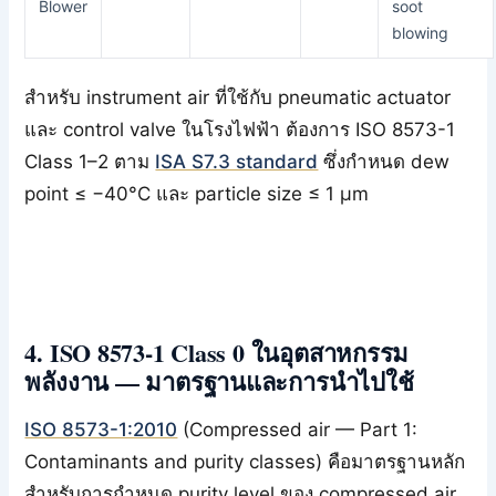
Blower
soot
blowing
สำหรับ instrument air ที่ใช้กับ pneumatic actuator
และ control valve ในโรงไฟฟ้า ต้องการ ISO 8573-1
Class 1–2 ตาม
ISA S7.3 standard
ซึ่งกำหนด dew
point ≤ −40°C และ particle size ≤ 1 μm
4. ISO 8573-1 Class 0 ในอุตสาหกรรม
พลังงาน — มาตรฐานและการนำไปใช้
ISO 8573-1:2010
(Compressed air — Part 1:
Contaminants and purity classes) คือมาตรฐานหลัก
สำหรับการกำหนด purity level ของ compressed air