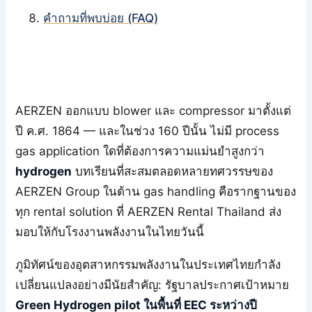
คำถามที่พบบ่อย (FAQ)
AERZEN ออกแบบ blower และ compressor มาตั้งแต่
ปี ค.ศ. 1864 — และในช่วง 160 ปีนั้น ไม่มี process
gas application ใดที่ต้องการความแม่นยำสูงกว่า
hydrogen
บทเรียนที่สะสมตลอดหลายทศวรรษของ
AERZEN Group ในด้าน gas handling คือรากฐานของ
ทุก rental solution ที่ AERZEN Rental Thailand ส่ง
มอบให้กับโรงงานพลังงานในไทยวันนี้
ภูมิทัศน์ของอุตสาหกรรมพลังงานในประเทศไทยกำลัง
เปลี่ยนแปลงอย่างมีนัยสำคัญ: รัฐบาลประกาศเป้าหมาย
Green Hydrogen pilot ในพื้นที่ EEC ระหว่างปี