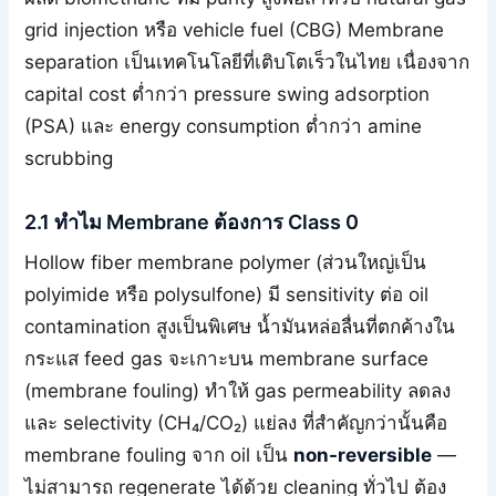
grid injection หรือ vehicle fuel (CBG) Membrane
separation เป็นเทคโนโลยีที่เติบโตเร็วในไทย เนื่องจาก
capital cost ต่ำกว่า pressure swing adsorption
(PSA) และ energy consumption ต่ำกว่า amine
scrubbing
2.1 ทำไม Membrane ต้องการ Class 0
Hollow fiber membrane polymer (ส่วนใหญ่เป็น
polyimide หรือ polysulfone) มี sensitivity ต่อ oil
contamination สูงเป็นพิเศษ น้ำมันหล่อลื่นที่ตกค้างใน
กระแส feed gas จะเกาะบน membrane surface
(membrane fouling) ทำให้ gas permeability ลดลง
และ selectivity (CH₄/CO₂) แย่ลง ที่สำคัญกว่านั้นคือ
membrane fouling จาก oil เป็น
non-reversible
—
ไม่สามารถ regenerate ได้ด้วย cleaning ทั่วไป ต้อง