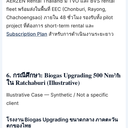
AERZEN Rental Thailand มี TVO และ BVS rental
fleet พร้อมส่งในพื้นที่ EEC (Chonburi, Rayong,
Chachoengsao) ภายใน 48 ชั่วโมง รองรับทั้ง pilot
project ที่ต้องการ short-term rental และ
Subscription Plan
สำหรับการดำเนินงานระยะยาว
6. กรณีศึกษา: Biogas Upgrading 500 Nm³/h
ใน Ratchaburi (Illustrative)
Illustrative Case — Synthetic / Not a specific
client
โรงงาน Biogas Upgrading ขนาดกลาง ภาคตะวัน
ตกของไทย