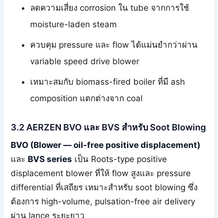
ลดความเสี่ยง corrosion ใน tube จากการใช้
moisture-laden steam
ควบคุม pressure และ flow ได้แม่นยำกว่าผ่าน
variable speed drive blower
เหมาะสมกับ biomass-fired boiler ที่มี ash
composition แตกต่างจาก coal
3.2 AERZEN BVO และ BVS สำหรับ Soot Blowing
BVO (Blower — oil-free positive displacement)
และ
BVS series
เป็น Roots-type positive
displacement blower ที่ให้ flow สูงและ pressure
differential ที่เสถียร เหมาะสำหรับ soot blowing ซึ่ง
ต้องการ high-volume, pulsation-free air delivery
ผ่าน lance ระยะยาว