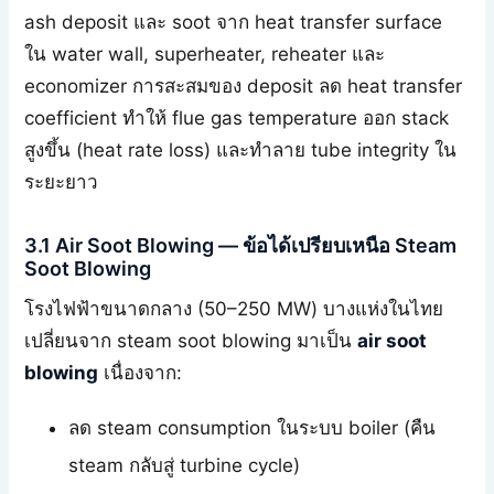
ash deposit และ soot จาก heat transfer surface
ใน water wall, superheater, reheater และ
economizer การสะสมของ deposit ลด heat transfer
coefficient ทำให้ flue gas temperature ออก stack
สูงขึ้น (heat rate loss) และทำลาย tube integrity ใน
ระยะยาว
3.1 Air Soot Blowing — ข้อได้เปรียบเหนือ Steam
Soot Blowing
โรงไฟฟ้าขนาดกลาง (50–250 MW) บางแห่งในไทย
เปลี่ยนจาก steam soot blowing มาเป็น
air soot
blowing
เนื่องจาก:
ลด steam consumption ในระบบ boiler (คืน
steam กลับสู่ turbine cycle)