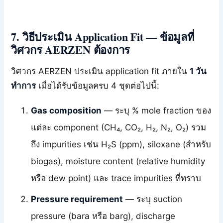
7. วิธีประเมิน Application Fit — ข้อมูลที่
วิศวกร AERZEN ต้องการ
วิศวกร AERZEN ประเมิน application fit ภายใน
1 วัน
ทำการ
เมื่อได้รับข้อมูลครบ 4 ชุดต่อไปนี้:
Gas composition
— ระบุ % mole fraction ของ
แต่ละ component (CH₄, CO₂, H₂, N₂, O₂) รวม
ถึง impurities เช่น H₂S (ppm), siloxane (สำหรับ
biogas), moisture content (relative humidity
หรือ dew point) และ trace impurities ที่ทราบ
Pressure requirement
— ระบุ suction
pressure (bara หรือ barg), discharge