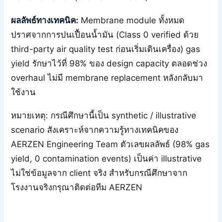
ผลลัพธ์ทางเทคนิค:
Membrane module ทั้งหมด
ปราศจากการปนเปื้อนน้ำมัน (Class 0 verified ด้วย
third-party air quality test ก่อนเริ่มเดินเครื่อง) gas
yield รักษาไว้ที่ 98% ของ design capacity ตลอดช่วง
overhaul ไม่มี membrane replacement หลังกลับมา
ใช้งาน
หมายเหตุ: กรณีศึกษานี้เป็น synthetic / illustrative
scenario สังเคราะห์จากความรู้ทางเทคนิคของ
AERZEN Engineering Team ตัวเลขผลลัพธ์ (98% gas
yield, 0 contamination events) เป็นค่า illustrative
ไม่ใช่ข้อมูลจาก client จริง สำหรับกรณีศึกษาจาก
โรงงานจริงกรุณาติดต่อทีม AERZEN