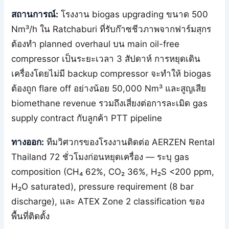
สถานการณ์:
โรงงาน biogas upgrading ขนาด 500
Nm³/h ใน Ratchaburi ที่รับก๊าซชีวภาพจากฟาร์มสุกร
ต้องทำ planned overhaul บน main oil-free
compressor เป็นระยะเวลา 3 สัปดาห์ การหยุดเดิน
เครื่องโดยไม่มี backup compressor จะทำให้ biogas
ต้องถูก flare off อย่างน้อย 50,000 Nm³ และสูญเสีย
biomethane revenue รวมถึงเสี่ยงต่อการละเมิด gas
supply contract กับลูกค้า PTT pipeline
ทางออก:
ทีมวิศวกรของโรงงานติดต่อ AERZEN Rental
Thailand 72 ชั่วโมงก่อนหยุดเครื่อง — ระบุ gas
composition (CH₄ 62%, CO₂ 36%, H₂S <200 ppm,
H₂O saturated), pressure requirement (8 bar
discharge), และ ATEX Zone 2 classification ของ
พื้นที่ติดตั้ง