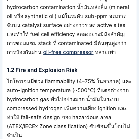
hydrocarbon contamination น้ำมันหล่อลื่น (mineral
oil หรือ synthetic oil) แม้ในระดับ sub-ppm จะเกาะ
จับบน catalyst surface อย่างถาวร ลด active sites
และทำให้ fuel cell efficiency ลดลงอย่างมีนัยสำคัญ
การซ่อมแซม stack ที่ contaminated มีต้นทุนสูงกว่า
การป้องกันผ่าน
oil-free compressor
หลายเท่า
1.2 Fire and Explosion Risk
ไฮโดรเจนมีช่วง flammability (4–75% ในอากาศ) และ
auto-ignition temperature (~500°C) ที่แตกต่างจาก
hydrocarbon gas ทั่วไปอย่างมาก น้ำมันในระบบ
compressed hydrogen เพิ่มความเสี่ยง ignition และ
ทำให้ fail-safe design ของ hazardous area
(ATEX/IECEx Zone classification) ซับซ้อนขึ้นโดยไม่
จำเป็น