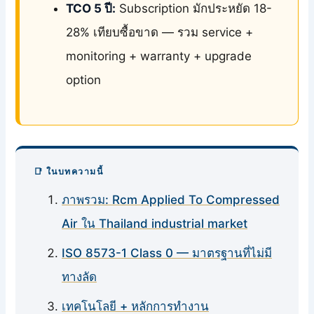
TCO 5 ปี:
Subscription มักประหยัด 18-
28% เทียบซื้อขาด — รวม service +
monitoring + warranty + upgrade
option
📑 ในบทความนี้
ภาพรวม: Rcm Applied To Compressed
Air ใน Thailand industrial market
ISO 8573-1 Class 0 — มาตรฐานที่ไม่มี
ทางลัด
เทคโนโลยี + หลักการทำงาน