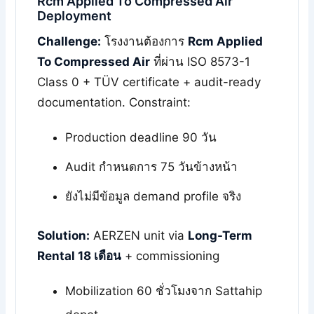
Rcm Applied To Compressed Air
Deployment
Challenge:
โรงงานต้องการ
Rcm Applied
To Compressed Air
ที่ผ่าน ISO 8573-1
Class 0 + TÜV certificate + audit-ready
documentation. Constraint:
Production deadline 90 วัน
Audit กำหนดการ 75 วันข้างหน้า
ยังไม่มีข้อมูล demand profile จริง
Solution:
AERZEN unit via
Long-Term
Rental 18 เดือน
+ commissioning
Mobilization 60 ชั่วโมงจาก Sattahip