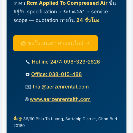
ราคา
Rcm Applied To Compressed Air
ขึ้น
อยู่กับ specification + ระยะเวลา + service
scope — quotation ภายใน
24 ชั่วโมง
📩 ขอใบเสนอราคาออนไลน์ →
📞
Hotline 24/7: 098-323-2626
☎️
Office: 038-015-488
✉️
thai@aerzenrental.com
🌐
www.aerzenrentalth.com
ที่อยู่:
36/60 Phlu Ta Luang, Sattahip District, Chon Buri
20180