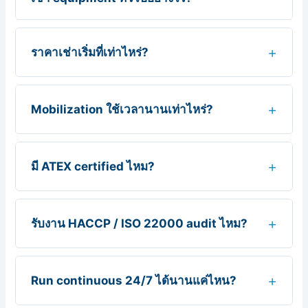
ราคาเช่าเริ่มที่เท่าไหร่?
Mobilization ใช้เวลานานเท่าไหร่?
มี ATEX certified ไหม?
รับงาน HACCP / ISO 22000 audit ไหม?
Run continuous 24/7 ได้นานแค่ไหน?