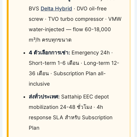
BVS
Delta Hybrid
· DVO oil-free
screw · TVO turbo compressor · VMW
water-injected — flow 60-18,000
m³/h ครบทุกขนาด
4 ตัวเลือกการเช่า:
Emergency 24h ·
Short-term 1-6 เดือน · Long-term 12-
36 เดือน · Subscription Plan all-
inclusive
ส่งทั่วประเทศ:
Sattahip EEC depot
mobilization 24-48 ชั่วโมง · 4h
response SLA สำหรับ Subscription
Plan