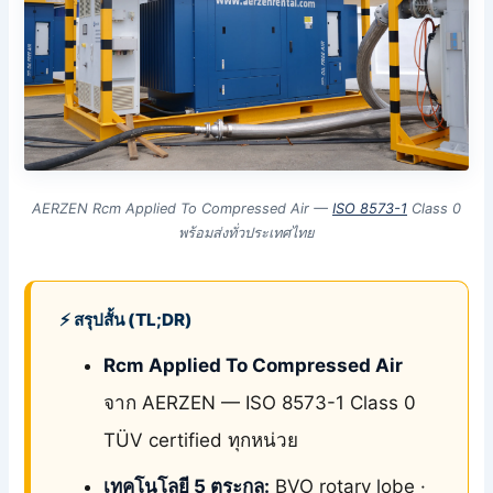
AERZEN Rcm Applied To Compressed Air —
ISO 8573-1
Class 0
พร้อมส่งทั่วประเทศไทย
⚡ สรุปสั้น (TL;DR)
Rcm Applied To Compressed Air
จาก AERZEN — ISO 8573-1 Class 0
TÜV certified ทุกหน่วย
เทคโนโลยี 5 ตระกูล:
BVO rotary lobe ·