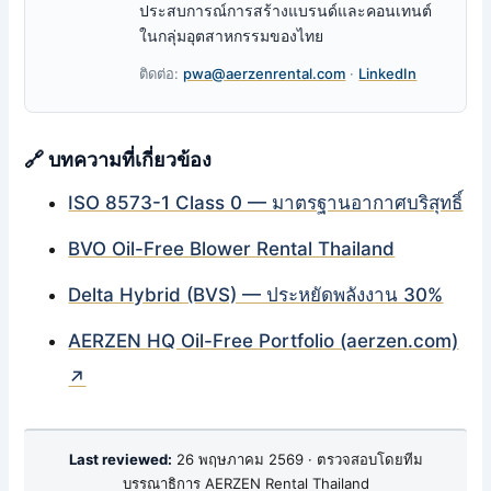
ประสบการณ์การสร้างแบรนด์และคอนเทนต์
ในกลุ่มอุตสาหกรรมของไทย
ติดต่อ:
pwa@aerzenrental.com
·
LinkedIn
🔗 บทความที่เกี่ยวข้อง
ISO 8573-1 Class 0 — มาตรฐานอากาศบริสุทธิ์
BVO Oil-Free Blower Rental Thailand
Delta Hybrid (BVS) — ประหยัดพลังงาน 30%
AERZEN HQ Oil-Free Portfolio (aerzen.com)
↗
Last reviewed:
26 พฤษภาคม 2569 · ตรวจสอบโดยทีม
บรรณาธิการ AERZEN Rental Thailand