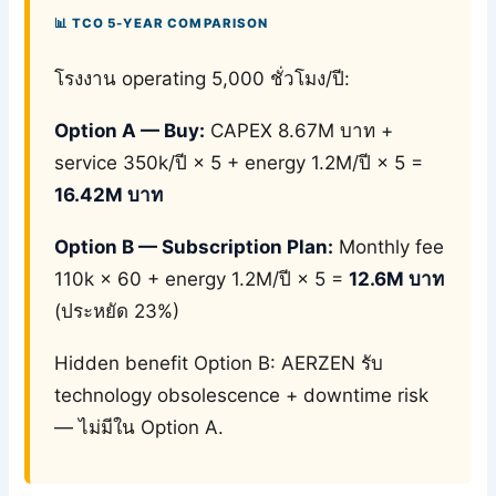
📊 TCO 5-YEAR COMPARISON
โรงงาน operating 5,000 ชั่วโมง/ปี:
Option A — Buy:
CAPEX 8.67M บาท +
service 350k/ปี × 5 + energy 1.2M/ปี × 5 =
16.42M บาท
Option B — Subscription Plan:
Monthly fee
110k × 60 + energy 1.2M/ปี × 5 =
12.6M บาท
(ประหยัด 23%)
Hidden benefit Option B: AERZEN รับ
technology obsolescence + downtime risk
— ไม่มีใน Option A.