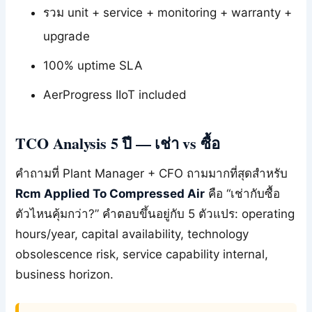
รวม unit + service + monitoring + warranty +
upgrade
100% uptime SLA
AerProgress IIoT included
TCO Analysis 5 ปี — เช่า vs ซื้อ
คำถามที่ Plant Manager + CFO ถามมากที่สุดสำหรับ
Rcm Applied To Compressed Air
คือ “เช่ากับซื้อ
ตัวไหนคุ้มกว่า?” คำตอบขึ้นอยู่กับ 5 ตัวแปร: operating
hours/year, capital availability, technology
obsolescence risk, service capability internal,
business horizon.