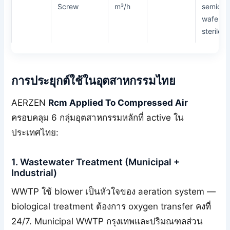
Screw
m³/h
semicon
wafer fa
sterile 
การประยุกต์ใช้ในอุตสาหกรรมไทย
AERZEN
Rcm Applied To Compressed Air
ครอบคลุม 6 กลุ่มอุตสาหกรรมหลักที่ active ใน
ประเทศไทย:
1. Wastewater Treatment (Municipal +
Industrial)
WWTP ใช้ blower เป็นหัวใจของ aeration system —
biological treatment ต้องการ oxygen transfer คงที่
24/7. Municipal WWTP กรุงเทพและปริมณฑลส่วน