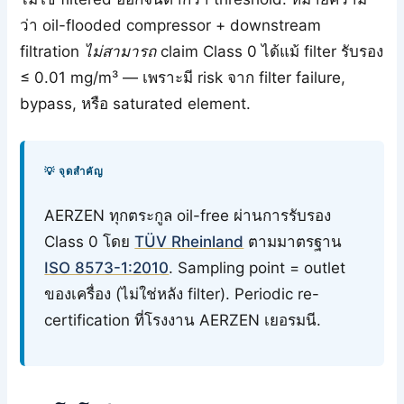
ว่า oil-flooded compressor + downstream
filtration
ไม่สามารถ
claim Class 0 ได้แม้ filter รับรอง
≤ 0.01 mg/m³ — เพราะมี risk จาก filter failure,
bypass, หรือ saturated element.
💡 จุดสำคัญ
AERZEN ทุกตระกูล oil-free ผ่านการรับรอง
Class 0 โดย
TÜV Rheinland
ตามมาตรฐาน
ISO 8573-1:2010
. Sampling point = outlet
ของเครื่อง (ไม่ใช่หลัง filter). Periodic re-
certification ที่โรงงาน AERZEN เยอรมนี.