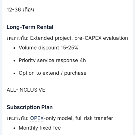
12-36 เดือน
Long-Term Rental
เหมาะกับ: Extended project, pre-CAPEX evaluation
Volume discount 15-25%
Priority service response 4h
Option to extend / purchase
ALL-INCLUSIVE
Subscription Plan
เหมาะกับ:
OPEX
-only model, full risk transfer
Monthly fixed fee