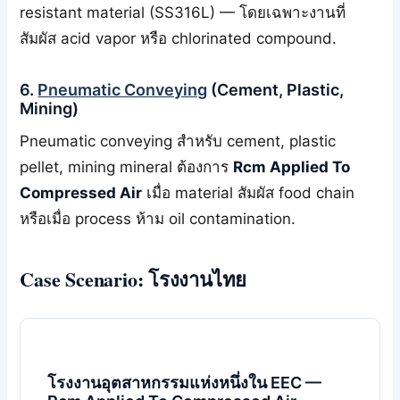
resistant material (SS316L) — โดยเฉพาะงานที่
สัมผัส acid vapor หรือ chlorinated compound.
6.
Pneumatic Conveying
(Cement, Plastic,
Mining)
Pneumatic conveying สำหรับ cement, plastic
pellet, mining mineral ต้องการ
Rcm Applied To
Compressed Air
เมื่อ material สัมผัส food chain
หรือเมื่อ process ห้าม oil contamination.
Case Scenario: โรงงานไทย
โรงงานอุตสาหกรรมแห่งหนึ่งใน EEC —