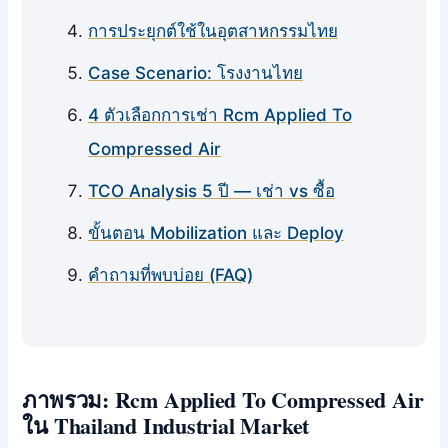
การประยุกต์ใช้ในอุตสาหกรรมไทย
Case Scenario: โรงงานไทย
4 ตัวเลือกการเช่า Rcm Applied To
Compressed Air
TCO Analysis 5 ปี — เช่า vs ซื้อ
ขั้นตอน Mobilization และ Deploy
คำถามที่พบบ่อย (FAQ)
ภาพรวม: Rcm Applied To Compressed Air
ใน Thailand Industrial Market