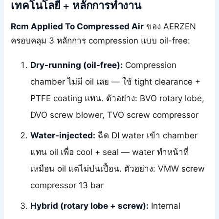
เทคโนโลยี + หลักการทำงาน
Rcm Applied To Compressed Air
ของ AERZEN
ครอบคลุม 3 หลักการ compression แบบ oil-free:
Dry-running (oil-free):
Compression
chamber ไม่มี oil เลย — ใช้ tight clearance +
PTFE coating แทน. ตัวอย่าง: BVO rotary lobe,
DVO screw blower, TVO screw compressor
Water-injected:
ฉีด DI water เข้า chamber
แทน oil เพื่อ cool + seal — water ทำหน้าที่
เหมือน oil แต่ไม่ปนเปื้อน. ตัวอย่าง: VMW screw
compressor 13 bar
Hybrid (rotary lobe + screw):
Internal