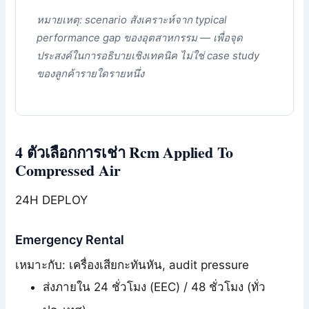
หมายเหตุ: scenario สังเคราะห์จาก typical
performance gap ของอุตสาหกรรม — เพื่อจุด
ประสงค์ในการอธิบายเชิงเทคนิค ไม่ใช่ case study
ของลูกค้ารายใดรายหนึ่ง
4 ตัวเลือกการเช่า Rcm Applied To
Compressed Air
24H DEPLOY
Emergency Rental
เหมาะกับ: เครื่องเสียกะทันหัน, audit pressure
ส่งภายใน 24 ชั่วโมง (EEC) / 48 ชั่วโมง (ทั่ว