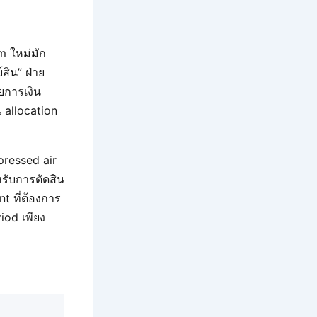
 ใหม่มัก
สิน” ฝ่าย
ยการเงิน
 allocation
pressed air
รับการตัดสิน
 ที่ต้องการ
iod เพียง