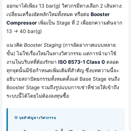
ออกมาได้เพียง 13 bar(g) วิศวกรมีทางเลือก 2 เส้นทาง:
เปลี่ยนเครื่องอัดหลักใหม่ทั้งหมด หรือต่อ
Booster
Compressor
เพิ่มเป็น Stage ที่ 2 เพื่อยกความดันจาก
13 → 40 bar(g)
แนวคิด
Booster Staging
(การอัดอากาศแบบหลาย
ขั้น) ไม่ใช่เรื่องใหม่ในทางวิศวกรรม แต่การนำมาใช้
งานในบริบทที่ต้องรักษา
ISO 8573-1 Class 0
ตลอด
ทุกจุดนั้นมีข้อกำหนดเพิ่มเติมที่สำคัญ ซึ่งบทความนี้จะ
อธิบายสถาปัตยกรรมทั้งหมดตั้งแต่ Base Stage จนถึง
Booster Stage รวมถึงรูปแบบการเช่าที่ช่วยให้เข้าถึง
ระบบนี้ได้โดยไม่ต้องลงทุนซื้อ
💡 จุดสำคัญทางวิศวกรรม