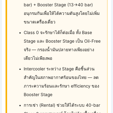
bar) + Booster Stage (13→40 bar)
อนุกรมกันเพื่อให้ได้ความดันสูงโดยไม่เพิ่ม
ขนาดเครื่องเดี่ยว
Class 0 จะรักษาได้ก็ต่อเมื่อ ทั้ง Base
Stage และ Booster Stage เป็น Oil-Free
จริง — กรองน้ำมันปลายทางเพียงอย่าง
เดียวไม่เพียงพอ
Intercooler ระหว่าง Stage คือชิ้นส่วน
สำคัญในสภาพอากาศร้อนของไทย — ลด
ภาระความร้อนและรักษา efficiency ของ
Booster Stage
การเช่า (Rental) ช่วยให้ได้ระบบ 40-bar