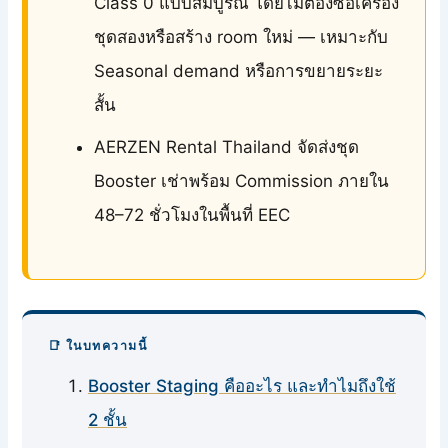
Class 0 แบบสมบูรณ์ โดยไม่ต้องซื้อเครื่อง
ชุดสองหรือสร้าง room ใหม่ — เหมาะกับ
Seasonal demand หรือการขยายระยะ
สั้น
AERZEN Rental Thailand จัดส่งชุด
Booster เช่าพร้อม Commission ภายใน
48–72 ชั่วโมงในพื้นที่ EEC
📑 ในบทความนี้
Booster Staging คืออะไร และทำไมถึงใช้
2 ชั้น