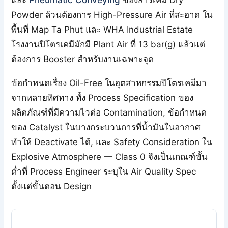
Powder ล้วนต้องการ High-Pressure Air ที่สะอาด ใน
พื้นที่ Map Ta Phut และ WHA Industrial Estate
โรงงานปิโตรเคมีมักมี Plant Air ที่ 13 bar(g) แล้วแต่
ต้องการ Booster สำหรับงานเฉพาะจุด
ข้อกำหนดเรื่อง Oil-Free ในอุตสาหกรรมปิโตรเคมีมา
จากหลายทิศทาง ทั้ง Process Specification ของ
ผลิตภัณฑ์ที่มีความไวต่อ Contamination, ข้อกำหนด
ของ Catalyst ในบางกระบวนการที่น้ำมันในอากาศ
ทำให้ Deactivate ได้, และ Safety Consideration ใน
Explosive Atmosphere — Class 0 จึงเป็นเกณฑ์ขั้น
ต่ำที่ Process Engineer ระบุใน Air Quality Spec
ตั้งแต่ขั้นตอน Design