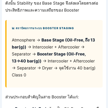
ดังนั้น Stability ของ Base Stage จึงส่งผลโดยตรงต่อ
ประสิทธิภาพและความเสถียรของ Booster
📊 สถาปัตยกรรมระบบ BOOSTER STAGING
Atmosphere →
Base Stage (Oil-Free, ถึง 13
bar(g))
→ Intercooler + Aftercooler →
Separator →
Booster Stage (Oil-Free,
13→40 bar(g))
→ Intercooler + Aftercooler
→ Separator → Dryer → จุดใช้งาน 40 bar(g)
Class 0
ส่วนประกอบสำคัญในสาย Booster ได้แก่: