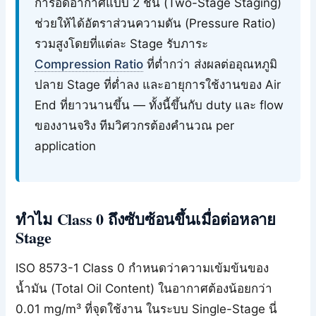
การอัดอากาศแบบ 2 ชั้น (Two-Stage Staging)
ช่วยให้ได้อัตราส่วนความดัน (Pressure Ratio)
รวมสูงโดยที่แต่ละ Stage รับภาระ
Compression Ratio
ที่ต่ำกว่า ส่งผลต่ออุณหภูมิ
ปลาย Stage ที่ต่ำลง และอายุการใช้งานของ Air
End ที่ยาวนานขึ้น — ทั้งนี้ขึ้นกับ duty และ flow
ของงานจริง ทีมวิศวกรต้องคำนวณ per
application
ทำไม Class 0 ถึงซับซ้อนขึ้นเมื่อต่อหลาย
Stage
ISO 8573-1 Class 0 กำหนดว่าความเข้มข้นของ
น้ำมัน (Total Oil Content) ในอากาศต้องน้อยกว่า
0.01 mg/m³ ที่จุดใช้งาน ในระบบ Single-Stage นี่