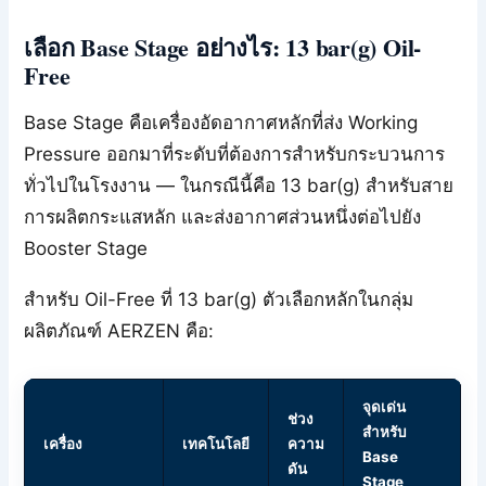
เลือก Base Stage อย่างไร: 13 bar(g) Oil-
Free
Base Stage คือเครื่องอัดอากาศหลักที่ส่ง Working
Pressure ออกมาที่ระดับที่ต้องการสำหรับกระบวนการ
ทั่วไปในโรงงาน — ในกรณีนี้คือ 13 bar(g) สำหรับสาย
การผลิตกระแสหลัก และส่งอากาศส่วนหนึ่งต่อไปยัง
Booster Stage
สำหรับ Oil-Free ที่ 13 bar(g) ตัวเลือกหลักในกลุ่ม
ผลิตภัณฑ์ AERZEN คือ:
จุดเด่น
ช่วง
สำหรับ
เครื่อง
เทคโนโลยี
ความ
Base
ดัน
Stage