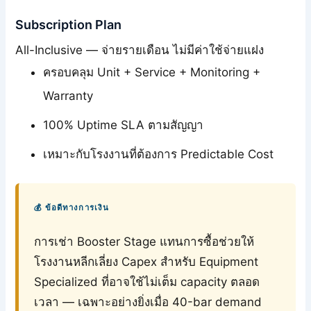
Subscription Plan
All-Inclusive — จ่ายรายเดือน ไม่มีค่าใช้จ่ายแฝง
ครอบคลุม Unit + Service + Monitoring +
Warranty
100% Uptime SLA ตามสัญญา
เหมาะกับโรงงานที่ต้องการ Predictable Cost
💰 ข้อดีทางการเงิน
การเช่า Booster Stage แทนการซื้อช่วยให้
โรงงานหลีกเลี่ยง Capex สำหรับ Equipment
Specialized ที่อาจใช้ไม่เต็ม capacity ตลอด
เวลา — เฉพาะอย่างยิ่งเมื่อ 40-bar demand