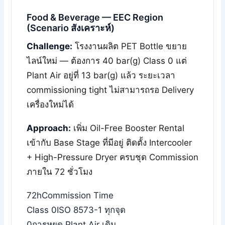
Food & Beverage — EEC Region
(Scenario สังเคราะห์)
Challenge:
โรงงานผลิต PET Bottle ขยาย
ไลน์ใหม่ — ต้องการ 40 bar(g) Class 0 แต่
Plant Air อยู่ที่ 13 bar(g) แล้ว ระยะเวลา
commissioning tight ไม่สามารถรอ Delivery
เครื่องใหม่ได้
Approach:
เพิ่ม Oil-Free Booster Rental
เข้ากับ Base Stage ที่มีอยู่ ติดตั้ง Intercooler
+ High-Pressure Dryer ครบชุด Commission
ภายใน 72 ชั่วโมง
72h
Commission Time
Class 0
ISO 8573-1 ทุกจุด
0
การหยุด Plant Air เดิม