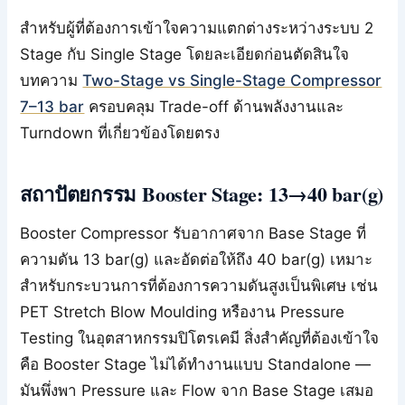
สำหรับผู้ที่ต้องการเข้าใจความแตกต่างระหว่างระบบ 2
Stage กับ Single Stage โดยละเอียดก่อนตัดสินใจ
บทความ
Two-Stage vs Single-Stage Compressor
7–13 bar
ครอบคลุม Trade-off ด้านพลังงานและ
Turndown ที่เกี่ยวข้องโดยตรง
สถาปัตยกรรม Booster Stage: 13→40 bar(g)
Booster Compressor รับอากาศจาก Base Stage ที่
ความดัน 13 bar(g) และอัดต่อให้ถึง 40 bar(g) เหมาะ
สำหรับกระบวนการที่ต้องการความดันสูงเป็นพิเศษ เช่น
PET Stretch Blow Moulding หรืองาน Pressure
Testing ในอุตสาหกรรมปิโตรเคมี สิ่งสำคัญที่ต้องเข้าใจ
คือ Booster Stage ไม่ได้ทำงานแบบ Standalone —
มันพึ่งพา Pressure และ Flow จาก Base Stage เสมอ