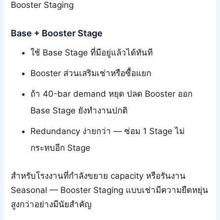
Booster Staging
Base + Booster Stage
ใช้ Base Stage ที่มีอยู่แล้วได้ทันที
Booster ส่วนเสริมเช่าหรือซื้อแยก
ถ้า 40-bar demand หยุด ปลด Booster ออก
Base Stage ยังทำงานปกติ
Redundancy ง่ายกว่า — ซ่อม 1 Stage ไม่
กระทบอีก Stage
สำหรับโรงงานที่กำลังขยาย capacity หรือรันงาน
Seasonal — Booster Staging แบบเช่ามีความยืดหยุ่น
สูงกว่าอย่างมีนัยสำคัญ