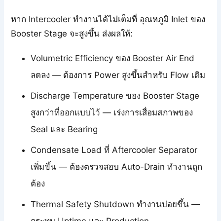
หาก Intercooler ทำงานได้ไม่เต็มที่ อุณหภูมิ Inlet ของ
Booster Stage จะสูงขึ้น ส่งผลให้:
Volumetric Efficiency ของ Booster Air End
ลดลง — ต้องการ Power สูงขึ้นสำหรับ Flow เดิม
Discharge Temperature ของ Booster Stage
สูงกว่าที่ออกแบบไว้ — เร่งการเสื่อมสภาพของ
Seal และ Bearing
Condensate Load ที่ Aftercooler Separator
เพิ่มขึ้น — ต้องตรวจสอบ Auto-Drain ทำงานถูก
ต้อง
Thermal Safety Shutdown ทำงานบ่อยขึ้น —