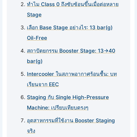
ทำไม Class 0 ถึงซับซ้อนขึ้นเมื่อต่อหลาย
Stage
เลือก Base Stage อย่างไร: 13 bar(g)
Oil-Free
สถาปัตยกรรม Booster Stage: 13→40
bar(g)
Intercooler ในสภาพอากาศร้อนชื้น: บท
เรียนจาก EEC
Staging กับ Single High-Pressure
Machine: เปรียบเทียบตรงๆ
อุตสาหกรรมที่ใช้งาน Booster Staging
จริง