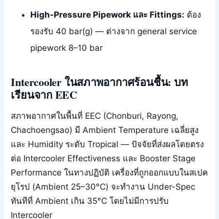
High-Pressure Pipework และ Fittings:
ต้อง
รองรับ 40 bar(g) — ต่างจาก general service
pipework 8–10 bar
Intercooler ในสภาพอากาศร้อนชื้น: บท
เรียนจาก EEC
สภาพอากาศในพื้นที่ EEC (Chonburi, Rayong,
Chachoengsao) มี Ambient Temperature เฉลี่ยสูง
และ Humidity ระดับ Tropical — ปัจจัยที่ส่งผลโดยตรง
ต่อ Intercooler Effectiveness และ Booster Stage
Performance ในทางปฏิบัติ เครื่องที่ถูกออกแบบในสเปค
ยุโรป (Ambient 25–30°C) จะทำงาน Under-Spec
ทันทีที่ Ambient เกิน 35°C โดยไม่มีการปรับ
Intercooler