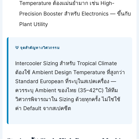
Temperature ต้องแม่นยำมาก เช่น High-
Precision Booster สำหรับ Electronics — ขึ้นกับ
Plant Utility
💡 จุดสำคัญทางวิศวกรรม
Intercooler Sizing สำหรับ Tropical Climate
ต้องใช้ Ambient Design Temperature ที่สูงกว่า
Standard European ที่ระบุในสเปคเครื่อง —
ควรระบุ Ambient ของไทย (35–42°C) ให้ทีม
วิศวกรพิจารณาใน Sizing ด้วยทุกครั้ง ไม่ใช่ใช้
ค่า Default จากสเปคชีต