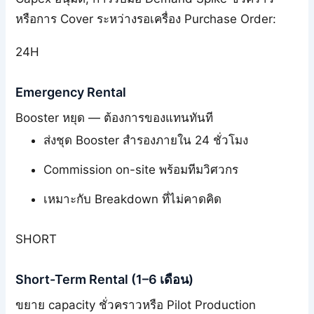
หรือการ Cover ระหว่างรอเครื่อง Purchase Order:
24H
Emergency Rental
Booster หยุด — ต้องการของแทนทันที
ส่งชุด Booster สำรองภายใน 24 ชั่วโมง
Commission on-site พร้อมทีมวิศวกร
เหมาะกับ Breakdown ที่ไม่คาดคิด
SHORT
Short-Term Rental (1–6 เดือน)
ขยาย capacity ชั่วคราวหรือ Pilot Production