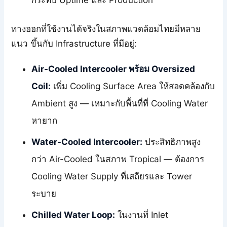
กระทบ Uptime และ Production
ทางออกที่ใช้งานได้จริงในสภาพแวดล้อมไทยมีหลาย
แนว ขึ้นกับ Infrastructure ที่มีอยู่:
Air-Cooled Intercooler พร้อม Oversized
Coil:
เพิ่ม Cooling Surface Area ให้สอดคล้องกับ
Ambient สูง — เหมาะกับพื้นที่ที่ Cooling Water
หายาก
Water-Cooled Intercooler:
ประสิทธิภาพสูง
กว่า Air-Cooled ในสภาพ Tropical — ต้องการ
Cooling Water Supply ที่เสถียรและ Tower
ระบาย
Chilled Water Loop:
ในงานที่ Inlet