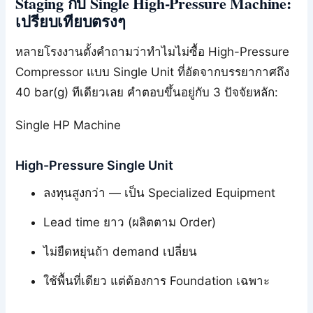
Staging กับ Single High-Pressure Machine:
เปรียบเทียบตรงๆ
หลายโรงงานตั้งคำถามว่าทำไมไม่ซื้อ High-Pressure
Compressor แบบ Single Unit ที่อัดจากบรรยากาศถึง
40 bar(g) ทีเดียวเลย คำตอบขึ้นอยู่กับ 3 ปัจจัยหลัก:
Single HP Machine
High-Pressure Single Unit
ลงทุนสูงกว่า — เป็น Specialized Equipment
Lead time ยาว (ผลิตตาม Order)
ไม่ยืดหยุ่นถ้า demand เปลี่ยน
ใช้พื้นที่เดียว แต่ต้องการ Foundation เฉพาะ