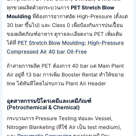
ทุกขวดผลิตด้วยกระบวนการ
PET Stretch Blow
Moulding
ที่ต้องการอากาศอัด High-Pressure (ตั้งแต่
30 bar ขึ้นไป) และ Class 0 เพื่อป้องกันการปนเปื้อน
ของผลิตภัณฑ์อาหาร ดูรายละเอียดงาน PET เพิ่มเติม
ได้ที่
PET Stretch Blow Moulding: High-Pressure
Compressed Air 40 bar Oil-Free
ถ้าสายการผลิต PET ต้องการ 40 bar แต่ Main Plant
Air อยู่ที่ 13 bar การเพิ่ม Booster Rental ทำให้ขยาย
line ได้ทันทีโดยไม่รบกวน Plant Air Header
อุตสาหกรรมปิโตรเคมีและเคมีภัณฑ์
(Petrochemical & Chemical)
กระบวนการ Pressure Testing ท่อและ Vessel,
Nitrogen Blanketing (ที่ใช้ Air เป็น test medium),
และ
Pneumatic Conveying
ของสารเคมี Dry