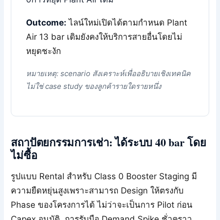
Outcome:
ไลน์ใหม่เปิดได้ตามกำหนด Plant
Air 13 bar เดิมยังคงให้บริการสายอื่นโดยไม่
หยุดชะงัก
หมายเหตุ: scenario สังเคราะห์เพื่ออธิบายเชิงเทคนิค
ไม่ใช่ case study ของลูกค้ารายใดรายหนึ่ง
สถาปัตยกรรมการเช่า: ได้ระบบ 40 bar โดย
ไม่ซื้อ
รูปแบบ Rental สำหรับ Class 0 Booster Staging มี
ความยืดหยุ่นสูงเพราะสามารถ Design ให้ตรงกับ
Phase ของโครงการได้ ไม่ว่าจะเป็นการ Pilot ก่อน
Capex อนุมัติ, การรับมือ Demand Spike ชั่วคราว