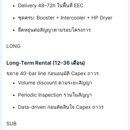
Delivery 48–72h ในพื้นที่ EEC
ชุดครบ: Booster + Intercooler + HP Dryer
ยืดหยุ่นต่อสัญญาตามรอบโครงการ
LONG
Long-Term Rental (12–36 เดือน)
ขยาย 40-bar line ก่อนอนุมัติ Capex ถาวร
Volume discount ตามระยะสัญญา
Periodic Inspection รวมในสัญญา
Data-driven ก่อนตัดสินใจ Capex ถาวร
SUB