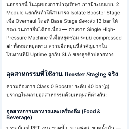
นอกจากนี้ ในมุมของการบำรุงรักษา การมีระบบแบบ 2
Module แยกกันทำให้สามารถ Isolate Booster Stage
เพื่อ Overhaul โดยที่ Base Stage ยังคงส่ง 13 bar ให้
กระบวนการอื่นได้ต่อเนื่อง — ต่างจาก Single High-
Pressure Machine ที่เมื่อหยุดซ่อม ระบบ compressed
air ทั้งหมดหยุดตาม ความยืดหยุ่นนี้สำคัญมากใน
โรงงานที่มี Uptime ผูกกับ SLA ของลูกค้าปลายทาง
อุตสาหกรรมที่ใช้งาน Booster Staging จริง
ความต้องการ Class 0 Booster ระดับ 40 bar(g)
ปรากฏในหลายอุตสาหกรรมด้วยเหตุผลที่ต่างกัน:
อุตสาหกรรมอาหารและเครื่องดื่ม (Food &
Beverage)
บรรจุภัณฑ์ PET เช่น ขวดน้ำ, ขวดซอส, ขวดน้ำมัน —