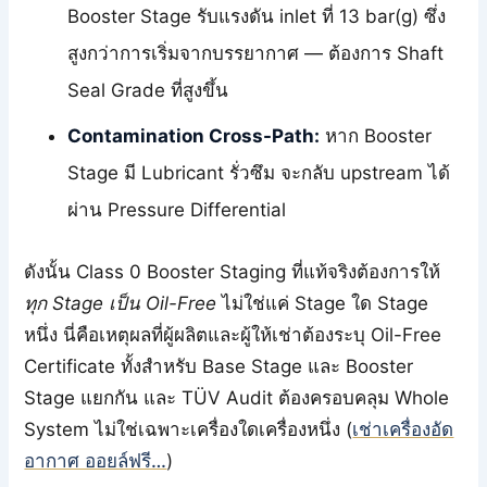
Booster Stage รับแรงดัน inlet ที่ 13 bar(g) ซึ่ง
สูงกว่าการเริ่มจากบรรยากาศ — ต้องการ Shaft
Seal Grade ที่สูงขึ้น
Contamination Cross-Path:
หาก Booster
Stage มี Lubricant รั่วซึม จะกลับ upstream ได้
ผ่าน Pressure Differential
ดังนั้น Class 0 Booster Staging ที่แท้จริงต้องการให้
ทุก Stage เป็น Oil-Free
ไม่ใช่แค่ Stage ใด Stage
หนึ่ง นี่คือเหตุผลที่ผู้ผลิตและผู้ให้เช่าต้องระบุ Oil-Free
Certificate ทั้งสำหรับ Base Stage และ Booster
Stage แยกกัน และ TÜV Audit ต้องครอบคลุม Whole
System ไม่ใช่เฉพาะเครื่องใดเครื่องหนึ่ง (
เช่าเครื่องอัด
อากาศ ออยล์ฟรี…
)