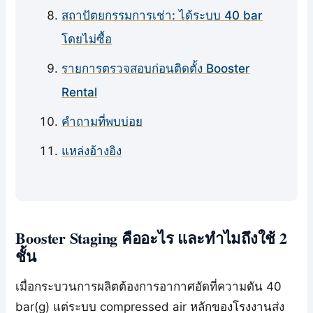
สถาปัตยกรรมการเช่า: ได้ระบบ 40 bar
โดยไม่ซื้อ
รายการตรวจสอบก่อนติดตั้ง Booster
Rental
คำถามที่พบบ่อย
แหล่งอ้างอิง
Booster Staging คืออะไร และทำไมถึงใช้ 2
ชั้น
เมื่อกระบวนการผลิตต้องการอากาศอัดที่ความดัน 40
bar(g) แต่ระบบ compressed air หลักของโรงงานส่ง