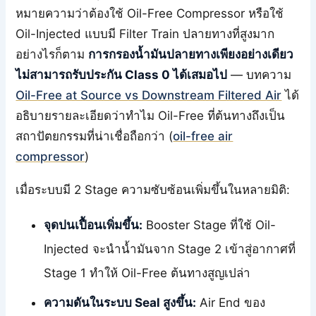
หมายความว่าต้องใช้ Oil-Free Compressor หรือใช้
Oil-Injected แบบมี Filter Train ปลายทางที่สูงมาก
อย่างไรก็ตาม
การกรองน้ำมันปลายทางเพียงอย่างเดียว
ไม่สามารถรับประกัน Class 0 ได้เสมอไป
— บทความ
Oil-Free at Source vs Downstream Filtered Air
ได้
อธิบายรายละเอียดว่าทำไม Oil-Free ที่ต้นทางถึงเป็น
สถาปัตยกรรมที่น่าเชื่อถือกว่า (
oil-free air
compressor
)
เมื่อระบบมี 2 Stage ความซับซ้อนเพิ่มขึ้นในหลายมิติ:
จุดปนเปื้อนเพิ่มขึ้น:
Booster Stage ที่ใช้ Oil-
Injected จะนำน้ำมันจาก Stage 2 เข้าสู่อากาศที่
Stage 1 ทำให้ Oil-Free ต้นทางสูญเปล่า
ความดันในระบบ Seal สูงขึ้น:
Air End ของ