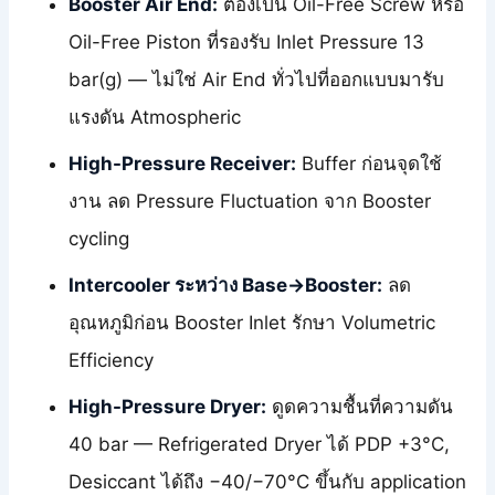
Booster Air End:
ต้องเป็น Oil-Free Screw หรือ
Oil-Free Piston ที่รองรับ Inlet Pressure 13
bar(g) — ไม่ใช่ Air End ทั่วไปที่ออกแบบมารับ
แรงดัน Atmospheric
High-Pressure Receiver:
Buffer ก่อนจุดใช้
งาน ลด Pressure Fluctuation จาก Booster
cycling
Intercooler ระหว่าง Base→Booster:
ลด
อุณหภูมิก่อน Booster Inlet รักษา Volumetric
Efficiency
High-Pressure Dryer:
ดูดความชื้นที่ความดัน
40 bar — Refrigerated Dryer ได้ PDP +3°C,
Desiccant ได้ถึง −40/−70°C ขึ้นกับ application