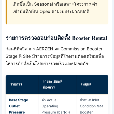
เกิดขึ้นเป็น Seasonal หรือเฉพาะโครงการ ค่า
เช่าบันทึกเป็น Opex ตามงบประมาณปกติ
รายการตรวจสอบก่อนติดตั้ง Booster Rental
ก่อนที่ทีมวิศวกร AERZEN จะ Commission Booster
Stage ที่ Site มีรายการข้อมูลที่โรงงานต้องเตรียมเพื่อ
ให้การติดตั้งเป็นไปอย่างรวดเร็วและปลอดภัย:
รายละเอียดที่
รายการ
เหตุผล
ต้องการ
Base Stage
ค่า Actual
กำหนด Inlet
Outlet
Operating
Condition ของ
Pressure
Pressure (bar(g))
Booster