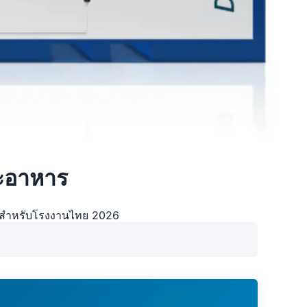
ละอาหาร
ช่าสำหรับโรงงานไทย 2026