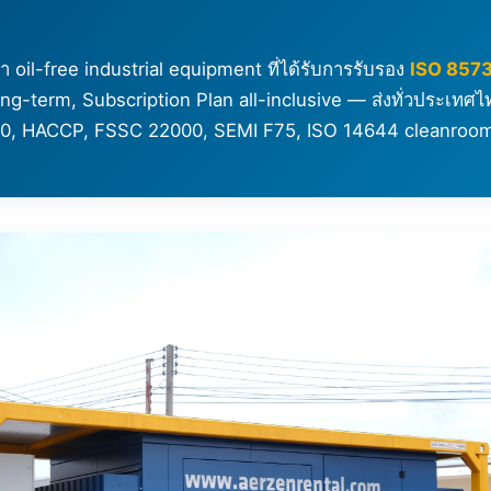
า oil-free industrial equipment ที่ได้รับการรับรอง
ISO 8573
g-term, Subscription Plan all-inclusive — ส่งทั่วประเทศ
00, HACCP, FSSC 22000, SEMI F75, ISO 14644 cleanroo