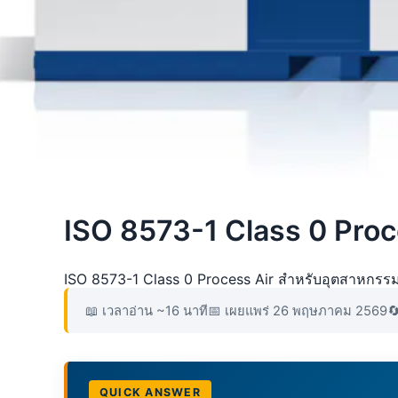
ISO 8573-1 Class 0 Proce
ISO 8573-1 Class 0 Process Air สำหรับอุตสาหกรรมอ
📖 เวลาอ่าน ~16 นาที
📅 เผยแพร่ 26 พฤษภาคม 2569

QUICK ANSWER