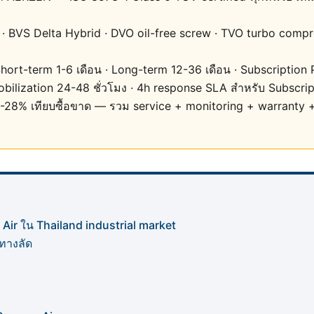
· BVS Delta Hybrid · DVO oil-free screw · TVO turbo comp
rt-term 1-6 เดือน · Long-term 12-36 เดือน · Subscription Pl
ilization 24-48 ชั่วโมง · 4h response SLA สำหรับ Subscrip
8-28% เทียบซื้อขาด — รวม service + monitoring + warranty 
Air ใน Thailand industrial market
ทางลัด