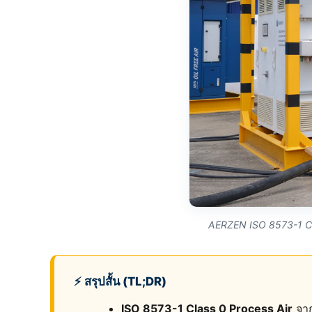
AERZEN ISO 8573-1 Cla
⚡ สรุปสั้น (TL;DR)
ISO 8573-1 Class 0 Process Air
จาก