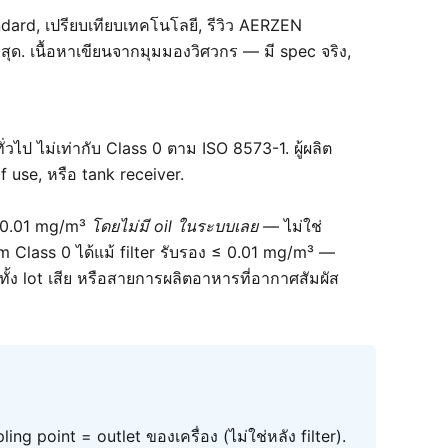
dard, เปรียบเทียบเทคโนโลยี, รีวิว AERZEN
่สุด. เนื้อหาเขียนจากมุมมองวิศวกร — มี spec จริง,
่วไป ไม่เท่ากับ Class 0 ตาม ISO 8573-1. ผู้ผลิต
f use, หรือ tank receiver.
≤ 0.01 mg/m³
โดยไม่มี oil ในระบบเลย
— ไม่ใช่
m Class 0 ได้แม้ filter รับรอง ≤ 0.01 mg/m³ —
ทั้ง lot เสีย หรือสายการผลิตอาหารที่อากาศสัมผัส
ling point = outlet ของเครื่อง (ไม่ใช่หลัง filter).