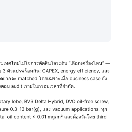
ระเทศไทยไม่ใช่การตัดสินใจระดับ “เลือกเครื่องไหน” —
บ 3 ตัวแปรพร้อมกัน: CAPEX, energy efficiency, และ
ดยากจะ matched โดยเฉพาะเมื่อ business case ยัง
งตอบ audit ภายในกรอบเวลาที่จำกัด.
ary lobe, BVS Delta Hybrid, DVO oil-free screw,
re 0.3–13 bar(g), และ vacuum applications. ทุก
 total oil content ≤ 0.01 mg/m³ และต้องวัดโดย third-