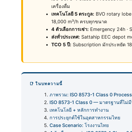
เครื่องดื่ม
เทคโนโลยี 5 ตระกูล:
BVO rotary lobe 
18,000 m³/h ครบทุกขนาด
4 ตัวเลือกการเช่า:
Emergency 24h · Sho
ส่งทั่วประเทศ:
Sattahip EEC depot mob
TCO 5 ปี:
Subscription มักประหยัด 1
📑 ในบทความนี้
ภาพรวม: ISO 8573-1 Class 0 Process 
ISO 8573-1 Class 0 — มาตรฐานที่ไม่มี
เทคโนโลยี + หลักการทำงาน
การประยุกต์ใช้ในอุตสาหกรรมไทย
Case Scenario: โรงงานไทย