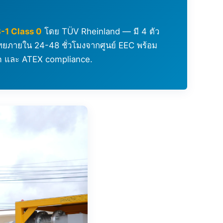
-1 Class 0
โดย TÜV Rheinland — มี 4 ตัว
ไทยภายใน 24-48 ชั่วโมงจากศูนย์ EEC พร้อม
m และ ATEX compliance.