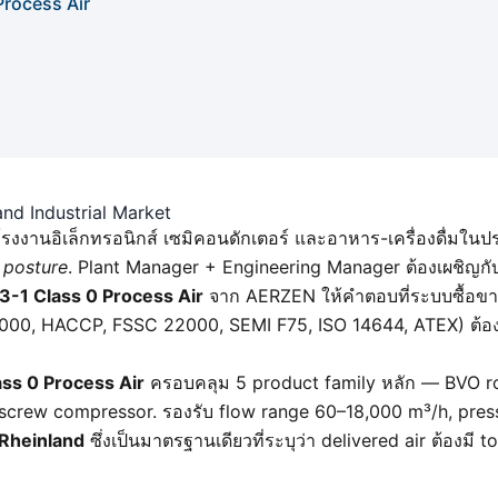
Process Air
nd Industrial Market
งงานอิเล็กทรอนิกส์ เซมิคอนดักเตอร์ และอาหาร-เครื่องดื่มในป
 posture
. Plant Manager + Engineering Manager ต้องเผชิญกั
3-1 Class 0 Process Air
จาก AERZEN ให้คำตอบที่ระบบซื้อขา
 22000, HACCP, FSSC 22000, SEMI F75, ISO 14644, ATEX) ต้อ
ss 0 Process Air
ครอบคลุม 5 product family หลัก — BVO rot
rew compressor. รองรับ flow range 60–18,000 m³/h, pressu
Rheinland
ซึ่งเป็นมาตรฐานเดียวที่ระบุว่า delivered air ต้องมี