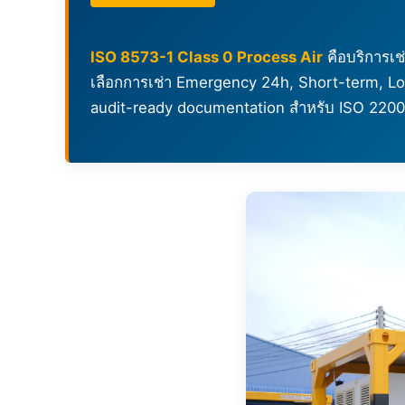
ISO 8573-1 Class 0 Process Air
คือบริการเช่
เลือกการเช่า Emergency 24h, Short-term, Lon
audit-ready documentation สำหรับ ISO 220