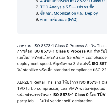
4 ตัวเลือกการเช่า ISO 8573-1 Class 0 
TCO Analysis 5 ปี — เช่า vs ซื้อ
ขั้นตอน Mobilization และ Deploy
คำถามที่พบบ่อย (FAQ)
ภาพรวม: ISO 8573-1 Class 0 Process Air ใน Thaila
การเลือก
ISO 8573-1 Class 0 Process Air
สำหรับโร
แต่เป็นการตัดสินใจระดับ
risk transfer + compliance
deployment speed. ที่จุดตัดของ 3 ตัวแปรนี้
ISO 857
ไม่ stabilize หรือเมื่อ standard compliance (ISO
AERZEN Rental Thailand ให้บริการ
ISO 8573-1 Cla
TVO turbo compressor, และ VMW water-injected sc
หน่วยผ่านการรับรอง
ISO 8573-1 Class 0 โดย TÜV 
party lab — ไม่ใช่ vendor self-declaration.