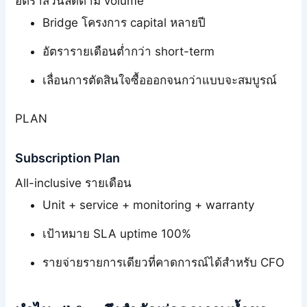
อัตราส่วนลดตาม volume
Bridge โครงการ capital หลายปี
อัตรารายเดือนต่ำกว่า short-term
เลื่อนการตัดสินใจซื้อออกจนกว่าแบบจะสมบูรณ์
PLAN
Subscription Plan
All-inclusive รายเดือน
Unit + service + monitoring + warranty
เป้าหมาย SLA uptime 100%
รายจ่ายรายการเดียวที่คาดการณ์ได้สำหรับ CFO