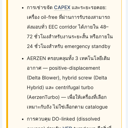
การเช่าขจัด
CAPEX
และระยะรอคอย:
เครื่อง oil-free ที่ผ่านการรับรองสามารถ
ส่งมอบทั่ว EEC corridor ได้ภายใน 48–
72 ชั่วโมงสำหรับงานระยะสั้น หรือภายใน
24 ชั่วโมงสำหรับ emergency standby
AERZEN ครอบคลุมทั้ง 3 เทคโนโลยีเติม
อากาศ — positive-displacement
(Delta Blower), hybrid screw (Delta
Hybrid) และ centrifugal turbo
(AerzenTurbo) — เพื่อให้เครื่องที่เลือก
เหมาะกับถัง ไม่ใช่เลือกตาม catalogue
การควบคุม DO-linked (dissolved