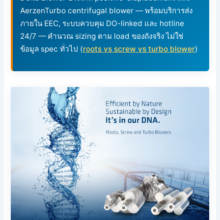
AerzenTurbo centrifugal blower — พร้อมบริการส่ง
ภายใน EEC, ระบบควบคุม DO-linked และ hotline
24/7 — คำนวณ sizing ตาม load ของถังจริง ไม่ใช่
ข้อมูล spec ทั่วไป (
roots vs screw vs turbo blower
)