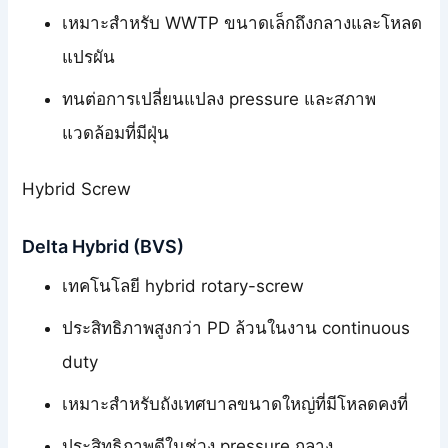
เหมาะสำหรับ WWTP ขนาดเล็กถึงกลางและโหลด
แปรผัน
ทนต่อการเปลี่ยนแปลง pressure และสภาพ
แวดล้อมที่มีฝุ่น
Hybrid Screw
Delta Hybrid (BVS)
เทคโนโลยี hybrid rotary-screw
ประสิทธิภาพสูงกว่า PD ล้วนในงาน continuous
duty
เหมาะสำหรับถังเทศบาลขนาดใหญ่ที่มีโหลดคงที่
ประสิทธิภาพดีในช่วง pressure กลาง