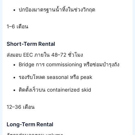
ปกป้องมาตรฐานน้ำทิ้งในช่วงวิกฤต
1–6 เดือน
Short-Term Rental
ส่งมอบ EEC ภายใน 48–72 ชั่วโมง
Bridge การ commissioning หรือซ่อมบำรุงถัง
รองรับโหลด seasonal หรือ peak
ติดตั้งเร็วบน containerized skid
12–36 เดือน
Long-Term Rental