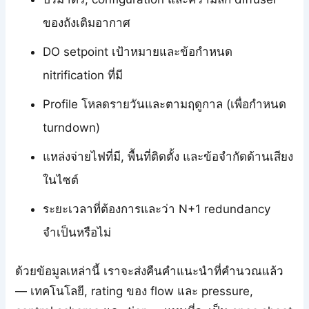
ของถังเติมอากาศ
DO setpoint เป้าหมายและข้อกำหนด
nitrification ที่มี
Profile โหลดรายวันและตามฤดูกาล (เพื่อกำหนด
turndown)
แหล่งจ่ายไฟที่มี, พื้นที่ติดตั้ง และข้อจำกัดด้านเสียง
ในไซต์
ระยะเวลาที่ต้องการและว่า N+1 redundancy
จำเป็นหรือไม่
ด้วยข้อมูลเหล่านี้ เราจะส่งคืนคำแนะนำที่คำนวณแล้ว
— เทคโนโลยี, rating ของ flow และ pressure,