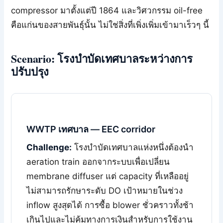
compressor มาตั้งแต่ปี 1864 และวิศวกรรม oil-free
คือแก่นของสายพันธุ์นั้น ไม่ใช่สิ่งที่เพิ่งเพิ่มเข้ามาเร็วๆ นี้
Scenario: โรงบำบัดเทศบาลระหว่างการ
ปรับปรุง
WWTP เทศบาล — EEC corridor
Challenge:
โรงบำบัดเทศบาลแห่งหนึ่งต้องนำ
aeration train ออกจากระบบเพื่อเปลี่ยน
membrane diffuser แต่ capacity ที่เหลืออยู่
ไม่สามารถรักษาระดับ DO เป้าหมายในช่วง
inflow สูงสุดได้ การซื้อ blower ชั่วคราวทั้งช้า
เกินไปและไม่คุ้มทางการเงินสำหรับการใช้งาน