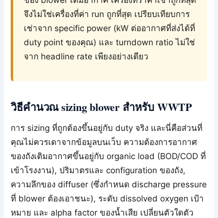
จึงไม่ใช่เครื่องที่ค่า run ถูกที่สุด เปรียบเทียบการ
เช่าจาก specific power (kW ต่ออากาศที่ส่งได้ที่
duty point ของคุณ) และ turndown ratio ไม่ใช่
จาก headline rate เพียงอย่างเดียว
วิธีคำนวณ sizing blower สำหรับ WWTP
การ sizing ที่ถูกต้องขึ้นอยู่กับ duty จริง และนี่คือส่วนที่
คุณไม่ควรเดาจากข้อมูลบนเว็บ ความต้องการอากาศ
ของถังเติมอากาศขึ้นอยู่กับ organic load (BOD/COD ที่
เข้าโรงงาน), ปริมาตรและ configuration ของถัง,
ความลึกของ diffuser (ซึ่งกำหนด discharge pressure
ที่ blower ต้องเอาชนะ), ระดับ dissolved oxygen เป้า
หมาย และ alpha factor ของน้ำเสีย เปลี่ยนตัวใดตัว