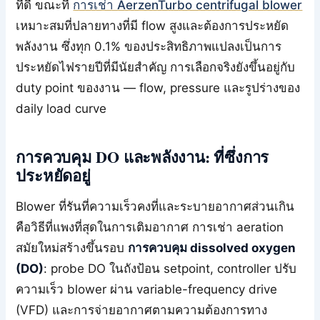
ที่ดี ขณะที่
การเช่า AerzenTurbo centrifugal blower
เหมาะสมที่ปลายทางที่มี flow สูงและต้องการประหยัด
พลังงาน ซึ่งทุก 0.1% ของประสิทธิภาพแปลงเป็นการ
ประหยัดไฟรายปีที่มีนัยสำคัญ การเลือกจริงยังขึ้นอยู่กับ
duty point ของงาน — flow, pressure และรูปร่างของ
daily load curve
การควบคุม DO และพลังงาน: ที่ซึ่งการ
ประหยัดอยู่
Blower ที่รันที่ความเร็วคงที่และระบายอากาศส่วนเกิน
คือวิธีที่แพงที่สุดในการเติมอากาศ การเช่า aeration
สมัยใหม่สร้างขึ้นรอบ
การควบคุม dissolved oxygen
(DO)
: probe DO ในถังป้อน setpoint, controller ปรับ
ความเร็ว blower ผ่าน variable-frequency drive
(VFD) และการจ่ายอากาศตามความต้องการทาง