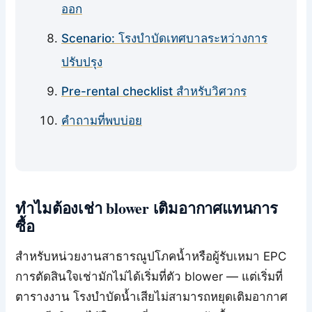
ออก
Scenario: โรงบำบัดเทศบาลระหว่างการ
ปรับปรุง
Pre-rental checklist สำหรับวิศวกร
คำถามที่พบบ่อย
ทำไมต้องเช่า blower เติมอากาศแทนการ
ซื้อ
สำหรับหน่วยงานสาธารณูปโภคน้ำหรือผู้รับเหมา EPC
การตัดสินใจเช่ามักไม่ได้เริ่มที่ตัว blower — แต่เริ่มที่
ตารางงาน โรงบำบัดน้ำเสียไม่สามารถหยุดเติมอากาศ