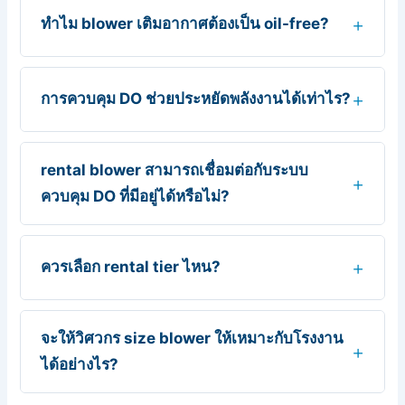
ทำไม blower เติมอากาศต้องเป็น oil-free?
การควบคุม DO ช่วยประหยัดพลังงานได้เท่าไร?
rental blower สามารถเชื่อมต่อกับระบบ
ควบคุม DO ที่มีอยู่ได้หรือไม่?
ควรเลือก rental tier ไหน?
จะให้วิศวกร size blower ให้เหมาะกับโรงงาน
ได้อย่างไร?