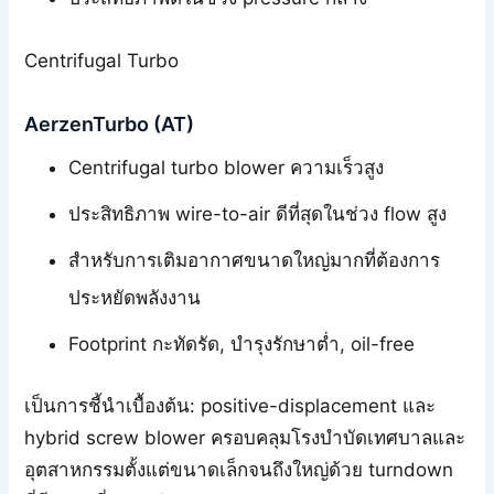
Centrifugal Turbo
AerzenTurbo (AT)
Centrifugal turbo blower ความเร็วสูง
ประสิทธิภาพ wire-to-air ดีที่สุดในช่วง flow สูง
สำหรับการเติมอากาศขนาดใหญ่มากที่ต้องการ
ประหยัดพลังงาน
Footprint กะทัดรัด, บำรุงรักษาต่ำ, oil-free
เป็นการชี้นำเบื้องต้น: positive-displacement และ
hybrid screw blower ครอบคลุมโรงบำบัดเทศบาลและ
อุตสาหกรรมตั้งแต่ขนาดเล็กจนถึงใหญ่ด้วย turndown