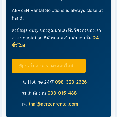
AERZEN Rental Solutions is always close at
hand.
ส่งข้อมูล duty ของคุณมาและทีมวิศวกรของเรา
จะส่ง quotation ที่คำนวณแล้วกลับภายใน
24
ชั่วโมง
📩 ขอใบเสนอราคาออนไลน์ →
📞 Hotline 24/7
098-323-2626
☎️ สำนักงาน
038-015-488
✉️
thai@aerzenrental.com