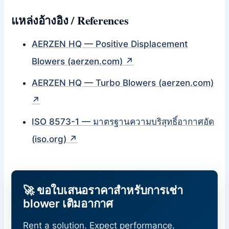
แหล่งอ้างอิง / References
AERZEN HQ — Positive Displacement
Blowers (aerzen.com) ↗
AERZEN HQ — Turbo Blowers (aerzen.com)
↗
ISO 8573-1 — มาตรฐานความบริสุทธิ์อากาศอัด
(iso.org) ↗
🚀 ขอใบเสนอราคาสำหรับการเช่า
blower เติมอากาศ
Rent a solution. Expect performance.