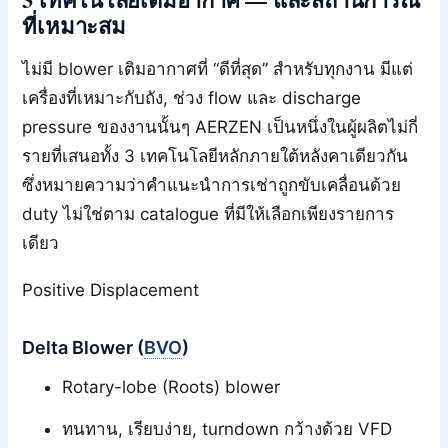
ที่เหมาะสม
ไม่มี blower เติมอากาศที่ “ดีที่สุด” สำหรับทุกงาน มีแต่
เครื่องที่เหมาะกับถัง, ช่วง flow และ discharge
pressure ของงานนั้นๆ AERZEN เป็นหนึ่งในผู้ผลิตไม่กี่
รายที่เสนอทั้ง 3 เทคโนโลยีหลักภายใต้หลังคาเดียวกัน
ซึ่งหมายความว่าคำแนะนำการเช่าถูกขับเคลื่อนด้วย
duty ไม่ใช่ตาม catalogue ที่มีให้เลือกเพียงรายการ
เดียว
Positive Displacement
Delta Blower (
BVO
)
Rotary-lobe (Roots) blower
ทนทาน, เรียบง่าย, turndown กว้างด้วย VFD