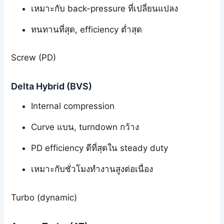
เหมาะกับ back-pressure ที่เปลี่ยนแปลง
ทนทานที่สุด, efficiency ต่ำสุด
Screw (PD)
Delta Hybrid (BVS)
Internal compression
Curve แบน, turndown กว้าง
PD efficiency ดีที่สุดใน steady duty
เหมาะกับชั่วโมงทำงานสูงต่อเนื่อง
Turbo (dynamic)