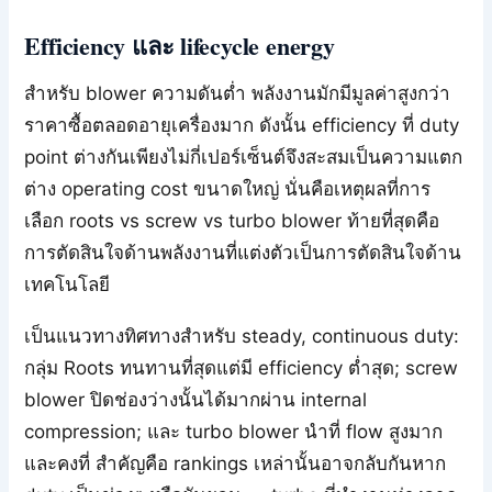
Efficiency และ lifecycle energy
สำหรับ blower ความดันต่ำ พลังงานมักมีมูลค่าสูงกว่า
ราคาซื้อตลอดอายุเครื่องมาก ดังนั้น efficiency ที่ duty
point ต่างกันเพียงไม่กี่เปอร์เซ็นต์จึงสะสมเป็นความแตก
ต่าง operating cost ขนาดใหญ่ นั่นคือเหตุผลที่การ
เลือก roots vs screw vs turbo blower ท้ายที่สุดคือ
การตัดสินใจด้านพลังงานที่แต่งตัวเป็นการตัดสินใจด้าน
เทคโนโลยี
เป็นแนวทางทิศทางสำหรับ steady, continuous duty:
กลุ่ม Roots ทนทานที่สุดแต่มี efficiency ต่ำสุด; screw
blower ปิดช่องว่างนั้นได้มากผ่าน internal
compression; และ turbo blower นำที่ flow สูงมาก
และคงที่ สำคัญคือ rankings เหล่านั้นอาจกลับกันหาก