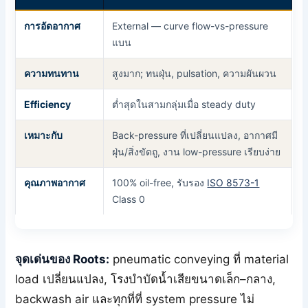
การอัดอากาศ
External — curve flow-vs-pressure
แบน
ความทนทาน
สูงมาก; ทนฝุ่น, pulsation, ความผันผวน
Efficiency
ต่ำสุดในสามกลุ่มเมื่อ steady duty
เหมาะกับ
Back-pressure ที่เปลี่ยนแปลง, อากาศมี
ฝุ่น/สิ่งขัดถู, งาน low-pressure เรียบง่าย
คุณภาพอากาศ
100% oil-free, รับรอง
ISO 8573-1
Class 0
จุดเด่นของ Roots:
pneumatic conveying ที่ material
load เปลี่ยนแปลง, โรงบำบัดน้ำเสียขนาดเล็ก–กลาง,
backwash air และทุกที่ที่ system pressure ไม่