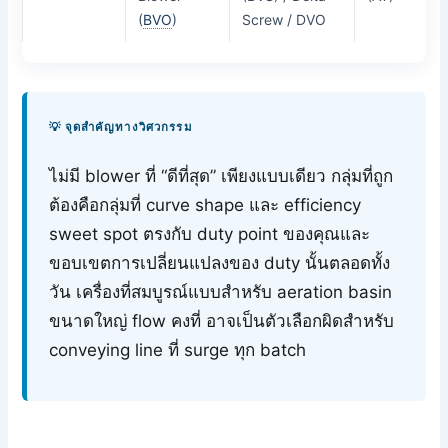
(
BVO
)
Screw / DVO
💡 จุดสำคัญทางวิศวกรรม
ไม่มี blower ที่ “ดีที่สุด” เพียงแบบเดียว กลุ่มที่ถูก
ต้องคือกลุ่มที่ curve shape และ efficiency
sweet spot ตรงกับ duty point ของคุณและ
ขอบเขตการเปลี่ยนแปลงของ duty นั้นตลอดทั้ง
วัน เครื่องที่สมบูรณ์แบบสำหรับ aeration basin
ขนาดใหญ่ flow คงที่ อาจเป็นตัวเลือกผิดสำหรับ
conveying line ที่ surge ทุก batch