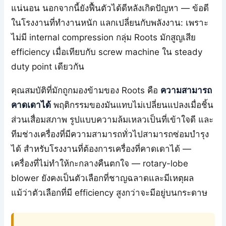
แน่นอน นอกจากนี้ยังฟื้นตัวได้ดีหลังเกิดปัญหา — ข้อดี
ในโรงงานที่ทำงานหนัก แลกเปลี่ยนกับพลังงาน: เพราะ
ไม่มี internal compression กลุ่ม Roots มักสูญเสีย
efficiency เมื่อเทียบกับ screw machine ใน steady
duty point เดียวกัน
คุณสมบัติที่มักถูกมองข้ามของ Roots คือ
ความสามารถ
คาดเดาได้
พฤติกรรมของมันแทบไม่เปลี่ยนแปลงเมื่อชิ้น
ส่วนเสื่อมสภาพ รูปแบบความล้มเหลวเป็นที่เข้าใจดี และ
ทีมช่างเครื่องที่มีความสามารถทั่วไปสามารถซ่อมบำรุง
ได้ สำหรับโรงงานที่ต้องการเครื่องที่คาดเดาได้ —
เครื่องที่ไม่ทำให้กะกลางคืนตกใจ — rotary-lobe
blower ยังคงเป็นตัวเลือกที่ชาญฉลาดและมีเหตุผล
แม้ว่าตัวเลือกที่มี efficiency สูงกว่าจะมีอยู่บนกระดาษ