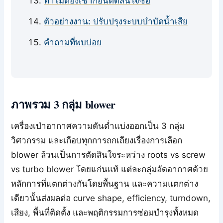
ทำไมต้องเช่าก่อนตัดสินใจซื้อ
ตัวอย่างงาน: ปรับปรุงระบบบำบัดน้ำเสีย
คำถามที่พบบ่อย
ภาพรวม 3 กลุ่ม blower
เครื่องเป่าอากาศความดันต่ำแบ่งออกเป็น 3 กลุ่ม
วิศวกรรม และเกือบทุกการถกเถียงเรื่องการเลือก
blower ล้วนเป็นการตัดสินใจระหว่าง roots vs screw
vs turbo blower โดยแก่นแท้ แต่ละกลุ่มอัดอากาศด้วย
หลักการที่แตกต่างกันโดยพื้นฐาน และความแตกต่าง
เดียวนั้นส่งผลต่อ curve shape, efficiency, turndown,
เสียง, พื้นที่ติดตั้ง และพฤติกรรมการซ่อมบำรุงทั้งหมด