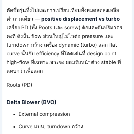
ตัดชื่อรุ่นทิ้งไปและการเปรียบเทียบทั้งหมดลดลงเหลือ
คำถามเดียว —
positive displacement vs turbo
เครื่อง PD (ทั้ง Roots และ screw) ดักและดันปริมาตร
คงที่ ดังนั้น flow ส่วนใหญ่ไม่ไวต่อ pressure และ
turndown กว้าง เครื่อง dynamic (turbo) แลก flat
curve นั้นกับ efficiency ที่โดดเด่นที่ design point
high-flow ที่เฉพาะเจาะจง ยอมรับหน้าต่าง stable ที่
แคบกว่าเพื่อแลก
Roots (PD)
Delta Blower (BVO)
External compression
Curve แบน, turndown กว้าง