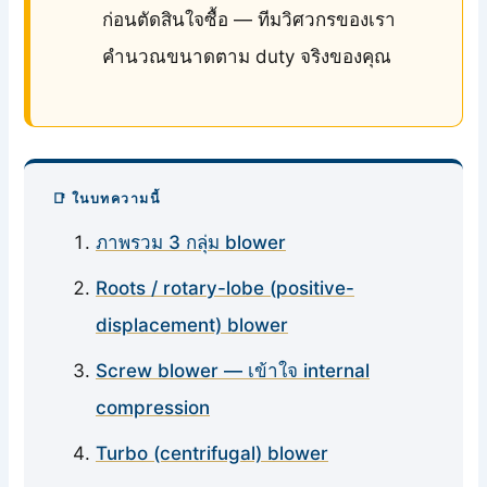
ก่อนตัดสินใจซื้อ — ทีมวิศวกรของเรา
คำนวณขนาดตาม duty จริงของคุณ
📑 ในบทความนี้
ภาพรวม 3 กลุ่ม blower
Roots / rotary-lobe (positive-
displacement) blower
Screw blower — เข้าใจ internal
compression
Turbo (centrifugal) blower