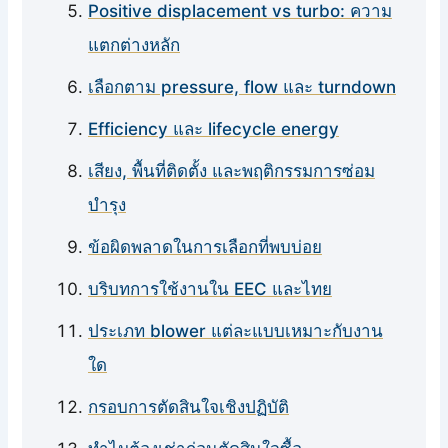
Positive displacement vs turbo: ความ
แตกต่างหลัก
เลือกตาม pressure, flow และ turndown
Efficiency และ lifecycle energy
เสียง, พื้นที่ติดตั้ง และพฤติกรรมการซ่อม
บำรุง
ข้อผิดพลาดในการเลือกที่พบบ่อย
บริบทการใช้งานใน EEC และไทย
ประเภท blower แต่ละแบบเหมาะกับงาน
ใด
กรอบการตัดสินใจเชิงปฏิบัติ