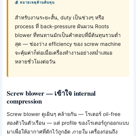
💰 หมายเหตุด้านต้นทุน
สำหรับงานระยะสั้น, duty เป็นช่วงๆ หรือ
process ที่ back-pressure ผันผวน Roots
blower ที่ทนทานมักเป็นคำตอบที่มีต้นทุนรวมต่ำ
สุด — ช่องว่าง efficiency ของ screw machine
จะคุ้มค่าก็ต่อเมื่อเครื่องทำงานอย่างสม่ำเสมอ
หลายชั่วโมงต่อวัน
Screw blower — เข้าใจ internal
compression
Screw blower ดูเผินๆ คล้ายกัน — โรเตอร์ oil-free
สองตัวในตัวเรือน — แต่ profile ของโรเตอร์ถูกออกแบบ
มาเพื่อให้อากาศที่ดักไว้ถูกอัด
ภายใน
เครื่องก่อนถึง