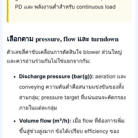
PD
และ
พลังงานต่ำสำหรับ continuous load
เลือกตาม pressure, flow และ turndown
ตัวเลขสี่ค่าขับเคลื่อนการตัดสินใจ blower ส่วนใหญ่
และควรอ่านร่วมกันไม่ใช่แยกจากกัน:
Discharge pressure (bar(g)):
aeration และ
conveying ความดันต่ำคือสนามแข่งขันของทั้ง
สามกลุ่ม; pressure target ที่แน่นอนจะคัดกรอง
ภายในแต่ละกลุ่ม
Volume flow (m³/h):
เมื่อ flow ที่ต้องการเพิ่ม
ขึ้นสู่ช่วงสูงมาก ข้อได้เปรียบ efficiency ของ