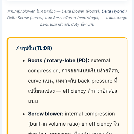
สามกลุ่ม blower ในภาพเดียว — Delta Blower (Roots),
Delta Hybrid
/
Delta Screw (screw) และ AerzenTurbo (centrifugal) — แต่ละแบบถูก
ออกแบบมาสำหรับ duty ที่ต่างกัน
⚡ สรุปสั้น (TL;DR)
Roots / rotary-lobe (PD):
external
compression, การออกแบบเรียบง่ายที่สุด,
curve แบน, เหมาะกับ back-pressure ที่
เปลี่ยนแปลง — efficiency ต่ำกว่าอีกสอง
แบบ
Screw blower:
internal compression
(built-in volume ratio) ยก efficiency ใน
ย่าน low-pressure เดียวกัน เหมาะกับ