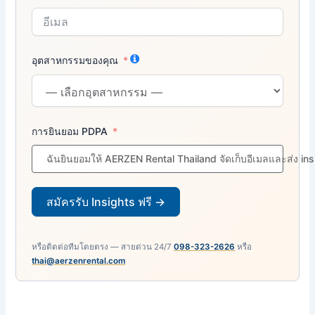
อุตสาหกรรมของคุณ
การยินยอม PDPA
ฉันยินยอมให้ AERZEN Rental Thailand จัดเก็บอีเมลและส่ง in
สมัครรับ Insights ฟรี →
หรือติดต่อทีมโดยตรง — สายด่วน 24/7
098-323-2626
หรือ
thai@aerzenrental.com