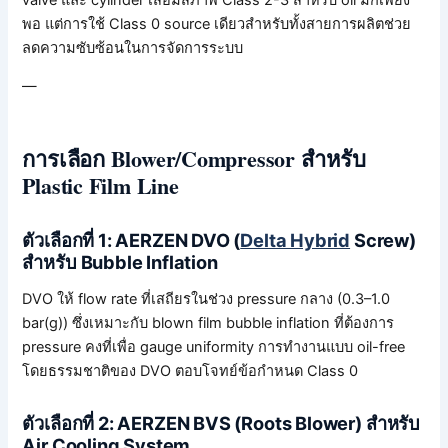
พอ แต่การใช้ Class 0 source เดียวสำหรับทั้งสายการผลิตช่วย
ลดความซับซ้อนในการจัดการระบบ
—
การเลือก Blower/Compressor สำหรับ
Plastic Film Line
ตัวเลือกที่ 1: AERZEN DVO (
Delta Hybrid
Screw)
สำหรับ Bubble Inflation
DVO ให้ flow rate ที่เสถียรในช่วง pressure กลาง (0.3–1.0
bar(g)) ซึ่งเหมาะกับ blown film bubble inflation ที่ต้องการ
pressure คงที่เพื่อ gauge uniformity การทำงานแบบ oil-free
โดยธรรมชาติของ DVO ตอบโจทย์ข้อกำหนด Class 0
ตัวเลือกที่ 2: AERZEN BVS (Roots Blower) สำหรับ
Air Cooling System