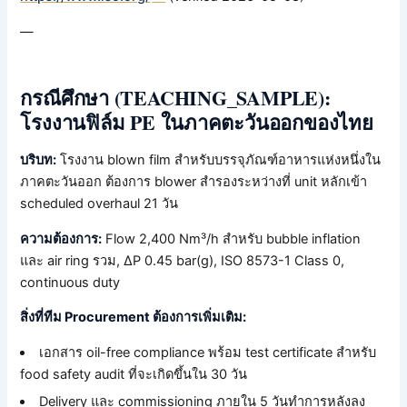
—
กรณีศึกษา (TEACHING_SAMPLE):
โรงงานฟิล์ม PE ในภาคตะวันออกของไทย
บริบท:
โรงงาน blown film สำหรับบรรจุภัณฑ์อาหารแห่งหนึ่งใน
ภาคตะวันออก ต้องการ blower สำรองระหว่างที่ unit หลักเข้า
scheduled overhaul 21 วัน
ความต้องการ:
Flow 2,400 Nm³/h สำหรับ bubble inflation
และ air ring รวม, ΔP 0.45 bar(g), ISO 8573-1 Class 0,
continuous duty
สิ่งที่ทีม Procurement ต้องการเพิ่มเติม:
เอกสาร oil-free compliance พร้อม test certificate สำหรับ
food safety audit ที่จะเกิดขึ้นใน 30 วัน
Delivery และ commissioning ภายใน 5 วันทำการหลังลง