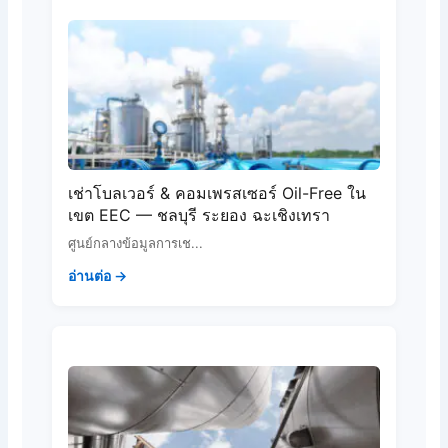
เช่าโบลเวอร์ & คอมเพรสเซอร์ Oil-Free ใน
เขต EEC — ชลบุรี ระยอง ฉะเชิงเทรา
ศูนย์กลางข้อมูลการเช...
อ่านต่อ →