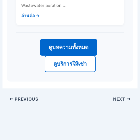
Wastewater aeration ...
อ่านต่อ →
ดูบทความทั้งหมด
ดูบริการให้เช่า
PREVIOUS
NEXT