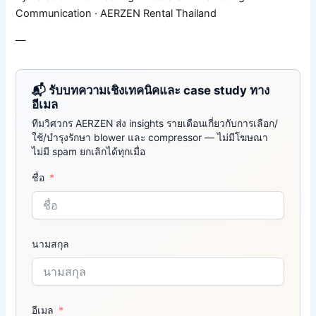
Communication · AERZEN Rental Thailand
—
📬 รับบทความเชิงเทคนิคและ case study ทาง
อีเมล
ทีมวิศวกร AERZEN ส่ง insights รายเดือนเกี่ยวกับการเลือก/
ใช้/บำรุงรักษา blower และ compressor — ไม่มีโฆษณา
ไม่มี spam ยกเลิกได้ทุกเมื่อ
ชื่อ
นามสกุล
อีเมล