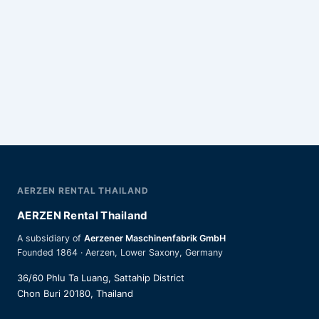
AERZEN RENTAL THAILAND
AERZEN Rental Thailand
A subsidiary of
Aerzener Maschinenfabrik GmbH
Founded 1864 · Aerzen, Lower Saxony, Germany
36/60 Phlu Ta Luang, Sattahip District
Chon Buri 20180, Thailand