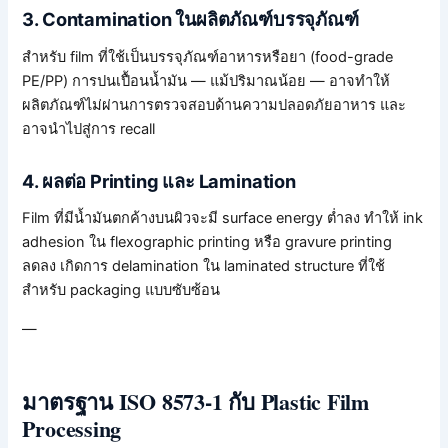
3. Contamination ในผลิตภัณฑ์บรรจุภัณฑ์
สำหรับ film ที่ใช้เป็นบรรจุภัณฑ์อาหารหรือยา (food-grade
PE/PP) การปนเปื้อนน้ำมัน — แม้ปริมาณน้อย — อาจทำให้
ผลิตภัณฑ์ไม่ผ่านการตรวจสอบด้านความปลอดภัยอาหาร และ
อาจนำไปสู่การ recall
4. ผลต่อ Printing และ Lamination
Film ที่มีน้ำมันตกค้างบนผิวจะมี surface energy ต่ำลง ทำให้ ink
adhesion ใน flexographic printing หรือ gravure printing
ลดลง เกิดการ delamination ใน laminated structure ที่ใช้
สำหรับ packaging แบบซับซ้อน
—
มาตรฐาน ISO 8573-1 กับ Plastic Film
Processing