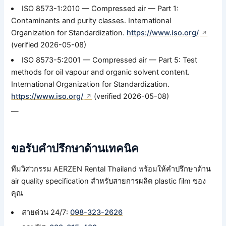
ISO 8573-1:2010 — Compressed air — Part 1:
Contaminants and purity classes. International
Organization for Standardization.
https://www.iso.org/
(verified 2026-05-08)
ISO 8573-5:2001 — Compressed air — Part 5: Test
methods for oil vapour and organic solvent content.
International Organization for Standardization.
https://www.iso.org/
(verified 2026-05-08)
—
ขอรับคำปรึกษาด้านเทคนิค
ทีมวิศวกรรม AERZEN Rental Thailand พร้อมให้คำปรึกษาด้าน
air quality specification สำหรับสายการผลิต plastic film ของ
คุณ
สายด่วน 24/7:
098-323-2626