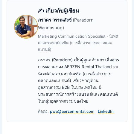
✍️ เกี่ยวกับผู้เขียน
ภราดร วรรณสังข์
(Paradorn
Wannasung)
Marketing Communication Specialist · นิเทศ
ศาสตรมหาบัณฑิต (การสื่อสารการตลาดและ
แบรนด์)
ภราดร (Paradorn) เป็นผู้ดูแลด้านการสื่อสาร
การตลาดของ AERZEN Rental Thailand จบ
นิเทศศาสตรมหาบัณฑิต (การสื่อสารการ
ตลาดและแบรนด์) เชี่ยวชาญด้าน
อุตสาหกรรม B2B ในประเทศไทย มี
ประสบการณ์การสร้างแบรนด์และคอนเทนต์
ในกลุ่มอุตสาหกรรมของไทย
ติดต่อ:
pwa@aerzenrental.com
·
LinkedIn