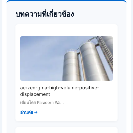
บทความที่เกี่ยวข้อง
aerzen-gma-high-volume-positive-
displacement
เขียนโดย Paradorn Wa...
อ่านต่อ →