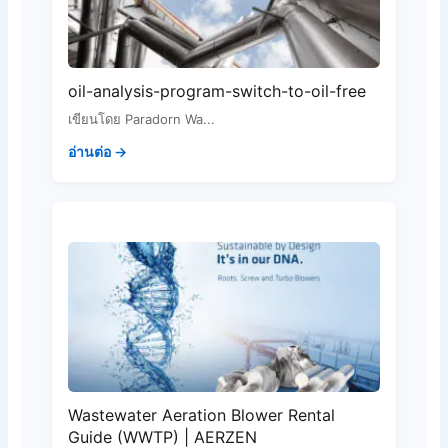
oil-analysis-program-switch-to-oil-free
เขียนโดย Paradorn Wa...
อ่านต่อ →
Wastewater Aeration Blower Rental
Guide (WWTP) | AERZEN