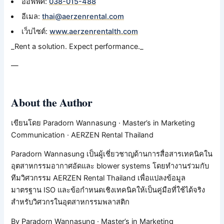
ออฟฟิศ:
038-015-488
อีเมล:
thai@aerzenrental.com
เว็บไซต์:
www.aerzenrentalth.com
_Rent a solution. Expect performance._
—
About the Author
เขียนโดย Paradorn Wannasung · Master’s in Marketing
Communication · AERZEN Rental Thailand
Paradorn Wannasung เป็นผู้เชี่ยวชาญด้านการสื่อสารเทคนิคใน
อุตสาหกรรมอากาศอัดและ blower systems โดยทำงานร่วมกับ
ทีมวิศวกรรม AERZEN Rental Thailand เพื่อแปลงข้อมูล
มาตรฐาน ISO และข้อกำหนดเชิงเทคนิคให้เป็นคู่มือที่ใช้ได้จริง
สำหรับวิศวกรในอุตสาหกรรมพลาสติก
By Paradorn Wannasung · Master’s in Marketing