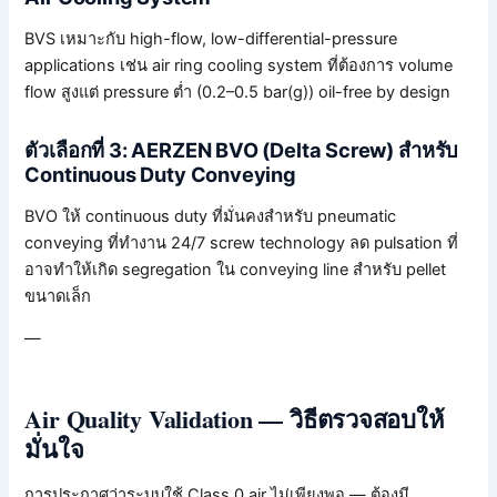
BVS เหมาะกับ high-flow, low-differential-pressure
applications เช่น air ring cooling system ที่ต้องการ volume
flow สูงแต่ pressure ต่ำ (0.2–0.5 bar(g)) oil-free by design
ตัวเลือกที่ 3: AERZEN BVO (Delta Screw) สำหรับ
Continuous Duty Conveying
BVO ให้ continuous duty ที่มั่นคงสำหรับ pneumatic
conveying ที่ทำงาน 24/7 screw technology ลด pulsation ที่
อาจทำให้เกิด segregation ใน conveying line สำหรับ pellet
ขนาดเล็ก
—
Air Quality Validation — วิธีตรวจสอบให้
มั่นใจ
การประกาศว่าระบบใช้ Class 0 air ไม่เพียงพอ — ต้องมี