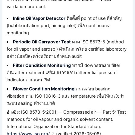
validation protocol:
Inline Oil Vapor Detector
ติดตั้งที่ point of use ที่สำคัญ
(bubble inflation port, air ring inlet) เพื่อ continuous
monitoring
Periodic Oil Carryover Test
ตาม ISO 8573-5 (method
for oil vapor and aerosol) ดำเนินการโดย certified laboratory
อย่างน้อยปีละครั้งหรือตามกำหนด audit
Filter Condition Monitoring
หากมี downstream filter
เป็น aftertreatment เสริม ตรวจสอบ differential pressure
indicator ตามแผน PM
Blower Condition Monitoring
ตรวจสอบ bearing
vibration ตาม ISO 10816-3 และ temperature เพื่อให้แน่ใจว่า
ระบบ sealing ทำงานปกติ
อ้างอิง: ISO 8573-5:2001 — Compressed air — Part 5: Test
methods for oil vapour and organic solvent content.
International Organization for Standardization.
https://www.iso.org/
(verified 2026-05-08)