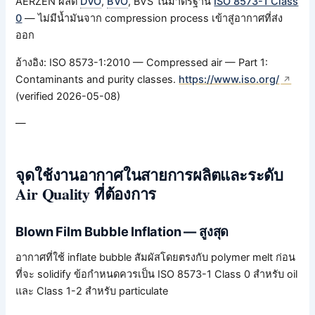
AERZEN ผลิต
DVO
,
BVO
, BVS ในมาตรฐาน
ISO 8573-1 Class
0
— ไม่มีน้ำมันจาก compression process เข้าสู่อากาศที่ส่ง
ออก
อ้างอิง: ISO 8573-1:2010 — Compressed air — Part 1:
Contaminants and purity classes.
https://www.iso.org/
(verified 2026-05-08)
—
จุดใช้งานอากาศในสายการผลิตและระดับ
Air Quality ที่ต้องการ
Blown Film Bubble Inflation — สูงสุด
อากาศที่ใช้ inflate bubble สัมผัสโดยตรงกับ polymer melt ก่อน
ที่จะ solidify ข้อกำหนดควรเป็น ISO 8573-1 Class 0 สำหรับ oil
และ Class 1-2 สำหรับ particulate