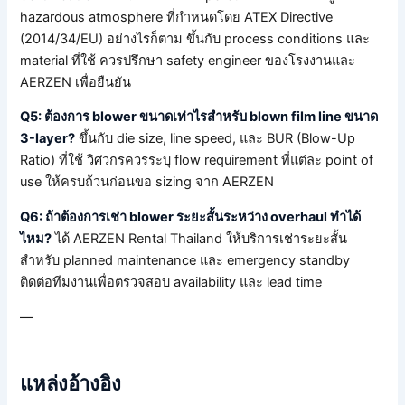
hazardous atmosphere ที่กำหนดโดย ATEX Directive
(2014/34/EU) อย่างไรก็ตาม ขึ้นกับ process conditions และ
material ที่ใช้ ควรปรึกษา safety engineer ของโรงงานและ
AERZEN เพื่อยืนยัน
Q5: ต้องการ blower ขนาดเท่าไรสำหรับ blown film line ขนาด
3-layer?
ขึ้นกับ die size, line speed, และ BUR (Blow-Up
Ratio) ที่ใช้ วิศวกรควรระบุ flow requirement ที่แต่ละ point of
use ให้ครบถ้วนก่อนขอ sizing จาก AERZEN
Q6: ถ้าต้องการเช่า blower ระยะสั้นระหว่าง overhaul ทำได้
ไหม?
ได้ AERZEN Rental Thailand ให้บริการเช่าระยะสั้น
สำหรับ planned maintenance และ emergency standby
ติดต่อทีมงานเพื่อตรวจสอบ availability และ lead time
—
แหล่งอ้างอิง