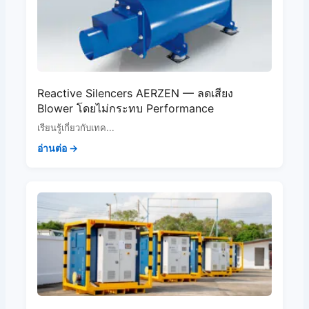
Reactive Silencers AERZEN — ลดเสียง
Blower โดยไม่กระทบ Performance
เรียนรู้เกี่ยวกับเทค...
อ่านต่อ →