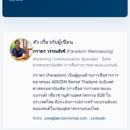
✍️ เกี่ยวกับผู้เขียน
ภราดร วรรณสังข์
(Paradorn Wannasung)
Marketing Communication Specialist · นิเทศ
ศาสตรมหาบัณฑิต (การสื่อสารการตลาดและแบรนด์)
ภราดร (Paradorn) เป็นผู้ดูแลด้านการสื่อสารการ
ตลาดของ AERZEN Rental Thailand จบนิเทศ
ศาสตรมหาบัณฑิต (การสื่อสารการตลาดและ
แบรนด์) เชี่ยวชาญด้านอุตสาหกรรม B2B ใน
ประเทศไทย มีประสบการณ์การสร้างแบรนด์และ
คอนเทนต์ในกลุ่มอุตสาหกรรมของไทย
ติดต่อ:
pwa@aerzenrental.com
·
LinkedIn