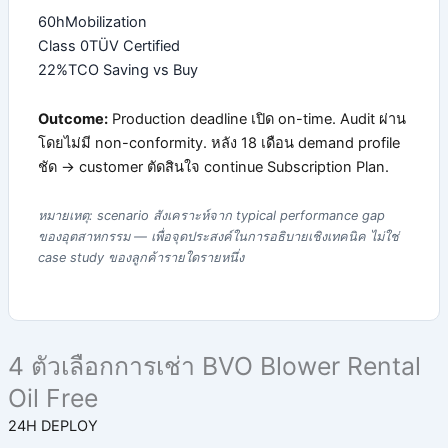
60h
Mobilization
Class 0
TÜV Certified
22%
TCO Saving vs Buy
Outcome:
Production deadline เปิด on-time. Audit ผ่าน
โดยไม่มี non-conformity. หลัง 18 เดือน demand profile
ชัด → customer ตัดสินใจ continue Subscription Plan.
หมายเหตุ: scenario สังเคราะห์จาก typical performance gap
ของอุตสาหกรรม — เพื่อจุดประสงค์ในการอธิบายเชิงเทคนิค ไม่ใช่
case study ของลูกค้ารายใดรายหนึ่ง
4 ตัวเลือกการเช่า BVO Blower Rental
Oil Free
24H DEPLOY