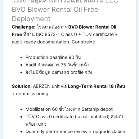
โรงงานอุตสาหกรรมแห่งหนึ่งใน EEC —
BVO Blower Rental Oil Free
Deployment
Challenge:
โรงงานต้องการ
BVO Blower Rental Oil
Free
ที่ผ่าน ISO 8573-1 Class 0 + TÜV certificate +
audit-ready documentation. Constraint:
Production deadline 90 วัน
Audit กำหนดการ 75 วันข้างหน้า
ยังไม่มีข้อมูล demand profile จริง
Solution:
AERZEN unit via
Long-Term Rental 18 เดือน
+ commissioning
Mobilization 60 ชั่วโมงจาก Sattahip depot
TÜV Class 0 certificate (serial-matched) ส่งมอบ
พร้อม unit
Quarterly performance review + upgrade clause