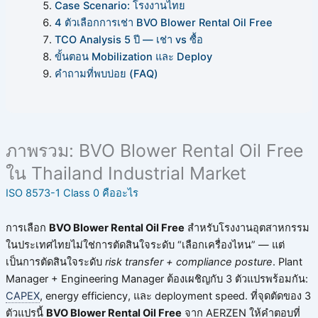
Case Scenario: โรงงานไทย
4 ตัวเลือกการเช่า BVO Blower Rental Oil Free
TCO Analysis 5 ปี — เช่า vs ซื้อ
ขั้นตอน Mobilization และ Deploy
คำถามที่พบบ่อย (FAQ)
ภาพรวม: BVO Blower Rental Oil Free
ใน Thailand Industrial Market
ISO 8573-1 Class 0 คืออะไร
การเลือก
BVO Blower Rental Oil Free
สำหรับโรงงานอุตสาหกรรม
ในประเทศไทยไม่ใช่การตัดสินใจระดับ “เลือกเครื่องไหน” — แต่
เป็นการตัดสินใจระดับ
risk transfer + compliance posture
. Plant
Manager + Engineering Manager ต้องเผชิญกับ 3 ตัวแปรพร้อมกัน:
CAPEX
, energy efficiency, และ deployment speed. ที่จุดตัดของ 3
ตัวแปรนี้
BVO Blower Rental Oil Free
จาก AERZEN ให้คำตอบที่