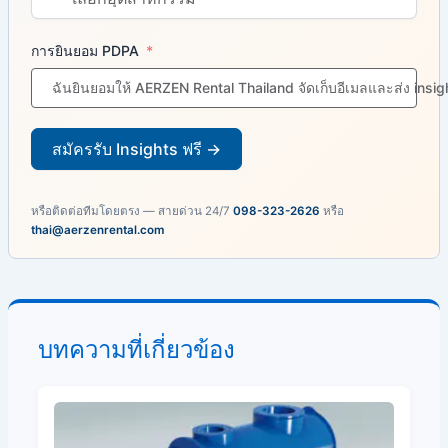
การยินยอม PDPA
ฉันยินยอมให้ AERZEN Rental Thailand จัดเก็บอีเมลและส่ง insi
สมัครรับ Insights ฟรี →
หรือติดต่อทีมโดยตรง — สายด่วน 24/7
098-323-2626
หรือ
thai@aerzenrental.com
บทความที่เกี่ยวข้อง