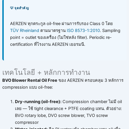
💡 จุดสำคัญ
AERZEN ทุกตระกูล oil-free ผ่านการรับรอง Class 0 โดย
TÜV Rheinland
ตามมาตรฐาน
ISO 8573-1:2010
. Sampling
point = outlet ของเครื่อง (ไม่ใช่หลัง filter). Periodic re-
certification ที่โรงงาน AERZEN เยอรมนี.
เทคโนโลยี + หลักการทำงาน
BVO Blower Rental Oil Free
ของ AERZEN ครอบคลุม 3 หลักการ
compression แบบ oil-free:
Dry-running (oil-free):
Compression chamber ไม่มี oil
เลย — ใช้ tight clearance + PTFE coating แทน. ตัวอย่าง:
BVO rotary lobe, DVO screw blower, TVO screw
compressor