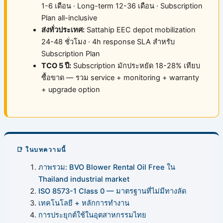
1-6 เดือน · Long-term 12-36 เดือน · Subscription
Plan all-inclusive
ส่งทั่วประเทศ:
Sattahip EEC depot mobilization
24-48 ชั่วโมง · 4h response SLA สำหรับ
Subscription Plan
TCO 5 ปี:
Subscription มักประหยัด 18-28% เทียบ
ซื้อขาด — รวม service + monitoring + warranty
+ upgrade option
📑 ในบทความนี้
ภาพรวม: BVO Blower Rental Oil Free ใน
Thailand industrial market
ISO 8573-1 Class 0 — มาตรฐานที่ไม่มีทางลัด
เทคโนโลยี + หลักการทำงาน
การประยุกต์ใช้ในอุตสาหกรรมไทย