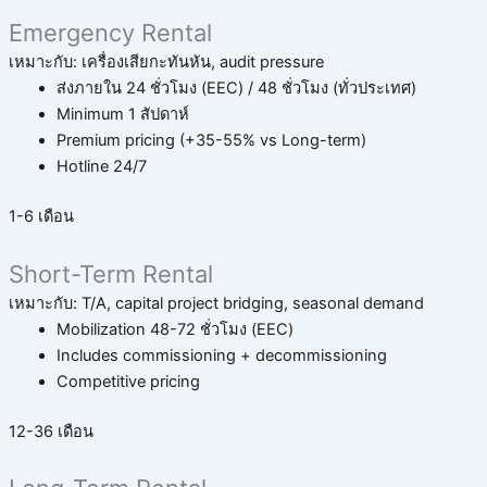
Emergency Rental
เหมาะกับ: เครื่องเสียกะทันหัน, audit pressure
ส่งภายใน 24 ชั่วโมง (EEC) / 48 ชั่วโมง (ทั่วประเทศ)
Minimum 1 สัปดาห์
Premium pricing (+35-55% vs Long-term)
Hotline 24/7
1-6 เดือน
Short-Term Rental
เหมาะกับ: T/A, capital project bridging, seasonal demand
Mobilization 48-72 ชั่วโมง (EEC)
Includes commissioning + decommissioning
Competitive pricing
12-36 เดือน