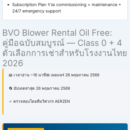
Subscription Plan รวม commissioning + maintenance +
24/7 emergency support
BVO Blower Rental Oil Free:
คู่มือฉบับสมบูรณ์ — Class 0 + 4
ตัวเลือกการเช่าสำหรับโรงงานไทย
2026
📖 เวลาอ่าน ~16 นาที
📅 เผยแพร่ 26 พฤษภาคม 2569
🔄 อัปเดตล่าสุด 26 พฤษภาคม 2569
✓ ตรวจสอบโดยทีมวิศวกร AERZEN