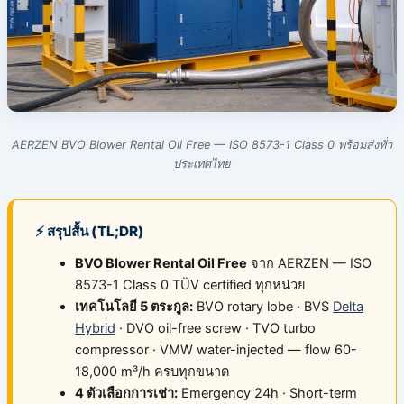
AERZEN BVO Blower Rental Oil Free — ISO 8573-1 Class 0 พร้อมส่งทั่ว
ประเทศไทย
⚡ สรุปสั้น (TL;DR)
BVO Blower Rental Oil Free
จาก AERZEN — ISO
8573-1 Class 0 TÜV certified ทุกหน่วย
เทคโนโลยี 5 ตระกูล:
BVO rotary lobe · BVS
Delta
Hybrid
· DVO oil-free screw · TVO turbo
compressor · VMW water-injected — flow 60-
18,000 m³/h ครบทุกขนาด
4 ตัวเลือกการเช่า:
Emergency 24h · Short-term