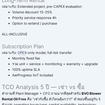
Long-Term Rental
เหมาะกับ: Extended project, pre-CAPEX evaluation
Volume discount 15-25%
Priority service response 4h
Option to extend / purchase
ALL-INCLUSIVE
Subscription Plan
เหมาะกับ:
OPEX
-only model, full risk transfer
Monthly fixed fee
รวม unit + service + monitoring + warranty + upgrade
100% uptime SLA
AerProgress IIoT included
TCO Analysis 5 ปี — เช่า vs ซื้อ
คำถามที่ Plant Manager + CFO ถามมากที่สุดสำหรับ
BVO Blower
Rental Oil Free
คือ “เช่ากับซื้อ ตัวไหนคุ้มกว่า?” คำตอบขึ้นอยู่กับ 5
ตัวแปร: operating hours/year, capital availability, technology