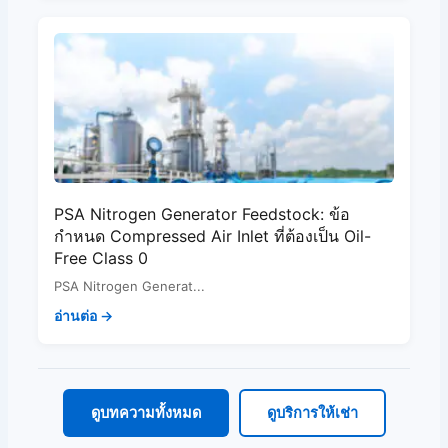
PSA Nitrogen Generator Feedstock: ข้อ
กำหนด Compressed Air Inlet ที่ต้องเป็น Oil-
Free Class 0
PSA Nitrogen Generat...
อ่านต่อ →
ดูบทความทั้งหมด
ดูบริการให้เช่า