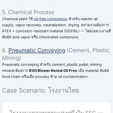
5. Chemical Process
Chemical plant ใช้
oil-free compressor
สำหรับ reactor air
supply, vapor recovery, neutralization, drying. หลายงานต้องการ
ATEX + corrosion-resistant material (SS316L) — โดยเฉพาะงานที่
สัมผัส acid vapor หรือ chlorinated compound.
6.
Pneumatic Conveying
(Cement, Plastic,
Mining)
Pneumatic conveying สำหรับ cement, plastic pellet, mining
mineral ต้องการ
BVO Blower Rental Oil Free
เมื่อ material สัมผัส
food chain หรือเมื่อ process ห้าม oil contamination.
Case Scenario: โรงงานไทย