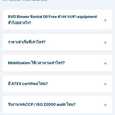
BVO Blower Rental Oil Free ต่างจากเช่า equipment
ทั่วไปอย่างไร?
ราคาเช่าเริ่มที่เท่าไหร่?
Mobilization ใช้เวลานานเท่าไหร่?
มี ATEX certified ไหม?
รับงาน HACCP / ISO 22000 audit ไหม?