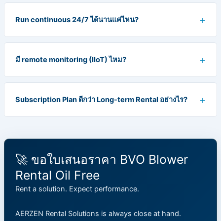
Run continuous 24/7 ได้นานแค่ไหน?
มี remote monitoring (IIoT) ไหม?
Subscription Plan ดีกว่า Long-term Rental อย่างไร?
🚀 ขอใบเสนอราคา BVO Blower
Rental Oil Free
Rent a solution. Expect performance.
AERZEN Rental Solutions is always close at hand.