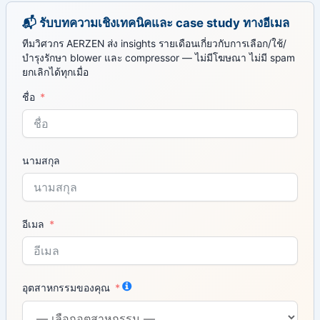
📬 รับบทความเชิงเทคนิคและ case study ทางอีเมล
ทีมวิศวกร AERZEN ส่ง insights รายเดือนเกี่ยวกับการเลือก/ใช้/
บำรุงรักษา blower และ compressor — ไม่มีโฆษณา ไม่มี spam
ยกเลิกได้ทุกเมื่อ
ชื่อ
นามสกุล
อีเมล
อุตสาหกรรมของคุณ