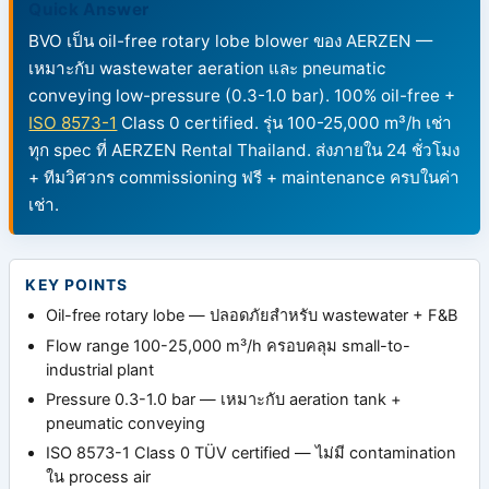
Quick Answer
BVO เป็น oil-free rotary lobe blower ของ AERZEN —
เหมาะกับ wastewater aeration และ pneumatic
conveying low-pressure (0.3-1.0 bar). 100% oil-free +
ISO 8573-1
Class 0 certified. รุ่น 100-25,000 m³/h เช่า
ทุก spec ที่ AERZEN Rental Thailand. ส่งภายใน 24 ชั่วโมง
+ ทีมวิศวกร commissioning ฟรี + maintenance ครบในค่า
เช่า.
KEY POINTS
Oil-free rotary lobe — ปลอดภัยสำหรับ wastewater + F&B
Flow range 100-25,000 m³/h ครอบคลุม small-to-
industrial plant
Pressure 0.3-1.0 bar — เหมาะกับ aeration tank +
pneumatic conveying
ISO 8573-1 Class 0 TÜV certified — ไม่มี contamination
ใน process air