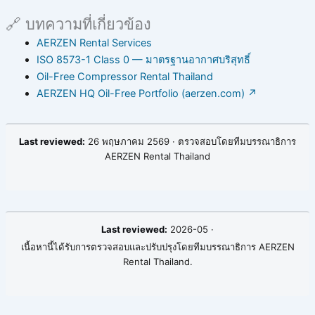
🔗 บทความที่เกี่ยวข้อง
AERZEN Rental Services
ISO 8573-1 Class 0 — มาตรฐานอากาศบริสุทธิ์
Oil-Free Compressor Rental Thailand
AERZEN HQ Oil-Free Portfolio (aerzen.com) ↗
Last reviewed:
26 พฤษภาคม 2569 · ตรวจสอบโดยทีมบรรณาธิการ
AERZEN Rental Thailand
Last reviewed:
2026-05 ·
เนื้อหานี้ได้รับการตรวจสอบและปรับปรุงโดยทีมบรรณาธิการ AERZEN
Rental Thailand.