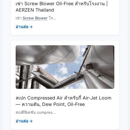
เช่า Screw Blower Oil-Free สำหรับโรงงาน |
AERZEN Thailand
เช่า
Screw Blower
โร...
อ่านต่อ →
สเปก Compressed Air สำหรับกี่ Air-Jet Loom
— ความดัน, Dew Point, Oil-Free
สเปคีฟิเคชัน compres...
อ่านต่อ →