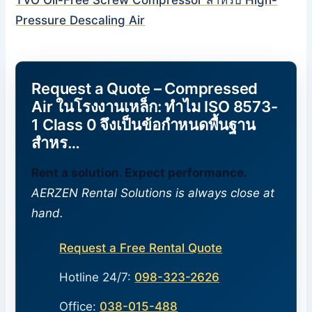
Pressure Descaling Air
Request a Quote – Compressed
Air ในโรงงานเหล็ก: ทำไม ISO 8573-
1 Class 0 จึงเป็นข้อกำหนดพื้นฐาน
สำหร…
Rent a solution. Expect performance.
AERZEN Rental Solutions is always close at
hand.
Request a Free Rental Quote
Hotline 24/7:
098-323-2626
Office:
038-015-488