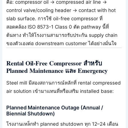
คือ: compressor oil → compressed air line →
control valve/cooling header → contact with hot
slab surface. การใช้ oil-free compressor ที่
สอดคล้อง ISO 8573-1 Class 0 ตัด pathway นี้ที่
ต้นทาง ทำให้โรงงานสามารถรับประกัน supply chain
ของตัวเองต่อ downstream customer ได้อย่างมั่นใจ
Rental Oil-Free Compressor สำหรับ
Planned Maintenance และ Emergency
Steel mill มีสองสถานการณ์หลักที่ rental compressed
air solution เข้ามาแทนที่หรือเสริม installed base:
Planned Maintenance Outage (Annual /
Biennial Shutdown)
โรงงานเหล็กทำ planned shutdown ทุก 12–24 เดือน