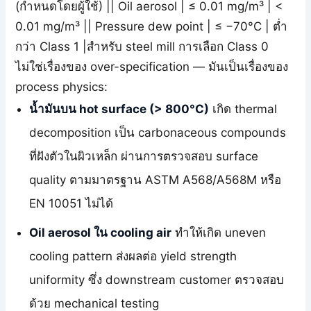
(กำหนดโดยผู้ใช้) || Oil aerosol | ≤ 0.01 mg/m³ | <
0.01 mg/m³ || Pressure dew point | ≤ −70°C | ต่ำ
กว่า Class 1 |สำหรับ steel mill การเลือก Class 0
ไม่ใช่เรื่องของ over-specification — มันเป็นเรื่องของ
process physics:
น้ำมันบน hot surface (> 800°C)
เกิด thermal
decomposition เป็น carbonaceous compounds
ที่ฝังตัวในผิวเหล็ก ผ่านการตรวจสอบ surface
quality ตามมาตรฐาน ASTM A568/A568M หรือ
EN 10051 ไม่ได้
Oil aerosol ใน cooling air
ทำให้เกิด uneven
cooling pattern ส่งผลต่อ yield strength
uniformity ซึ่ง downstream customer ตรวจสอบ
ด้วย mechanical testing