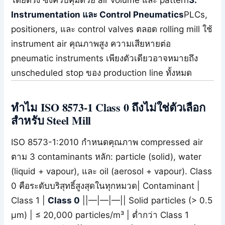
Instrumentation และ Control Pneumatics
PLCs,
positioners, และ control valves ตลอด rolling mill ใช้
instrument air คุณภาพสูง ความเสียหายต่อ
pneumatic instruments เพียงตัวเดียวอาจหมายถึง
unscheduled stop ของ production line ทั้งหมด
ทำไม ISO 8573-1 Class 0 ถึงไม่ใช่ตัวเลือก
สำหรับ Steel Mill
ISO 8573-1:2010 กำหนดคุณภาพ compressed air
ตาม 3 contaminants หลัก: particle (solid), water
(liquid + vapour), และ oil (aerosol + vapour). Class
0 คือระดับบริสุทธิ์สูงสุดในทุกหมวด| Contaminant |
Class 1 |
Class 0
||—|—|—|| Solid particles (> 0.5
µm) | ≤ 20,000 particles/m³ | ต่ำกว่า Class 1