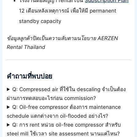
โรงงานต่อสัญญา rental เป็น
Subscription Plan
12 เดือนหลังเหตุการณ์ เพื่อให้มี permanent
standby capacity
ข้อมูลลูกค้าปิดเป็นความลับตามนโยบาย AERZEN
Rental Thailand
คำถามที่พบบ่อย
Q: Compressed air ที่ใช้ใน descaling จำเป็นต้อง
ผ่านการทดสอบอะไรก่อน commission?
Q: Oil-free compressor ต้องการ maintenance
schedule แตกต่างจาก oil-flooded อย่างไร?
Q: การ rent หน่วย oil-free compressor สำหรับ
steel mill ใช้เวลา site assessment นานแค่ไหน?