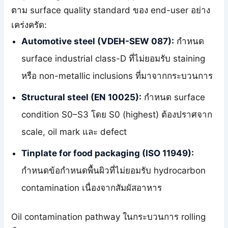
ตาม surface quality standard ของ end-user อย่าง
เคร่งครัด:
Automotive steel (VDEH-SEW 087):
กำหนด
surface industrial class-D ที่ไม่ยอมรับ staining
หรือ non-metallic inclusions ที่มาจากกระบวนการ
Structural steel (EN 10025):
กำหนด surface
condition S0–S3 โดย S0 (highest) ต้องปราศจาก
scale, oil mark และ defect
Tinplate for food packaging (ISO 11949):
กำหนดข้อกำหนดพื้นผิวที่ไม่ยอมรับ hydrocarbon
contamination เนื่องจากสัมผัสอาหาร
Oil contamination pathway ในกระบวนการ rolling