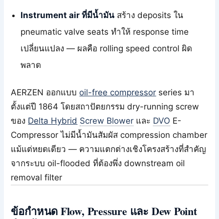
Instrument air ที่มีน้ำมัน
สร้าง deposits ใน
pneumatic valve seats ทำให้ response time
เปลี่ยนแปลง — ผลคือ rolling speed control ผิด
พลาด
AERZEN ออกแบบ
oil-free compressor
series มา
ตั้งแต่ปี 1864 โดยสถาปัตยกรรม dry-running screw
ของ
Delta Hybrid
Screw Blower
และ
DVO
E-
Compressor ไม่มีน้ำมันสัมผัส compression chamber
แม้แต่หยดเดียว — ความแตกต่างเชิงโครงสร้างที่สำคัญ
จากระบบ oil-flooded ที่ต้องพึ่ง downstream oil
removal filter
ข้อกำหนด Flow, Pressure และ Dew Point