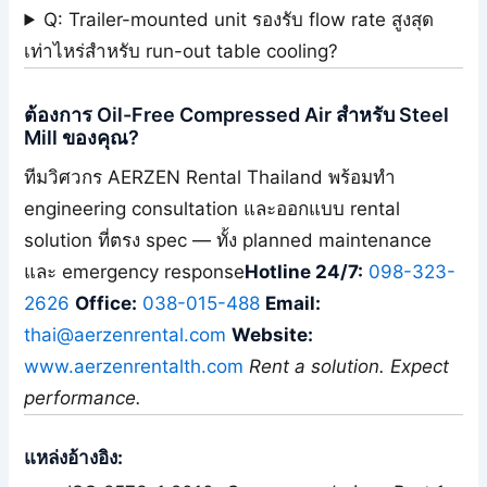
Q: Trailer-mounted unit รองรับ flow rate สูงสุด
เท่าไหร่สำหรับ run-out table cooling?
ต้องการ Oil-Free Compressed Air สำหรับ Steel
Mill ของคุณ?
ทีมวิศวกร AERZEN Rental Thailand พร้อมทำ
engineering consultation และออกแบบ rental
solution ที่ตรง spec — ทั้ง planned maintenance
และ emergency response
Hotline 24/7:
098-323-
2626
Office:
038-015-488
Email:
thai@aerzenrental.com
Website:
www.aerzenrentalth.com
Rent a solution. Expect
performance.
แหล่งอ้างอิง: