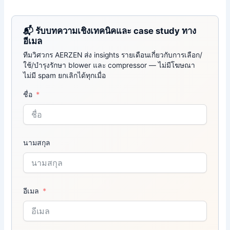
📬 รับบทความเชิงเทคนิคและ case study ทาง
อีเมล
ทีมวิศวกร AERZEN ส่ง insights รายเดือนเกี่ยวกับการเลือก/
ใช้/บำรุงรักษา blower และ compressor — ไม่มีโฆษณา
ไม่มี spam ยกเลิกได้ทุกเมื่อ
ชื่อ
นามสกุล
อีเมล