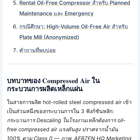
Rental Oil-Free Compressor สำหรับ Planned
Maintenance และ Emergency
กรณีศึกษา: High-Volume Oil-Free Air สำหรับ
Plate Mill (Anonymized)
คำถามที่พบบ่อย
บทบาทของ Compressed Air ใน
กระบวนการผลิตเหล็กแผ่น
ในสายการผลิต hot-rolled steel compressed air เข้า
เป็นส่วนหนึ่งของกระบวนการใน 3 ฟังก์ชันหลัก:
กระบวนการ Descaling ในโรงงานเหล็กต้องการ oil-
free compressed air แรงดันสูง ปราศจากน้ำมัน
100% ตาม Class 0 — ภาพ: AERZEN HQ Marketing