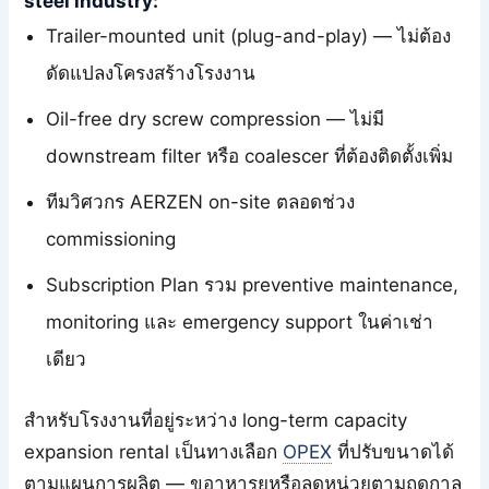
steel industry:
Trailer-mounted unit (plug-and-play) — ไม่ต้อง
ดัดแปลงโครงสร้างโรงงาน
Oil-free dry screw compression — ไม่มี
downstream filter หรือ coalescer ที่ต้องติดตั้งเพิ่ม
ทีมวิศวกร AERZEN on-site ตลอดช่วง
commissioning
Subscription Plan รวม preventive maintenance,
monitoring และ emergency support ในค่าเช่า
เดียว
สำหรับโรงงานที่อยู่ระหว่าง long-term capacity
expansion rental เป็นทางเลือก
OPEX
ที่ปรับขนาดได้
ตามแผนการผลิต — ขอาหารยหรือลดหน่วยตามฤดูกาล