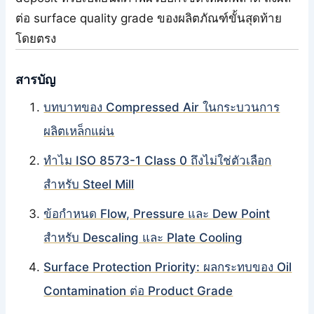
ต่อ surface quality grade ของผลิตภัณฑ์ขั้นสุดท้าย
โดยตรง
สารบัญ
บทบาทของ Compressed Air ในกระบวนการ
ผลิตเหล็กแผ่น
ทำไม ISO 8573-1 Class 0 ถึงไม่ใช่ตัวเลือก
สำหรับ Steel Mill
ข้อกำหนด Flow, Pressure และ Dew Point
สำหรับ Descaling และ Plate Cooling
Surface Protection Priority: ผลกระทบของ Oil
Contamination ต่อ Product Grade