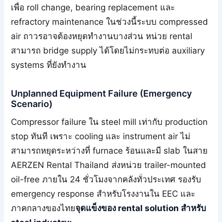
เพื่อ roll change, bearing replacement และ
refractory maintenance ในช่วงนี้ระบบ compressed
air ถาวรอาจต้องหยุดทำงานบางส่วน หน่วย rental
สามารถ bridge supply ได้โดยไม่กระทบต่อ auxiliary
systems ที่ยังทำงาน
Unplanned Equipment Failure (Emergency
Scenario)
Compressor failure ใน steel mill เท่ากับ production
stop ทันที เพราะ cooling และ instrument air ไม่
สามารถหยุดระหว่างที่ furnace ร้อนและมี slab ในสาย
AERZEN Rental Thailand ส่งหน่วย trailer-mounted
oil-free ภายใน 24 ชั่วโมงจากคลังทั่วประเทศ รองรับ
emergency response สำหรับโรงงานใน EEC และ
ภาคกลางของไทย
จุดแข็งของ rental solution สำหรับ