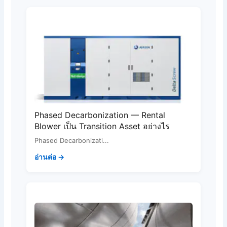
Phased Decarbonization — Rental
Blower เป็น Transition Asset อย่างไร
Phased Decarbonizati...
อ่านต่อ →