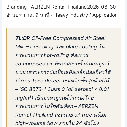
Branding · AERZEN Rental Thailand2026-06-30 ·
อ่านประมาณ 9 นาที · Heavy Industry / Application
TL;DR
Oil-Free Compressed Air Steel
Mill: – Descaling และ plate cooling ใน
กระบวนการ hot-rolling ต้องการ
compressed air ที่ปราศจากน้ำมันสมบูรณ์
แบบ เพราะการปนเปื้อนเพียงเล็กน้อยก็ทำให้
เกิด surface defect บนเหล็กขั้นสุดท้ายได้
– ISO 8573-1 Class 0 (oil aerosol < 0.01
mg/m³) เป็นมาตรฐานที่กำหนดโดย
กระบวนการ ไม่ใช่ตัวเลือก – AERZEN
Rental Thailand ส่งหน่วย oil-free พร้อม
high-volume flow ภายใน 24 ชั่วโมง