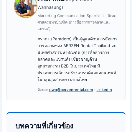
Wannasung)
Marketing Communication Specialist · นิเทศ
ศาสตรมหาบัณฑิต (การสื่อสารการตลาดและ
แบรนด์)
ภราดร (Paradorn) เป็นผู้ดูแลด้านการสื่อสาร
การตลาดของ AERZEN Rental Thailand จบ
นิเทศศาสตรมหาบัณฑิต (การสื่อสารการ
ตลาดและแบรนด์) เชี่ยวชาญด้าน
อุตสาหกรรม B2B ในประเทศไทย มี
ประสบการณ์การสร้างแบรนด์และคอนเทนต์
ในกลุ่มอุตสาหกรรมของไทย
ติดต่อ:
pwa@aerzenrental.com
·
LinkedIn
บทความที่เกี่ยวข้อง