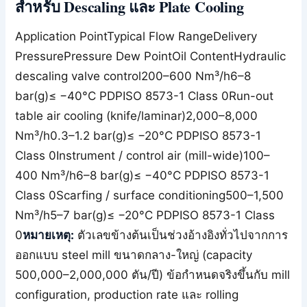
สำหรับ Descaling และ Plate Cooling
Application PointTypical Flow RangeDelivery
PressurePressure Dew PointOil ContentHydraulic
descaling valve control200–600 Nm³/h6–8
bar(g)≤ −40°C PDPISO 8573-1 Class 0Run-out
table air cooling (knife/laminar)2,000–8,000
Nm³/h0.3–1.2 bar(g)≤ −20°C PDPISO 8573-1
Class 0Instrument / control air (mill-wide)100–
400 Nm³/h6–8 bar(g)≤ −40°C PDPISO 8573-1
Class 0Scarfing / surface conditioning500–1,500
Nm³/h5–7 bar(g)≤ −20°C PDPISO 8573-1 Class
0
หมายเหตุ:
ตัวเลขข้างต้นเป็นช่วงอ้างอิงทั่วไปจากการ
ออกแบบ steel mill ขนาดกลาง-ใหญ่ (capacity
500,000–2,000,000 ตัน/ปี) ข้อกำหนดจริงขึ้นกับ mill
configuration, production rate และ rolling