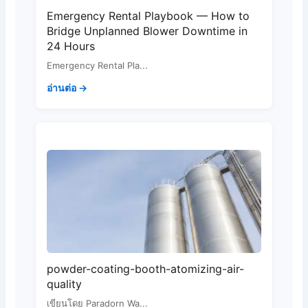
Emergency Rental Playbook — How to
Bridge Unplanned Blower Downtime in
24 Hours
Emergency Rental Pla...
อ่านต่อ →
powder-coating-booth-atomizing-air-
quality
เขียนโดย Paradorn Wa...