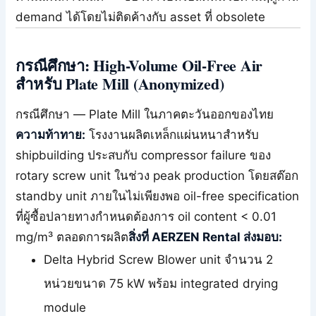
demand ได้โดยไม่ติดค้างกับ asset ที่ obsolete
กรณีศึกษา: High-Volume Oil-Free Air
สำหรับ Plate Mill (Anonymized)
กรณีศึกษา — Plate Mill ในภาคตะวันออกของไทย
ความท้าทาย:
โรงงานผลิตเหล็กแผ่นหนาสำหรับ
shipbuilding ประสบกับ compressor failure ของ
rotary screw unit ในช่วง peak production โดยสต๊อก
standby unit ภายในไม่เพียงพอ oil-free specification
ที่ผู้ซื้อปลายทางกำหนดต้องการ oil content < 0.01
mg/m³ ตลอดการผลิต
สิ่งที่ AERZEN Rental ส่งมอบ:
Delta Hybrid Screw Blower unit จำนวน 2
หน่วยขนาด 75 kW พร้อม integrated drying
module