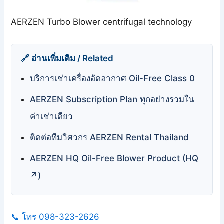
AERZEN Turbo Blower centrifugal technology
🔗 อ่านเพิ่มเติม / Related
บริการเช่าเครื่องอัดอากาศ Oil-Free Class 0
AERZEN Subscription Plan ทุกอย่างรวมใน
ค่าเช่าเดียว
ติดต่อทีมวิศวกร AERZEN Rental Thailand
AERZEN HQ Oil-Free Blower Product (HQ
↗)
📞 โทร 098-323-2626