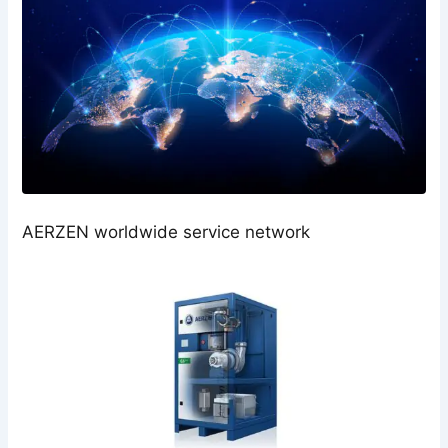
AERZEN worldwide service network