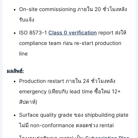
On-site commissioning ภายใน 20 ชั่วโมงหลัง
รับแจ้ง
ISO 8573-1
Class 0 verification
report ส่งให้
compliance team ก่อน re-start production
line
ผลลัพธ์:
Production restart ภายใน 24 ชั่วโมงหลัง
emergency (เทียบกับ lead time ซื้อใหม่ 12+
สัปดาห์)
Surface quality grade ของ shipbuilding plate
ไม่มี non-conformance ตลอดช่วง rental