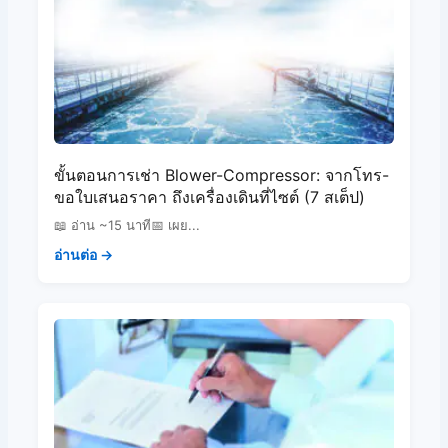
ขั้นตอนการเช่า Blower-Compressor: จากโทร-
ขอใบเสนอราคา ถึงเครื่องเดินที่ไซต์ (7 สเต็ป)
📖 อ่าน ~15 นาที📅 เผย...
อ่านต่อ →