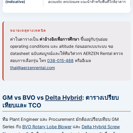
(indicative)
acoustic enclosure แนะนำสำหรับพื้นที่ใกล้อาคาร
หมายเหตุทางเทคนิค
ค่าในตารางเป็น
ค่าอ้างอิงเพื่อการศึกษา
ขึ้นอยู่กับรุ่นย่อย
operating conditions และ altitude ก่อนออกแบบระบบ ขอ
datasheet ฉบับสมบูรณ์และให้ทีมวิศวกร AERZEN Rental ตรวจ
สอบการเลือกรุ่น โทร
038-015-488
หรืออีเมล
thai@aerzenrental.com
GM vs BVO vs
Delta Hybrid
: ตารางเปรียบ
เทียบและ TCO
ทีม Plant Engineer และ Procurement มักต้องเปรียบเทียบ GM
Series กับ
BVO Rotary Lobe Blower
และ
Delta Hybrid Screw