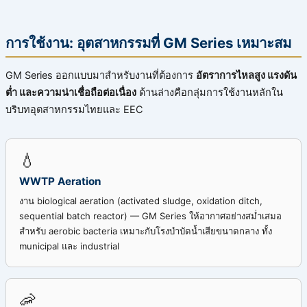
การใช้งาน: อุตสาหกรรมที่ GM Series เหมาะสม
GM Series ออกแบบมาสำหรับงานที่ต้องการ
อัตราการไหลสูง แรงดัน
ต่ำ และความน่าเชื่อถือต่อเนื่อง
ด้านล่างคือกลุ่มการใช้งานหลักใน
บริบทอุตสาหกรรมไทยและ EEC
💧
WWTP Aeration
งาน biological aeration (activated sludge, oxidation ditch,
sequential batch reactor) — GM Series ให้อากาศอย่างสม่ำเสมอ
สำหรับ aerobic bacteria เหมาะกับโรงบำบัดน้ำเสียขนาดกลาง ทั้ง
municipal และ industrial
🦐