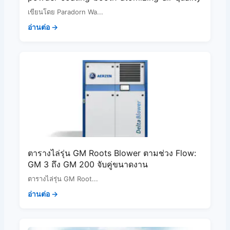
เขียนโดย Paradorn Wa...
อ่านต่อ →
ตารางไล่รุ่น GM Roots Blower ตามช่วง Flow:
GM 3 ถึง GM 200 จับคู่ขนาดงาน
ตารางไล่รุ่น GM Root...
อ่านต่อ →