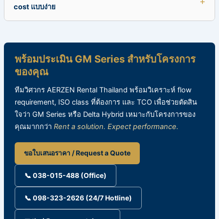
cost แบบง่าย
พร้อมประเมิน GM Series สำหรับโครงการ
ของคุณ
ทีมวิศวกร AERZEN Rental Thailand พร้อมวิเคราะห์ flow
requirement, ISO class ที่ต้องการ และ TCO เพื่อช่วยตัดสิน
ใจว่า GM Series หรือ Delta Hybrid เหมาะกับโครงการของ
คุณมากกว่า
Rent a solution. Expect performance.
ขอใบเสนอราคา / Request a Quote
📞 038-015-488 (Office)
📞 098-323-2626 (24/7 Hotline)