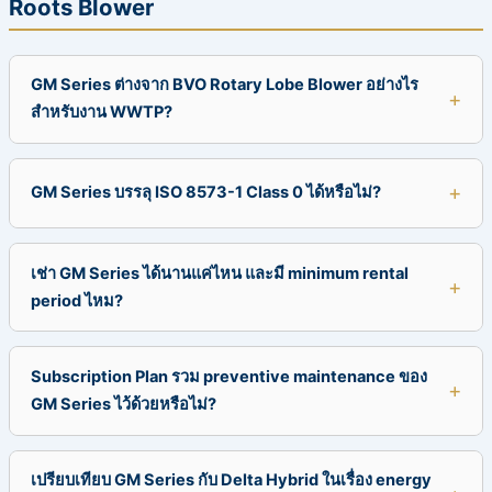
Roots Blower
GM Series ต่างจาก BVO Rotary Lobe Blower อย่างไร
สำหรับงาน WWTP?
GM Series บรรลุ ISO 8573-1 Class 0 ได้หรือไม่?
เช่า GM Series ได้นานแค่ไหน และมี minimum rental
period ไหม?
Subscription Plan รวม preventive maintenance ของ
GM Series ไว้ด้วยหรือไม่?
เปรียบเทียบ GM Series กับ Delta Hybrid ในเรื่อง energy