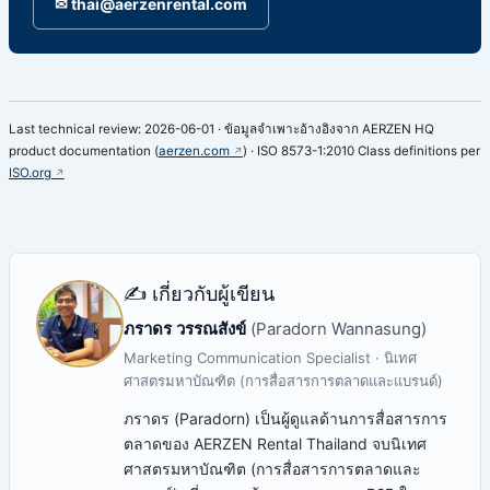
✉ thai@aerzenrental.com
Last technical review: 2026-06-01 · ข้อมูลจำเพาะอ้างอิงจาก AERZEN HQ
product documentation (
aerzen.com
) · ISO 8573-1:2010 Class definitions per
ISO.org
✍️ เกี่ยวกับผู้เขียน
ภราดร วรรณสังข์
(Paradorn Wannasung)
Marketing Communication Specialist · นิเทศ
ศาสตรมหาบัณฑิต (การสื่อสารการตลาดและแบรนด์)
ภราดร (Paradorn) เป็นผู้ดูแลด้านการสื่อสารการ
ตลาดของ AERZEN Rental Thailand จบนิเทศ
ศาสตรมหาบัณฑิต (การสื่อสารการตลาดและ