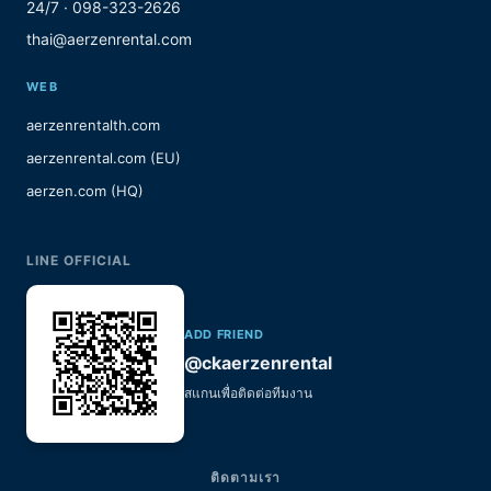
24/7 · 098-323-2626
thai@aerzenrental.com
WEB
aerzenrentalth.com
aerzenrental.com (EU)
aerzen.com (HQ)
LINE OFFICIAL
ADD FRIEND
@ckaerzenrental
สแกนเพื่อติดต่อทีมงาน
ติดตามเรา