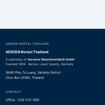
AERZEN RENTAL THAILAND
AERZEN Rental Thailand
A subsidiary of
Aerzener Maschinenfabrik GmbH
Founded 1864 · Aerzen, Lower Saxony, Germany
36/60 Phlu Ta Luang, Sattahip District
Chon Buri 20180, Thailand
CONTACT
Office · 038-015-488