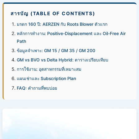
สารบัญ (TABLE OF CONTENTS)
มรดก 160 ปี: AERZEN กับ Roots Blower ตัวแรก
หลักการทำงาน: Positive-Displacement และ Oil-Free Air
Path
ข้อมูลจำเพาะ: GM 15 / GM 35 / GM 200
GM vs BVO vs Delta Hybrid: ตารางเปรียบเทียบ
การใช้งาน: อุตสาหกรรมที่เหมาะสม
แผนเช่าและ Subscription Plan
FAQ: คำถามที่พบบ่อย