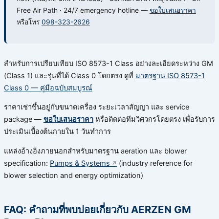
Free Air Path · 24/7 emergency hotline —
ขอใบเสนอราคา
หรือโทร
098-323-2626
สำหรับการเปรียบเทียบ ISO 8573-1 Class อย่างละเอียดระหว่าง GM
(Class 1) และรุ่นที่ได้ Class 0 โดยตรง ดูที่
มาตรฐาน ISO 8573-1
Class 0 — คู่มือฉบับสมบูรณ์
ราคาเช่าขึ้นอยู่กับขนาดเครื่อง ระยะเวลาสัญญา และ service
package —
ขอใบเสนอราคา
หรือติดต่อทีมวิศวกรโดยตรง เพื่อรับการ
ประเมินเบื้องต้นภายใน 1 วันทำการ
แหล่งอ้างอิงภายนอกสำหรับมาตรฐาน aeration และ blower
specification:
Pumps & Systems
(industry reference for
blower selection and energy optimization)
FAQ: คำถามที่พบบ่อยเกี่ยวกับ AERZEN GM