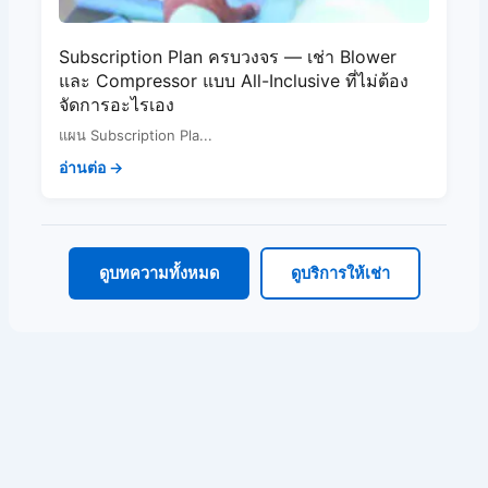
Subscription Plan ครบวงจร — เช่า Blower
และ Compressor แบบ All-Inclusive ที่ไม่ต้อง
จัดการอะไรเอง
แผน Subscription Pla...
อ่านต่อ →
ดูบทความทั้งหมด
ดูบริการให้เช่า