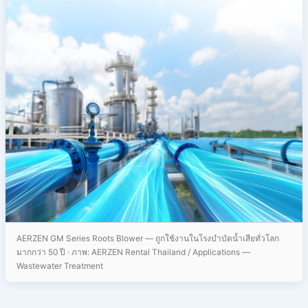
AERZEN GM Series Roots Blower — ถูกใช้งานในโรงบำบัดน้ำเสียทั่วโลก
มากกว่า 50 ปี · ภาพ: AERZEN Rental Thailand / Applications —
Wastewater Treatment