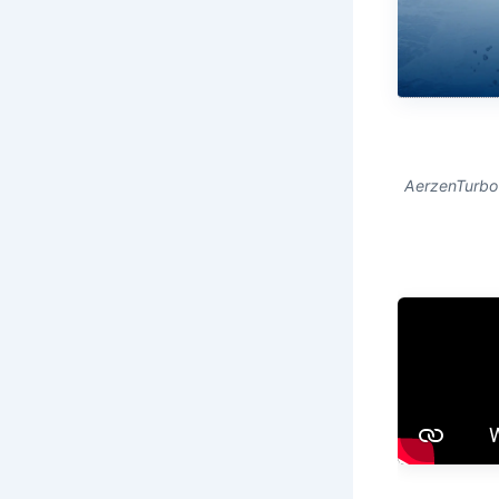
AerzenTurbo 