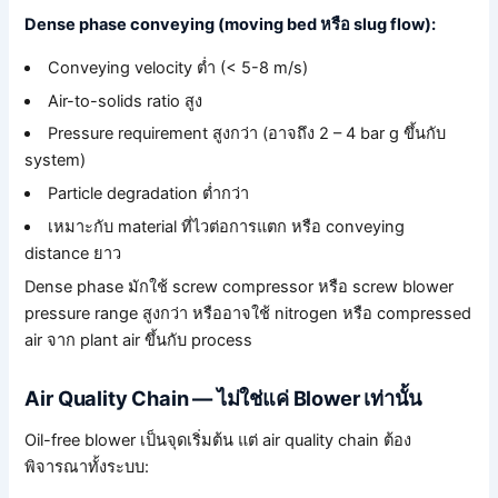
Dense phase conveying (moving bed หรือ slug flow):
Conveying velocity ต่ำ (< 5-8 m/s)
Air-to-solids ratio สูง
Pressure requirement สูงกว่า (อาจถึง 2 – 4 bar g ขึ้นกับ
system)
Particle degradation ต่ำกว่า
เหมาะกับ material ที่ไวต่อการแตก หรือ conveying
distance ยาว
Dense phase มักใช้ screw compressor หรือ screw blower
pressure range สูงกว่า หรืออาจใช้ nitrogen หรือ compressed
air จาก plant air ขึ้นกับ process
Air Quality Chain — ไม่ใช่แค่ Blower เท่านั้น
Oil-free blower เป็นจุดเริ่มต้น แต่ air quality chain ต้อง
พิจารณาทั้งระบบ: