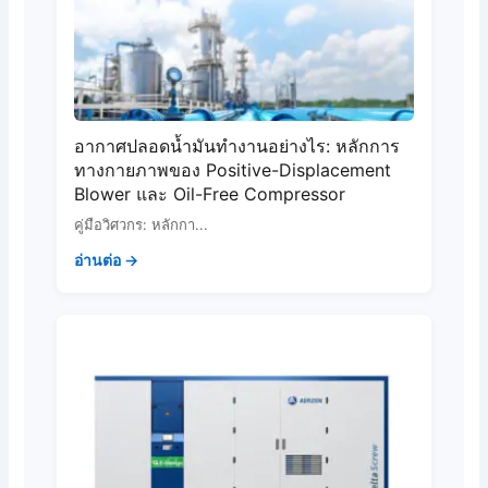
อากาศปลอดน้ำมันทำงานอย่างไร: หลักการ
ทางกายภาพของ Positive-Displacement
Blower และ Oil-Free Compressor
คู่มือวิศวกร: หลักกา...
อ่านต่อ →