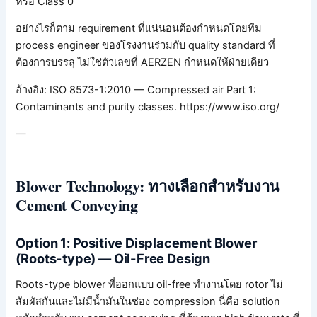
หรือ Class 0
อย่างไรก็ตาม requirement ที่แน่นอนต้องกำหนดโดยทีม
process engineer ของโรงงานร่วมกับ quality standard ที่
ต้องการบรรลุ ไม่ใช่ตัวเลขที่ AERZEN กำหนดให้ฝ่ายเดียว
อ้างอิง: ISO 8573-1:2010 — Compressed air Part 1:
Contaminants and purity classes. https://www.iso.org/
—
Blower Technology: ทางเลือกสำหรับงาน
Cement Conveying
Option 1: Positive Displacement Blower
(Roots-type) — Oil-Free Design
Roots-type blower ที่ออกแบบ oil-free ทำงานโดย rotor ไม่
สัมผัสกันและไม่มีน้ำมันในช่อง compression นี่คือ solution