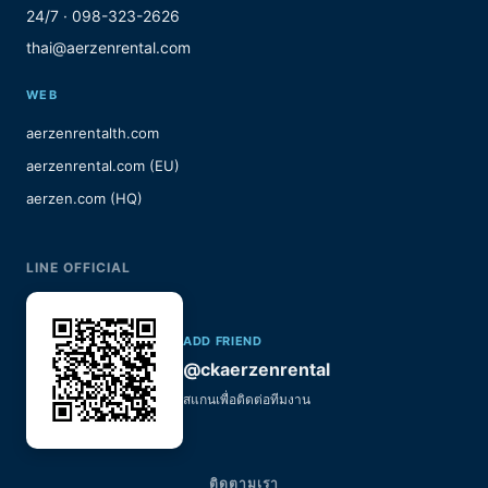
24/7 · 098-323-2626
thai@aerzenrental.com
WEB
aerzenrentalth.com
aerzenrental.com (EU)
aerzen.com (HQ)
LINE OFFICIAL
ADD FRIEND
@ckaerzenrental
สแกนเพื่อติดต่อทีมงาน
ติดตามเรา