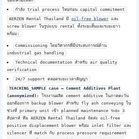
ของเครื่องหลัก
กำลัง trial process ใหม่ก่อน capital commitment
AERZEN Rental Thailand มี
oil-free blower
และ
screw blower ในรูปแบบ rental ทั้งระยะสั้นและระยะยาว
พร้อม:
Commissioning โดยวิศวกรที่มีประสบการณ์ด้าน
industrial gas handling
Technical documentation สำหรับ air quality
verification
24/7 support ตลอดระยะเวลาสัญญา
TEACHING_SAMPLE case — Cement Additives Plant
(anonymized):
โรงงานผลิต cement additive ในภาคตะวัน
ออกต้องการ backup blower สำหรับ fly ash conveying ใน
ช่วงที่ primary unit เข้า planned maintenance ระยะ 3
สัปดาห์ ทีม AERZEN Rental Thailand จัดส่ง oil-free
positive displacement blower พร้อม inlet filter และ
silencer ที่ match กับ process pressure requirement