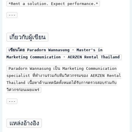
*Rent a solution. Expect performance.*
---
เกี่ยวกับผู้เขียน
เขียนโดย Paradorn Wannasung · Master's in
Marketing Communication · AERZEN Rental Thailand
Paradorn Wannasung เป็น Marketing Communication
specialist ที่ทำงานร่วมกับทีมวิศวกรรมของ AERZEN Rental
Thailand เนื้อหาด้านเทคนิคทั้งหมดได้รับการตรวจสอบร่วมกับ
วิศวกรก่อนเผยแพร่
---
แหล่งอ้างอิง