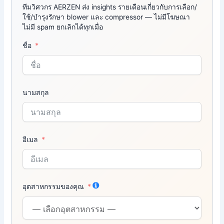
ทีมวิศวกร AERZEN ส่ง insights รายเดือนเกี่ยวกับการเลือก/
ใช้/บำรุงรักษา blower และ compressor — ไม่มีโฆษณา
ไม่มี spam ยกเลิกได้ทุกเมื่อ
ชื่อ
นามสกุล
อีเมล
อุตสาหกรรมของคุณ