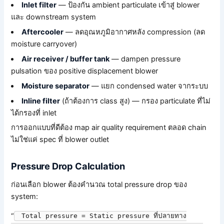
Inlet filter
— ป้องกัน ambient particulate เข้าสู่ blower
และ downstream system
Aftercooler
— ลดอุณหภูมิอากาศหลัง compression (ลด
moisture carryover)
Air receiver / buffer tank
— dampen pressure
pulsation ของ positive displacement blower
Moisture separator
— แยก condensed water จากระบบ
Inline filter
(ถ้าต้องการ class สูง) — กรอง particulate ที่ไม่
ได้กรองที่ inlet
การออกแบบที่ดีต้อง map air quality requirement ตลอด chain
ไม่ใช่แค่ spec ที่ blower outlet
Pressure Drop Calculation
ก่อนเลือก blower ต้องคำนวณ total pressure drop ของ
system:
“
Total pressure = Static pressure ที่ปลายทาง