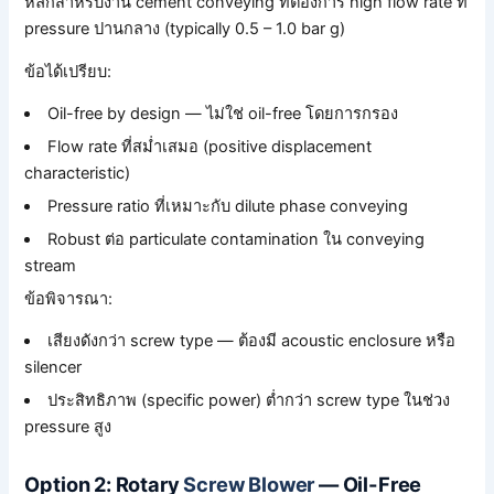
หลักสำหรับงาน cement conveying ที่ต้องการ high flow rate ที่
pressure ปานกลาง (typically 0.5 – 1.0 bar g)
ข้อได้เปรียบ:
Oil-free by design — ไม่ใช่ oil-free โดยการกรอง
Flow rate ที่สม่ำเสมอ (positive displacement
characteristic)
Pressure ratio ที่เหมาะกับ dilute phase conveying
Robust ต่อ particulate contamination ใน conveying
stream
ข้อพิจารณา:
เสียงดังกว่า screw type — ต้องมี acoustic enclosure หรือ
silencer
ประสิทธิภาพ (specific power) ต่ำกว่า screw type ในช่วง
pressure สูง
Option 2: Rotary
Screw Blower
— Oil-Free