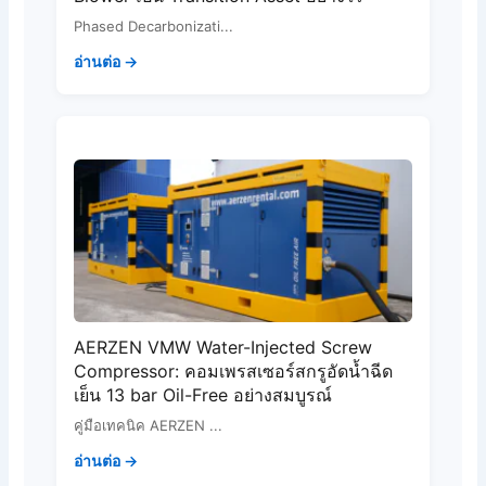
Phased Decarbonizati...
อ่านต่อ →
AERZEN VMW Water-Injected Screw
Compressor: คอมเพรสเซอร์สกรูอัดน้ำฉีด
เย็น 13 bar Oil-Free อย่างสมบูรณ์
คู่มือเทคนิค AERZEN ...
อ่านต่อ →