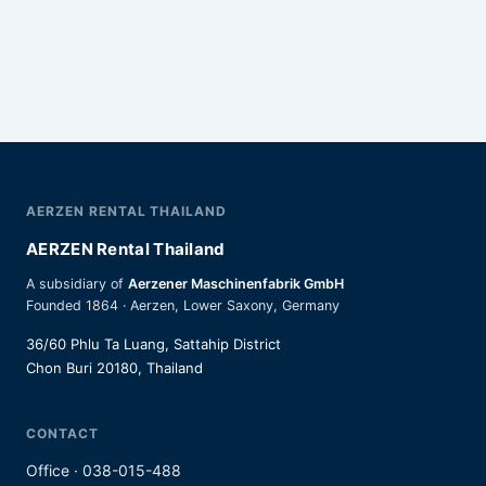
AERZEN RENTAL THAILAND
AERZEN Rental Thailand
A subsidiary of
Aerzener Maschinenfabrik GmbH
Founded 1864 · Aerzen, Lower Saxony, Germany
36/60 Phlu Ta Luang, Sattahip District
Chon Buri 20180, Thailand
CONTACT
Office · 038-015-488