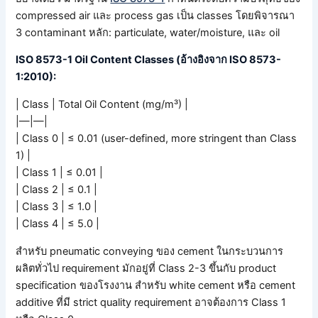
compressed air และ process gas เป็น classes โดยพิจารณา
3 contaminant หลัก: particulate, water/moisture, และ oil
ISO 8573-1 Oil Content Classes (อ้างอิงจาก ISO 8573-
1:2010):
| Class | Total Oil Content (mg/m³) |
|—|—|
| Class 0 | ≤ 0.01 (user-defined, more stringent than Class
1) |
| Class 1 | ≤ 0.01 |
| Class 2 | ≤ 0.1 |
| Class 3 | ≤ 1.0 |
| Class 4 | ≤ 5.0 |
สำหรับ pneumatic conveying ของ cement ในกระบวนการ
ผลิตทั่วไป requirement มักอยู่ที่ Class 2-3 ขึ้นกับ product
specification ของโรงงาน สำหรับ white cement หรือ cement
additive ที่มี strict quality requirement อาจต้องการ Class 1