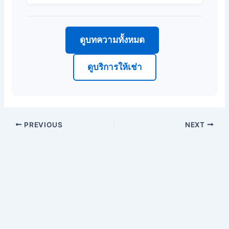
ดูบทความทั้งหมด
ดูบริการให้เช่า
PREVIOUS
NEXT