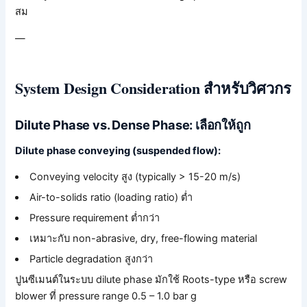
สม
—
System Design Consideration สำหรับวิศวกร
Dilute Phase vs. Dense Phase: เลือกให้ถูก
Dilute phase conveying (suspended flow):
Conveying velocity สูง (typically > 15-20 m/s)
Air-to-solids ratio (loading ratio) ต่ำ
Pressure requirement ต่ำกว่า
เหมาะกับ non-abrasive, dry, free-flowing material
Particle degradation สูงกว่า
ปูนซีเมนต์ในระบบ dilute phase มักใช้ Roots-type หรือ screw
blower ที่ pressure range 0.5 – 1.0 bar g