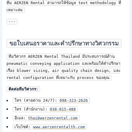
ทีม AERZEN Rental สามารถให้ข้อมูล test methodology ที่
เหมาะสม
---
ขอใบเสนอราคาและคำปรึกษาทางวิศวกรรม
ทีมวิศวกร AERZEN Rental Thailand มีประสบการณ์ด้าน
pneumatic conveying application และพร้อมให้คำปรึกษา
เรื่อง blower sizing, air quality chain design, และ
rental configuration ที่เหมาะกับ process ของคุณ
ติดต่อทีมวิศวกร:
โทร (สายด่วน 24/7):
098-323-2626
โทร (สำนักงาน):
038-015-488
อีเมล:
thai@aerzenrental.com
เว็บไซต์:
www.aerzenrentalth.com