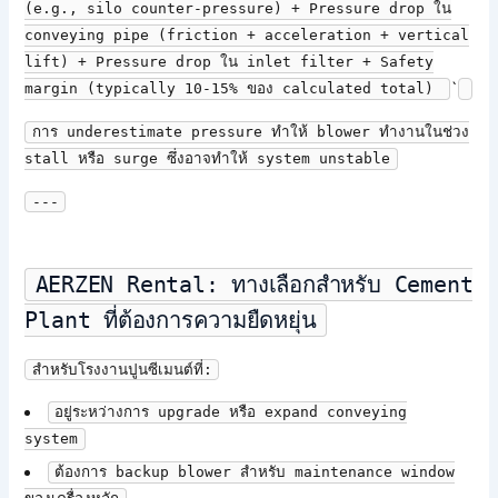
(e.g., silo counter-pressure) + Pressure drop ใน
conveying pipe (friction + acceleration + vertical
lift) + Pressure drop ใน inlet filter + Safety
`
margin (typically 10-15% ของ calculated total)
การ underestimate pressure ทำให้ blower ทำงานในช่วง
stall หรือ surge ซึ่งอาจทำให้ system unstable
---
AERZEN Rental: ทางเลือกสำหรับ Cement
Plant ที่ต้องการความยืดหยุ่น
สำหรับโรงงานปูนซีเมนต์ที่:
อยู่ระหว่างการ upgrade หรือ expand conveying
system
ต้องการ backup blower สำหรับ maintenance window