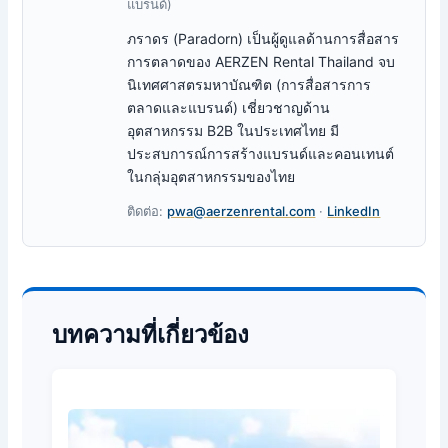
แบรนด์)
ภราดร (Paradorn) เป็นผู้ดูแลด้านการสื่อสาร
การตลาดของ AERZEN Rental Thailand จบ
นิเทศศาสตรมหาบัณฑิต (การสื่อสารการ
ตลาดและแบรนด์) เชี่ยวชาญด้าน
อุตสาหกรรม B2B ในประเทศไทย มี
ประสบการณ์การสร้างแบรนด์และคอนเทนต์
ในกลุ่มอุตสาหกรรมของไทย
ติดต่อ:
pwa@aerzenrental.com
·
LinkedIn
บทความที่เกี่ยวข้อง