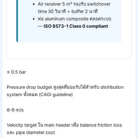
Air receiver 5 m³ รองรับ switchover
time 30 วินาที + buffer 2 นาที
ท่อ aluminum composite ตลอดระบบ
—
ISO 8573-1 Class 0 compliant
≤ 0.5 bar
Pressure drop budget สูงสุดที่ยอมรับได้สำหรับ distribution
system ทั้งหมด (CAGI guideline)
6–9 m/s
Velocity target ใน main header เพื่อ balance friction loss
และ pipe diameter cost