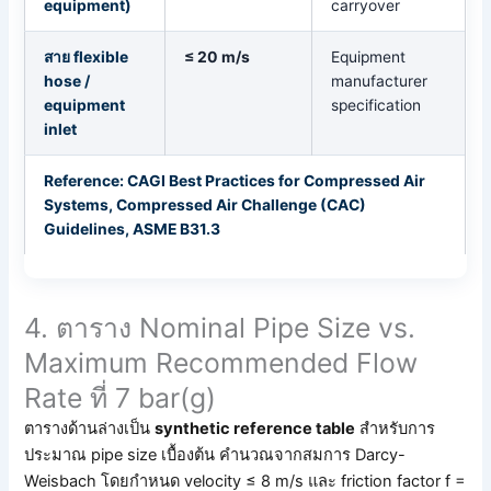
equipment)
carryover
สาย flexible
≤ 20 m/s
Equipment
hose /
manufacturer
equipment
specification
inlet
Reference: CAGI Best Practices for Compressed Air
Systems, Compressed Air Challenge (CAC)
Guidelines, ASME B31.3
4. ตาราง Nominal Pipe Size vs.
Maximum Recommended Flow
Rate ที่ 7 bar(g)
ตารางด้านล่างเป็น
synthetic reference table
สำหรับการ
ประมาณ pipe size เบื้องต้น คำนวณจากสมการ Darcy-
Weisbach โดยกำหนด velocity ≤ 8 m/s และ friction factor f =