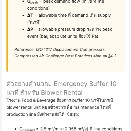
Q
= peak demand flow (m³/s ที่ line
peak
conditions)
ΔT
= allowable time ที่ demand เกิน supply
(วินาที)
ΔP
= allowable pressure drop ระหว่าง peak
event (bar, absolute units ต้องใช้ Pa)
Reference: ISO 1217 Displacement Compressors;
Compressed Air Challenge Best Practices Manual §4.2
ตัวอย่างคำนวณ: Emergency Buffer 10
นาที สำหรับ Blower Rental
โรงงาน Food & Beverage ต้องการ buffer 10 นาทีในกรณี
blower rental unit หยุดชั่วคราวเพื่อ maintenance โดยที่
production line ยังทำงานต่อได้. ข้อมูล:
Q
= 3.5 m³/min (0.058 m³/s) ที่ line conditions
demand