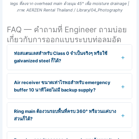
legs ที่ลงจาก overhead main ด้วยมุม 45° เพื่อ moisture drainage |
ภาพ: AERZEN Rental Thailand / Library/04_Photography
FAQ — คำถามที่ Engineer ถามบ่อย
เกี่ยวกับการออกแบบระบบท่อลมอัด
ท่อสแตนเลสสำหรับ Class 0 จำเป็นจริงๆ หรือใช้
galvanized steel ก็ได้?
Air receiver ขนาดเท่าไรพอสำหรับ emergency
buffer 10 นาทีโดยไม่มี backup supply?
Ring main ต้องวนรอบพื้นที่ครบ 360° หรือวนแค่บาง
ส่วนก็ได้?