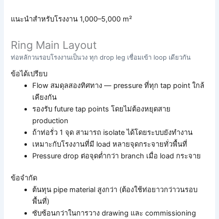
แนะนำสำหรับโรงงาน 1,000–5,000 m²
Ring Main Layout
ท่อหลักวนรอบโรงงานเป็นวง ทุก drop leg เชื่อมเข้า loop เดียวกัน
ข้อได้เปรียบ
Flow สมดุลสองทิศทาง — pressure ที่ทุก tap point ใกล้
เคียงกัน
รองรับ future tap points โดยไม่ต้องหยุดสาย
production
ถ้าท่อรั่ว 1 จุด สามารถ isolate ได้โดยระบบยังทำงาน
เหมาะกับโรงงานที่มี load หลายจุดกระจายทั่วพื้นที่
Pressure drop ต่อจุดต่ำกว่า branch เมื่อ load กระจาย
ข้อจำกัด
ต้นทุน pipe material สูงกว่า (ต้องใช้ท่อยาวกว่าวนรอบ
พื้นที่)
ซับซ้อนกว่าในการวาง drawing และ commissioning