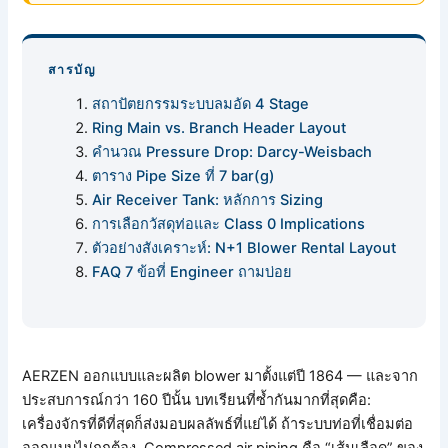
สารบัญ
สถาปัตยกรรมระบบลมอัด 4 Stage
Ring Main vs. Branch Header Layout
คำนวณ Pressure Drop: Darcy-Weisbach
ตาราง Pipe Size ที่ 7 bar(g)
Air Receiver Tank: หลักการ Sizing
การเลือกวัสดุท่อและ Class 0 Implications
ตัวอย่างสังเคราะห์: N+1 Blower Rental Layout
FAQ 7 ข้อที่ Engineer ถามบ่อย
AERZEN ออกแบบและผลิต blower มาตั้งแต่ปี 1864 — และจาก
ประสบการณ์กว่า 160 ปีนั้น บทเรียนที่ซ้ำกันมากที่สุดคือ:
เครื่องจักรที่ดีที่สุดก็ส่งมอบผลลัพธ์ที่แย่ได้ ถ้าระบบท่อที่เชื่อมต่อ