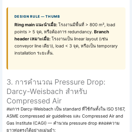
DESIGN RULE — THUMB
Ring main แนะนำเมื่อ:
โรงงานมีพื้นที่ > 800 m², load
points > 5 จุด, หรือต้องการ redundancy.
Branch
header เหมาะเมื่อ:
โรงงานเป็น linear layout (เช่น
conveyor line เดียว), load < 3 จุด, หรือเป็น temporary
installation ระยะสั้น.
3. การคำนวณ Pressure Drop:
Darcy-Weisbach สำหรับ
Compressed Air
สมการ Darcy-Weisbach เป็น standard ที่ใช้กันทั้งใน ISO 5167,
ASME compressed air guidelines และ Compressed Air and
Gas Institute (CAGI) — คำนวณ pressure drop ตลอดความ
ยาวท่อตรงได้อย่างแม่นยำ: