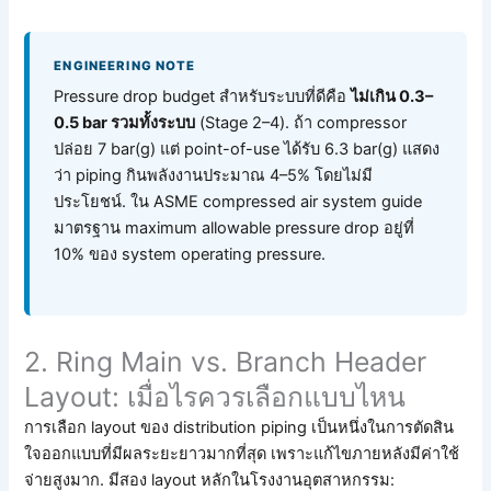
ENGINEERING NOTE
Pressure drop budget สำหรับระบบที่ดีคือ
ไม่เกิน 0.3–
0.5 bar รวมทั้งระบบ
(Stage 2–4). ถ้า compressor
ปล่อย 7 bar(g) แต่ point-of-use ได้รับ 6.3 bar(g) แสดง
ว่า piping กินพลังงานประมาณ 4–5% โดยไม่มี
ประโยชน์. ใน ASME compressed air system guide
มาตรฐาน maximum allowable pressure drop อยู่ที่
10% ของ system operating pressure.
2. Ring Main vs. Branch Header
Layout: เมื่อไรควรเลือกแบบไหน
การเลือก layout ของ distribution piping เป็นหนึ่งในการตัดสิน
ใจออกแบบที่มีผลระยะยาวมากที่สุด เพราะแก้ไขภายหลังมีค่าใช้
จ่ายสูงมาก. มีสอง layout หลักในโรงงานอุตสาหกรรม: