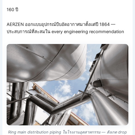
160 ปี
AERZEN ออกแบบอุปกรณ์บีบอัดอากาศมาตั้งแต่ปี 1864 —
ประสบการณ์ที่สะสมใน every engineering recommendation
Ring main distribution piping ในโรงงานอุตสาหกรรม — สังเกต drop