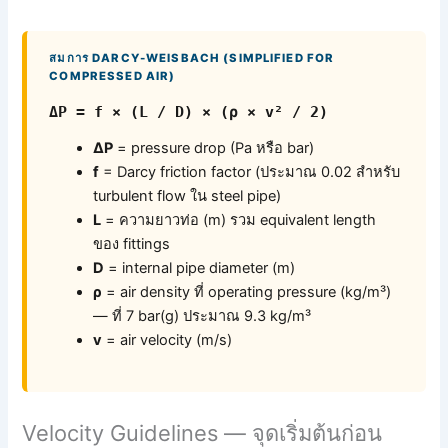
สมการ DARCY-WEISBACH (SIMPLIFIED FOR
COMPRESSED AIR)
ΔP = f × (L / D) × (ρ × v² / 2)
ΔP
= pressure drop (Pa หรือ bar)
f
= Darcy friction factor (ประมาณ 0.02 สำหรับ
turbulent flow ใน steel pipe)
L
= ความยาวท่อ (m) รวม equivalent length
ของ fittings
D
= internal pipe diameter (m)
ρ
= air density ที่ operating pressure (kg/m³)
— ที่ 7 bar(g) ประมาณ 9.3 kg/m³
v
= air velocity (m/s)
Velocity Guidelines — จุดเริ่มต้นก่อน