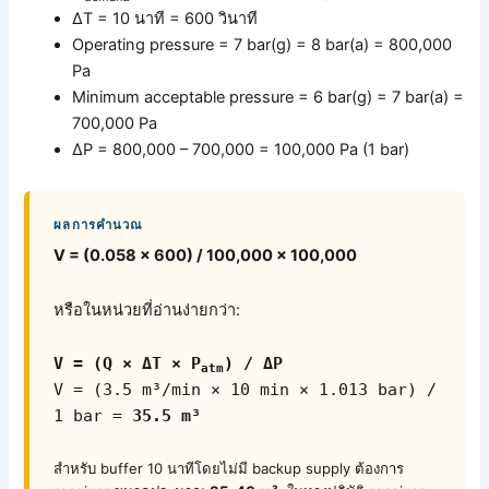
ΔT = 10 นาที = 600 วินาที
Operating pressure = 7 bar(g) = 8 bar(a) = 800,000
Pa
Minimum acceptable pressure = 6 bar(g) = 7 bar(a) =
700,000 Pa
ΔP = 800,000 – 700,000 = 100,000 Pa (1 bar)
ผลการคำนวณ
V = (0.058 × 600) / 100,000 × 100,000
หรือในหน่วยที่อ่านง่ายกว่า:
V = (Q × ΔT × P
) / ΔP
atm
V = (3.5 m³/min × 10 min × 1.013 bar) /
1 bar =
35.5 m³
สำหรับ buffer 10 นาทีโดยไม่มี backup supply ต้องการ