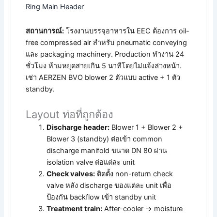
Ring Main Header
สถานการณ์:
โรงงานบรรจุอาหารใน EEC ต้องการ oil-
free compressed air สำหรับ pneumatic conveying
และ packaging machinery. Production ทำงาน 24
ชั่วโมง ห้ามหยุดสายเกิน 5 นาทีโดยไม่แจ้งล่วงหน้า.
เช่า AERZEN BVO blower 2 ตัวแบบ active + 1 ตัว
standby.
Layout ท่อที่ถูกต้อง
Discharge header:
Blower 1 + Blower 2 +
Blower 3 (standby) ต่อเข้า common
discharge manifold ขนาด DN 80 ผ่าน
isolation valve ต่อแต่ละ unit
Check valves:
ติดตั้ง non-return check
valve หลัง discharge ของแต่ละ unit เพื่อ
ป้องกัน backflow เข้า standby unit
Treatment train:
After-cooler → moisture