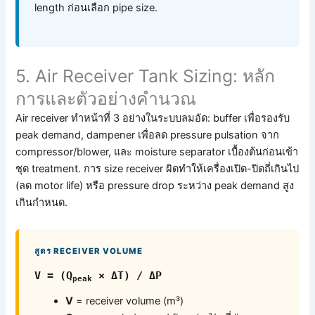
length ก่อนเลือก pipe size.
5. Air Receiver Tank Sizing: หลัก
การและตัวอย่างคำนวณ
Air receiver ทำหน้าที่ 3 อย่างในระบบลมอัด: buffer เพื่อรองรับ
peak demand, dampener เพื่อลด pressure pulsation จาก
compressor/blower, และ moisture separator เบื้องต้นก่อนเข้า
ชุด treatment. การ size receiver ผิดทำให้เครื่องเปิด-ปิดถี่เกินไป
(ลด motor life) หรือ pressure drop ระหว่าง peak demand สูง
เกินกำหนด.
สูตร RECEIVER VOLUME
V = (Q
× ΔT) / ΔP
peak
V
= receiver volume (m³)