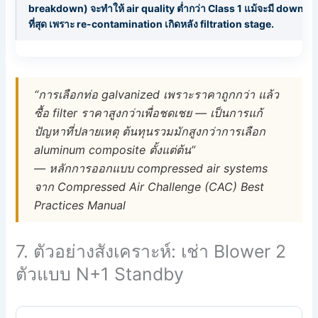
breakdown) จะทำให้ air quality ต่ำกว่า Class 1 แม้จะมี downstrea
ที่สุด เพราะ re-contamination เกิดหลัง filtration stage.
“การเลือกท่อ galvanized เพราะราคาถูกกว่า แล้ว
ซื้อ filter ราคาสูงกว่าเพื่อชดเชย — เป็นการแก้
ปัญหาที่ปลายเหตุ ต้นทุนรวมมักสูงกว่าการเลือก
aluminum composite ตั้งแต่ต้น”
— หลักการออกแบบ compressed air systems
จาก Compressed Air Challenge (CAC) Best
Practices Manual
7. ตัวอย่างสังเคราะห์: เช่า Blower 2
ตัวแบบ N+1 Standby