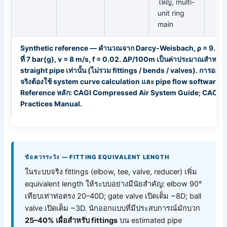
ใหญ่, multi-
unit ring
main
Synthetic reference — คำนวณจาก Darcy-Weisbach, ρ = 9.3 
ที่ 7 bar(g), v = 8 m/s, f = 0.02. ΔP/100m เป็นค่าประมาณสำหรับ
straight pipe เท่านั้น (ไม่รวม fittings / bends / valves). การออ
จริงต้องใช้ system curve calculation และ pipe flow software.
Reference หลัก: CAGI Compressed Air System Guide; CAC Be
Practices Manual.
ข้อควรระวัง — FITTING EQUIVALENT LENGTH
ในระบบจริง fittings (elbow, tee, valve, reducer) เพิ่ม
equivalent length ให้ระบบอย่างมีนัยสำคัญ: elbow 90°
เทียบเท่าท่อตรง 20–40D; gate valve เปิดเต็ม ~8D; ball
valve เปิดเต็ม ~3D. นักออกแบบที่มีประสบการณ์มักบวก
25–40% เผื่อสำหรับ fittings
บน estimated pipe