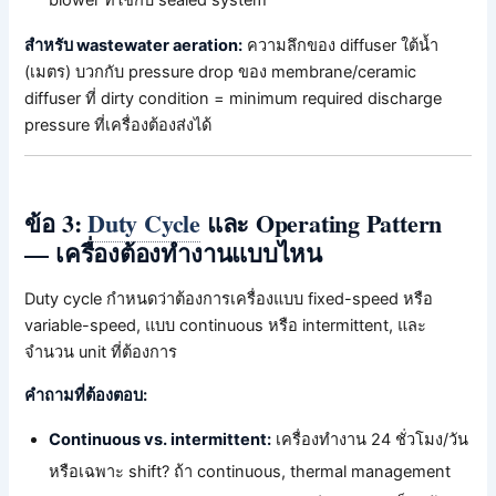
สำหรับ wastewater aeration:
ความลึกของ diffuser ใต้น้ำ
(เมตร) บวกกับ pressure drop ของ membrane/ceramic
diffuser ที่ dirty condition = minimum required discharge
pressure ที่เครื่องต้องส่งได้
ข้อ 3:
Duty Cycle
และ Operating Pattern
— เครื่องต้องทำงานแบบไหน
Duty cycle กำหนดว่าต้องการเครื่องแบบ fixed-speed หรือ
variable-speed, แบบ continuous หรือ intermittent, และ
จำนวน unit ที่ต้องการ
คำถามที่ต้องตอบ:
Continuous vs. intermittent:
เครื่องทำงาน 24 ชั่วโมง/วัน
หรือเฉพาะ shift? ถ้า continuous, thermal management