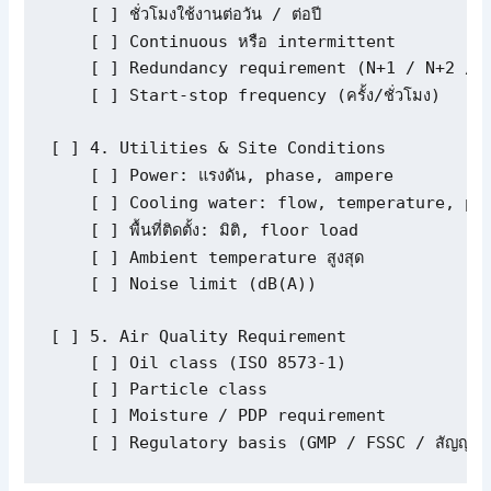
    [ ] ชั่วโมงใช้งานต่อวัน / ต่อปี

    [ ] Continuous หรือ intermittent

    [ ] Redundancy requirement (N+1 / N+2 / n
    [ ] Start-stop frequency (ครั้ง/ชั่วโมง)

[ ] 4. Utilities & Site Conditions

    [ ] Power: แรงดัน, phase, ampere

    [ ] Cooling water: flow, temperature, press
    [ ] พื้นที่ติดตั้ง: มิติ, floor load

    [ ] Ambient temperature สูงสุด

    [ ] Noise limit (dB(A))

[ ] 5. Air Quality Requirement

    [ ] Oil class (ISO 8573-1)

    [ ] Particle class

    [ ] Moisture / PDP requirement

    [ ] Regulatory basis (GMP / FSSC / สัญญาลู