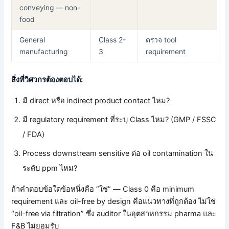
conveying — non-
food
General
Class 2-
ตรวจ tool
manufacturing
3
requirement
สิ่งที่วิศวกรต้องตอบได้:
มี direct หรือ indirect product contact ไหม?
มี regulatory requirement ที่ระบุ Class ไหม? (GMP / FSSC
/ FDA)
Process downstream sensitive ต่อ oil contamination ใน
ระดับ ppm ไหม?
ถ้าคำตอบข้อใดข้อหนึ่งคือ “ใช่” — Class 0 คือ minimum
requirement และ oil-free by design คือแนวทางที่ถูกต้อง ไม่ใช่
“oil-free via filtration” ซึ่ง auditor ในอุตสาหกรรม pharma และ
F&B ไม่ยอมรับ