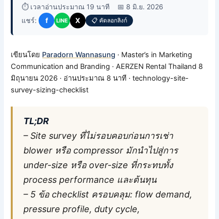
⏱️ เวลาอ่านประมาณ 19 นาที
📅 8 มิ.ย. 2026
แชร์:
f
X
📋 คัดลอกลิงก์
LINE
เขียนโดย
Paradorn Wannasung
· Master’s in Marketing
Communication and Branding · AERZEN Rental Thailand 8
มิถุนายน 2026 · อ่านประมาณ 8 นาที · technology-site-
survey-sizing-checklist
TL;DR
– Site survey ที่ไม่รอบคอบก่อนการเช่า
blower หรือ compressor มักนำไปสู่การ
under-size หรือ over-size ที่กระทบทั้ง
process performance และต้นทุน
– 5 ข้อ checklist ครอบคลุม: flow demand,
pressure profile, duty cycle,