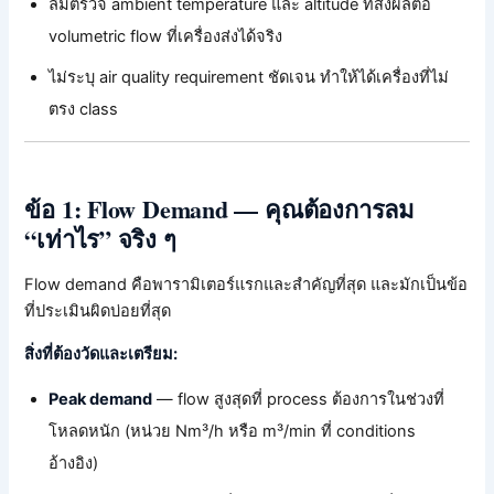
ลืมตรวจ ambient temperature และ altitude ที่ส่งผลต่อ
volumetric flow ที่เครื่องส่งได้จริง
ไม่ระบุ air quality requirement ชัดเจน ทำให้ได้เครื่องที่ไม่
ตรง class
ข้อ 1: Flow Demand — คุณต้องการลม
“เท่าไร” จริง ๆ
Flow demand คือพารามิเตอร์แรกและสำคัญที่สุด และมักเป็นข้อ
ที่ประเมินผิดบ่อยที่สุด
สิ่งที่ต้องวัดและเตรียม:
Peak demand
— flow สูงสุดที่ process ต้องการในช่วงที่
โหลดหนัก (หน่วย Nm³/h หรือ m³/min ที่ conditions
อ้างอิง)