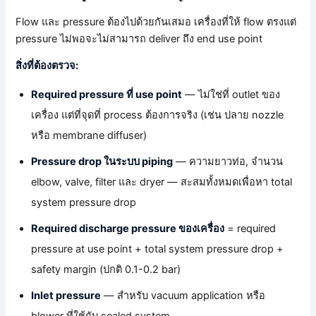
Flow และ pressure ต้องไปด้วยกันเสมอ เครื่องที่ให้ flow ตรงแต่
pressure ไม่พอจะไม่สามารถ deliver ถึง end use point
สิ่งที่ต้องตรวจ:
Required pressure ที่ use point
— ไม่ใช่ที่ outlet ของ
เครื่อง แต่ที่จุดที่ process ต้องการจริง (เช่น ปลาย nozzle
หรือ membrane diffuser)
Pressure drop ในระบบ piping
— ความยาวท่อ, จำนวน
elbow, valve, filter และ dryer — สะสมทั้งหมดเพื่อหา total
system pressure drop
Required discharge pressure ของเครื่อง
= required
pressure at use point + total system pressure drop +
safety margin (ปกติ 0.1-0.2 bar)
Inlet pressure
— สำหรับ vacuum application หรือ
blower ที่ใช้กับ sealed system