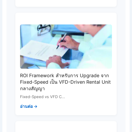
ROI Framework สำหรับการ Upgrade จาก
Fixed-Speed เป็น VFD-Driven Rental Unit
กลางสัญญา
Fixed-Speed vs VFD C...
อ่านต่อ →