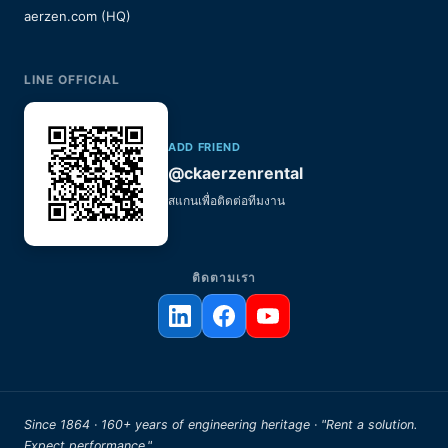
aerzen.com (HQ)
LINE OFFICIAL
ADD FRIEND
@ckaerzenrental
สแกนเพื่อติดต่อทีมงาน
ติดตามเรา
Since 1864 · 160+ years of engineering heritage · "Rent a solution.
Expect performance."