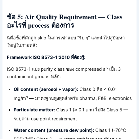
ข้อ 5: Air Quality Requirement — Class
อะไรที่ process ต้องการ
นี่คือข้อที่มักถูก skip ในการเช่าแบบ “รีบ ๆ” และนำไปสู่ปัญหา
ใหญ่ในภายหลัง
Framework ISO 8573-1:2010 ที่ต้องรู้:
ISO 8573-1 แบ่ง purity class ของ compressed air เป็น 3
contaminant groups หลัก:
Oil content (aerosol + vapor):
Class 0 คือ < 0.01
mg/m³ — มาตรฐานสูงสุดสำหรับ pharma, F&B, electronics
Particulate matter:
Class 1 (≥ 0.1 µm) ไปถึง Class 5 —
ระบุตาม use point requirement
Water content (pressure dew point):
Class 1 (-70°C