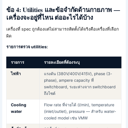
ข้อ 4: Utilities และข้อจำกัดด้านกายภาพ —
เครื่องจะอยู่ที่ไหน ต่ออะไรได้บ้าง
เครื่องที่ spec ถูกต้องแต่ไม่สามารถติดตั้งได้จริงคือเครื่องที่เลือก
ผิด
รายการตรวจ utilities:
รายการ
รายละเอียดที่ต้องระบุ
ไฟฟ้า
แรงดัน (380V/400V/415V), phase (3-
phase), ampere capacity ที่
switchboard, ระยะห่างจาก switchboard
ถึงไซต์
Cooling
Flow rate ที่จ่ายได้ (l/min), temperature
water
(inlet/outlet), pressure — สำหรับ water-
cooled model เช่น VMW