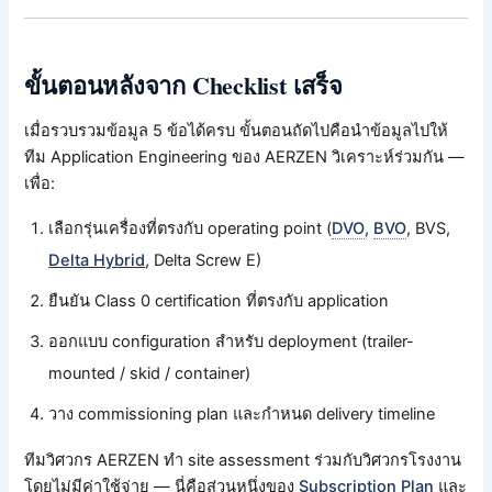
ขั้นตอนหลังจาก Checklist เสร็จ
เมื่อรวบรวมข้อมูล 5 ข้อได้ครบ ขั้นตอนถัดไปคือนำข้อมูลไปให้
ทีม Application Engineering ของ AERZEN วิเคราะห์ร่วมกัน —
เพื่อ:
เลือกรุ่นเครื่องที่ตรงกับ operating point (
DVO
,
BVO
, BVS,
Delta Hybrid
, Delta Screw E)
ยืนยัน Class 0 certification ที่ตรงกับ application
ออกแบบ configuration สำหรับ deployment (trailer-
mounted / skid / container)
วาง commissioning plan และกำหนด delivery timeline
ทีมวิศวกร AERZEN ทำ site assessment ร่วมกับวิศวกรโรงงาน
โดยไม่มีค่าใช้จ่าย — นี่คือส่วนหนึ่งของ
Subscription Plan
และ