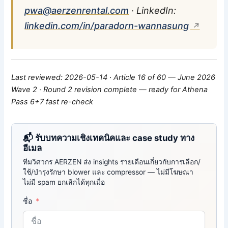
pwa@aerzenrental.com
· LinkedIn:
linkedin.com/in/paradorn-wannasung
Last reviewed: 2026-05-14 · Article 16 of 60 — June 2026
Wave 2 · Round 2 revision complete — ready for Athena
Pass 6+7 fast re-check
📬 รับบทความเชิงเทคนิคและ case study ทาง
อีเมล
ทีมวิศวกร AERZEN ส่ง insights รายเดือนเกี่ยวกับการเลือก/
ใช้/บำรุงรักษา blower และ compressor — ไม่มีโฆษณา
ไม่มี spam ยกเลิกได้ทุกเมื่อ
ชื่อ