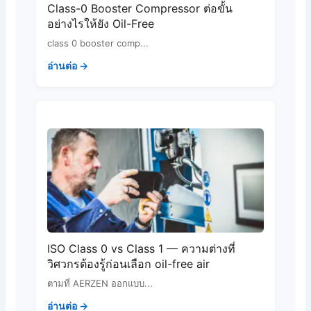
Class-0 Booster Compressor ต่อขั้น
อย่างไรให้ยัง Oil-Free
class 0 booster comp...
อ่านต่อ →
ISO Class 0 vs Class 1 — ความต่างที่
วิศวกรต้องรู้ก่อนเลือก oil-free air
ตามที่ AERZEN ออกแบบ...
อ่านต่อ →