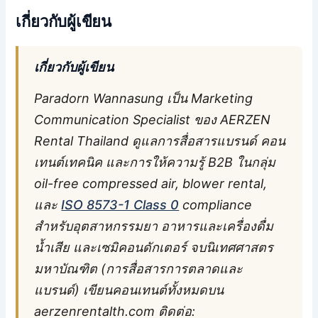
เกี่ยวกับผู้เขียน
เกี่ยวกับผู้เขียน
Paradorn Wannasung เป็น Marketing
Communication Specialist ของ AERZEN
Rental Thailand ดูแลการสื่อสารแบรนด์ คอน
เทนต์เทคนิค และการให้ความรู้ B2B ในกลุ่ม
oil-free compressed air, blower rental,
และ
ISO 8573-1 Class 0
compliance
สำหรับอุตสาหกรรมยา อาหารและเครื่องดื่ม
น้ำเสีย และเซมิคอนดักเตอร์ จบนิเทศศาสตร
มหาบัณฑิต (การสื่อสารการตลาดและ
แบรนด์) เขียนคอนเทนต์ทั้งหมดบน
aerzenrentalth.com ติดต่อ: