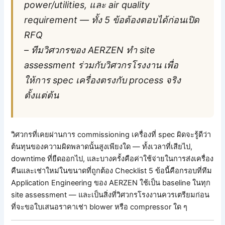
power/utilities, และ air quality
requirement — ทั้ง 5 ข้อต้องตอบได้ก่อนเปิด
RFQ
– ทีมวิศวกรของ AERZEN ทำ site
assessment ร่วมกับวิศวกรโรงงาน เพื่อ
ให้การ spec เครื่องตรงกับ process จริง
ตั้งแต่ต้น
วิศวกรที่เคยผ่านการ commissioning เครื่องที่ spec ผิดจะรู้ดีว่า
ต้นทุนของความผิดพลาดนั้นสูงเพียงใด — ทั้งเวลาที่เสียไป,
downtime ที่ยืดออกไป, และบางครั้งคือค่าใช้จ่ายในการส่งเครื่อง
คืนและเช่าใหม่ในขนาดที่ถูกต้อง Checklist 5 ข้อนี้คือกรอบที่ทีม
Application Engineering ของ AERZEN ใช้เป็น baseline ในทุก
site assessment — และเป็นสิ่งที่วิศวกรโรงงานควรเตรียมก่อน
ที่จะขอใบเสนอราคาเช่า blower หรือ compressor ใด ๆ