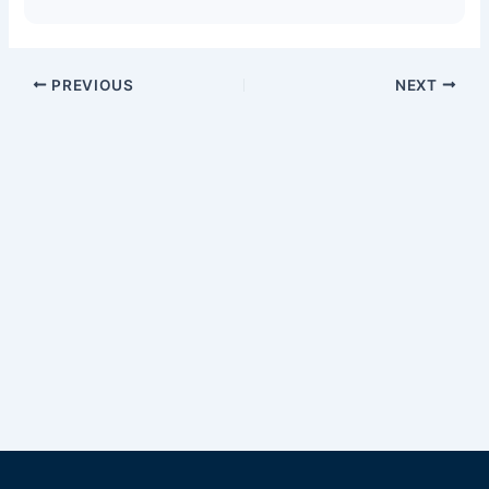
PREVIOUS
NEXT