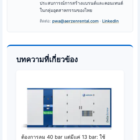
ประสบการณ์การสร้างแบรนด์และคอนเทนต์
ในกลุ่มอุตสาหกรรมของไทย
ติดต่อ:
pwa@aerzenrental.com
·
LinkedIn
บทความที่เกี่ยวข้อง
ต้องการลม 40 bar แต่มีแค่ 13 bar: ใช้