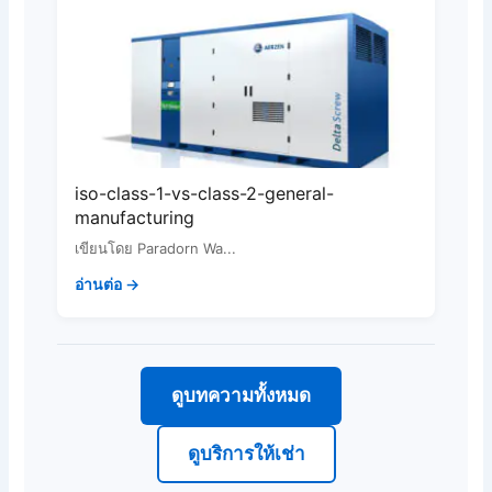
iso-class-1-vs-class-2-general-
manufacturing
เขียนโดย Paradorn Wa...
อ่านต่อ →
ดูบทความทั้งหมด
ดูบริการให้เช่า