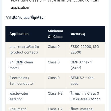
PDP) ไปถึง Class 6 — ระบุตาม ambient condition และ
application
การเลือก class ที่ถูกต้อง:
Minimum
Application
หมายเหตุ
Oil Class
อาหารและเครื่องดื่ม
Class 0
FSSC 22000, ISO
(product contact)
22000
ยา (
GMP
clean
Class 0
GMP Annex 1
room)
(2022)
Electronics /
Class 0
SEMI S2 + fab
Semiconductor
spec
wastewater
Class 1-2
ไม่ต้องการ Class 0
aeration
แต่ oil-free ยังดีกว่า
Pneumatic
Class 1-2
ขึ้นกับ material