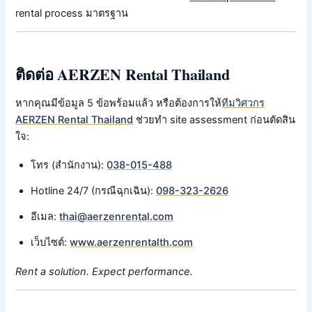
rental process มาตรฐาน
ติดต่อ AERZEN Rental Thailand
หากคุณมีข้อมูล 5 ข้อพร้อมแล้ว หรือต้องการให้
ทีมวิศวกร
AERZEN Rental Thailand
ช่วยทำ site assessment ก่อนตัดสิน
ใจ:
โทร (สำนักงาน):
038-015-488
Hotline 24/7 (กรณีฉุกเฉิน):
098-323-2626
อีเมล:
thai@aerzenrental.com
เว็บไซต์:
www.aerzenrentalth.com
Rent a solution. Expect performance.