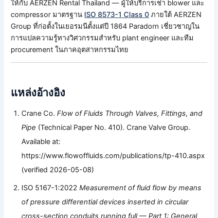
ให้กับ AERZEN Rental Thailand — ผู้ให้บริการเช่า blower และ
compressor มาตรฐาน
ISO 8573-1 Class 0
ภายใต้ AERZEN
Group ที่ก่อตั้งในเยอรมนีตั้งแต่ปี 1864 Paradorn เชี่ยวชาญใน
การแปลความรู้ทางวิศวกรรมสำหรับ plant engineer และทีม
procurement ในภาคอุตสาหกรรมไทย
แหล่งอ้างอิง
Crane Co.
Flow of Fluids Through Valves, Fittings, and
Pipe
(Technical Paper No. 410). Crane Valve Group.
Available at:
https://www.flowoffluids.com/publications/tp-410.aspx
(verified 2026-05-08)
ISO 5167-1:2022
Measurement of fluid flow by means
of pressure differential devices inserted in circular
cross-section conduits running full — Part 1: General