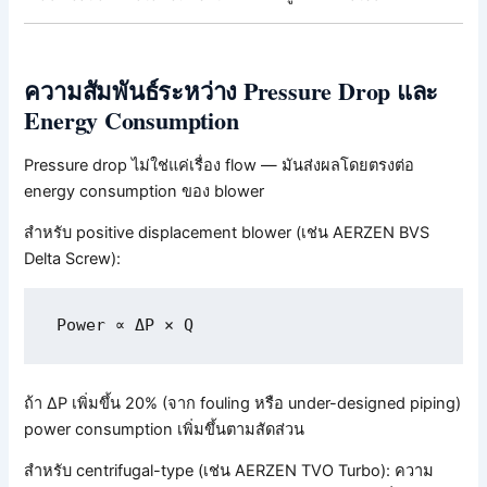
ความสัมพันธ์ระหว่าง Pressure Drop และ
Energy Consumption
Pressure drop ไม่ใช่แค่เรื่อง flow — มันส่งผลโดยตรงต่อ
energy consumption ของ blower
สำหรับ positive displacement blower (เช่น AERZEN BVS
Delta Screw):
Power ∝ ΔP × Q
ถ้า ΔP เพิ่มขึ้น 20% (จาก fouling หรือ under-designed piping)
power consumption เพิ่มขึ้นตามสัดส่วน
สำหรับ centrifugal-type (เช่น AERZEN TVO Turbo): ความ