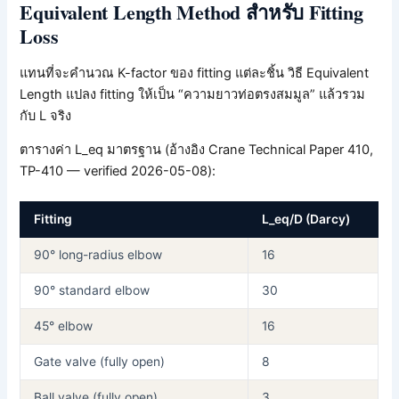
Equivalent Length Method สำหรับ Fitting
Loss
แทนที่จะคำนวณ K-factor ของ fitting แต่ละชิ้น วิธี Equivalent
Length แปลง fitting ให้เป็น “ความยาวท่อตรงสมมูล” แล้วรวม
กับ L จริง
ตารางค่า L_eq มาตรฐาน (อ้างอิง Crane Technical Paper 410,
TP-410 — verified 2026-05-08):
Fitting
L_eq/D (Darcy)
90° long-radius elbow
16
90° standard elbow
30
45° elbow
16
Gate valve (fully open)
8
Ball valve (fully open)
3