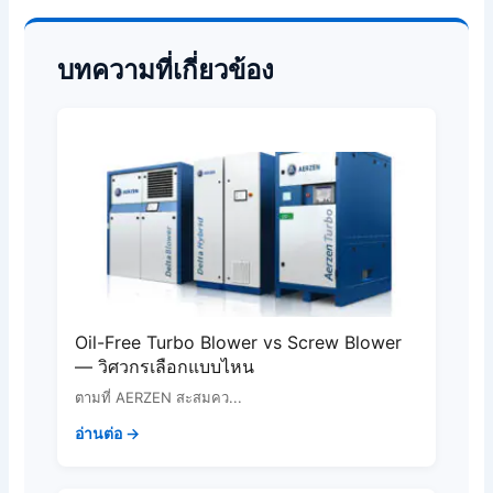
บทความที่เกี่ยวข้อง
Oil-Free Turbo Blower vs Screw Blower
— วิศวกรเลือกแบบไหน
ตามที่ AERZEN สะสมคว...
อ่านต่อ →