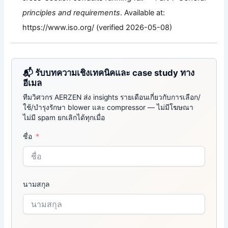
principles and requirements
. Available at:
https://www.iso.org/ (verified 2026-05-08)
📬 รับบทความเชิงเทคนิคและ case study ทาง
อีเมล
ทีมวิศวกร AERZEN ส่ง insights รายเดือนเกี่ยวกับการเลือก/
ใช้/บำรุงรักษา blower และ compressor — ไม่มีโฆษณา
ไม่มี spam ยกเลิกได้ทุกเมื่อ
ชื่อ
นามสกุล