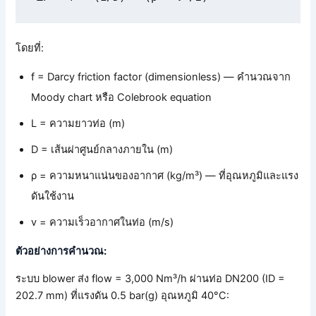
โดยที่:
f = Darcy friction factor (dimensionless) — คำนวณจาก
Moody chart หรือ Colebrook equation
L = ความยาวท่อ (m)
D = เส้นผ่าศูนย์กลางภายใน (m)
ρ = ความหนาแน่นของอากาศ (kg/m³) — ที่อุณหภูมิและแรง
ดันใช้งาน
v = ความเร็วอากาศในท่อ (m/s)
ตัวอย่างการคำนวณ:
ระบบ blower ส่ง flow = 3,000 Nm³/h ผ่านท่อ DN200 (ID =
202.7 mm) ที่แรงดัน 0.5 bar(g) อุณหภูมิ 40°C: