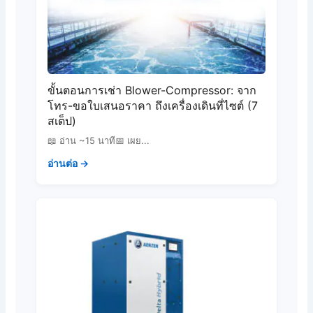
ขั้นตอนการเช่า Blower-Compressor: จาก
โทร-ขอใบเสนอราคา ถึงเครื่องเดินที่ไซต์ (7
สเต็ป)
📖 อ่าน ~15 นาที📅 เผย...
อ่านต่อ →