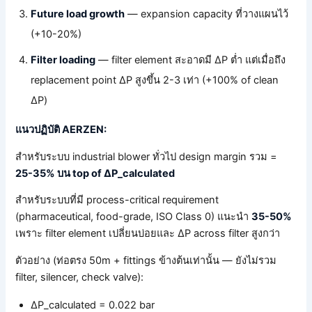
Future load growth
— expansion capacity ที่วางแผนไว้
(+10-20%)
Filter loading
— filter element สะอาดมี ΔP ต่ำ แต่เมื่อถึง
replacement point ΔP สูงขึ้น 2-3 เท่า (+100% of clean
ΔP)
แนวปฏิบัติ AERZEN:
สำหรับระบบ industrial blower ทั่วไป design margin รวม =
25-35% บน top of ΔP_calculated
สำหรับระบบที่มี process-critical requirement
(pharmaceutical, food-grade, ISO Class 0) แนะนำ
35-50%
เพราะ filter element เปลี่ยนบ่อยและ ΔP across filter สูงกว่า
ตัวอย่าง (ท่อตรง 50m + fittings ข้างต้นเท่านั้น — ยังไม่รวม
filter, silencer, check valve):
ΔP_calculated = 0.022 bar