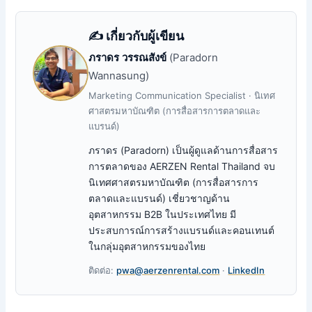
✍️ เกี่ยวกับผู้เขียน
ภราดร วรรณสังข์
(Paradorn
Wannasung)
Marketing Communication Specialist · นิเทศ
ศาสตรมหาบัณฑิต (การสื่อสารการตลาดและ
แบรนด์)
ภราดร (Paradorn) เป็นผู้ดูแลด้านการสื่อสาร
การตลาดของ AERZEN Rental Thailand จบ
นิเทศศาสตรมหาบัณฑิต (การสื่อสารการ
ตลาดและแบรนด์) เชี่ยวชาญด้าน
อุตสาหกรรม B2B ในประเทศไทย มี
ประสบการณ์การสร้างแบรนด์และคอนเทนต์
ในกลุ่มอุตสาหกรรมของไทย
ติดต่อ:
pwa@aerzenrental.com
·
LinkedIn