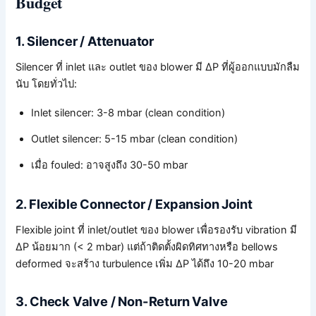
Budget
1. Silencer / Attenuator
Silencer ที่ inlet และ outlet ของ blower มี ΔP ที่ผู้ออกแบบมักลืม
นับ โดยทั่วไป:
Inlet silencer: 3-8 mbar (clean condition)
Outlet silencer: 5-15 mbar (clean condition)
เมื่อ fouled: อาจสูงถึง 30-50 mbar
2. Flexible Connector / Expansion Joint
Flexible joint ที่ inlet/outlet ของ blower เพื่อรองรับ vibration มี
ΔP น้อยมาก (< 2 mbar) แต่ถ้าติดตั้งผิดทิศทางหรือ bellows
deformed จะสร้าง turbulence เพิ่ม ΔP ได้ถึง 10-20 mbar
3. Check Valve / Non-Return Valve