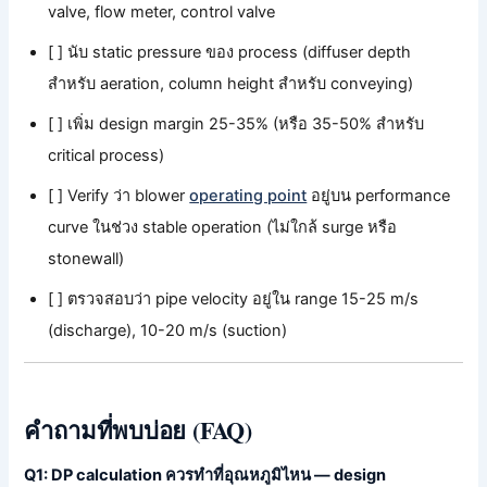
valve, flow meter, control valve
[ ] นับ static pressure ของ process (diffuser depth
สำหรับ aeration, column height สำหรับ conveying)
[ ] เพิ่ม design margin 25-35% (หรือ 35-50% สำหรับ
critical process)
[ ] Verify ว่า blower
operating point
อยู่บน performance
curve ในช่วง stable operation (ไม่ใกล้ surge หรือ
stonewall)
[ ] ตรวจสอบว่า pipe velocity อยู่ใน range 15-25 m/s
(discharge), 10-20 m/s (suction)
คำถามที่พบบ่อย (FAQ)
Q1: DP calculation ควรทำที่อุณหภูมิไหน — design