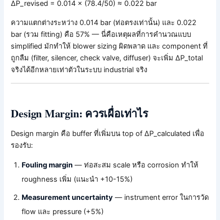
ΔP_revised = 0.014 × (78.4/50) ≈ 0.022 bar
ความแตกต่างระหว่าง 0.014 bar (ท่อตรงเท่านั้น) และ 0.022
bar (รวม fitting) คือ 57% — นี่คือเหตุผลที่การคำนวณแบบ
simplified มักทำให้ blower sizing ผิดพลาด และ component ที่
ถูกลืม (filter, silencer, check valve, diffuser) จะเพิ่ม ΔP_total
จริงได้อีกหลายเท่าตัวในระบบ industrial จริง
Design Margin: ควรเผื่อเท่าไร
Design margin คือ buffer ที่เพิ่มบน top of ΔP_calculated เพื่อ
รองรับ:
Fouling margin
— ท่อสะสม scale หรือ corrosion ทำให้
roughness เพิ่ม (แนะนำ +10-15%)
Measurement uncertainty
— instrument error ในการวัด
flow และ pressure (+5%)