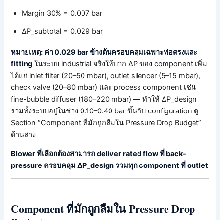
Margin 30% = 0.007 bar
ΔP_subtotal = 0.029 bar
หมายเหตุ: ค่า 0.029 bar ข้างต้นครอบคลุมเฉพาะท่อตรงและ
fitting
ในระบบ industrial จริงให้บวก ΔP ของ component เพิ่ม
ได้แก่ inlet filter (20–50 mbar), outlet silencer (5–15 mbar),
check valve (20–80 mbar) และ process component เช่น
fine-bubble diffuser (180–220 mbar) — ทำให้ ΔP_design
รวมทั้งระบบอยู่ในช่วง 0.10–0.40 bar ขึ้นกับ configuration ดู
Section “Component ที่มักถูกลืมใน Pressure Drop Budget”
ด้านล่าง
Blower ที่เลือกต้องสามารถ deliver rated flow ที่ back-
pressure ครอบคลุม ΔP_design รวมทุก component ที่ outlet
Component ที่มักถูกลืมใน Pressure Drop