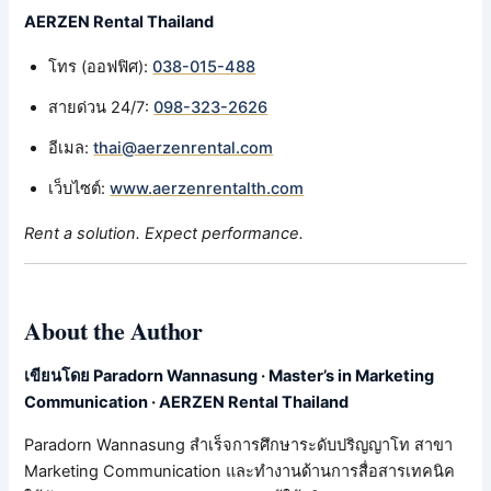
AERZEN Rental Thailand
โทร (ออฟฟิศ):
038-015-488
สายด่วน 24/7:
098-323-2626
อีเมล:
thai@aerzenrental.com
เว็บไซต์:
www.aerzenrentalth.com
Rent a solution. Expect performance.
About the Author
เขียนโดย Paradorn Wannasung · Master’s in Marketing
Communication · AERZEN Rental Thailand
Paradorn Wannasung สำเร็จการศึกษาระดับปริญญาโท สาขา
Marketing Communication และทำงานด้านการสื่อสารเทคนิค