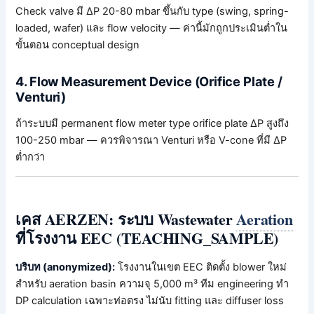
Check valve มี ΔP 20-80 mbar ขึ้นกับ type (swing, spring-
loaded, wafer) และ flow velocity — ค่านี้มักถูกประเมินต่ำใน
ขั้นตอน conceptual design
4. Flow Measurement Device (Orifice Plate /
Venturi)
ถ้าระบบมี permanent flow meter type orifice plate ΔP สูงถึง
100-250 mbar — ควรพิจารณา Venturi หรือ V-cone ที่มี ΔP
ต่ำกว่า
เคส AERZEN: ระบบ Wastewater
Aeration
ที่โรงงาน EEC (TEACHING_SAMPLE)
บริบท (anonymized):
โรงงานในเขต EEC ติดตั้ง blower ใหม่
สำหรับ aeration basin ความจุ 5,000 m³ ทีม engineering ทำ
DP calculation เฉพาะท่อตรง ไม่นับ fitting และ diffuser loss