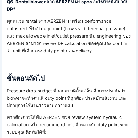
Q6: Rental blower จาก AERZEN มา spec อะไรบ้างที่เกี่ยวกับ
DP?
ทุกหน่วย rental จาก AERZEN มาพร้อม performance
datasheet ที่ระบุ duty point (flow vs. differential pressure)
และ max allowable inlet/outlet pressure ทีม engineering ของ
AERZEN สามารถ review DP calculation ของคุณและ confirm
ว่า unit ที่เลือกตรง duty point ก่อน delivery
ขั้นตอนถัดไป
Pressure drop budget ที่ออกแบบดีตั้งแต่ต้น คือการประกันว่า
blower จะทำงานที่ duty point ที่ถูกต้อง ประหยัดพลังงาน และ
มีอายุการใช้งานยาวตามที่วางแผน
หากต้องการให้ทีม AERZEN ช่วย review system hydraulic
calculation หรือ recommend unit ที่เหมาะกับ duty point ของ
ระบบคุณ ติดต่อได้ที่: