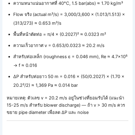
ความหนาแน่นอากาศที่ 40°C, 1.5 bar(abs) ≈ 1.70 kg/m³
Flow จริง (actual m³/s) = 3,000/3,600 × (1.013/1.513) ×
(313/273) ≈ 0.653 m³/s
พื้นที่หน้าตัดท่อ = π/4 × (0.2027)² ≈ 0.0323 m²
ความเร็วอากาศ v = 0.653/0.0323 ≈ 20.2 m/s
สำหรับท่อเหล็ก (roughness ε = 0.046 mm), Re ≈ 4.7×10⁵
→ f ≈ 0.016
ΔP สำหรับท่อยาว 50 m = 0.016 × (50/0.2027) × (1.70 ×
20.2²/2) ≈ 1,369 Pa ≈ 0.014 bar
หมายเหตุ: ตัวเลข v = 20.2 m/s อยู่ในช่วงที่ยอมรับได้ (แนะนำ
15-25 m/s สำหรับ blower discharge) — ถ้า v > 30 m/s ควร
ขยาย pipe diameter เพื่อลด ΔP และ noise