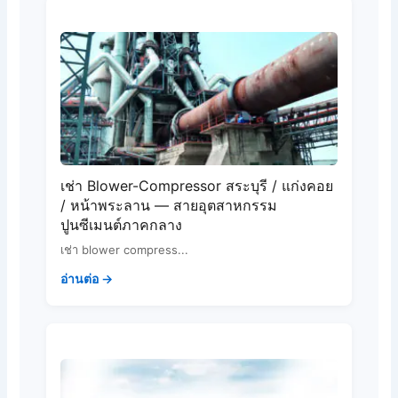
เช่า Blower-Compressor สระบุรี / แก่งคอย
/ หน้าพระลาน — สายอุตสาหกรรม
ปูนซีเมนต์ภาคกลาง
เช่า blower compress...
อ่านต่อ →