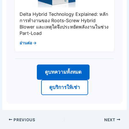
Delta Hybrid Technology Explained: หลัก
การทำงานของ Roots-Screw Hybrid
Blower และเหตุใดจึงประหยัดพลังงานในช่วง
Part-Load
อ่านต่อ →
ดูบทความทั้งหมด
ดูบริการให้เช่า
PREVIOUS
NEXT