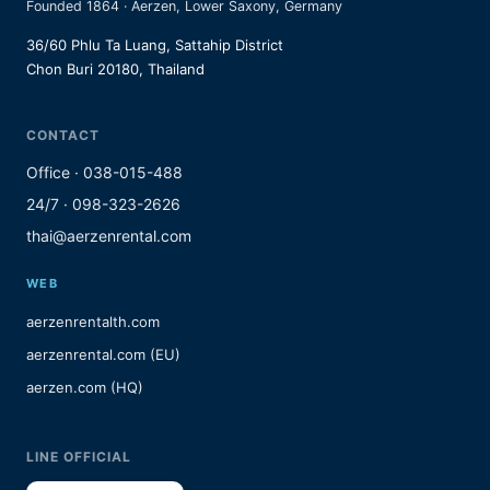
Founded 1864 · Aerzen, Lower Saxony, Germany
36/60 Phlu Ta Luang, Sattahip District
Chon Buri 20180, Thailand
CONTACT
Office · 038-015-488
24/7 · 098-323-2626
thai@aerzenrental.com
WEB
aerzenrentalth.com
aerzenrental.com (EU)
aerzen.com (HQ)
LINE OFFICIAL