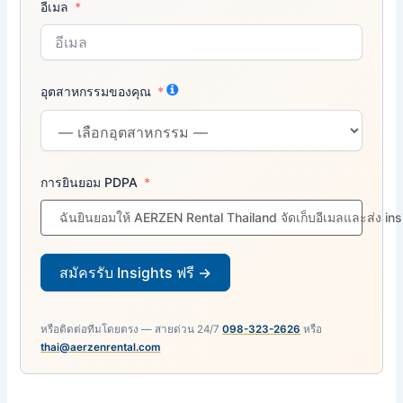
อีเมล
อุตสาหกรรมของคุณ
การยินยอม PDPA
ฉันยินยอมให้ AERZEN Rental Thailand จัดเก็บอีเมลและส่ง in
สมัครรับ Insights ฟรี →
หรือติดต่อทีมโดยตรง — สายด่วน 24/7
098-323-2626
หรือ
thai@aerzenrental.com