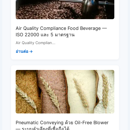
Air Quality Compliance Food Beverage —
ISO 22000 และ 5 มาตรฐาน
Air Quality Complian...
อ่านต่อ →
Pneumatic Conveying ด้วย Oil-Free Blower
— ระบบลำเลียงที่เชื่อถือได้