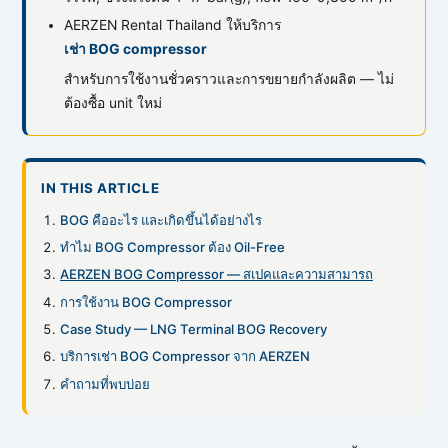
AERZEN Rental Thailand ให้บริการ
เช่า BOG compressor
สำหรับการใช้งานชั่วคราวและการขยายกำลังผลิต — ไม่
ต้องซื้อ unit ใหม่
IN THIS ARTICLE
BOG คืออะไร และเกิดขึ้นได้อย่างไร
ทำไม BOG Compressor ต้อง Oil-Free
AERZEN BOG Compressor — สเปคและความสามารถ
การใช้งาน BOG Compressor
Case Study — LNG Terminal BOG Recovery
บริการเช่า BOG Compressor จาก AERZEN
คำถามที่พบบ่อย