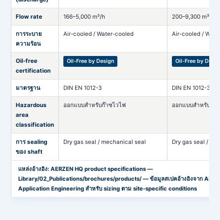
Flow rate
166–5,000 m³/h
200–9,300 m³/h
การระบาย
Air-cooled / Water-cooled
Air-cooled / Wate
ความร้อน
Oil-free
Oil-Free by Design
Oil-Free by Desi
certification
มาตรฐาน
DIN EN 1012-3
DIN EN 1012-3
Hazardous
ออกแบบสำหรับก๊าซไวไฟ
ออกแบบสำหรับก๊า
area
classification
การ sealing
Dry gas seal / mechanical seal
Dry gas seal / me
ของ shaft
แหล่งอ้างอิง: AERZEN HQ product specifications —
Library/02_Publications/brochures/products/ — ข้อมูลสเปคอ้างอิงจาก AERZE
Application Engineering สำหรับ sizing ตาม site-specific conditions