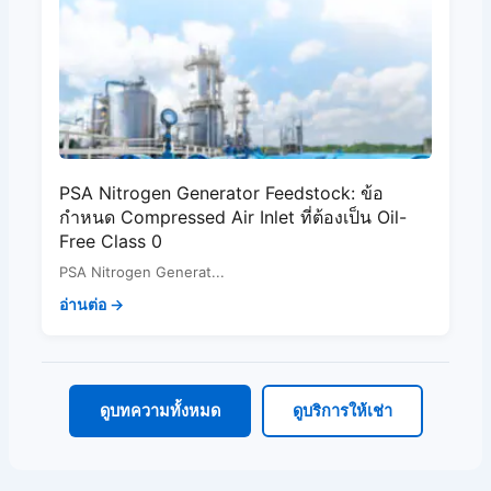
PSA Nitrogen Generator Feedstock: ข้อ
กำหนด Compressed Air Inlet ที่ต้องเป็น Oil-
Free Class 0
PSA Nitrogen Generat...
อ่านต่อ →
ดูบทความทั้งหมด
ดูบริการให้เช่า