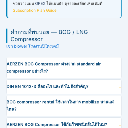
ช่วยวางแผน
OPEX
ได้แม่นยำ ดูรายละเอียดเพิ่มเติมที่
Subscription Plan Guide
คำถามที่พบบ่อย — BOG / LNG
Compressor
เช่า blower โรงงานปิโตรเคมี
AERZEN BOG Compressor ต่างจาก standard air
compressor อย่างไร?
DIN EN 1012-3 คืออะไร และทำไมถึงสำคัญ?
BOG compressor rental ใช้เวลาในการ mobilize นานแค่
ไหน?
AERZEN BOG Compressor ใช้กับก๊าซชนิดอื่นได้ไหม?