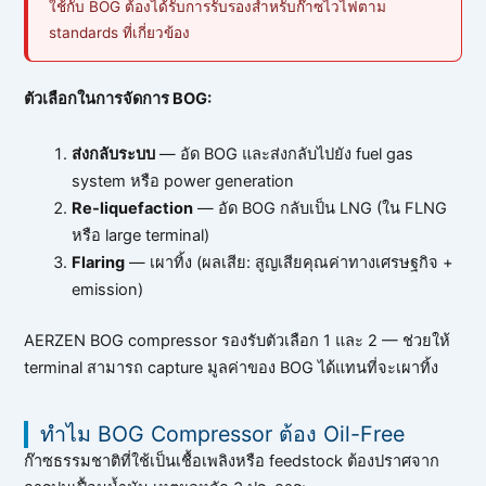
ใช้กับ BOG ต้องได้รับการรับรองสำหรับก๊าซไวไฟตาม
standards ที่เกี่ยวข้อง
ตัวเลือกในการจัดการ BOG:
ส่งกลับระบบ
— อัด BOG และส่งกลับไปยัง fuel gas
system หรือ power generation
Re-liquefaction
— อัด BOG กลับเป็น LNG (ใน FLNG
หรือ large terminal)
Flaring
— เผาทิ้ง (ผลเสีย: สูญเสียคุณค่าทางเศรษฐกิจ +
emission)
AERZEN BOG compressor รองรับตัวเลือก 1 และ 2 — ช่วยให้
terminal สามารถ capture มูลค่าของ BOG ได้แทนที่จะเผาทิ้ง
ทำไม BOG Compressor ต้อง Oil-Free
ก๊าซธรรมชาติที่ใช้เป็นเชื้อเพลิงหรือ feedstock ต้องปราศจาก