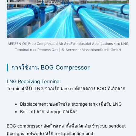
AERZEN Oil-Free Compressed Air สำหรับ Industrial Applications รวม LNG
Terminal และ Process Gas | © Aerzener Maschinenfabrik GmbH
การใช้งาน BOG Compressor
LNG Receiving Terminal
Terminal ที่รับ LNG จากเรือ tanker ต้องจัดการ BOG ที่เกิดจาก:
Displacement ของก๊าซใน storage tank เมื่อรับ LNG
Boil-off จาก storage ต่อเนื่อง
BOG compressor อัดก๊าซเหล่านี้เพื่อส่งกลับเข้าระบบ sendout
(fuel gas network) หรือ re-liquefaction unit