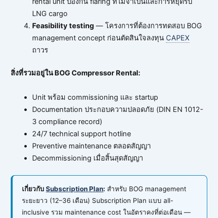
rental unit ป้องกัน flaring ที่ไม่จำเป็นและการหยุดรับ
LNG cargo
Feasibility testing
— โครงการที่ต้องการทดสอบ BOG
management concept ก่อนตัดสินใจลงทุน
CAPEX
ถาวร
สิ่งที่รวมอยู่ใน BOG Compressor Rental:
Unit พร้อม commissioning และ startup
Documentation ประกอบความปลอดภัย (DIN EN 1012-
3 compliance record)
24/7 technical support hotline
Preventive maintenance ตลอดสัญญา
Decommissioning เมื่อสิ้นสุดสัญญา
เกี่ยวกับ
Subscription Plan
:
สำหรับ BOG management
ระยะยาว (12–36 เดือน) Subscription Plan แบบ all-
inclusive รวม maintenance cost ในอัตราคงที่ต่อเดือน —