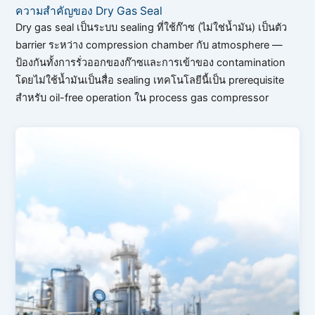
ความสำคัญของ Dry Gas Seal
Dry gas seal เป็นระบบ sealing ที่ใช้ก๊าซ (ไม่ใช่น้ำมัน) เป็นตัว
barrier ระหว่าง compression chamber กับ atmosphere —
ป้องกันทั้งการรั่วออกของก๊าซและการเข้าของ contamination
โดยไม่ใช้น้ำมันเป็นสื่อ sealing เทคโนโลยีนี้เป็น prerequisite
สำหรับ oil-free operation ใน process gas compressor