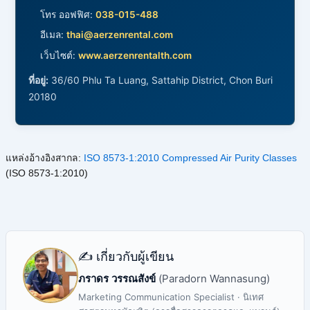
โทร ออฟฟิศ:
038-015-488
อีเมล:
thai@aerzenrental.com
เว็บไซต์:
www.aerzenrentalth.com
ที่อยู่:
36/60 Phlu Ta Luang, Sattahip District, Chon Buri
20180
แหล่งอ้างอิงสากล:
ISO 8573-1:2010 Compressed Air Purity Classes
(ISO 8573-1:2010)
✍️ เกี่ยวกับผู้เขียน
ภราดร วรรณสังข์
(Paradorn Wannasung)
Marketing Communication Specialist · นิเทศ