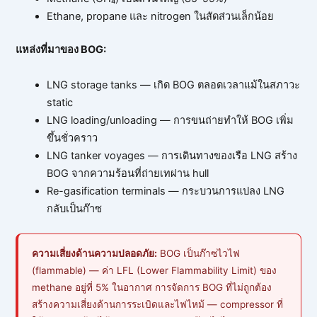
Ethane, propane และ nitrogen ในสัดส่วนเล็กน้อย
แหล่งที่มาของ BOG:
LNG storage tanks — เกิด BOG ตลอดเวลาแม้ในสภาวะ
static
LNG loading/unloading — การขนถ่ายทำให้ BOG เพิ่ม
ขึ้นชั่วคราว
LNG tanker voyages — การเดินทางของเรือ LNG สร้าง
BOG จากความร้อนที่ถ่ายเทผ่าน hull
Re-gasification terminals — กระบวนการแปลง LNG
กลับเป็นก๊าซ
ความเสี่ยงด้านความปลอดภัย:
BOG เป็นก๊าซไวไฟ
(flammable) — ค่า LFL (Lower Flammability Limit) ของ
methane อยู่ที่ 5% ในอากาศ การจัดการ BOG ที่ไม่ถูกต้อง
สร้างความเสี่ยงด้านการระเบิดและไฟไหม้ — compressor ที่