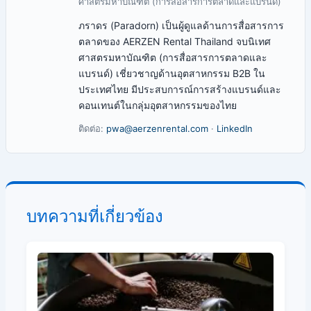
ศาสตรมหาบัณฑิต (การสื่อสารการตลาดและแบรนด์)
ภราดร (Paradorn) เป็นผู้ดูแลด้านการสื่อสารการ
ตลาดของ AERZEN Rental Thailand จบนิเทศ
ศาสตรมหาบัณฑิต (การสื่อสารการตลาดและ
แบรนด์) เชี่ยวชาญด้านอุตสาหกรรม B2B ใน
ประเทศไทย มีประสบการณ์การสร้างแบรนด์และ
คอนเทนต์ในกลุ่มอุตสาหกรรมของไทย
ติดต่อ:
pwa@aerzenrental.com
·
LinkedIn
บทความที่เกี่ยวข้อง