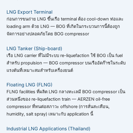
LNG Export Terminal
ก่อนการขนถ่าย LNG ขึ้นเรือ terminal ต้อง cool-down ท่อและ
loading arm ด้วย LNG — BOG ที่เกิดในกระบวนการนี้ต้องถูก
จัดการอย่างปลอดภัยโดย BOG compressor
LNG Tanker (Ship-board)
เรือ LNG carrier ที่ไม่มีระบบ re-liquefaction ใช้ BOG เป็น fuel
สำหรับ propulsion — BOG compressor บนเรืออัดก๊าซในระดับ
แรงดันที่เหมาะสมสำหรับเครื่องยนต์
Floating LNG (FLNG)
FLNG facilities ที่ผลิต LNG กลางทะเลมี BOG compressor เป็น
ส่วนหนึ่งของ re-liquefaction train — AERZEN oil-free
compressor ที่ทนต่อสภาวะ offshore (การสั่นสะเทือน,
humidity, salt spray) เหมาะกับ application นี้
Industrial LNG Applications (Thailand)