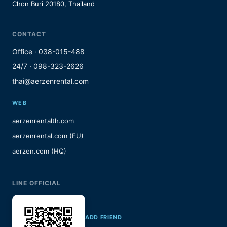
Chon Buri 20180, Thailand
CONTACT
Office · 038-015-488
24/7 · 098-323-2626
thai@aerzenrental.com
WEB
aerzenrentalth.com
aerzenrental.com (EU)
aerzen.com (HQ)
LINE OFFICIAL
ADD FRIEND