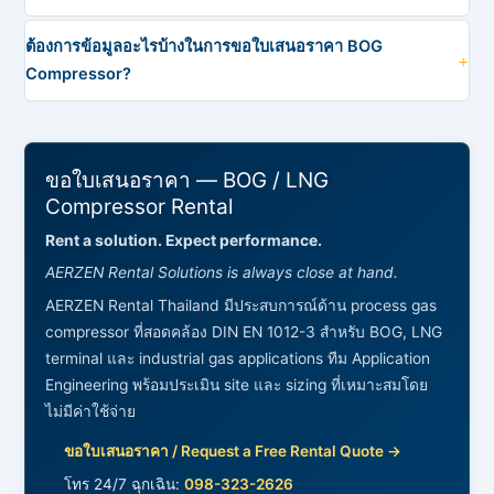
ต้องการข้อมูลอะไรบ้างในการขอใบเสนอราคา BOG
Compressor?
ขอใบเสนอราคา — BOG / LNG
Compressor Rental
Rent a solution. Expect performance.
AERZEN Rental Solutions is always close at hand.
AERZEN Rental Thailand มีประสบการณ์ด้าน process gas
compressor ที่สอดคล้อง DIN EN 1012-3 สำหรับ BOG, LNG
terminal และ industrial gas applications ทีม Application
Engineering พร้อมประเมิน site และ sizing ที่เหมาะสมโดย
ไม่มีค่าใช้จ่าย
ขอใบเสนอราคา / Request a Free Rental Quote →
โทร 24/7 ฉุกเฉิน:
098-323-2626