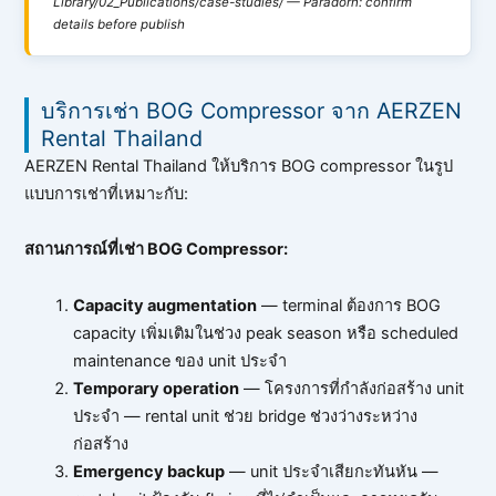
Library/02_Publications/case-studies/ — Paradorn: confirm
details before publish
บริการเช่า BOG Compressor จาก AERZEN
Rental Thailand
AERZEN Rental Thailand ให้บริการ BOG compressor ในรูป
แบบการเช่าที่เหมาะกับ:
สถานการณ์ที่เช่า BOG Compressor:
Capacity augmentation
— terminal ต้องการ BOG
capacity เพิ่มเติมในช่วง peak season หรือ scheduled
maintenance ของ unit ประจำ
Temporary operation
— โครงการที่กำลังก่อสร้าง unit
ประจำ — rental unit ช่วย bridge ช่วงว่างระหว่าง
ก่อสร้าง
Emergency backup
— unit ประจำเสียกะทันหัน —