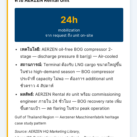
ด้วย AERZEN Rental Unit
24h
mobilization
จาก request ถึง unit on-site
เทคโนโลยี:
AERZEN oil-free BOG compressor 2-
stage — discharge pressure 8 bar(g) — Air-cooled
สถานการณ์:
Terminal ต้องรับ LNG cargo ขนาดใหญ่ขึ้น
ในช่วง high-demand season — BOG compressor
ประจำที่ capacity ไม่พอ — ต้องการ additional unit
ชั่วคราว 4 สัปดาห์
ผลลัพธ์:
AERZEN Rental ส่ง unit พร้อม commissioning
engineer ภายใน 24 ชั่วโมง — BOG recovery rate เพิ่ม
ขึ้นตามเป้า — ลด flaring ในช่วง peak operation
Gulf of Thailand Region — Aerzener Maschinenfabrik heritage
case study pattern
Source: AERZEN HQ Marketing Library,