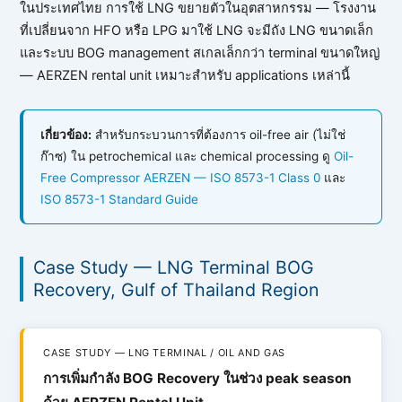
ในประเทศไทย การใช้ LNG ขยายตัวในอุตสาหกรรม — โรงงาน
ที่เปลี่ยนจาก HFO หรือ LPG มาใช้ LNG จะมีถัง LNG ขนาดเล็ก
และระบบ BOG management สเกลเล็กกว่า terminal ขนาดใหญ่
— AERZEN rental unit เหมาะสำหรับ applications เหล่านี้
เกี่ยวข้อง:
สำหรับกระบวนการที่ต้องการ oil-free air (ไม่ใช่
ก๊าซ) ใน petrochemical และ chemical processing ดู
Oil-
Free Compressor AERZEN — ISO 8573-1 Class 0
และ
ISO 8573-1 Standard Guide
Case Study — LNG Terminal BOG
Recovery, Gulf of Thailand Region
CASE STUDY — LNG TERMINAL / OIL AND GAS
การเพิ่มกำลัง BOG Recovery ในช่วง peak season