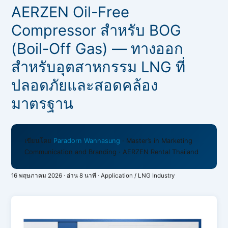
AERZEN Oil-Free
Compressor สำหรับ BOG
(Boil-Off Gas) — ทางออก
สำหรับอุตสาหกรรม LNG ที่
ปลอดภัยและสอดคล้อง
มาตรฐาน
เขียนโดย
Paradorn Wannasung
· Master’s in Marketing
Communication and Branding · AERZEN Rental Thailand
16 พฤษภาคม 2026 · อ่าน 8 นาที · Application / LNG Industry