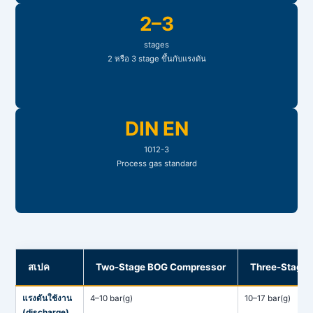
2–3
stages
2 หรือ 3 stage ขึ้นกับแรงดัน
DIN EN
1012-3
Process gas standard
สเปค
Two-Stage BOG Compressor
Three-Stage
แรงดันใช้งาน
4–10 bar(g)
10–17 bar(g)
(discharge)