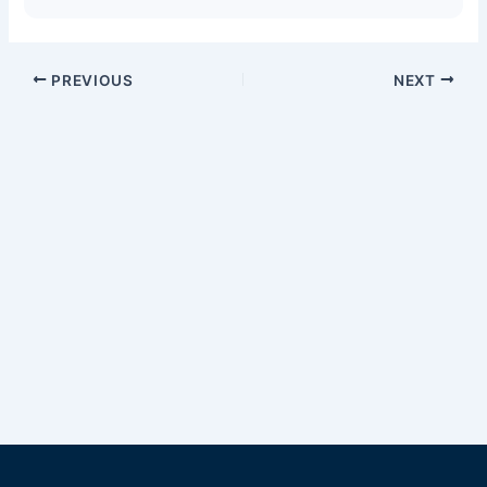
PREVIOUS
NEXT