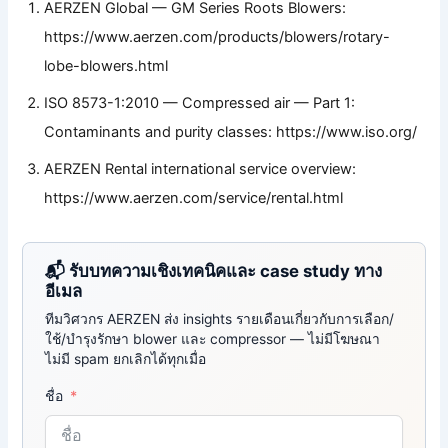
AERZEN Global — GM Series Roots Blowers:
https://www.aerzen.com/products/blowers/rotary-
lobe-blowers.html
ISO 8573-1:2010 — Compressed air — Part 1:
Contaminants and purity classes: https://www.iso.org/
AERZEN Rental international service overview:
https://www.aerzen.com/service/rental.html
📬 รับบทความเชิงเทคนิคและ case study ทาง
อีเมล
ทีมวิศวกร AERZEN ส่ง insights รายเดือนเกี่ยวกับการเลือก/
ใช้/บำรุงรักษา blower และ compressor — ไม่มีโฆษณา
ไม่มี spam ยกเลิกได้ทุกเมื่อ
ชื่อ