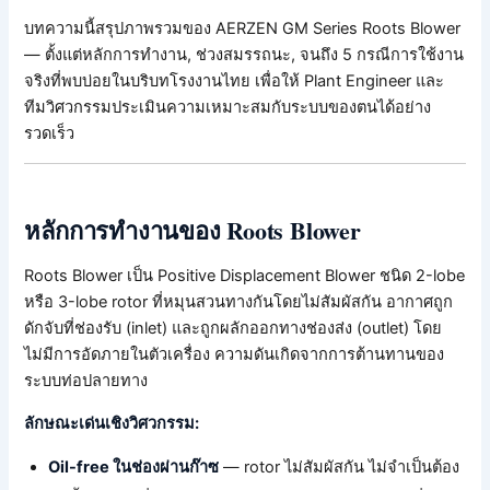
บทความนี้สรุปภาพรวมของ AERZEN GM Series Roots Blower
— ตั้งแต่หลักการทำงาน, ช่วงสมรรถนะ, จนถึง 5 กรณีการใช้งาน
จริงที่พบบ่อยในบริบทโรงงานไทย เพื่อให้ Plant Engineer และ
ทีมวิศวกรรมประเมินความเหมาะสมกับระบบของตนได้อย่าง
รวดเร็ว
หลักการทำงานของ Roots Blower
Roots Blower เป็น Positive Displacement Blower ชนิด 2-lobe
หรือ 3-lobe rotor ที่หมุนสวนทางกันโดยไม่สัมผัสกัน อากาศถูก
ดักจับที่ช่องรับ (inlet) และถูกผลักออกทางช่องส่ง (outlet) โดย
ไม่มีการอัดภายในตัวเครื่อง ความดันเกิดจากการต้านทานของ
ระบบท่อปลายทาง
ลักษณะเด่นเชิงวิศวกรรม:
Oil-free ในช่องผ่านก๊าซ
— rotor ไม่สัมผัสกัน ไม่จำเป็นต้อง