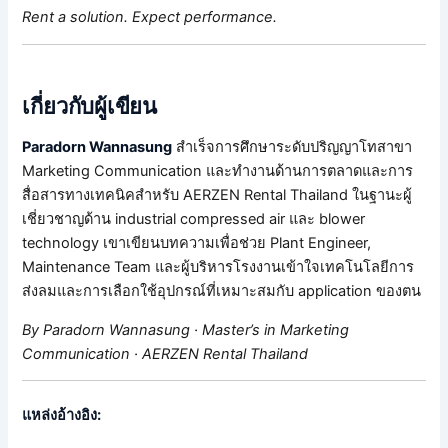
Rent a solution. Expect performance.
เกี่ยวกับผู้เขียน
Paradorn Wannasung
สำเร็จการศึกษาระดับปริญญาโทสาขา
Marketing Communication และทำงานด้านการตลาดและการ
สื่อสารทางเทคนิคสำหรับ AERZEN Rental Thailand ในฐานะผู้
เชี่ยวชาญด้าน industrial compressed air และ blower
technology เขาเขียนบทความเพื่อช่วย Plant Engineer,
Maintenance Team และผู้บริหารโรงงานเข้าใจเทคโนโลยีการ
ส่งลมและการเลือกใช้อุปกรณ์ที่เหมาะสมกับ application ของตน
By Paradorn Wannasung · Master’s in Marketing
Communication · AERZEN Rental Thailand
แหล่งอ้างอิง: