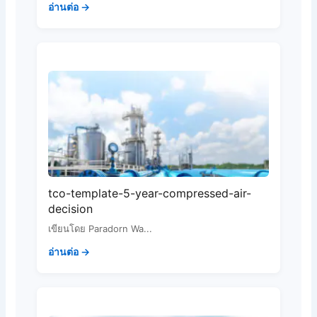
อ่านต่อ →
tco-template-5-year-compressed-air-
decision
เขียนโดย Paradorn Wa...
อ่านต่อ →