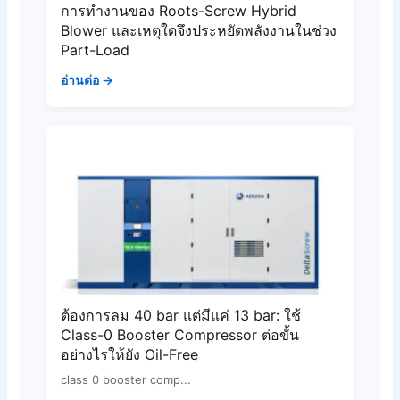
การทำงานของ Roots-Screw Hybrid
Blower และเหตุใดจึงประหยัดพลังงานในช่วง
Part-Load
อ่านต่อ →
ต้องการลม 40 bar แต่มีแค่ 13 bar: ใช้
Class-0 Booster Compressor ต่อขั้น
อย่างไรให้ยัง Oil-Free
class 0 booster comp...