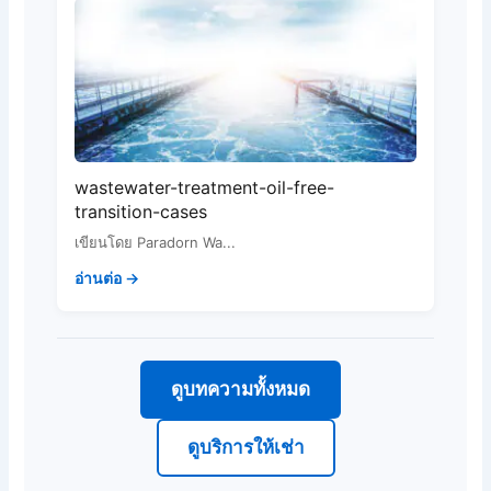
wastewater-treatment-oil-free-
transition-cases
เขียนโดย Paradorn Wa...
อ่านต่อ →
ดูบทความทั้งหมด
ดูบริการให้เช่า