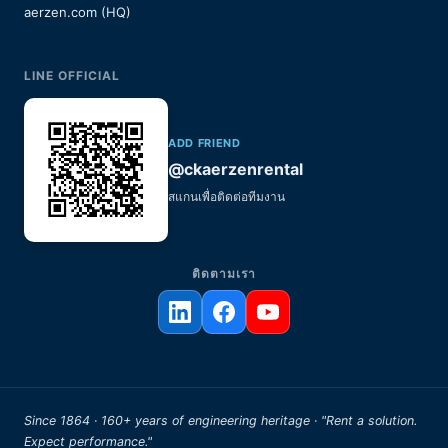
aerzen.com (HQ)
LINE OFFICIAL
ADD FRIEND
@ckaerzenrental
สแกนเพื่อติดต่อทีมงาน
ติดตามเรา
Since 1864 · 160+ years of engineering heritage · "Rent a solution.
Expect performance."