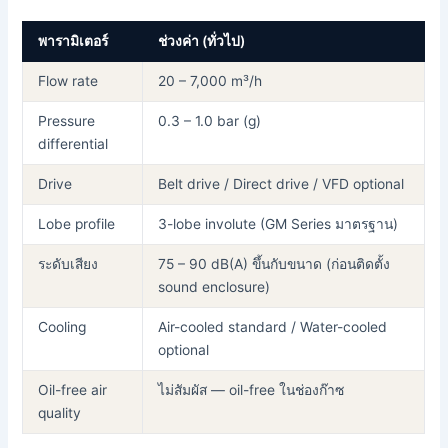
พารามิเตอร์
ช่วงค่า (ทั่วไป)
Flow rate
20 – 7,000 m³/h
Pressure
0.3 – 1.0 bar (g)
differential
Drive
Belt drive / Direct drive / VFD optional
Lobe profile
3-lobe involute (GM Series มาตรฐาน)
ระดับเสียง
75 – 90 dB(A) ขึ้นกับขนาด (ก่อนติดตั้ง
sound enclosure)
Cooling
Air-cooled standard / Water-cooled
optional
Oil-free air
ไม่สัมผัส — oil-free ในช่องก๊าซ
quality