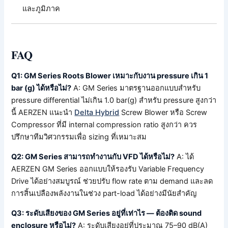
และภูมิภาค
FAQ
Q1: GM Series Roots Blower เหมาะกับงาน pressure เกิน 1
bar (g) ได้หรือไม่?
A: GM Series มาตรฐานออกแบบสำหรับ
pressure differential ไม่เกิน 1.0 bar(g) สำหรับ pressure สูงกว่า
นี้ AERZEN แนะนำ
Delta Hybrid
Screw Blower หรือ Screw
Compressor ที่มี internal compression ratio สูงกว่า ควร
ปรึกษาทีมวิศวกรรมเพื่อ sizing ที่เหมาะสม
Q2: GM Series สามารถทำงานกับ VFD ได้หรือไม่?
A: ได้
AERZEN GM Series ออกแบบให้รองรับ Variable Frequency
Drive ได้อย่างสมบูรณ์ ช่วยปรับ flow rate ตาม demand และลด
การสิ้นเปลืองพลังงานในช่วง part-load ได้อย่างมีนัยสำคัญ
Q3: ระดับเสียงของ GM Series อยู่ที่เท่าไร — ต้องติด sound
enclosure หรือไม่?
A: ระดับเสียงอยู่ที่ประมาณ 75–90 dB(A)