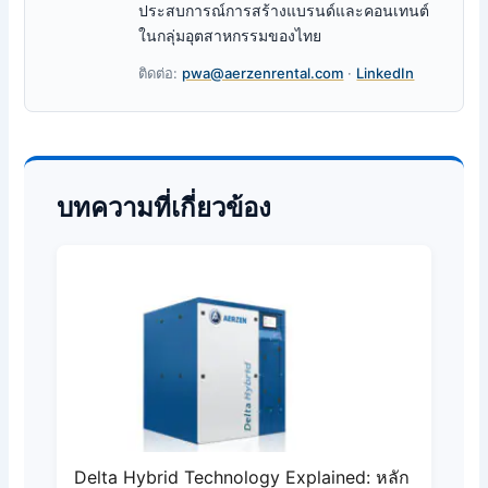
ประสบการณ์การสร้างแบรนด์และคอนเทนต์
ในกลุ่มอุตสาหกรรมของไทย
ติดต่อ:
pwa@aerzenrental.com
·
LinkedIn
บทความที่เกี่ยวข้อง
Delta Hybrid Technology Explained: หลัก