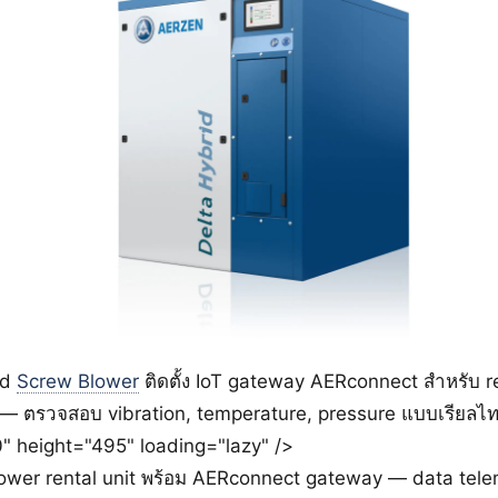
id
Screw Blower
ติดตั้ง IoT gateway AERconnect สำหรับ 
 — ตรวจสอบ vibration, temperature, pressure แบบเรียลไท
" height="495" loading="lazy" />
wer rental unit พร้อม AERconnect gateway — data telem