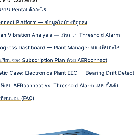
นงาน Rental คืออะไร
nect Platform — ข้อมูลใดบ้างที่ถูกส่ง
n Vibration Analysis — เกินกว่า Threshold Alarm
ogress Dashboard — Plant Manager มองเห็นอะไร
เปรียบของ Subscription Plan ด้วย AERconnect
tic Case: Electronics Plant EEC — Bearing Drift Detect
เทียบ: AERconnect vs. Threshold Alarm แบบดั้งเดิม
ี่พบบ่อย (FAQ)