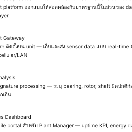
 platform ออกแบบให้สอดคล้องกับมาตรฐานนี้ในส่วนของ da
ayer.
t Gateway
e ติดตั้งบน unit — เก็บและส่ง sensor data แบบ real-time 
cellular/LAN
alysis
ignature processing — ระบุ bearing, rotor, shaft ผิดปกติก
ูกเกิน
ss Dashboard
le portal สำหรับ Plant Manager — uptime KPI, energy da