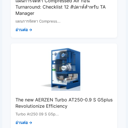
แผนการจัดหา Compressed Air ก่อน
Turnaround: Checklist 12 สัปดาห์สำหรับ TA
Manager
แผนการจัดหา Compress...
อ่านต่อ →
The new AERZEN Turbo AT250-0.9 S G5plus
Revolutionize Efficiency
Turbo At250 09 S G5p...
อ่านต่อ →