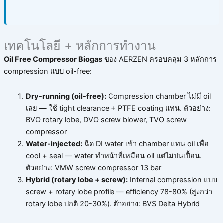
เทคโนโลยี + หลักการทำงาน
Oil Free Compressor Biogas
ของ AERZEN ครอบคลุม 3 หลักการ
compression แบบ oil-free:
Dry-running (oil-free):
Compression chamber ไม่มี oil
เลย — ใช้ tight clearance + PTFE coating แทน. ตัวอย่าง:
BVO rotary lobe, DVO screw blower, TVO screw
compressor
Water-injected:
ฉีด DI water เข้า chamber แทน oil เพื่อ
cool + seal — water ทำหน้าที่เหมือน oil แต่ไม่ปนเปื้อน.
ตัวอย่าง: VMW screw compressor 13 bar
Hybrid (rotary lobe + screw):
Internal compression แบบ
screw + rotary lobe profile — efficiency 78-80% (สูงกว่า
rotary lobe ปกติ 20-30%). ตัวอย่าง: BVS Delta Hybrid