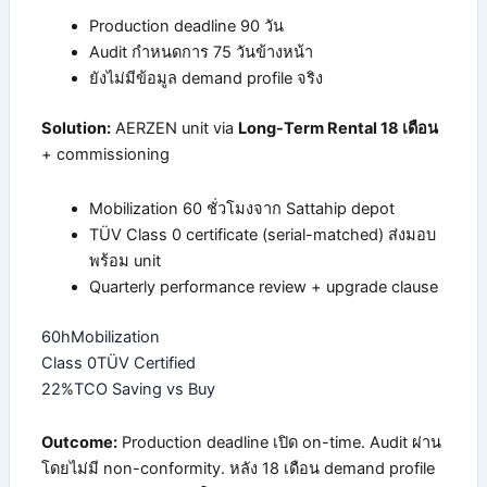
Production deadline 90 วัน
Audit กำหนดการ 75 วันข้างหน้า
ยังไม่มีข้อมูล demand profile จริง
Solution:
AERZEN unit via
Long-Term Rental 18 เดือน
+ commissioning
Mobilization 60 ชั่วโมงจาก Sattahip depot
TÜV Class 0 certificate (serial-matched) ส่งมอบ
พร้อม unit
Quarterly performance review + upgrade clause
60h
Mobilization
Class 0
TÜV Certified
22%
TCO Saving vs Buy
Outcome:
Production deadline เปิด on-time. Audit ผ่าน
โดยไม่มี non-conformity. หลัง 18 เดือน demand profile