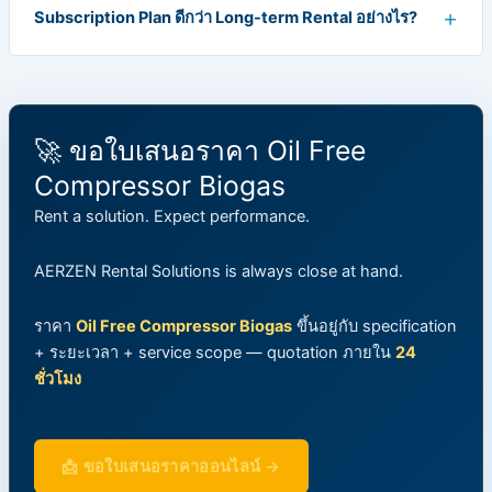
Subscription Plan ดีกว่า Long-term Rental อย่างไร?
🚀 ขอใบเสนอราคา Oil Free
Compressor Biogas
Rent a solution. Expect performance.
AERZEN Rental Solutions is always close at hand.
ราคา
Oil Free Compressor Biogas
ขึ้นอยู่กับ specification
+ ระยะเวลา + service scope — quotation ภายใน
24
ชั่วโมง
📩 ขอใบเสนอราคาออนไลน์ →