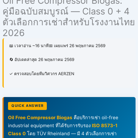
Oil Free Compressor Biogas:
คู่มือฉบับสมบูรณ์ — Class 0 + 4
ตัวเลือกการเช่าสำหรับโรงงานไทย
2026
📖 เวลาอ่าน ~16 นาที
📅 เผยแพร่ 26 พฤษภาคม 2569
🔄 อัปเดตล่าสุด 26 พฤษภาคม 2569
✓ ตรวจสอบโดยทีมวิศวกร AERZEN
QUICK ANSWER
Oil Free Compressor Biogas
คือบริการเช่า oil-free
industrial equipment ที่ได้รับการรับรอง
ISO 8573-1
Class 0
โดย TÜV Rheinland — มี 4 ตัวเลือกการเช่า