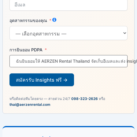
อุตสาหกรรมของคุณ
การยินยอม PDPA
ฉันยินยอมให้ AERZEN Rental Thailand จัดเก็บอีเมลและส่ง insi
สมัครรับ Insights ฟรี →
หรือติดต่อทีมโดยตรง — สายด่วน 24/7
098-323-2626
หรือ
thai@aerzenrental.com