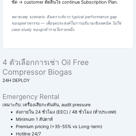
ชัด → customer ตัดสินใจ continue Subscription Plan.
หมายเหตุ: scenario สังเคราะห์จาก typical performance gap
ของอุตสาหกรรม — เพื่อจุดประสงค์ในการอธิบายเชิงเทคนิค ไม่ใช่
case study ของลูกค้ารายใดรายหนึ่ง
4 ตัวเลือกการเช่า Oil Free
Compressor Biogas
24H DEPLOY
Emergency Rental
เหมาะกับ: เครื่องเสียกะทันหัน, audit pressure
ส่งภายใน 24 ชั่วโมง (EEC) / 48 ชั่วโมง (ทั่วประเทศ)
Minimum 1 สัปดาห์
Premium pricing (+35-55% vs Long-term)
Hotline 24/7