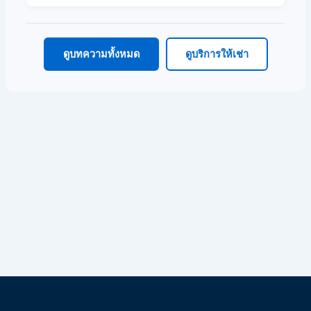
ดูบทความทั้งหมด
ดูบริการให้เช่า