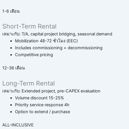
1-6 เดือน
Short-Term Rental
เหมาะกับ: T/A, capital project bridging, seasonal demand
Mobilization 48-72 ชั่วโมง (EEC)
Includes commissioning + decommissioning
Competitive pricing
12-36 เดือน
Long-Term Rental
เหมาะกับ: Extended project, pre-CAPEX evaluation
Volume discount 15-25%
Priority service response 4h
Option to extend / purchase
ALL-INCLUSIVE