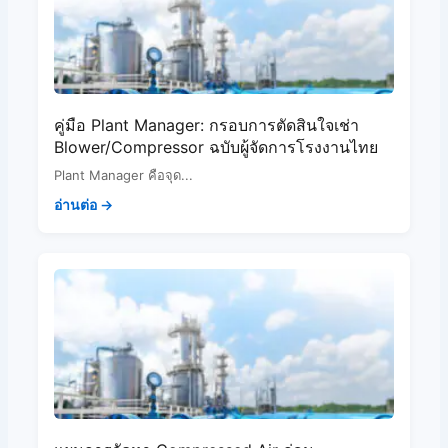
คู่มือ Plant Manager: กรอบการตัดสินใจเช่า
Blower/Compressor ฉบับผู้จัดการโรงงานไทย
Plant Manager คือจุด...
อ่านต่อ →