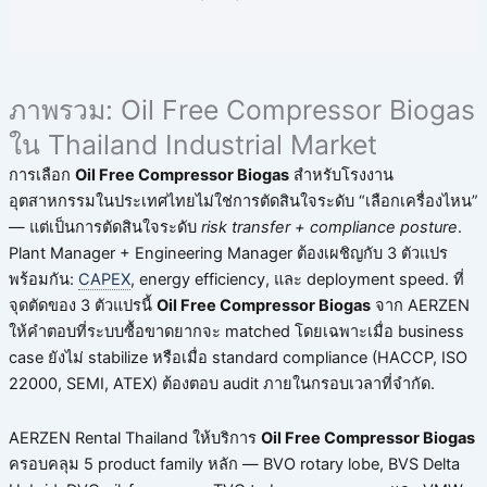
ภาพรวม: Oil Free Compressor Biogas
ใน Thailand Industrial Market
การเลือก
Oil Free Compressor Biogas
สำหรับโรงงาน
อุตสาหกรรมในประเทศไทยไม่ใช่การตัดสินใจระดับ “เลือกเครื่องไหน”
— แต่เป็นการตัดสินใจระดับ
risk transfer + compliance posture
.
Plant Manager + Engineering Manager ต้องเผชิญกับ 3 ตัวแปร
พร้อมกัน:
CAPEX
, energy efficiency, และ deployment speed. ที่
จุดตัดของ 3 ตัวแปรนี้
Oil Free Compressor Biogas
จาก AERZEN
ให้คำตอบที่ระบบซื้อขาดยากจะ matched โดยเฉพาะเมื่อ business
case ยังไม่ stabilize หรือเมื่อ standard compliance (HACCP, ISO
22000, SEMI, ATEX) ต้องตอบ audit ภายในกรอบเวลาที่จำกัด.
AERZEN Rental Thailand ให้บริการ
Oil Free Compressor Biogas
ครอบคลุม 5 product family หลัก — BVO rotary lobe, BVS Delta