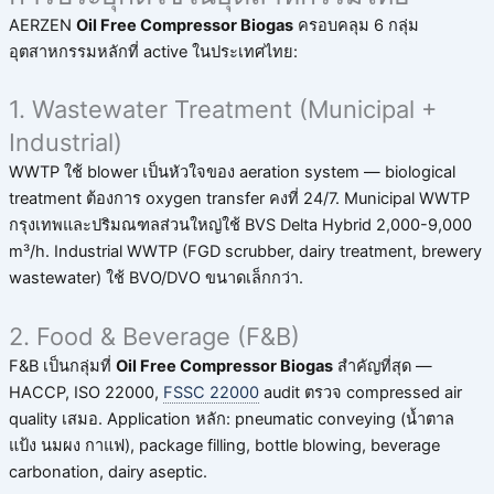
AERZEN
Oil Free Compressor Biogas
ครอบคลุม 6 กลุ่ม
อุตสาหกรรมหลักที่ active ในประเทศไทย:
1. Wastewater Treatment (Municipal +
Industrial)
WWTP ใช้ blower เป็นหัวใจของ aeration system — biological
treatment ต้องการ oxygen transfer คงที่ 24/7. Municipal WWTP
กรุงเทพและปริมณฑลส่วนใหญ่ใช้ BVS Delta Hybrid 2,000-9,000
m³/h. Industrial WWTP (FGD scrubber, dairy treatment, brewery
wastewater) ใช้ BVO/DVO ขนาดเล็กกว่า.
2. Food & Beverage (F&B)
F&B เป็นกลุ่มที่
Oil Free Compressor Biogas
สำคัญที่สุด —
HACCP, ISO 22000,
FSSC 22000
audit ตรวจ compressed air
quality เสมอ. Application หลัก: pneumatic conveying (น้ำตาล
แป้ง นมผง กาแฟ), package filling, bottle blowing, beverage
carbonation, dairy aseptic.