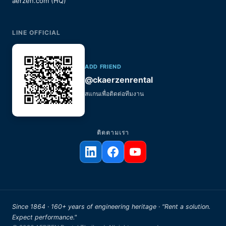
aerzen.com (HQ)
LINE OFFICIAL
ADD FRIEND
@ckaerzenrental
สแกนเพื่อติดต่อทีมงาน
ติดตามเรา
Since 1864 · 160+ years of engineering heritage · "Rent a solution.
Expect performance."