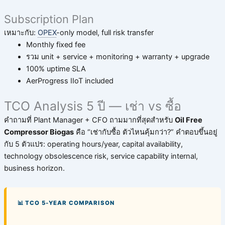
Subscription Plan
เหมาะกับ:
OPEX
-only model, full risk transfer
Monthly fixed fee
รวม unit + service + monitoring + warranty + upgrade
100% uptime SLA
AerProgress IIoT included
TCO Analysis 5 ปี — เช่า vs ซื้อ
คำถามที่ Plant Manager + CFO ถามมากที่สุดสำหรับ
Oil Free
Compressor Biogas
คือ “เช่ากับซื้อ ตัวไหนคุ้มกว่า?” คำตอบขึ้นอยู่
กับ 5 ตัวแปร: operating hours/year, capital availability,
technology obsolescence risk, service capability internal,
business horizon.
📊 TCO 5-YEAR COMPARISON