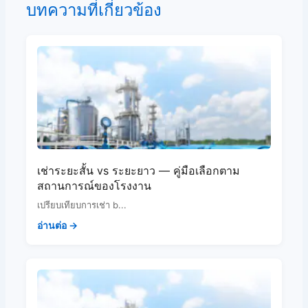
บทความที่เกี่ยวข้อง
เช่าระยะสั้น vs ระยะยาว — คู่มือเลือกตาม
สถานการณ์ของโรงงาน
เปรียบเทียบการเช่า b...
อ่านต่อ →