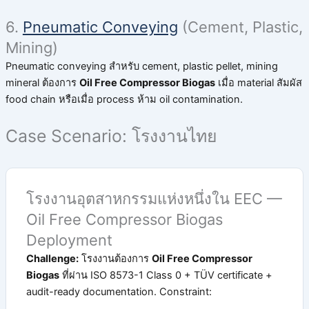
6.
Pneumatic Conveying
(Cement, Plastic,
Mining)
Pneumatic conveying สำหรับ cement, plastic pellet, mining
mineral ต้องการ
Oil Free Compressor Biogas
เมื่อ material สัมผัส
food chain หรือเมื่อ process ห้าม oil contamination.
Case Scenario: โรงงานไทย
โรงงานอุตสาหกรรมแห่งหนึ่งใน EEC —
Oil Free Compressor Biogas
Deployment
Challenge:
โรงงานต้องการ
Oil Free Compressor
Biogas
ที่ผ่าน ISO 8573-1 Class 0 + TÜV certificate +
audit-ready documentation. Constraint: