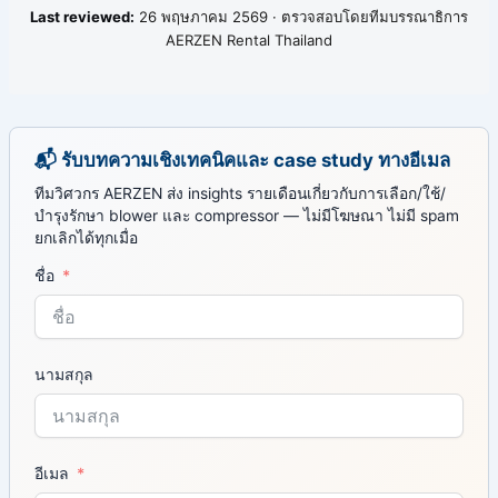
Last reviewed:
26 พฤษภาคม 2569 · ตรวจสอบโดยทีมบรรณาธิการ
AERZEN Rental Thailand
📬 รับบทความเชิงเทคนิคและ case study ทางอีเมล
ทีมวิศวกร AERZEN ส่ง insights รายเดือนเกี่ยวกับการเลือก/ใช้/
บำรุงรักษา blower และ compressor — ไม่มีโฆษณา ไม่มี spam
ยกเลิกได้ทุกเมื่อ
ชื่อ
นามสกุล
อีเมล