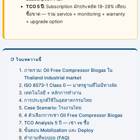
TCO 5 ปี:
Subscription มักประหยัด 18-28% เทียบ
ซื้อขาด — รวม service + monitoring + warranty
+ upgrade option
📑 ในบทความนี้
ภาพรวม: Oil Free Compressor Biogas ใน
Thailand industrial market
ISO 8573-1 Class 0 — มาตรฐานที่ไม่มีทางลัด
เทคโนโลยี + หลักการทำงาน
การประยุกต์ใช้ในอุตสาหกรรมไทย
Case Scenario: โรงงานไทย
4 ตัวเลือกการเช่า Oil Free Compressor Biogas
TCO Analysis 5 ปี — เช่า vs ซื้อ
ขั้นตอน Mobilization และ Deploy
คำถามที่พบบ่อย (FAQ)