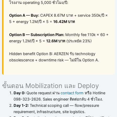
โรงงาน operating 5,000 ชั่วโมง/ปี:
Option A — Buy:
CAPEX 8.67M บาท + service 350k/ปี ×
5 + energy 1.2M/ปี × 5 =
16.42M บาท
Option B — Subscription Plan:
Monthly fee 110k × 60 +
energy 1.2M/ปี × 5 =
12.6M บาท
(ประหยัด 23%)
Hidden benefit Option B: AERZEN รับ technology
obsolescence + downtime risk — ไม่มีใน Option A.
ขั้นตอน Mobilization และ Deploy
Day 0:
Quote request ผ่าน
contact form
หรือ Hotline
098-323-2626. Sales engineer ติดต่อกลับ 4 ชั่วโมง.
Day 1-2:
Technical scoping call — flow/pressure
requirement, infrastructure, site logistics.