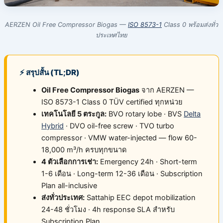
AERZEN Oil Free Compressor Biogas —
ISO 8573-1
Class 0 พร้อมส่งทั่ว
ประเทศไทย
⚡ สรุปสั้น (TL;DR)
Oil Free Compressor Biogas
จาก AERZEN —
ISO 8573-1 Class 0 TÜV certified ทุกหน่วย
เทคโนโลยี 5 ตระกูล:
BVO rotary lobe · BVS
Delta
Hybrid
· DVO oil-free screw · TVO turbo
compressor · VMW water-injected — flow 60-
18,000 m³/h ครบทุกขนาด
4 ตัวเลือกการเช่า:
Emergency 24h · Short-term
1-6 เดือน · Long-term 12-36 เดือน · Subscription
Plan all-inclusive
ส่งทั่วประเทศ:
Sattahip EEC depot mobilization
24-48 ชั่วโมง · 4h response SLA สำหรับ
Subscription Plan