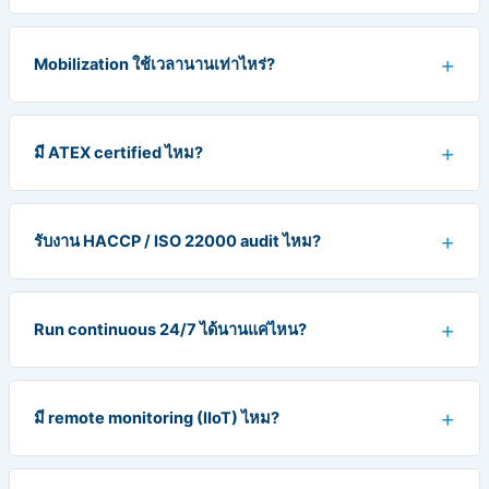
Mobilization ใช้เวลานานเท่าไหร่?
มี ATEX certified ไหม?
รับงาน HACCP / ISO 22000 audit ไหม?
Run continuous 24/7 ได้นานแค่ไหน?
มี remote monitoring (IIoT) ไหม?