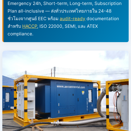
Emergency 24h, Short-term, Long-term, Subscription
Plan all-inclusive — ส่งทั่วประเทศไทยภายใน 24-48
ชั่วโมงจากศูนย์ EEC พร้อม
audit-ready
documentation
สำหรับ
HACCP
, ISO 22000, SEMI, และ ATEX
compliance.