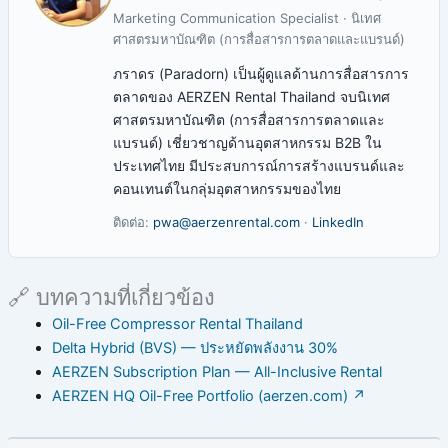
Marketing Communication Specialist · นิเทศ
ศาสตรมหาบัณฑิต (การสื่อสารการตลาดและแบรนด์)
ภราดร (Paradorn) เป็นผู้ดูแลด้านการสื่อสารการ
ตลาดของ AERZEN Rental Thailand จบนิเทศ
ศาสตรมหาบัณฑิต (การสื่อสารการตลาดและ
แบรนด์) เชี่ยวชาญด้านอุตสาหกรรม B2B ใน
ประเทศไทย มีประสบการณ์การสร้างแบรนด์และ
คอนเทนต์ในกลุ่มอุตสาหกรรมของไทย
ติดต่อ:
pwa@aerzenrental.com
·
LinkedIn
🔗 บทความที่เกี่ยวข้อง
Oil-Free Compressor Rental Thailand
Delta Hybrid (BVS) — ประหยัดพลังงาน 30%
AERZEN Subscription Plan — All-Inclusive Rental
AERZEN HQ Oil-Free Portfolio (aerzen.com) ↗