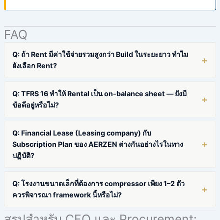
FAQ
Q: ถ้า Rent มีค่าใช้จ่ายรวมสูงกว่า Build ในระยะยาว ทำไม
ยังเลือก Rent?
Q: TFRS 16 ทำให้ Rental เป็น on-balance sheet — ยังมี
ข้อดีอยู่หรือไม่?
Q: Financial Lease (Leasing company) กับ
Subscription Plan ของ AERZEN ต่างกันอย่างไรในทาง
ปฏิบัติ?
Q: โรงงานขนาดเล็กที่ต้องการ compressor เพียง 1–2 ตัว
ควรพิจารณา framework นี้หรือไม่?
สรุปสำหรับ CFO และ Procurement: