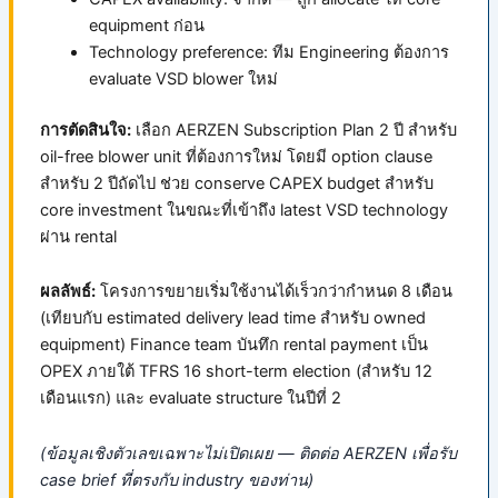
equipment ก่อน
Technology preference: ทีม Engineering ต้องการ
evaluate VSD blower ใหม่
การตัดสินใจ:
เลือก AERZEN Subscription Plan 2 ปี สำหรับ
oil-free blower unit ที่ต้องการใหม่ โดยมี option clause
สำหรับ 2 ปีถัดไป ช่วย conserve CAPEX budget สำหรับ
core investment ในขณะที่เข้าถึง latest VSD technology
ผ่าน rental
ผลลัพธ์:
โครงการขยายเริ่มใช้งานได้เร็วกว่ากำหนด 8 เดือน
(เทียบกับ estimated delivery lead time สำหรับ owned
equipment) Finance team บันทึก rental payment เป็น
OPEX ภายใต้ TFRS 16 short-term election (สำหรับ 12
เดือนแรก) และ evaluate structure ในปีที่ 2
(ข้อมูลเชิงตัวเลขเฉพาะไม่เปิดเผย — ติดต่อ AERZEN เพื่อรับ
case brief ที่ตรงกับ industry ของท่าน)