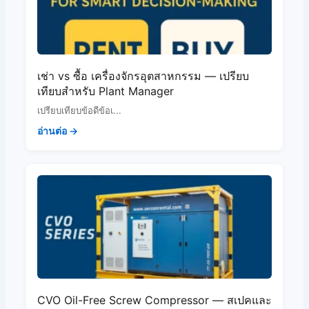
เช่า vs ซื้อ เครื่องจักรอุตสาหกรรม — เปรียบ
เทียบสำหรับ Plant Manager
เปรียบเทียบข้อดีข้อเ...
อ่านต่อ →
CVO Oil-Free Screw Compressor — สเปคและ