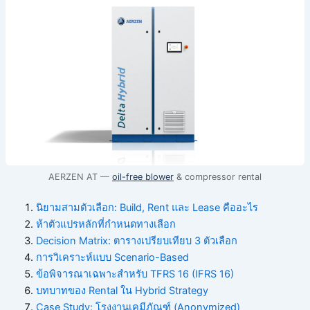
AERZEN AT —
oil-free blower
& compressor rental
นิยามสามตัวเลือก: Build, Rent และ Lease คืออะไร
ห้าตัวแปรหลักที่กำหนดทางเลือก
Decision Matrix: ตารางเปรียบเทียบ 3 ตัวเลือก
การวิเคราะห์แบบ Scenario-Based
ข้อพิจารณาเฉพาะสำหรับ TFRS 16 (IFRS 16)
บทบาทของ Rental ใน Hybrid Strategy
Case Study: โรงงานเคมีภัณฑ์ (Anonymized)