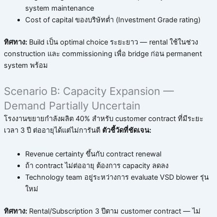
system maintenance
Cost of capital ของบริษัทต่ำ (Investment Grade rating)
ทิศทาง:
Build เป็น optimal choice ระยะยาว — rental ใช้ในช่วง
construction และ commissioning เพื่อ bridge ก่อน permanent
system พร้อม
Scenario B: Capacity Expansion —
Demand Partially Uncertain
โรงงานขยายกำลังผลิต 40% สำหรับ customer contract ที่มีระยะ
เวลา 3 ปี ต่ออายุได้แต่ไม่การันตี
ตัวชี้วัดที่ชัดเจน:
Revenue certainty ขึ้นกับ contract renewal
ถ้า contract ไม่ต่ออายุ ต้องการ capacity ลดลง
Technology team อยู่ระหว่างการ evaluate VSD blower รุ่น
ใหม่
ทิศทาง:
Rental/Subscription 3 ปีตาม customer contract — ไม่