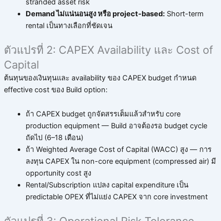
stranded asset risk
Demand ไม่แน่นอนสูง หรือ project-based:
Short-term
rental เป็นทางเลือกที่ชัดเจน
ตัวแปรที่ 2: CAPEX Availability และ Cost of
Capital
ต้นทุนของเงินทุนและ availability ของ CAPEX budget กำหนด
effective cost ของ Build option:
ถ้า CAPEX budget ถูกจัดสรรเต็มแล้วสำหรับ core
production equipment — Build อาจต้องรอ budget cycle
ถัดไป (6–18 เดือน)
ถ้า Weighted Average Cost of Capital (WACC) สูง — การ
ลงทุน CAPEX ใน non-core equipment (compressed air) มี
opportunity cost สูง
Rental/Subscription แปลง capital expenditure เป็น
predictable OPEX ที่ไม่แย่ง CAPEX จาก core investment