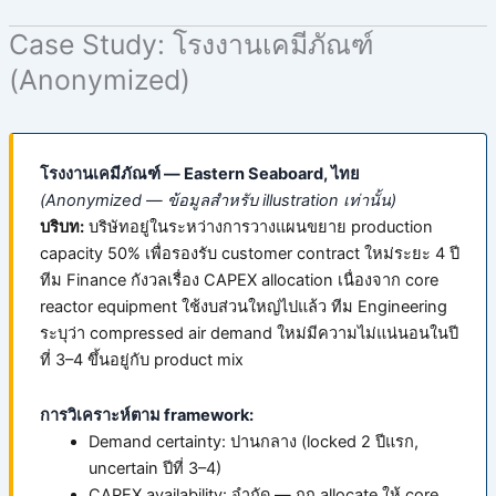
Case Study: โรงงานเคมีภัณฑ์
(Anonymized)
โรงงานเคมีภัณฑ์ — Eastern Seaboard, ไทย
(Anonymized — ข้อมูลสำหรับ illustration เท่านั้น)
บริบท:
บริษัทอยู่ในระหว่างการวางแผนขยาย production
capacity 50% เพื่อรองรับ customer contract ใหม่ระยะ 4 ปี
ทีม Finance กังวลเรื่อง CAPEX allocation เนื่องจาก core
reactor equipment ใช้งบส่วนใหญ่ไปแล้ว ทีม Engineering
ระบุว่า compressed air demand ใหม่มีความไม่แน่นอนในปี
ที่ 3–4 ขึ้นอยู่กับ product mix
การวิเคราะห์ตาม framework:
Demand certainty: ปานกลาง (locked 2 ปีแรก,
uncertain ปีที่ 3–4)
CAPEX availability: จำกัด — ถูก allocate ให้ core