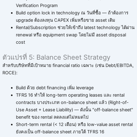
Verification Program
Build option lock in technology ณ วันที่ซื้อ — ถ้าต้องการ
upgrade ต้องลงทุน CAPEX เพิ่มหรือขาย asset เดิม
Rental/Subscription ช่วยให้เข้าถึง latest technology ได้ผ่าน
renewal หรือ equipment swap โดยไม่มี asset disposal
cost
ตัวแปรที่ 5: Balance Sheet Strategy
สำหรับบริษัทที่มีเป้าหมาย financial ratio เฉพาะ (เช่น Debt/EBITDA,
ROCE):
Build ด้วย debt financing เพิ่ม leverage
TFRS 16 ทำให้ long-term operating leases และ rental
contracts บางประเภท on-balance sheet แล้ว (Right-of-
Use Asset + Lease Liability) — ดังนั้น "off-balance sheet"
benefit ของ rental ลดลงแต่ไม่หมดไป
Short-term rental (< 12 เดือน) หรือ low-value asset rental
ยังคงเป็น off-balance sheet ภายใต้ TFRS 16