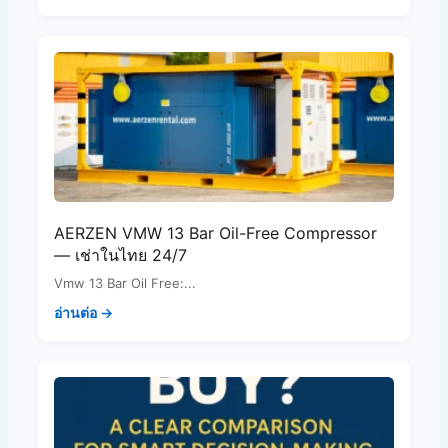
AERZEN VMW 13 Bar Oil-Free Compressor
— เช่าในไทย 24/7
Vmw 13 Bar Oil Free:...
อ่านต่อ →