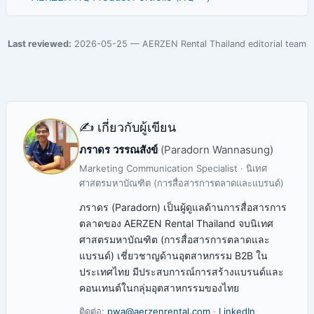
Last reviewed:
2026-05-25 — AERZEN Rental Thailand editorial team
✍️ เกี่ยวกับผู้เขียน
ภราดร วรรณสังข์
(Paradorn Wannasung)
Marketing Communication Specialist · นิเทศ
ศาสตรมหาบัณฑิต (การสื่อสารการตลาดและแบรนด์)
ภราดร (Paradorn) เป็นผู้ดูแลด้านการสื่อสารการ
ตลาดของ AERZEN Rental Thailand จบนิเทศ
ศาสตรมหาบัณฑิต (การสื่อสารการตลาดและ
แบรนด์) เชี่ยวชาญด้านอุตสาหกรรม B2B ใน
ประเทศไทย มีประสบการณ์การสร้างแบรนด์และ
คอนเทนต์ในกลุ่มอุตสาหกรรมของไทย
ติดต่อ:
pwa@aerzenrental.com
·
LinkedIn