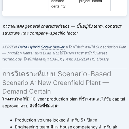
demand
project-based
certainty
ตารางแสดง general characteristics — ขึ้นอยู่กับ term, contract
structure และ company-specific factor
AERZEN
Delta Hybrid
Screw Blower
พร้อมให้เช่าภายใต้ Subscription Plan
— การเลือก Rental แทน Build ช่วยให้โครงการขยายเข้าถึง latest
technology โดยไม่ต้องลงทุน CAPEX | ภาพ: AERZEN HQ Library
การวิเคราะห์แบบ Scenario-Based
Scenario A: New Greenfield Plant —
Demand Certain
โรงงานใหม่ที่มี 10-year production plan ที่ชัดเจนและได้รับ capital
approval ครบ
ตัวชี้วัดที่ชัดเจน:
Production volume locked สำหรับ 5+ ปีแรก
Engineering team มี in-house competency สำหรับ air