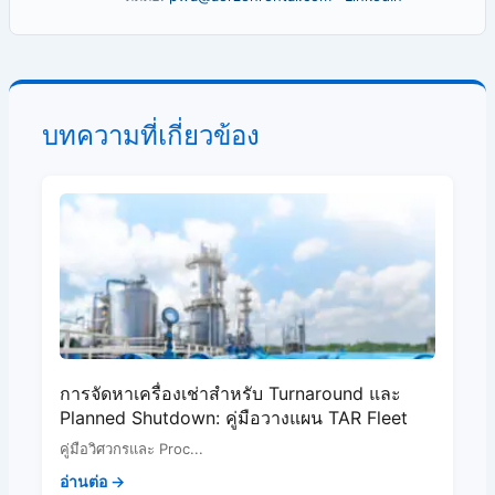
บทความที่เกี่ยวข้อง
การจัดหาเครื่องเช่าสำหรับ Turnaround และ
Planned Shutdown: คู่มือวางแผน TAR Fleet
คู่มือวิศวกรและ Proc...
อ่านต่อ →