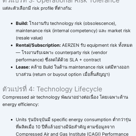
ตัวแปรที่ 3: Operational Risk Tolerance
แต่ละตัวเลือกมี risk profile ที่ต่างกัน:
Build:
โรงงานรับ technology risk (obsolescence),
maintenance risk (internal competency) และ market risk
(resale value)
Rental/Subscription:
AERZEN รับ equipment risk ทั้งหมด
— โรงงานรับเฉพาะ counterparty risk (vendor
performance) ซึ่งลดได้ด้วย SLA + contract
Lease:
คล้าย Build ในด้าน maintenance risk แต่มีทางออก
บางส่วน (return or buyout option เมื่อสิ้นสัญญา)
ตัวแปรที่ 4: Technology Lifecycle
Compressed air technology พัฒนาอย่างต่อเนื่อง โดยเฉพาะด้าน
energy efficiency:
Units รุ่นปัจจุบันมี specific energy consumption ต่ำกว่ารุ่น
ที่ผลิตเมื่อ 10 ปีที่แล้วอย่างมีนัยสำคัญ ตามข้อมูลจาก
Compressed Air and Gas Institute (CAGI) Performance