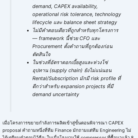
demand, CAPEX availability,
operational risk tolerance, technology
lifecycle และ balance sheet strategy
ไม่มีคำตอบเดียวที่ถูกสำหรับทุกโครงการ
— framework นี้ช่วย CFO และ
Procurement ตั้งคำถามที่ถูกต้องก่อน
ตัดสินใจ
ในช่วงที่อัตราดอกเบี้ยสูงและห่วงโซ่
อุปทาน (supply chain) ยังไม่แน่นอน
Rental/Subscription มักมี risk profile ที่
ดีกว่าสำหรับ expansion projects ที่มี
demand uncertainty
เมื่อโครงการขยายกำลังการผลิตเข้าสู่ขั้นตอนพิจารณา CAPEX
proposal คำถามหนึ่งที่ทีม Finance มักถามแต่ทีม Engineering ไม่
ได้เตรียมคำตอบไว้คือ: ในเมื่อโรงงานใช้ compressor ที่ซื้อมาแล้ว 8