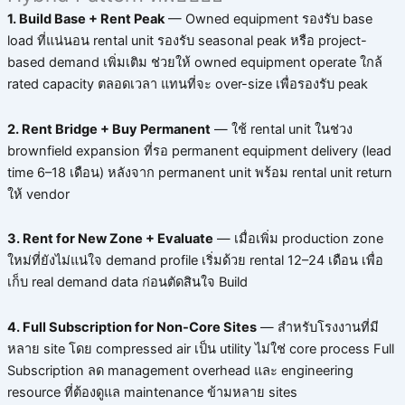
1. Build Base + Rent Peak
— Owned equipment รองรับ base
load ที่แน่นอน rental unit รองรับ seasonal peak หรือ project-
based demand เพิ่มเติม ช่วยให้ owned equipment operate ใกล้
rated capacity ตลอดเวลา แทนที่จะ over-size เพื่อรองรับ peak
2. Rent Bridge + Buy Permanent
— ใช้ rental unit ในช่วง
brownfield expansion ที่รอ permanent equipment delivery (lead
time 6–18 เดือน) หลังจาก permanent unit พร้อม rental unit return
ให้ vendor
3. Rent for New Zone + Evaluate
— เมื่อเพิ่ม production zone
ใหม่ที่ยังไม่แน่ใจ demand profile เริ่มด้วย rental 12–24 เดือน เพื่อ
เก็บ real demand data ก่อนตัดสินใจ Build
4. Full Subscription for Non-Core Sites
— สำหรับโรงงานที่มี
หลาย site โดย compressed air เป็น utility ไม่ใช่ core process Full
Subscription ลด management overhead และ engineering
resource ที่ต้องดูแล maintenance ข้ามหลาย sites