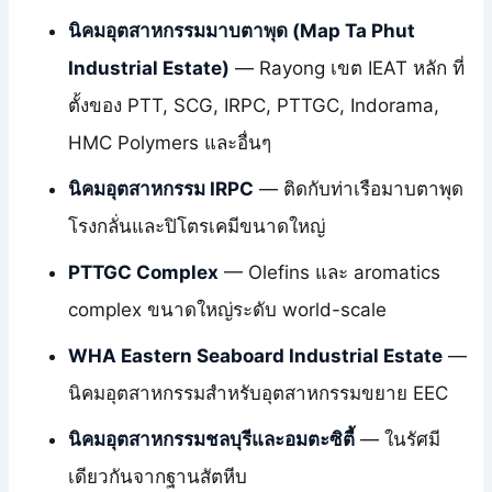
นิคมอุตสาหกรรมมาบตาพุด (Map Ta Phut
Industrial Estate)
— Rayong เขต IEAT หลัก ที่
ตั้งของ PTT, SCG, IRPC, PTTGC, Indorama,
HMC Polymers และอื่นๆ
นิคมอุตสาหกรรม IRPC
— ติดกับท่าเรือมาบตาพุด
โรงกลั่นและปิโตรเคมีขนาดใหญ่
PTTGC Complex
— Olefins และ aromatics
complex ขนาดใหญ่ระดับ world-scale
WHA Eastern Seaboard Industrial Estate
—
นิคมอุตสาหกรรมสำหรับอุตสาหกรรมขยาย EEC
นิคมอุตสาหกรรมชลบุรีและอมตะซิตี้
— ในรัศมี
เดียวกันจากฐานสัตหีบ