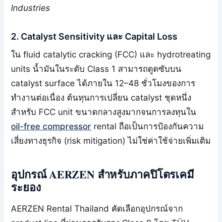
Industries
2. Catalyst Sensitivity และ Capital Loss
ใน fluid catalytic cracking (FCC) และ hydrotreating
units น้ำมันในระดับ Class 1 สามารถดูดซับบน
catalyst surface ได้ภายใน 12–48 ชั่วโมงของการ
ทำงานต่อเนื่อง ต้นทุนการเปลี่ยน catalyst ชุดหนึ่ง
สำหรับ FCC unit ขนาดกลางสูงมากจนการลงทุนใน
oil-free compressor
rental ถือเป็นการป้องกันความ
เสี่ยงทางธุรกิจ (risk mitigation) ไม่ใช่ค่าใช้จ่ายเพิ่มเติม
อุปกรณ์ AERZEN สำหรับภาคปิโตรเคมี
ระยอง
AERZEN Rental Thailand คัดเลือกอุปกรณ์จาก