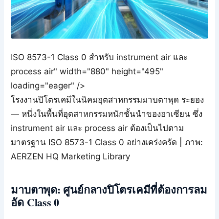
ISO 8573-1 Class 0 สำหรับ instrument air และ
process air" width="880" height="495"
loading="eager" />
โรงงานปิโตรเคมีในนิคมอุตสาหกรรมมาบตาพุด ระยอง
— หนึ่งในพื้นที่อุตสาหกรรมหนักชั้นนำของอาเซียน ซึ่ง
instrument air และ process air ต้องเป็นไปตาม
มาตรฐาน ISO 8573-1 Class 0 อย่างเคร่งครัด | ภาพ:
AERZEN HQ Marketing Library
มาบตาพุด: ศูนย์กลางปิโตรเคมีที่ต้องการลม
อัด Class 0