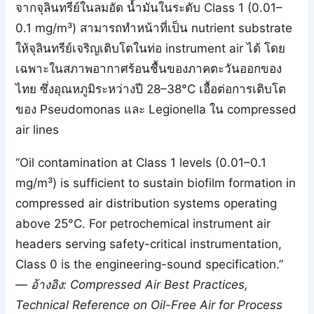
จากจุลินทรีย์ในลมอัด น้ำมันในระดับ Class 1 (0.01–
0.1 mg/m³) สามารถทำหน้าที่เป็น nutrient substrate
ให้จุลินทรีย์เจริญเติบโตในท่อ instrument air ได้ โดย
เฉพาะในสภาพอากาศร้อนชื้นของภาคตะวันออกของ
ไทย ซึ่งอุณหภูมิระหว่างปี 28–38°C เอื้อต่อการเติบโต
ของ Pseudomonas และ Legionella ใน compressed
air lines
“Oil contamination at Class 1 levels (0.01–0.1
mg/m³) is sufficient to sustain biofilm formation in
compressed air distribution systems operating
above 25°C. For petrochemical instrument air
headers serving safety-critical instrumentation,
Class 0 is the engineering-sound specification.”
— อ้างอิง: Compressed Air Best Practices,
Technical Reference on Oil-Free Air for Process