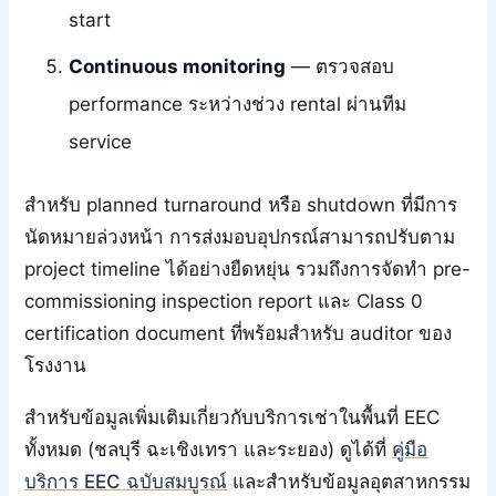
start
Continuous monitoring
— ตรวจสอบ
performance ระหว่างช่วง rental ผ่านทีม
service
สำหรับ planned turnaround หรือ shutdown ที่มีการ
นัดหมายล่วงหน้า การส่งมอบอุปกรณ์สามารถปรับตาม
project timeline ได้อย่างยืดหยุ่น รวมถึงการจัดทำ pre-
commissioning inspection report และ Class 0
certification document ที่พร้อมสำหรับ auditor ของ
โรงงาน
สำหรับข้อมูลเพิ่มเติมเกี่ยวกับบริการเช่าในพื้นที่ EEC
ทั้งหมด (ชลบุรี ฉะเชิงเทรา และระยอง) ดูได้ที่
คู่มือ
บริการ EEC ฉบับสมบูรณ์
และสำหรับข้อมูลอุตสาหกรรม