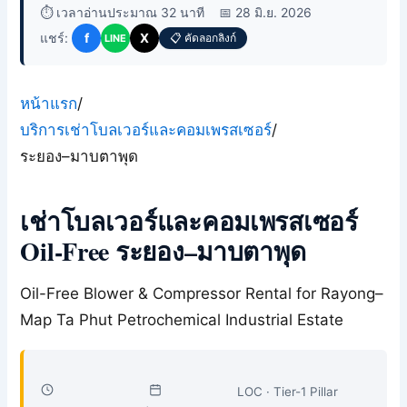
⏱️ เวลาอ่านประมาณ 32 นาที
📅 28 มิ.ย. 2026
แชร์:
f
X
📋 คัดลอกลิงก์
LINE
หน้าแรก
/
บริการเช่าโบลเวอร์และคอมเพรสเซอร์
/
ระยอง–มาบตาพุด
เช่าโบลเวอร์และคอมเพรสเซอร์
Oil-Free ระยอง–มาบตาพุด
Oil-Free Blower & Compressor Rental for Rayong–
Map Ta Phut Petrochemical Industrial Estate
LOC · Tier-1 Pillar