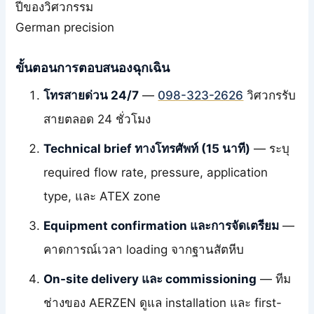
ปีของวิศวกรรม
German precision
ขั้นตอนการตอบสนองฉุกเฉิน
โทรสายด่วน 24/7
—
098-323-2626
วิศวกรรับ
สายตลอด 24 ชั่วโมง
Technical brief ทางโทรศัพท์ (15 นาที)
— ระบุ
required flow rate, pressure, application
type, และ ATEX zone
Equipment confirmation และการจัดเตรียม
—
คาดการณ์เวลา loading จากฐานสัตหีบ
On-site delivery และ commissioning
— ทีม
ช่างของ AERZEN ดูแล installation และ first-