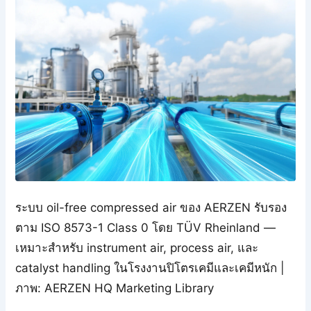
ระบบ oil-free compressed air ของ AERZEN รับรอง
ตาม ISO 8573-1 Class 0 โดย TÜV Rheinland —
เหมาะสำหรับ instrument air, process air, และ
catalyst handling ในโรงงานปิโตรเคมีและเคมีหนัก |
ภาพ: AERZEN HQ Marketing Library