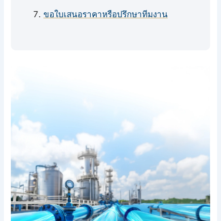
ขอใบเสนอราคาหรือปรึกษาทีมงาน