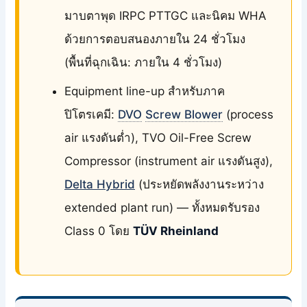
มาบตาพุด IRPC PTTGC และนิคม WHA
ด้วยการตอบสนองภายใน 24 ชั่วโมง
(พื้นที่ฉุกเฉิน: ภายใน 4 ชั่วโมง)
Equipment line-up สำหรับภาค
ปิโตรเคมี:
DVO
Screw Blower
(process
air แรงดันต่ำ), TVO Oil-Free Screw
Compressor (instrument air แรงดันสูง),
Delta Hybrid
(ประหยัดพลังงานระหว่าง
extended plant run) — ทั้งหมดรับรอง
Class 0 โดย
TÜV Rheinland