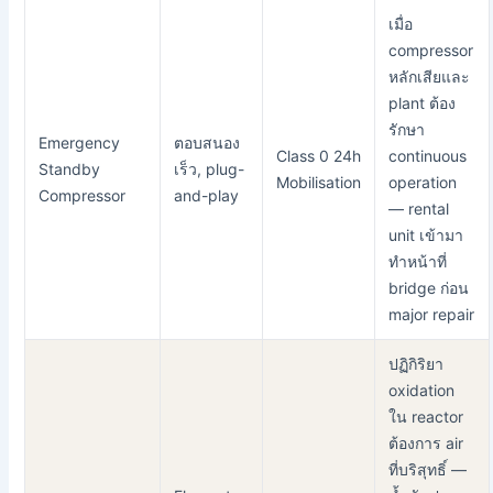
เมื่อ
compressor
หลักเสียและ
plant ต้อง
รักษา
Emergency
ตอบสนอง
Class 0
24h
continuous
Standby
เร็ว, plug-
Mobilisation
operation
Compressor
and-play
— rental
unit เข้ามา
ทำหน้าที่
bridge ก่อน
major repair
ปฏิกิริยา
oxidation
ใน reactor
ต้องการ air
ที่บริสุทธิ์ —