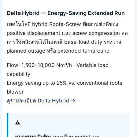
Delta Hybrid — Energy-Saving Extended Run
เทคโนโลยี hybrid Roots-Screw ที่ผสานข้อดีของ
positive displacement และ screw compression ลด
การใช้พลังงานได้ในกรณี base-load duty ระหว่าง
planned outage หรือ extended turnaround
Flow: 1,500–18,000 Nm³/h · Variable load
capability
Energy saving up to 25% vs. conventional roots
blower
ดูรายละเอียด Delta Hybrid →
⚠️