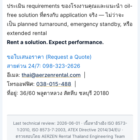
ประเมิน requirements ของโรงงานคุณและแนะนำ oil-
free solution ที่ตรงกับ application จริง — ไม่ว่าจะ
เป็น planned turnaround, emergency standby, หรือ
extended rental
Rent a solution. Expect performance.
ขอใบเสนอราคา (Request a Quote)
สายด่วน 24/7: 098-323-2626
อีเมล:
thai@aerzenrental.com
|
โทรออฟฟิศ:
038-015-488
|
ที่อยู่: 36/60 พลูตาหลวง สัตหีบ ชลบุรี 20180
Last technical review: 2026-06-01 · เนื้อหาอ้างอิง ISO 8573-
1:2010, ISO 8573-7:2003, ATEX Directive 2014/34/EU ·
ตรวจสอบโดย AERZEN Rental Thailand Engineering Team