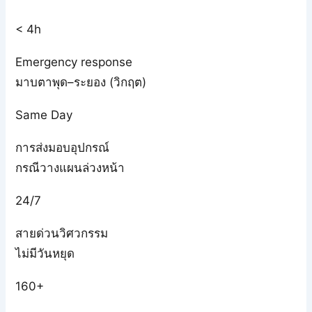
< 4h
Emergency response
มาบตาพุด–ระยอง (วิกฤต)
Same Day
การส่งมอบอุปกรณ์
กรณีวางแผนล่วงหน้า
24/7
สายด่วนวิศวกรรม
ไม่มีวันหยุด
160+