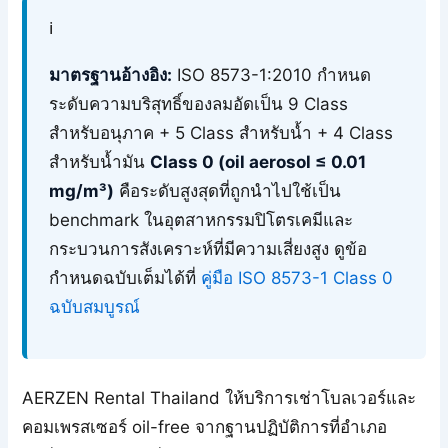
ℹ️
มาตรฐานอ้างอิง:
ISO 8573-1:2010 กำหนด
ระดับความบริสุทธิ์ของลมอัดเป็น 9 Class
สำหรับอนุภาค + 5 Class สำหรับน้ำ + 4 Class
สำหรับน้ำมัน
Class 0 (oil aerosol ≤ 0.01
mg/m³)
คือระดับสูงสุดที่ถูกนำไปใช้เป็น
benchmark ในอุตสาหกรรมปิโตรเคมีและ
กระบวนการสังเคราะห์ที่มีความเสี่ยงสูง ดูข้อ
กำหนดฉบับเต็มได้ที่
คู่มือ ISO 8573-1 Class 0
ฉบับสมบูรณ์
AERZEN Rental Thailand ให้บริการเช่าโบลเวอร์และ
คอมเพรสเซอร์ oil-free จากฐานปฏิบัติการที่อำเภอ