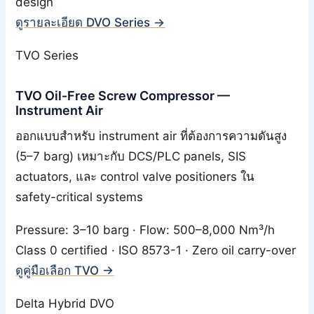
design
ดูรายละเอียด DVO Series →
TVO Series
TVO Oil-Free Screw Compressor —
Instrument Air
ออกแบบสำหรับ instrument air ที่ต้องการความดันสูง
(5–7 barg) เหมาะกับ DCS/PLC panels, SIS
actuators, และ control valve positioners ใน
safety-critical systems
Pressure: 3–10 barg · Flow: 500–8,000 Nm³/h
Class 0 certified · ISO 8573-1 · Zero oil carry-over
ดูคู่มือเลือก TVO →
Delta Hybrid DVO