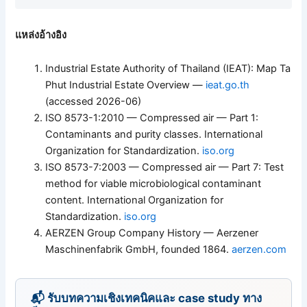
แหล่งอ้างอิง
Industrial Estate Authority of Thailand (IEAT): Map Ta
Phut Industrial Estate Overview —
ieat.go.th
(accessed 2026-06)
ISO 8573-1:2010 — Compressed air — Part 1:
Contaminants and purity classes. International
Organization for Standardization.
iso.org
ISO 8573-7:2003 — Compressed air — Part 7: Test
method for viable microbiological contaminant
content. International Organization for
Standardization.
iso.org
AERZEN Group Company History — Aerzener
Maschinenfabrik GmbH, founded 1864.
aerzen.com
📬 รับบทความเชิงเทคนิคและ case study ทาง