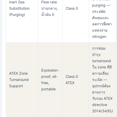
Inert Gas
Flow rate
purging —
Substitution
ปานกลาง,
Class 0
ประหยัด
(Purging)
น้ำมัน 0
ต้นทุนและ
ลดการพึ่งพา
แหล่งจ่าย
nitrogen
การซ่อม
บำรุง
turnaround
ใน zone ที่มี
Explosion-
ATEX Zone
ความเสี่ยง
proof, oil-
Class 0
Turnaround
ระเบิด —
free,
ATEX
Support
อุปกรณ์ต้อง
portable
ผ่านการ
รับรอง ATEX
directive
2014/34/EU