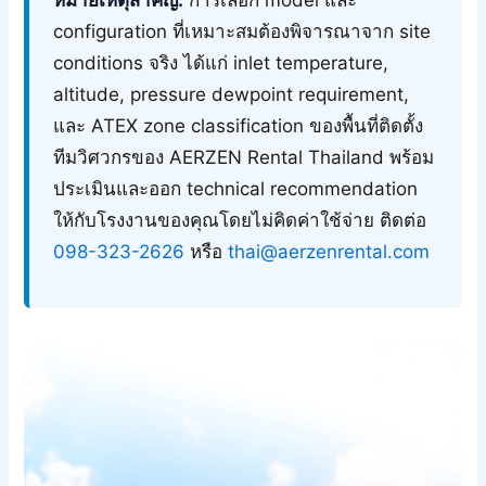
หมายเหตุสำคัญ:
การเลือก model และ
configuration ที่เหมาะสมต้องพิจารณาจาก site
conditions จริง ได้แก่ inlet temperature,
altitude, pressure dewpoint requirement,
และ ATEX zone classification ของพื้นที่ติดตั้ง
ทีมวิศวกรของ AERZEN Rental Thailand พร้อม
ประเมินและออก technical recommendation
ให้กับโรงงานของคุณโดยไม่คิดค่าใช้จ่าย ติดต่อ
098-323-2626
หรือ
thai@aerzenrental.com