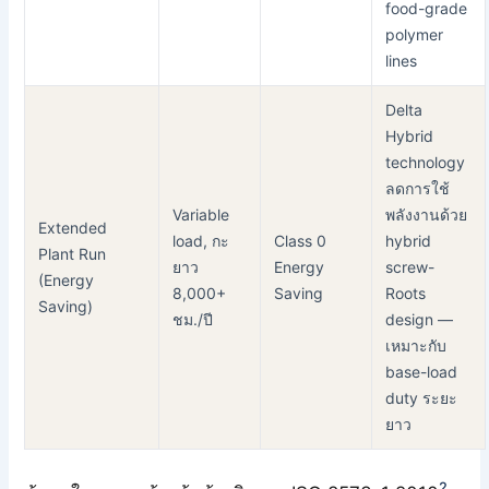
food-grade
polymer
lines
Delta
Hybrid
technology
ลดการใช้
Variable
พลังงานด้วย
Extended
load, กะ
Class 0
hybrid
Plant Run
ยาว
Energy
screw-
(Energy
8,000+
Saving
Roots
Saving)
ชม./ปี
design —
เหมาะกับ
base-load
duty ระยะ
ยาว
2