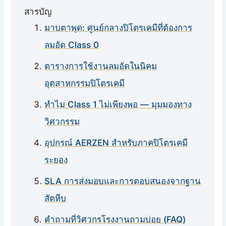
สารบัญ
มาบตาพุด: ศูนย์กลางปิโตรเคมีที่ต้องการ
ลมอัด Class 0
ตารางการใช้งานลมอัดในนิคม
อุตสาหกรรมปิโตรเคมี
ทำไม Class 1 ไม่เพียงพอ — มุมมองทาง
วิศวกรรม
อุปกรณ์ AERZEN สำหรับภาคปิโตรเคมี
ระยอง
SLA การส่งมอบและการตอบสนองจากฐาน
สัตหีบ
คำถามที่วิศวกรโรงงานถามบ่อย (FAQ)