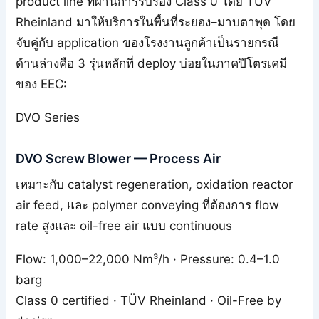
product line ที่ผ่านการรับรอง Class 0 โดย TÜV
Rheinland มาให้บริการในพื้นที่ระยอง–มาบตาพุด โดย
จับคู่กับ application ของโรงงานลูกค้าเป็นรายกรณี
ด้านล่างคือ 3 รุ่นหลักที่ deploy บ่อยในภาคปิโตรเคมี
ของ EEC:
DVO Series
DVO Screw Blower — Process Air
เหมาะกับ catalyst regeneration, oxidation reactor
air feed, และ polymer conveying ที่ต้องการ flow
rate สูงและ oil-free air แบบ continuous
Flow: 1,000–22,000 Nm³/h · Pressure: 0.4–1.0
barg
Class 0 certified · TÜV Rheinland · Oil-Free by