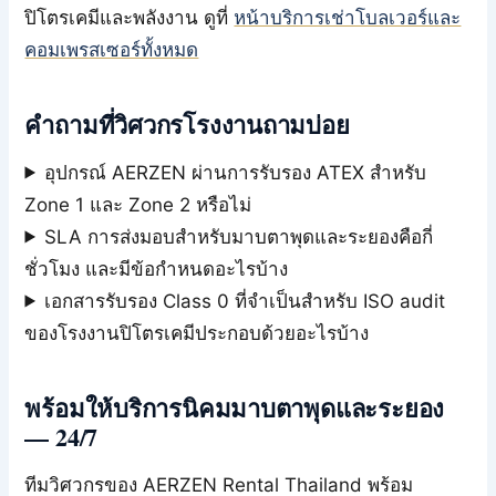
ปิโตรเคมีและพลังงาน ดูที่
หน้าบริการเช่าโบลเวอร์และ
คอมเพรสเซอร์ทั้งหมด
คำถามที่วิศวกรโรงงานถามบ่อย
อุปกรณ์ AERZEN ผ่านการรับรอง ATEX สำหรับ
Zone 1 และ Zone 2 หรือไม่
SLA การส่งมอบสำหรับมาบตาพุดและระยองคือกี่
ชั่วโมง และมีข้อกำหนดอะไรบ้าง
เอกสารรับรอง Class 0 ที่จำเป็นสำหรับ ISO audit
ของโรงงานปิโตรเคมีประกอบด้วยอะไรบ้าง
พร้อมให้บริการนิคมมาบตาพุดและระยอง
— 24/7
ทีมวิศวกรของ AERZEN Rental Thailand พร้อม