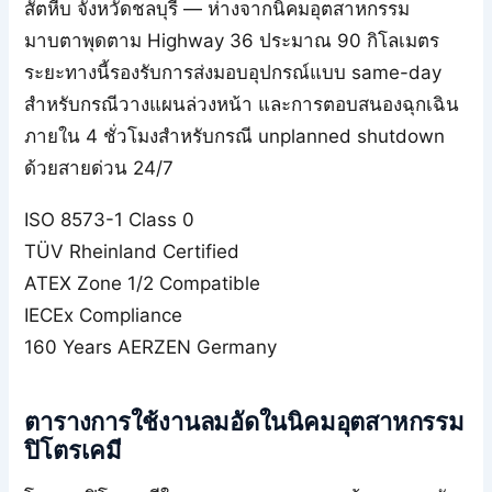
สัตหีบ จังหวัดชลบุรี — ห่างจากนิคมอุตสาหกรรม
มาบตาพุดตาม Highway 36 ประมาณ 90 กิโลเมตร
ระยะทางนี้รองรับการส่งมอบอุปกรณ์แบบ same-day
สำหรับกรณีวางแผนล่วงหน้า และการตอบสนองฉุกเฉิน
ภายใน 4 ชั่วโมงสำหรับกรณี unplanned shutdown
ด้วยสายด่วน 24/7
ISO 8573-1 Class 0
TÜV Rheinland Certified
ATEX Zone 1/2 Compatible
IECEx Compliance
160 Years AERZEN Germany
ตารางการใช้งานลมอัดในนิคมอุตสาหกรรม
ปิโตรเคมี