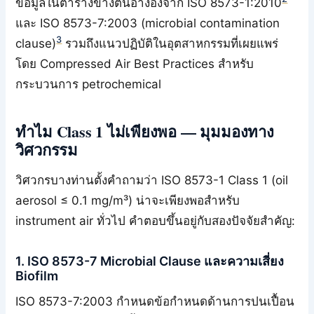
ข้อมูลในตารางข้างต้นอ้างอิงจาก ISO 8573-1:2010
และ ISO 8573-7:2003 (microbial contamination
3
clause)
รวมถึงแนวปฏิบัติในอุตสาหกรรมที่เผยแพร่
โดย Compressed Air Best Practices สำหรับ
กระบวนการ petrochemical
ทำไม Class 1 ไม่เพียงพอ — มุมมองทาง
วิศวกรรม
วิศวกรบางท่านตั้งคำถามว่า ISO 8573-1 Class 1 (oil
aerosol ≤ 0.1 mg/m³) น่าจะเพียงพอสำหรับ
instrument air ทั่วไป คำตอบขึ้นอยู่กับสองปัจจัยสำคัญ:
1. ISO 8573-7 Microbial Clause และความเสี่ยง
Biofilm
ISO 8573-7:2003 กำหนดข้อกำหนดด้านการปนเปื้อน