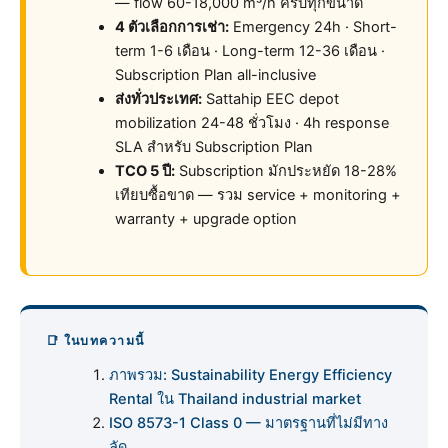
— flow 60-18,000 m³/h ครบทุกขนาด
4 ตัวเลือกการเช่า:
Emergency 24h · Short-
term 1-6 เดือน · Long-term 12-36 เดือน ·
Subscription Plan all-inclusive
ส่งทั่วประเทศ:
Sattahip EEC depot
mobilization 24-48 ชั่วโมง · 4h response
SLA สำหรับ Subscription Plan
TCO 5 ปี:
Subscription มักประหยัด 18-28%
เทียบซื้อขาด — รวม service + monitoring +
warranty + upgrade option
📑 ในบทความนี้
ภาพรวม: Sustainability Energy Efficiency
Rental ใน Thailand industrial market
ISO 8573-1 Class 0 — มาตรฐานที่ไม่มีทาง
ลัด