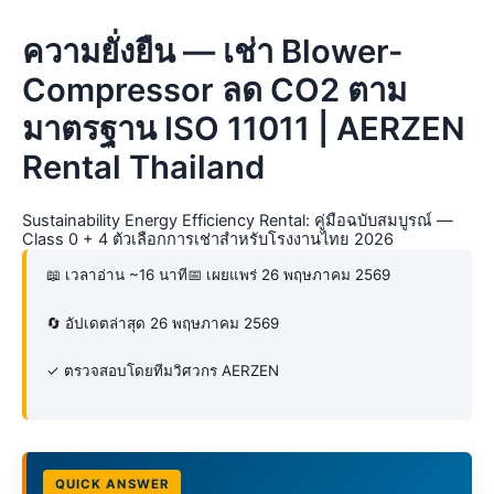
ความยั่งยืน — เช่า Blower-
Compressor ลด CO2 ตาม
มาตรฐาน ISO 11011 | AERZEN
Rental Thailand
Sustainability Energy Efficiency Rental: คู่มือฉบับสมบูรณ์ —
Class 0 + 4 ตัวเลือกการเช่าสำหรับโรงงานไทย 2026
📖 เวลาอ่าน ~16 นาที
📅 เผยแพร่ 26 พฤษภาคม 2569
🔄 อัปเดตล่าสุด 26 พฤษภาคม 2569
✓ ตรวจสอบโดยทีมวิศวกร AERZEN
QUICK ANSWER