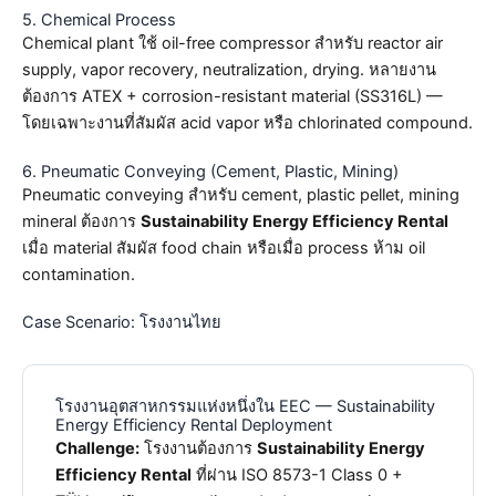
5. Chemical Process
Chemical plant ใช้ oil-free compressor สำหรับ reactor air
supply, vapor recovery, neutralization, drying. หลายงาน
ต้องการ ATEX + corrosion-resistant material (SS316L) —
โดยเฉพาะงานที่สัมผัส acid vapor หรือ chlorinated compound.
6. Pneumatic Conveying (Cement, Plastic, Mining)
Pneumatic conveying สำหรับ cement, plastic pellet, mining
mineral ต้องการ
Sustainability Energy Efficiency Rental
เมื่อ material สัมผัส food chain หรือเมื่อ process ห้าม oil
contamination.
Case Scenario: โรงงานไทย
โรงงานอุตสาหกรรมแห่งหนึ่งใน EEC — Sustainability
Energy Efficiency Rental Deployment
Challenge:
โรงงานต้องการ
Sustainability Energy
Efficiency Rental
ที่ผ่าน ISO 8573-1 Class 0 +