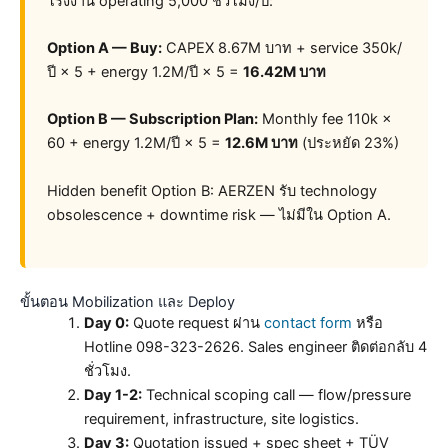
โรงงาน operating 5,000 ชั่วโมง/ปี:
Option A — Buy:
CAPEX 8.67M บาท + service 350k/
ปี × 5 + energy 1.2M/ปี × 5 =
16.42M บาท
Option B — Subscription Plan:
Monthly fee 110k ×
60 + energy 1.2M/ปี × 5 =
12.6M บาท
(ประหยัด 23%)
Hidden benefit Option B: AERZEN รับ technology
obsolescence + downtime risk — ไม่มีใน Option A.
ขั้นตอน Mobilization และ Deploy
Day 0:
Quote request ผ่าน
contact form
หรือ
Hotline 098-323-2626. Sales engineer ติดต่อกลับ 4
ชั่วโมง.
Day 1-2:
Technical scoping call — flow/pressure
requirement, infrastructure, site logistics.
Day 3:
Quotation issued + spec sheet + TÜV