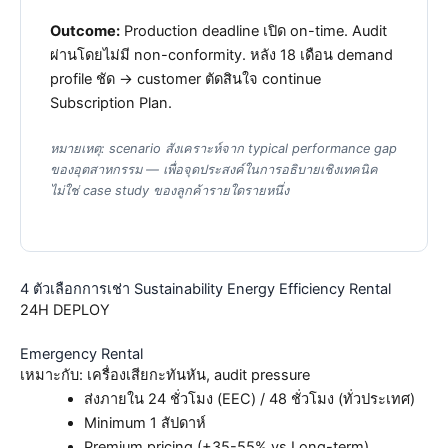
Outcome:
Production deadline เปิด on-time. Audit
ผ่านโดยไม่มี non-conformity. หลัง 18 เดือน demand
profile ชัด → customer ตัดสินใจ continue
Subscription Plan.
หมายเหตุ: scenario สังเคราะห์จาก typical performance gap
ของอุตสาหกรรม — เพื่อจุดประสงค์ในการอธิบายเชิงเทคนิค
ไม่ใช่ case study ของลูกค้ารายใดรายหนึ่ง
4 ตัวเลือกการเช่า Sustainability Energy Efficiency Rental
24H DEPLOY
Emergency Rental
เหมาะกับ: เครื่องเสียกะทันหัน, audit pressure
ส่งภายใน 24 ชั่วโมง (EEC) / 48 ชั่วโมง (ทั่วประเทศ)
Minimum 1 สัปดาห์
Premium pricing (+35-55% vs Long-term)