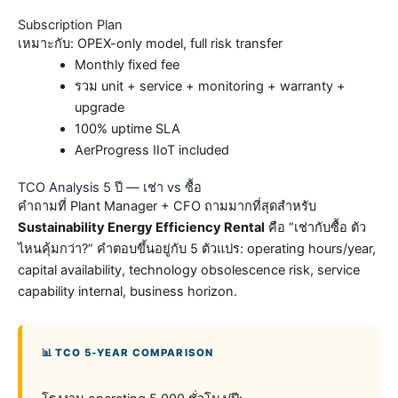
Subscription Plan
เหมาะกับ: OPEX-only model, full risk transfer
Monthly fixed fee
รวม unit + service + monitoring + warranty +
upgrade
100% uptime SLA
AerProgress IIoT included
TCO Analysis 5 ปี — เช่า vs ซื้อ
คำถามที่ Plant Manager + CFO ถามมากที่สุดสำหรับ
Sustainability Energy Efficiency Rental
คือ “เช่ากับซื้อ ตัว
ไหนคุ้มกว่า?” คำตอบขึ้นอยู่กับ 5 ตัวแปร: operating hours/year,
capital availability, technology obsolescence risk, service
capability internal, business horizon.
📊 TCO 5-YEAR COMPARISON