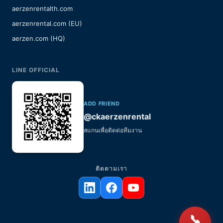
aerzenrentalth.com
aerzenrental.com (EU)
aerzen.com (HQ)
LINE OFFICIAL
ADD FRIEND
@ckaerzenrental
สแกนเพื่อติดต่อทีมงาน
ติดตามเรา
📞