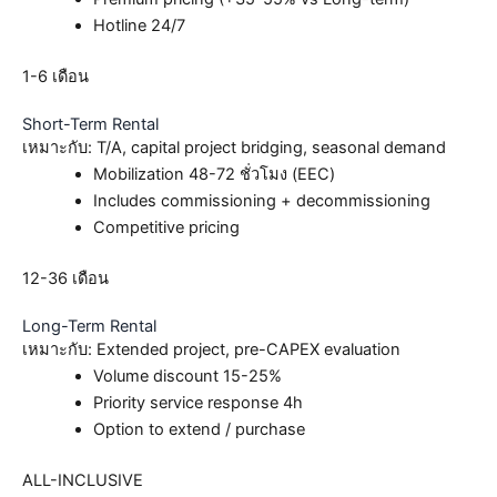
Hotline 24/7
1-6 เดือน
Short-Term Rental
เหมาะกับ: T/A, capital project bridging, seasonal demand
Mobilization 48-72 ชั่วโมง (EEC)
Includes commissioning + decommissioning
Competitive pricing
12-36 เดือน
Long-Term Rental
เหมาะกับ: Extended project, pre-CAPEX evaluation
Volume discount 15-25%
Priority service response 4h
Option to extend / purchase
ALL-INCLUSIVE