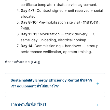
certificate template + draft service agreement.
Day 4-7:
Contract signed + unit reserved + serial
allocated.
Day 8-10:
Pre-mobilization site visit (สำหรับงาน
ใหญ่).
Day 11-13:
Mobilization — truck delivery EEC
same-day, unloading, electrical hookup.
Day 14:
Commissioning + handover — startup,
performance verification, operator training.
คำถามที่พบบ่อย (FAQ)
Sustainability Energy Efficiency Rental ต่างจาก
เช่า equipment ทั่วไปอย่างไร?
ราคาเช่าเริ่มที่เท่าไหร่?