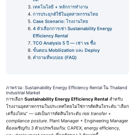
เทคโนโลยี + หลักการทำงาน
การประยุกต์ใช้ในอุตสาหกรรมไทย
Case Scenario: โรงงานไทย
4 ตัวเลือกการเช่า Sustainability Energy
Efficiency Rental
TCO Analysis 5 ปี — เช่า vs ซื้อ
ขั้นตอน Mobilization และ Deploy
คำถามที่พบบ่อย (FAQ)
ภาพรวม: Sustainability Energy Efficiency Rental ใน Thailand
Industrial Market
การเลือก
Sustainability Energy Efficiency Rental
สำหรับ
โรงงานอุตสาหกรรมในประเทศไทยไม่ใช่การตัดสินใจระดับ “เลือก
เครื่องไหน” — แต่เป็นการตัดสินใจระดับ
risk transfer +
compliance posture
. Plant Manager + Engineering Manager
ต้องเผชิญกับ 3 ตัวแปรพร้อมกัน: CAPEX, energy efficiency,