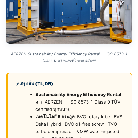
AERZEN Sustainability Energy Efficiency Rental — ISO 8573-1
Class 0 พร้อมส่งทั่วประเทศไทย
⚡ สรุปสั้น (TL;DR)
Sustainability Energy Efficiency Rental
จาก AERZEN — ISO 8573-1 Class 0 TÜV
certified ทุกหน่วย
เทคโนโลยี 5 ตระกูล:
BVO rotary lobe · BVS
Delta Hybrid · DVO oil-free screw · TVO
turbo compressor · VMW water-injected