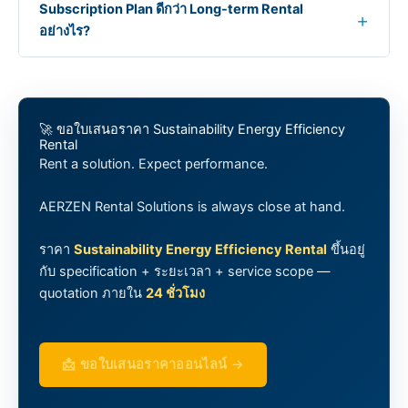
Subscription Plan ดีกว่า Long-term Rental
อย่างไร?
🚀 ขอใบเสนอราคา Sustainability Energy Efficiency
Rental
Rent a solution. Expect performance.
AERZEN Rental Solutions is always close at hand.
ราคา
Sustainability Energy Efficiency Rental
ขึ้นอยู่
กับ specification + ระยะเวลา + service scope —
quotation ภายใน
24 ชั่วโมง
📩 ขอใบเสนอราคาออนไลน์ →