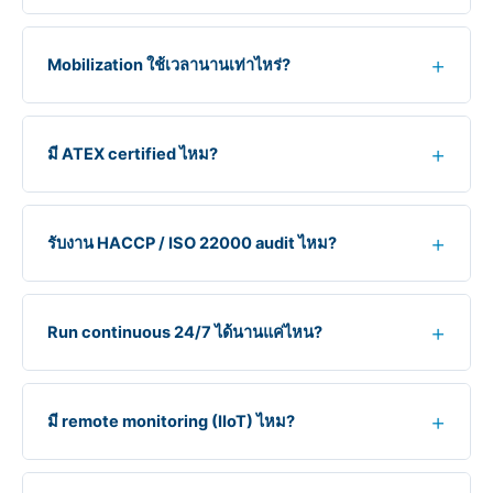
Mobilization ใช้เวลานานเท่าไหร่?
มี ATEX certified ไหม?
รับงาน HACCP / ISO 22000 audit ไหม?
Run continuous 24/7 ได้นานแค่ไหน?
มี remote monitoring (IIoT) ไหม?