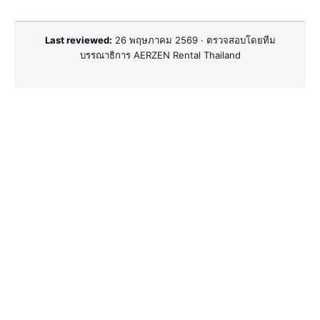
Last reviewed:
26 พฤษภาคม 2569 · ตรวจสอบโดยทีม
บรรณาธิการ AERZEN Rental Thailand