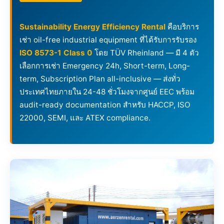
Sustainability Energy Efficiency Rental
คือบริการ
เช่า oil-free industrial equipment ที่ได้รับการรับรอง
ISO 8573-1 Class 0
โดย TÜV Rheinland — มี 4 ตัว
เลือกการเช่า Emergency 24h, Short-term, Long-
term, Subscription Plan all-inclusive — ส่งทั่ว
ประเทศไทยภายใน 24-48 ชั่วโมงจากศูนย์ EEC พร้อม
audit-ready documentation สำหรับ HACCP, ISO
22000, SEMI, และ ATEX compliance.