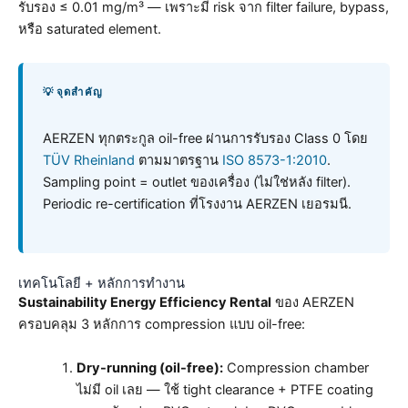
รับรอง ≤ 0.01 mg/m³ — เพราะมี risk จาก filter failure, bypass,
หรือ saturated element.
💡 จุดสำคัญ
AERZEN ทุกตระกูล oil-free ผ่านการรับรอง Class 0 โดย
TÜV Rheinland
ตามมาตรฐาน
ISO 8573-1:2010
.
Sampling point = outlet ของเครื่อง (ไม่ใช่หลัง filter).
Periodic re-certification ที่โรงงาน AERZEN เยอรมนี.
เทคโนโลยี + หลักการทำงาน
Sustainability Energy Efficiency Rental
ของ AERZEN
ครอบคลุม 3 หลักการ compression แบบ oil-free:
Dry-running (oil-free):
Compression chamber
ไม่มี oil เลย — ใช้ tight clearance + PTFE coating