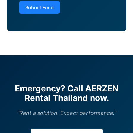
Submit Form
Emergency? Call AERZEN
Rental Thailand now.
“Rent a solution. Expect performance.”