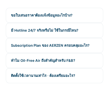
ขอใบเสนอราคาต้องแจ้งข้อมูลอะไรบ้าง?
มี Hotline 24/7 จริงหรือไม่ ใช้ในกรณีไหน?
Subscription Plan ของ AERZEN ครอบคลุมอะไร?
ทำไม Oil-Free Air ถึงสำคัญสำหรับ F&B?
ติดตั้งใช้เวลานานเท่าไร · ต้องเตรียมอะไร?