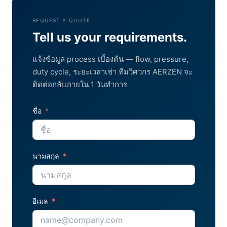
REQUEST A QUOTE
Tell us your requirements.
แจ้งข้อมูล process เบื้องต้น — flow, pressure,
duty cycle, ระยะเวลาเช่า ทีมวิศวกร AERZEN จะ
ติดต่อกลับภายใน 1 วันทำการ
ชื่อ
นามสกุล
อีเมล