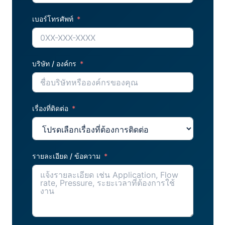
เบอร์โทรศัพท์
บริษัท / องค์กร
เรื่องที่ติดต่อ
รายละเอียด / ข้อความ