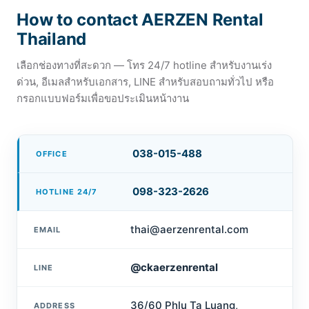
How to contact AERZEN Rental
Thailand
เลือกช่องทางที่สะดวก — โทร 24/7 hotline สำหรับงานเร่ง
ด่วน, อีเมลสำหรับเอกสาร, LINE สำหรับสอบถามทั่วไป หรือ
กรอกแบบฟอร์มเพื่อขอประเมินหน้างาน
038-015-488
OFFICE
098-323-2626
HOTLINE 24/7
thai@aerzenrental.com
EMAIL
@ckaerzenrental
LINE
36/60 Phlu Ta Luang,
ADDRESS