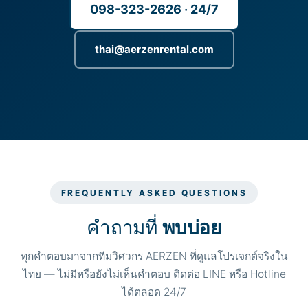
098-323-2626 · 24/7
thai@aerzenrental.com
FREQUENTLY ASKED QUESTIONS
คำถามที่
พบบ่อย
ทุกคำตอบมาจากทีมวิศวกร AERZEN ที่ดูแลโปรเจกต์จริงใน
ไทย — ไม่มีหรือยังไม่เห็นคำตอบ ติดต่อ LINE หรือ Hotline
ได้ตลอด 24/7