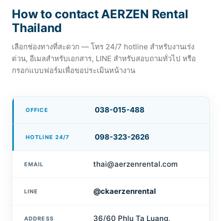
How to contact AERZEN Rental
Thailand
เลือกช่องทางที่สะดวก — โทร 24/7 hotline สำหรับงานเร่ง
ด่วน, อีเมลสำหรับเอกสาร, LINE สำหรับสอบถามทั่วไป หรือ
กรอกแบบฟอร์มเพื่อขอประเมินหน้างาน
038-015-488
OFFICE
098-323-2626
HOTLINE 24/7
thai@aerzenrental.com
EMAIL
@ckaerzenrental
LINE
36/60 Phlu Ta Luang,
ADDRESS