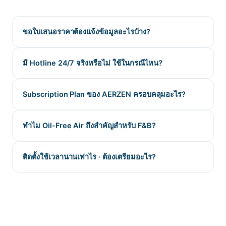
ขอใบเสนอราคาต้องแจ้งข้อมูลอะไรบ้าง?
มี Hotline 24/7 จริงหรือไม่ ใช้ในกรณีไหน?
Subscription Plan ของ AERZEN ครอบคลุมอะไร?
ทำไม Oil-Free Air ถึงสำคัญสำหรับ F&B?
ติดตั้งใช้เวลานานเท่าไร · ต้องเตรียมอะไร?