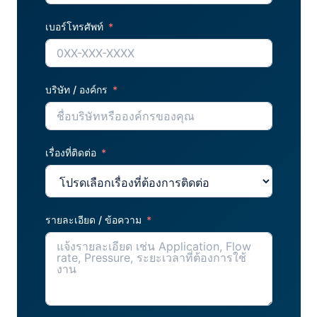
เบอร์โทรศัพท์
บริษัท / องค์กร
เรื่องที่ติดต่อ
รายละเอียด / ข้อความ