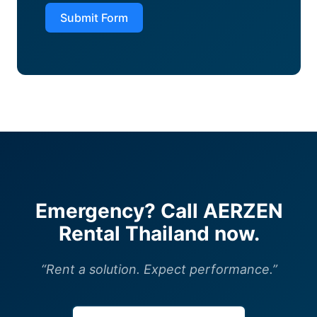
Submit Form
Emergency? Call AERZEN
Rental Thailand now.
“Rent a solution. Expect performance.”