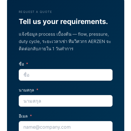
REQUEST A QUOTE
Tell us your requirements.
แจ้งข้อมูล process เบื้องต้น — flow, pressure,
duty cycle, ระยะเวลาเช่า ทีมวิศวกร AERZEN จะ
ติดต่อกลับภายใน 1 วันทำการ
ชื่อ
นามสกุล
อีเมล