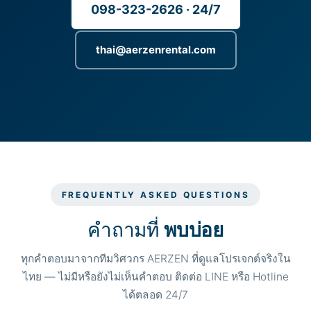
098-323-2626 · 24/7
thai@aerzenrental.com
FREQUENTLY ASKED QUESTIONS
คำถามที่
พบบ่อย
ทุกคำตอบมาจากทีมวิศวกร AERZEN ที่ดูแลโปรเจกต์จริงใน
ไทย — ไม่มีหรือยังไม่เห็นคำตอบ ติดต่อ LINE หรือ Hotline
ได้ตลอด 24/7